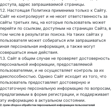
доступа, адрес запрашиваемой страницы.
1.2. Настоящая Политика применима только к Сайту.
Сайт не контролирует и не несет ответственность за
сайты третьих лиц, на которые пользователь может
перейти по ссылкам, доступным на страницах Сайта, в
том числе в результатах поиска. На таких сайтах у
пользователя может собираться или запрашиваться
иная персональная информация, а также могут
совершаться иные действия.
1.3. Сайт в общем случае не проверяет достоверность
персональной информации, предоставляемой
пользователями, и не осуществляет контроль за их
дееспособностью. Однако Сайт исходит из того, что
пользователь предоставляет достоверную и
достаточную персональную информацию по вопросам,
предлагаемым в форме регистрации, и поддерживает
эту информацию в актуальном состоянии.
2. Цели сбора и обработки персональной информации пользователей