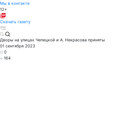
Мы в контакте
12+
Скачать газету
Дворы на улицах Чепецкой и А. Некрасова приняты
01 сентября 2023
0
164