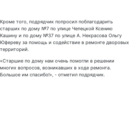
Кроме того, подрядчик попросил поблагодарить
старших по дому №7 по улице Чепецкой Ксению
Кашину и по дому №37 по улице А. Некрасова Ольгу
Юфереву за помощь и содействие в ремонте дворовых
территорий.
«Старшие по дому нам очень помогли в решении
многих вопросов, возникавших в ходе ремонта.
Большое им спасибо!», - отметил подрядчик.