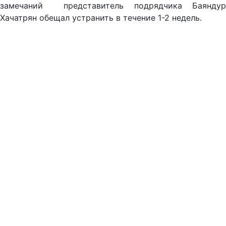
замечаний представитель подрядчика Баяндур
Хачатрян обещал устранить в течение 1-2 недель.