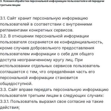
3. Условия обработки персональной информации пользователя и её передачи
третьим лицам
3.1. Сайт хранит персональную информацию
пользователей в соответствии с внутренними
регламентами конкретных сервисов.
3.2. В отношении персональной информации
пользователя сохраняется ее конфиденциальность,
кроме случаев добровольного предоставления
пользователем информации о себе для общего
доступа неограниченному кругу лиц. При
использовании отдельных сервисов пользователь
соглашается с тем, что определённая часть его
персональной информации становится
общедоступной.
3.3. Сайт вправе передать персональную информацию
пользователя третьим лицам в следующих случаях:
3.3.1. Пользователь выразил свое согласие на такие
действия;