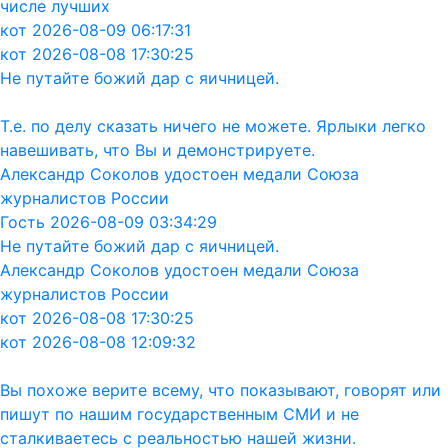
числе лучших
кот 2026-08-09 06:17:31
кот 2026-08-08 17:30:25
Не путайте божий дар с яичницей.
Т.е. по делу сказать ничего не можете. Ярлыки легко
навешивать, что Вы и демонстрируете.
Александр Соколов удостоен медали Союза
журналистов России
Гость 2026-08-09 03:34:29
Не путайте божий дар с яичницей.
Александр Соколов удостоен медали Союза
журналистов России
кот 2026-08-08 17:30:25
кот 2026-08-08 12:09:32
Вы похоже верите всему, что показывают, говорят или
пишут по нашим государственным СМИ и не
сталкиваетесь с реальностью нашей жизни.