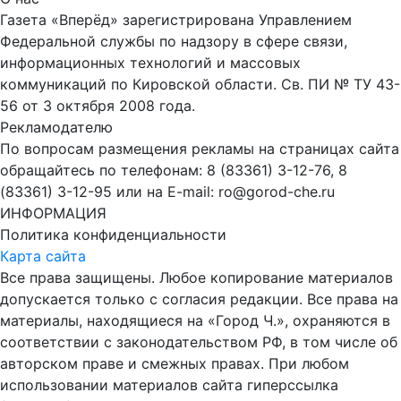
Газета «Вперёд» зарегистрирована Управлением
Федеральной службы по надзору в сфере связи,
информационных технологий и массовых
коммуникаций по Кировской области. Св. ПИ № ТУ 43-
56 от 3 октября 2008 года.
Рекламодателю
По вопросам размещения рекламы на страницах сайта
обращайтесь по телефонам: 8 (83361) 3-12-76, 8
(83361) 3-12-95 или на E-mail: ro@gorod-che.ru
ИНФОРМАЦИЯ
Политика конфиденциальности
Карта сайта
Все права защищены. Любое копирование материалов
допускается только с согласия редакции. Все права на
материалы, находящиеся на «Город Ч.», охраняются в
соответствии с законодательством РФ, в том числе об
авторском праве и смежных правах. При любом
использовании материалов сайта гиперссылка