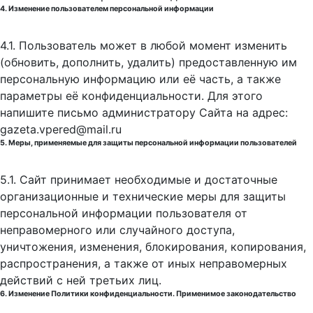
4. Изменение пользователем персональной информации
4.1. Пользователь может в любой момент изменить
(обновить, дополнить, удалить) предоставленную им
персональную информацию или её часть, а также
параметры её конфиденциальности. Для этого
напишите письмо администратору Сайта на адрес:
gazeta.vpered@mail.ru
5. Меры, применяемые для защиты персональной информации пользователей
5.1. Сайт принимает необходимые и достаточные
организационные и технические меры для защиты
персональной информации пользователя от
неправомерного или случайного доступа,
уничтожения, изменения, блокирования, копирования,
распространения, а также от иных неправомерных
действий с ней третьих лиц.
6. Изменение Политики конфиденциальности. Применимое законодательство