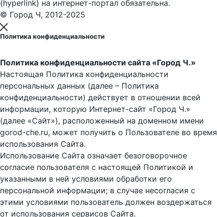
(hyperlink) на интернет-портал обязательна.
© Город Ч, 2012-2025
Политика конфиденциальности
Политика конфиденциальности сайта «Город Ч.»
Настоящая Политика конфиденциальности
персональных данных (далее – Политика
конфиденциальности) действует в отношении всей
информации, которую Интернет-сайт «Город Ч.»
(далее «Сайт»), расположенный на доменном имени
gorod-che.ru, может получить о Пользователе во время
использования Cайта.
Использование Сайта означает безоговорочное
согласие пользователя с настоящей Политикой и
указанными в ней условиями обработки его
персональной информации; в случае несогласия с
этими условиями пользователь должен воздержаться
от использования сервисов Сайта.