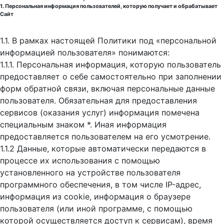
1. Персональная информация пользователей, которую получает и обрабатывает
Сайт
1.1. В рамках настоящей Политики под «персональной
информацией пользователя» понимаются:
1.1.1. Персональная информация, которую пользователь
предоставляет о себе самостоятельно при заполнении
форм обратной связи, включая персональные данные
пользователя. Обязательная для предоставления
сервисов (оказания услуг) информация помечена
специальным знаком *. Иная информация
предоставляется пользователем на его усмотрение.
1.1.2 Данные, которые автоматически передаются в
процессе их использования с помощью
установленного на устройстве пользователя
программного обеспечения, в том числе IP-адрес,
информация из cookie, информация о браузере
пользователя (или иной программе, с помощью
которой осуществляется доступ к cервисам), время