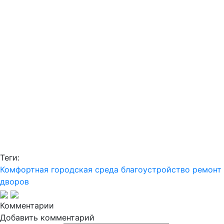
Теги:
Комфортная городская среда
благоустройство
ремонт
дворов
Комментарии
Добавить комментарий