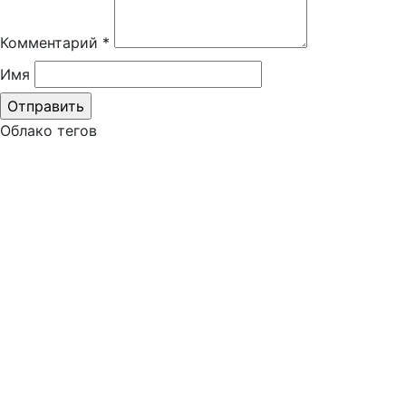
Комментарий
*
Имя
Облако тегов