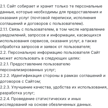
2.1. Сайт собирает и хранит только те персональные
данные, которые необходимы для предоставления и
оказания услуг (почтовой переписки, исполнения
соглашений и договоров с пользователем).
2.1.1. Связь с пользователем, в том числе направление
уведомлений, запросов и информации, касающихся
использования сервисов, оказания услуг, а также
обработка запросов и заявок от пользователя;
2.2. Персональную информацию пользователя Сайт
может использовать в следующих целях:
2.2.1. Предоставление пользователю
персонализированных услуг;
2.2.2. Идентификация стороны в рамках соглашений и
договоров с Сайтом;
2.2.3. Улучшение качества, удобства их использования,
разработка услуг;
2.2.4. Проведение статистических и иных
исследований на основе обезличенных данных.