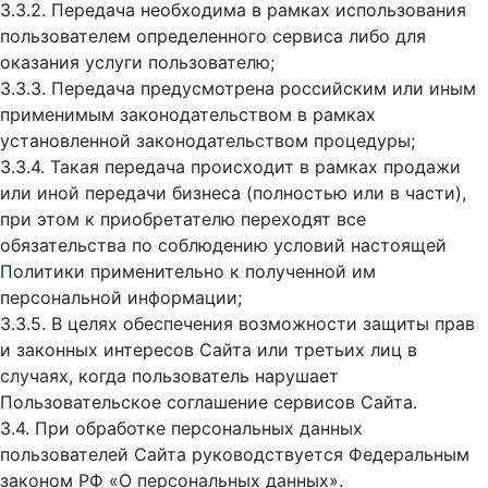
3.3.2. Передача необходима в рамках использования
пользователем определенного сервиса либо для
оказания услуги пользователю;
3.3.3. Передача предусмотрена российским или иным
применимым законодательством в рамках
установленной законодательством процедуры;
3.3.4. Такая передача происходит в рамках продажи
или иной передачи бизнеса (полностью или в части),
при этом к приобретателю переходят все
обязательства по соблюдению условий настоящей
Политики применительно к полученной им
персональной информации;
3.3.5. В целях обеспечения возможности защиты прав
и законных интересов Сайта или третьих лиц в
случаях, когда пользователь нарушает
Пользовательское соглашение сервисов Сайта.
3.4. При обработке персональных данных
пользователей Сайта руководствуется Федеральным
законом РФ «О персональных данных».