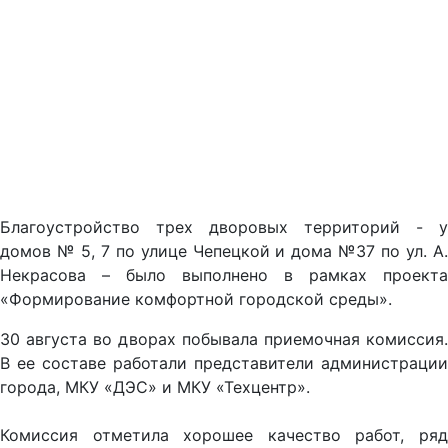
Благоустройство трех дворовых территорий - у
домов № 5, 7 по улице Чепецкой и дома №37 по ул. А.
Некрасова – было выполнено в рамках проекта
«Формирование комфортной городской среды».
30 августа во дворах побывала приемочная комиссия.
В ее составе работали представители администрации
города, МКУ «ДЭС» и МКУ «Техцентр».
Комиссия отметила хорошее качество работ, ряд