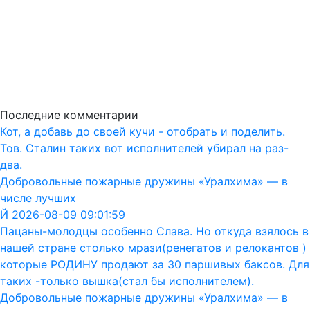
Последние комментарии
Кот, а добавь до своей кучи - отобрать и поделить.
Тов. Сталин таких вот исполнителей убирал на раз-
два.
Добровольные пожарные дружины «Уралхима» — в
числе лучших
Й 2026-08-09 09:01:59
Пацаны-молодцы особенно Слава. Но откуда взялось в
нашей стране столько мрази(ренегатов и релокантов )
которые РОДИНУ продают за 30 паршивых баксов. Для
таких -только вышка(стал бы исполнителем).
Добровольные пожарные дружины «Уралхима» — в