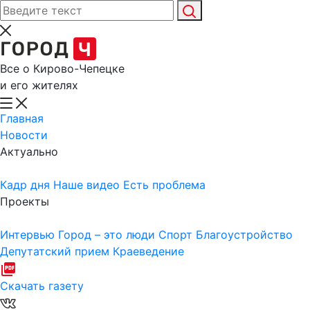
Все о Кирово-Чепецке
и его жителях
Главная
Новости
Актуально
Кадр дня
Наше видео
Есть проблема
Проекты
Интервью
Город – это люди
Спорт
Благоустройство
Депутатский прием
Краеведение
Скачать газету