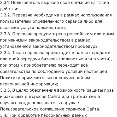
3.3.1. Пользователь выразил свое согласие на такие
действия;
3.3.2. Передача необходима в рамках использования
пользователем определенного сервиса либо для
оказания услуги пользователю;
3.3.3. Передача предусмотрена российским или иным
применимым законодательством в рамках
установленной законодательством процедуры;
3.3.4. Такая передача происходит в рамках продажи
или иной передачи бизнеса (полностью или в части),
при этом к приобретателю переходят все
обязательства по соблюдению условий настоящей
Политики применительно к полученной им
персональной информации;
3.3.5. В целях обеспечения возможности защиты прав
и законных интересов Сайта или третьих лиц в
случаях, когда пользователь нарушает
Пользовательское соглашение сервисов Сайта.
3.4. При обработке персональных данных