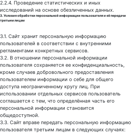
2.2.4. Проведение статистических и иных
исследований на основе обезличенных данных.
3. Условия обработки персональной информации пользователя и её передачи
третьим лицам
3.1. Сайт хранит персональную информацию
пользователей в соответствии с внутренними
регламентами конкретных сервисов.
3.2. В отношении персональной информации
пользователя сохраняется ее конфиденциальность,
кроме случаев добровольного предоставления
пользователем информации о себе для общего
доступа неограниченному кругу лиц. При
использовании отдельных сервисов пользователь
соглашается с тем, что определённая часть его
персональной информации становится
общедоступной.
3.3. Сайт вправе передать персональную информацию
пользователя третьим лицам в следующих случаях: