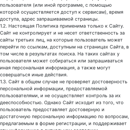
пользователя (или иной программе, с помощью
которой осуществляется доступ к cервисам), время
доступа, адрес запрашиваемой страницы.
1.2. Настоящая Политика применима только к Сайту.
Сайт не контролирует и не несет ответственность за
сайты третьих лиц, на которые пользователь может
перейти по ссылкам, доступным на страницах Сайта, в
том числе в результатах поиска. На таких сайтах у
пользователя может собираться или запрашиваться
иная персональная информация, а также могут
совершаться иные действия.
1.3. Сайт в общем случае не проверяет достоверность
персональной информации, предоставляемой
пользователями, и не осуществляет контроль за их
дееспособностью. Однако Сайт исходит из того, что
пользователь предоставляет достоверную и
достаточную персональную информацию по вопросам,
предлагаемым в форме регистрации, и поддерживает