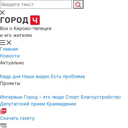
Все о Кирово-Чепецке
и его жителях
Главная
Новости
Актуально
Кадр дня
Наше видео
Есть проблема
Проекты
Интервью
Город – это люди
Спорт
Благоустройство
Депутатский прием
Краеведение
Скачать газету