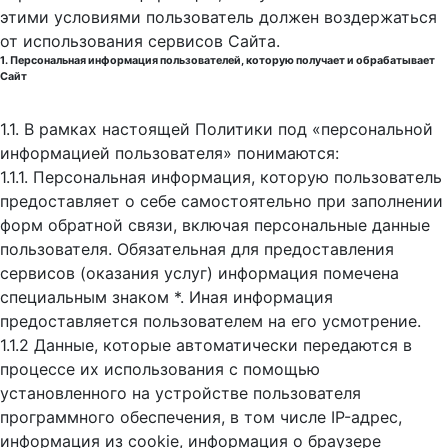
этими условиями пользователь должен воздержаться
от использования сервисов Сайта.
1. Персональная информация пользователей, которую получает и обрабатывает
Сайт
1.1. В рамках настоящей Политики под «персональной
информацией пользователя» понимаются:
1.1.1. Персональная информация, которую пользователь
предоставляет о себе самостоятельно при заполнении
форм обратной связи, включая персональные данные
пользователя. Обязательная для предоставления
сервисов (оказания услуг) информация помечена
специальным знаком *. Иная информация
предоставляется пользователем на его усмотрение.
1.1.2 Данные, которые автоматически передаются в
процессе их использования с помощью
установленного на устройстве пользователя
программного обеспечения, в том числе IP-адрес,
информация из cookie, информация о браузере