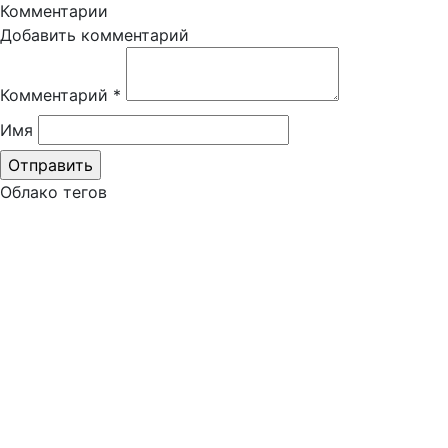
Комментарии
Добавить комментарий
Комментарий
*
Имя
Облако тегов