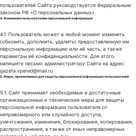
пользователей Сайта руководствуется Федеральным
законом РФ «О персональных данных».
4. Изменение пользователем персональной информации
4.1. Пользователь может в любой момент изменить
(обновить, дополнить, удалить) предоставленную им
персональную информацию или её часть, а также
параметры её конфиденциальности. Для этого
напишите письмо администратору Сайта на адрес:
gazeta.vpered@mail.ru
5. Меры, применяемые для защиты персональной информации пользователей
5.1. Сайт принимает необходимые и достаточные
организационные и технические меры для защиты
персональной информации пользователя от
неправомерного или случайного доступа,
уничтожения, изменения, блокирования, копирования,
распространения, а также от иных неправомерных