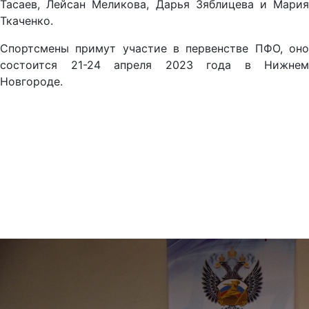
Тасаев, Лейсан Меликова, Дарья Зяблицева и Мария
Ткаченко.
Спортсмены примут участие в первенстве ПФО, оно
состоится 21-24 апреля 2023 года в Нижнем
Новгороде.