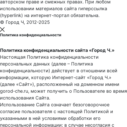
авторском праве и смежных правах. При любом
использовании материалов сайта гиперссылка
(hyperlink) на интернет-портал обязательна.
© Город Ч, 2012-2025
Политика конфиденциальности
Политика конфиденциальности сайта «Город Ч.»
Настоящая Политика конфиденциальности
персональных данных (далее – Политика
конфиденциальности) действует в отношении всей
информации, которую Интернет-сайт «Город Ч.»
(далее «Сайт»), расположенный на доменном имени
gorod-che.ru, может получить о Пользователе во время
использования Cайта.
Использование Сайта означает безоговорочное
согласие пользователя с настоящей Политикой и
указанными в ней условиями обработки его
персональной информации; в случае несогласия с