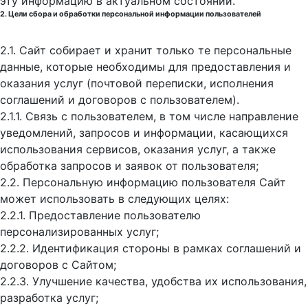
эту информацию в актуальном состоянии.
2. Цели сбора и обработки персональной информации пользователей
2.1. Сайт собирает и хранит только те персональные
данные, которые необходимы для предоставления и
оказания услуг (почтовой переписки, исполнения
соглашений и договоров с пользователем).
2.1.1. Связь с пользователем, в том числе направление
уведомлений, запросов и информации, касающихся
использования сервисов, оказания услуг, а также
обработка запросов и заявок от пользователя;
2.2. Персональную информацию пользователя Сайт
может использовать в следующих целях:
2.2.1. Предоставление пользователю
персонализированных услуг;
2.2.2. Идентификация стороны в рамках соглашений и
договоров с Сайтом;
2.2.3. Улучшение качества, удобства их использования,
разработка услуг;