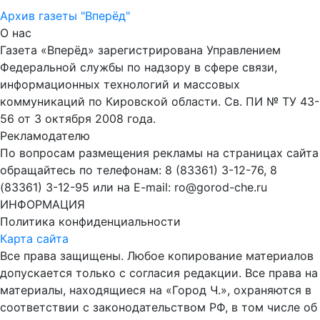
Архив газеты "Вперёд"
О нас
Газета «Вперёд» зарегистрирована Управлением
Федеральной службы по надзору в сфере связи,
информационных технологий и массовых
коммуникаций по Кировской области. Св. ПИ № ТУ 43-
56 от 3 октября 2008 года.
Рекламодателю
По вопросам размещения рекламы на страницах сайта
обращайтесь по телефонам: 8 (83361) 3-12-76, 8
(83361) 3-12-95 или на E-mail: ro@gorod-che.ru
ИНФОРМАЦИЯ
Политика конфиденциальности
Карта сайта
Все права защищены. Любое копирование материалов
допускается только с согласия редакции. Все права на
материалы, находящиеся на «Город Ч.», охраняются в
соответствии с законодательством РФ, в том числе об