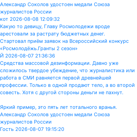
Александр Соколов удостоен медали Союза
журналистов России
кот 2026-08-08 12:09:32
Какую то девицу, Главу Росмолодежи вроде
арестовали за растрату бюджетных денег.
Стартовал приём заявок на Всероссийский конкурс
«Росмолодёжь.Гранты 2 сезон»
Й 2026-08-07 21:36:36
Средства массовой дезинформации. Давно уже
сложилось твердое убеждение, что журналистика или
работа в СМИ равняется первой древнейшей
профессии. Только в одной продают тело, а во второй
совесть. Хотя с другой стороны деньги не пахнут.
Яркий пример, это пять лет тотального вранья.
Александр Соколов удостоен медали Союза
журналистов России
Гость 2026-08-07 19:15:20