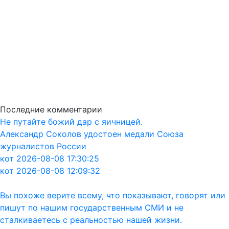
Последние комментарии
Не путайте божий дар с яичницей.
Александр Соколов удостоен медали Союза
журналистов России
кот 2026-08-08 17:30:25
кот 2026-08-08 12:09:32
Вы похоже верите всему, что показывают, говорят или
пишут по нашим государственным СМИ и не
сталкиваетесь с реальностью нашей жизни.