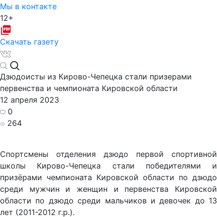
Мы в контакте
12+
Скачать газету
Дзюдоисты из Кирово-Чепецка стали призерами
первенства и чемпионата Кировской области
12 апреля 2023
0
264
Спортсмены отделения дзюдо первой спортивной
школы Кирово-Чепецка стали победителями и
призёрами чемпионата Кировской области по дзюдо
среди мужчин и женщин и первенства Кировской
области по дзюдо среди мальчиков и девочек до 13
лет (2011-2012 г.р.).