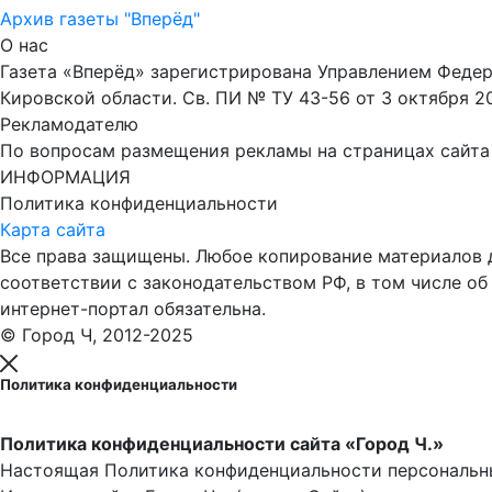
Архив газеты "Вперёд"
О нас
Газета «Вперёд» зарегистрирована Управлением Феде
Кировской области. Св. ПИ № ТУ 43-56 от 3 октября 2
Рекламодателю
По вопросам размещения рекламы на страницах сайта об
ИНФОРМАЦИЯ
Политика конфиденциальности
Карта сайта
Все права защищены. Любое копирование материалов до
соответствии с законодательством РФ, в том числе об
интернет-портал обязательна.
© Город Ч, 2012-2025
Политика конфиденциальности
Политика конфиденциальности сайта «Город Ч.»
Настоящая Политика конфиденциальности персональны