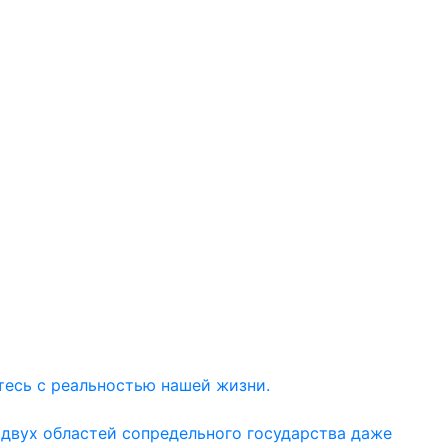
тесь с реальностью нашей жизни.
 двух областей сопредельного государства даже