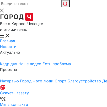
Все о Кирово-Чепецке
и его жителях
Главная
Новости
Актуально
Кадр дня
Наше видео
Есть проблема
Проекты
Интервью
Город – это люди
Спорт
Благоустройство
Де
Скачать газету
Мы в контакте