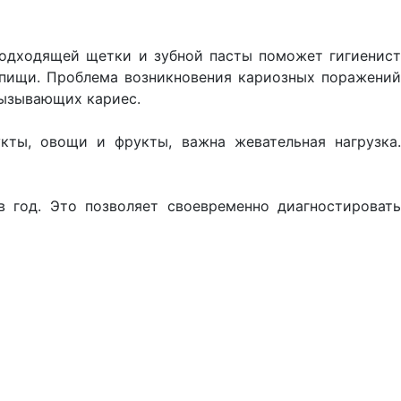
подходящей щетки и зубной пасты поможет гигиенис
 пищи. Проблема возникновения кариозных поражений
вызывающих кариес.
ты, овощи и фрукты, важна жевательная нагрузка
 год. Это позволяет своевременно диагностировать