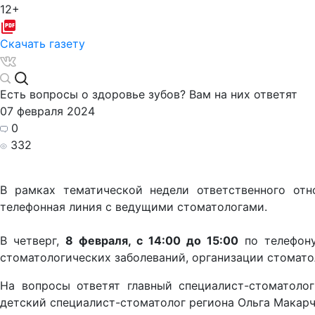
12+
Скачать газету
Есть вопросы о здоровье зубов? Вам на них ответят
07 февраля 2024
0
332
В рамках тематической недели ответственного от
телефонная линия с ведущими стоматологами.
В четверг,
8 февраля, с 14:00 до 15:00
по телефо
стоматологических заболеваний, организации стомат
На вопросы ответят главный специалист-стоматоло
детский специалист-стоматолог региона Ольга Макарч