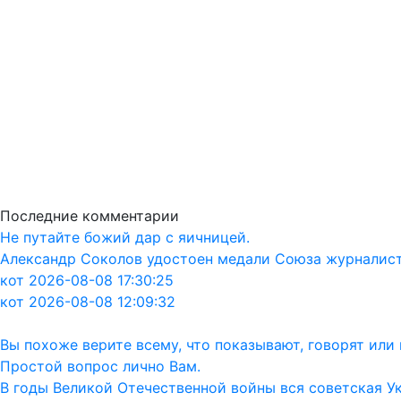
Последние комментарии
Не путайте божий дар с яичницей.
Александр Соколов удостоен медали Союза журналис
кот 2026-08-08 17:30:25
кот 2026-08-08 12:09:32
Вы похоже верите всему, что показывают, говорят ил
Простой вопрос лично Вам.
В годы Великой Отечественной войны вся советская Ук