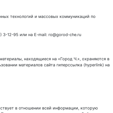
онных технологий и массовых коммуникаций по
3-12-95 или на E-mail: ro@gorod-che.ru
материалы, находящиеся на «Город Ч.», охраняются в
зовании материалов сайта гиперссылка (hyperlink) на
ствует в отношении всей информации, которую