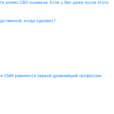
ите аллею СВО-ошников. Если у Вас даже после этого
дственной, когда сделают?
 в СМИ равняется первой древнейшей профессии.