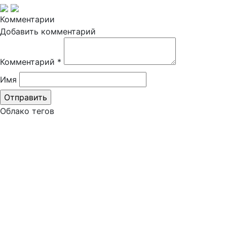
Комментарии
Добавить комментарий
Комментарий
*
Имя
Облако тегов