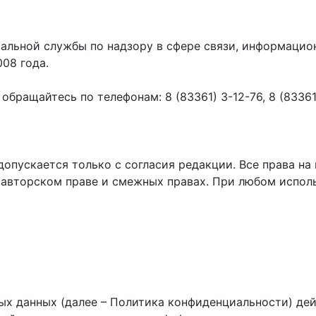
ральной службы по надзору в сфере связи, информаци
008 года.
ращайтесь по телефонам: 8 (83361) 3-12-76, 8 (83361) 
пускается только с согласия редакции. Все права на 
 авторском праве и смежных правах. При любом исполь
х данных (далее – Политика конфиденциальности) дей