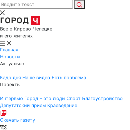
Все о Кирово-Чепецке
и его жителях
Главная
Новости
Актуально
Кадр дня
Наше видео
Есть проблема
Проекты
Интервью
Город – это люди
Спорт
Благоустройство
Депутатский прием
Краеведение
Скачать газету