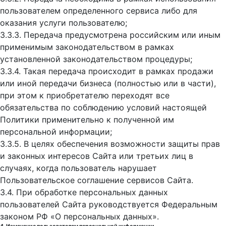
пользователем определенного сервиса либо для
оказания услуги пользователю;
3.3.3. Передача предусмотрена российским или иным
применимым законодательством в рамках
установленной законодательством процедуры;
3.3.4. Такая передача происходит в рамках продажи
или иной передачи бизнеса (полностью или в части),
при этом к приобретателю переходят все
обязательства по соблюдению условий настоящей
Политики применительно к полученной им
персональной информации;
3.3.5. В целях обеспечения возможности защиты прав
и законных интересов Сайта или третьих лиц в
случаях, когда пользователь нарушает
Пользовательское соглашение сервисов Сайта.
3.4. При обработке персональных данных
пользователей Сайта руководствуется Федеральным
законом РФ «О персональных данных».