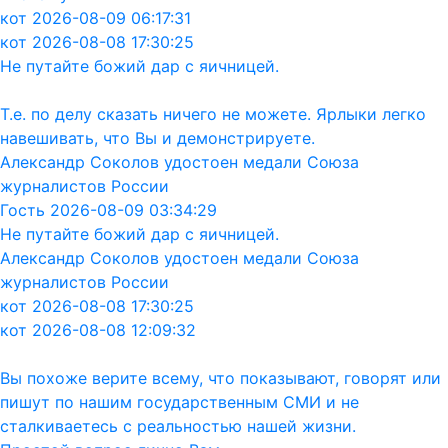
кот 2026-08-09 06:17:31
кот 2026-08-08 17:30:25
Не путайте божий дар с яичницей.
Т.е. по делу сказать ничего не можете. Ярлыки легко
навешивать, что Вы и демонстрируете.
Александр Соколов удостоен медали Союза
журналистов России
Гость 2026-08-09 03:34:29
Не путайте божий дар с яичницей.
Александр Соколов удостоен медали Союза
журналистов России
кот 2026-08-08 17:30:25
кот 2026-08-08 12:09:32
Вы похоже верите всему, что показывают, говорят или
пишут по нашим государственным СМИ и не
сталкиваетесь с реальностью нашей жизни.