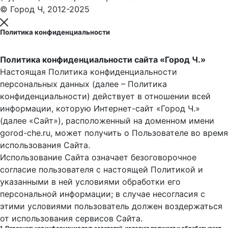
© Город Ч, 2012-2025
Политика конфиденциальности
Политика конфиденциальности сайта «Город Ч.»
Настоящая Политика конфиденциальности
персональных данных (далее – Политика
конфиденциальности) действует в отношении всей
информации, которую Интернет-сайт «Город Ч.»
(далее «Сайт»), расположенный на доменном имени
gorod-che.ru, может получить о Пользователе во время
использования Cайта.
Использование Сайта означает безоговорочное
согласие пользователя с настоящей Политикой и
указанными в ней условиями обработки его
персональной информации; в случае несогласия с
этими условиями пользователь должен воздержаться
от использования сервисов Сайта.