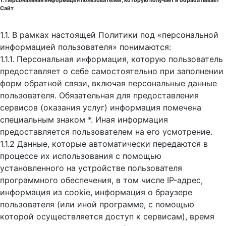
1. Персональная информация пользователей, которую получает и обрабатывает
Сайт
1.1. В рамках настоящей Политики под «персональной
информацией пользователя» понимаются:
1.1.1. Персональная информация, которую пользователь
предоставляет о себе самостоятельно при заполнении
форм обратной связи, включая персональные данные
пользователя. Обязательная для предоставления
сервисов (оказания услуг) информация помечена
специальным знаком *. Иная информация
предоставляется пользователем на его усмотрение.
1.1.2 Данные, которые автоматически передаются в
процессе их использования с помощью
установленного на устройстве пользователя
программного обеспечения, в том числе IP-адрес,
информация из cookie, информация о браузере
пользователя (или иной программе, с помощью
которой осуществляется доступ к cервисам), время