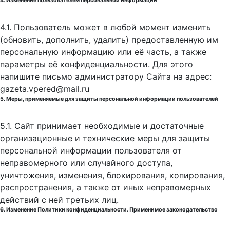
4. Изменение пользователем персональной информации
4.1. Пользователь может в любой момент изменить
(обновить, дополнить, удалить) предоставленную им
персональную информацию или её часть, а также
параметры её конфиденциальности. Для этого
напишите письмо администратору Сайта на адрес:
gazeta.vpered@mail.ru
5. Меры, применяемые для защиты персональной информации пользователей
5.1. Сайт принимает необходимые и достаточные
организационные и технические меры для защиты
персональной информации пользователя от
неправомерного или случайного доступа,
уничтожения, изменения, блокирования, копирования,
распространения, а также от иных неправомерных
действий с ней третьих лиц.
6. Изменение Политики конфиденциальности. Применимое законодательство