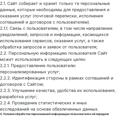
2.1. Сайт собирает и хранит только те персональные
данные, которые необходимы для предоставления и
оказания услуг (почтовой переписки, исполнения
соглашений и договоров с пользователем).
2.1.1. Связь с пользователем, в том числе направление
уведомлений, запросов и информации, касающихся
использования сервисов, оказания услуг, а также
обработка запросов и заявок от пользователя;
2.2. Персональную информацию пользователя Сайт
может использовать в следующих целях:
2.2.1. Предоставление пользователю
персонализированных услуг;
2.2.2. Идентификация стороны в рамках соглашений и
договоров с Сайтом;
2.2.3. Улучшение качества, удобства их использования,
разработка услуг;
2.2.4. Проведение статистических и иных
исследований на основе обезличенных данных.
3. Условия обработки персональной информации пользователя и её передачи