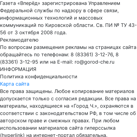
Газета «Вперёд» зарегистрирована Управлением
Федеральной службы по надзору в сфере связи,
информационных технологий и массовых
коммуникаций по Кировской области. Св. ПИ № ТУ 43-
56 от 3 октября 2008 года.
Рекламодателю
По вопросам размещения рекламы на страницах сайта
обращайтесь по телефонам: 8 (83361) 3-12-76, 8
(83361) 3-12-95 или на E-mail: ro@gorod-che.ru
ИНФОРМАЦИЯ
Политика конфиденциальности
Карта сайта
Все права защищены. Любое копирование материалов
допускается только с согласия редакции. Все права на
материалы, находящиеся на «Город Ч.», охраняются в
соответствии с законодательством РФ, в том числе об
авторском праве и смежных правах. При любом
использовании материалов сайта гиперссылка
(hyperlink) на интернет-портал обязательна.