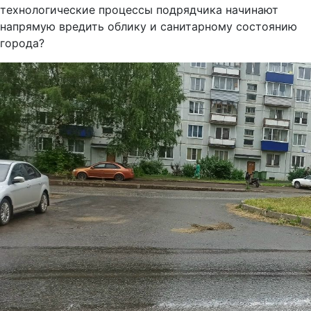
технологические процессы подрядчика начинают
напрямую вредить облику и санитарному состоянию
города?