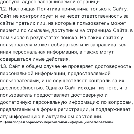
доступа, адрес запрашиваемой страницы.
1.2. Настоящая Политика применима только к Сайту.
Сайт не контролирует и не несет ответственность за
сайты третьих лиц, на которые пользователь может
перейти по ссылкам, доступным на страницах Сайта, в
том числе в результатах поиска. На таких сайтах у
пользователя может собираться или запрашиваться
иная персональная информация, а также могут
совершаться иные действия.
1.3. Сайт в общем случае не проверяет достоверность
персональной информации, предоставляемой
пользователями, и не осуществляет контроль за их
дееспособностью. Однако Сайт исходит из того, что
пользователь предоставляет достоверную и
достаточную персональную информацию по вопросам,
предлагаемым в форме регистрации, и поддерживает
эту информацию в актуальном состоянии.
2. Цели сбора и обработки персональной информации пользователей