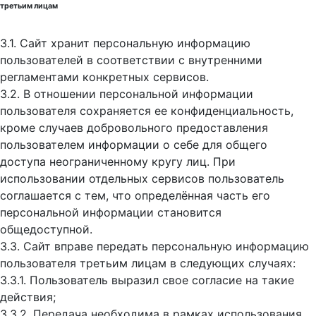
третьим лицам
3.1. Сайт хранит персональную информацию
пользователей в соответствии с внутренними
регламентами конкретных сервисов.
3.2. В отношении персональной информации
пользователя сохраняется ее конфиденциальность,
кроме случаев добровольного предоставления
пользователем информации о себе для общего
доступа неограниченному кругу лиц. При
использовании отдельных сервисов пользователь
соглашается с тем, что определённая часть его
персональной информации становится
общедоступной.
3.3. Сайт вправе передать персональную информацию
пользователя третьим лицам в следующих случаях:
3.3.1. Пользователь выразил свое согласие на такие
действия;
3.3.2. Передача необходима в рамках использования