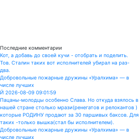
Последние комментарии
Кот, а добавь до своей кучи - отобрать и поделить.
Тов. Сталин таких вот исполнителей убирал на раз-
два.
Добровольные пожарные дружины «Уралхима» — в
числе лучших
Й 2026-08-09 09:01:59
Пацаны-молодцы особенно Слава. Но откуда взялось в
нашей стране столько мрази(ренегатов и релокантов )
которые РОДИНУ продают за 30 паршивых баксов. Для
таких -только вышка(стал бы исполнителем).
Добровольные пожарные дружины «Уралхима» — в
числе лучших