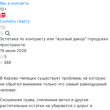
Мы в контакте
12+
Скачать газету
Эстетика по контракту или "жухлый декор" городских
пространств
19 июня 2026
3
388
В Кирово-Чепецке существует проблема, на которую
не обратил внимание только что самый равнодушный
человек.
Скошенная трава, спиленные ветки и другие
растительные остатки не убираются с дорог и