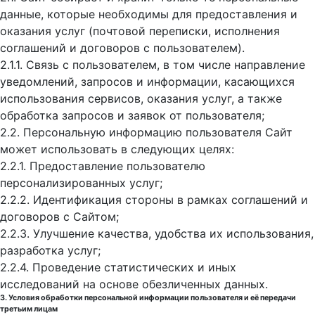
данные, которые необходимы для предоставления и
оказания услуг (почтовой переписки, исполнения
соглашений и договоров с пользователем).
2.1.1. Связь с пользователем, в том числе направление
уведомлений, запросов и информации, касающихся
использования сервисов, оказания услуг, а также
обработка запросов и заявок от пользователя;
2.2. Персональную информацию пользователя Сайт
может использовать в следующих целях:
2.2.1. Предоставление пользователю
персонализированных услуг;
2.2.2. Идентификация стороны в рамках соглашений и
договоров с Сайтом;
2.2.3. Улучшение качества, удобства их использования,
разработка услуг;
2.2.4. Проведение статистических и иных
исследований на основе обезличенных данных.
3. Условия обработки персональной информации пользователя и её передачи
третьим лицам