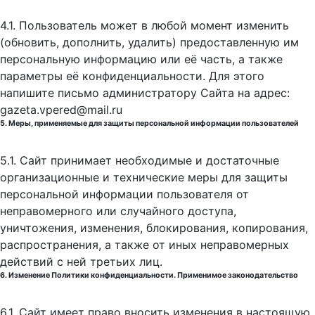
4.1. Пользователь может в любой момент изменить
(обновить, дополнить, удалить) предоставленную им
персональную информацию или её часть, а также
параметры её конфиденциальности. Для этого
напишите письмо администратору Сайта на адрес:
gazeta.vpered@mail.ru
5. Меры, применяемые для защиты персональной информации пользователей
5.1. Сайт принимает необходимые и достаточные
организационные и технические меры для защиты
персональной информации пользователя от
неправомерного или случайного доступа,
уничтожения, изменения, блокирования, копирования,
распространения, а также от иных неправомерных
действий с ней третьих лиц.
6. Изменение Политики конфиденциальности. Применимое законодательство
6.1. Сайт имеет право вносить изменения в настоящую