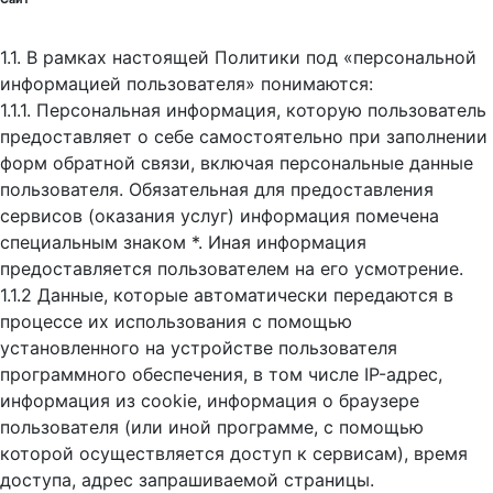
1.1. В рамках настоящей Политики под «персональной
информацией пользователя» понимаются:
1.1.1. Персональная информация, которую пользователь
предоставляет о себе самостоятельно при заполнении
форм обратной связи, включая персональные данные
пользователя. Обязательная для предоставления
сервисов (оказания услуг) информация помечена
специальным знаком *. Иная информация
предоставляется пользователем на его усмотрение.
1.1.2 Данные, которые автоматически передаются в
процессе их использования с помощью
установленного на устройстве пользователя
программного обеспечения, в том числе IP-адрес,
информация из cookie, информация о браузере
пользователя (или иной программе, с помощью
которой осуществляется доступ к cервисам), время
доступа, адрес запрашиваемой страницы.