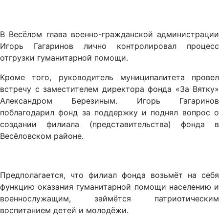
В Весёлом глава военно-гражданской администрации
Игорь Гагаринов лично контролировал процесс
отгрузки гуманитарной помощи.
Кроме того, руководитель муниципалитета провел
встречу с заместителем директора фонда «За Вятку»
Александром Березиным. Игорь Гагаринов
поблагодарил фонд за поддержку и поднял вопрос о
создании филиала (представительства) фонда в
Весёловском районе.
Предполагается, что филиал фонда возьмёт на себя
функцию оказания гуманитарной помощи населению и
военнослужащим, займётся патриотическим
воспитанием детей и молодёжи.