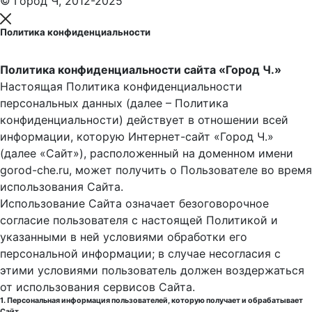
© Город Ч, 2012-2025
Политика конфиденциальности
Политика конфиденциальности сайта «Город Ч.»
Настоящая Политика конфиденциальности
персональных данных (далее – Политика
конфиденциальности) действует в отношении всей
информации, которую Интернет-сайт «Город Ч.»
(далее «Сайт»), расположенный на доменном имени
gorod-che.ru, может получить о Пользователе во время
использования Cайта.
Использование Сайта означает безоговорочное
согласие пользователя с настоящей Политикой и
указанными в ней условиями обработки его
персональной информации; в случае несогласия с
этими условиями пользователь должен воздержаться
от использования сервисов Сайта.
1. Персональная информация пользователей, которую получает и обрабатывает
Сайт