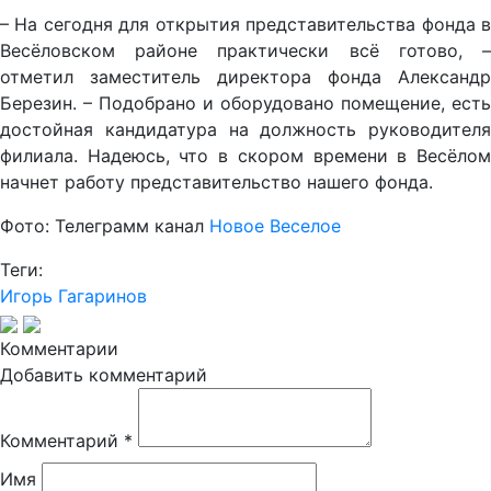
– На сегодня для открытия представительства фонда в
Весёловском районе практически всё готово, –
отметил заместитель директора фонда Александр
Березин. – Подобрано и оборудовано помещение, есть
достойная кандидатура на должность руководителя
филиала. Надеюсь, что в скором времени в Весёлом
начнет работу представительство нашего фонда.
Фото: Телеграмм канал
Новое Веселое
Теги:
Игорь Гагаринов
Комментарии
Добавить комментарий
Комментарий
*
Имя