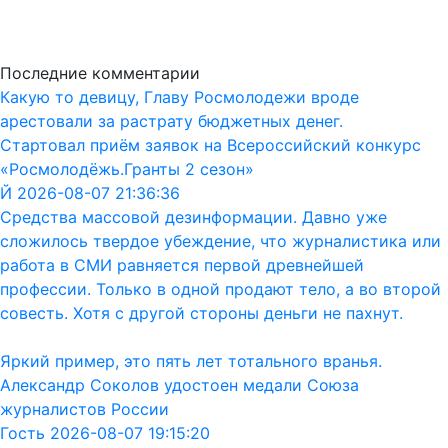
Последние комментарии
Какую то девицу, Главу Росмолодежи вроде
арестовали за растрату бюджетных денег.
Стартовал приём заявок на Всероссийский конкурс
«Росмолодёжь.Гранты 2 сезон»
Й 2026-08-07 21:36:36
Средства массовой дезинформации. Давно уже
сложилось твердое убеждение, что журналистика или
работа в СМИ равняется первой древнейшей
профессии. Только в одной продают тело, а во второй
совесть. Хотя с другой стороны деньги не пахнут.
Яркий пример, это пять лет тотального вранья.
Александр Соколов удостоен медали Союза
журналистов России
Гость 2026-08-07 19:15:20