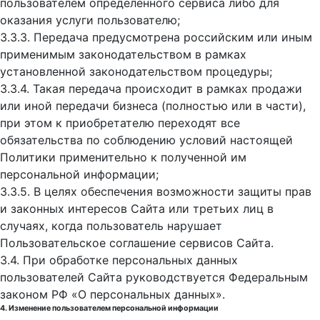
пользователем определенного сервиса либо для
оказания услуги пользователю;
3.3.3. Передача предусмотрена российским или иным
применимым законодательством в рамках
установленной законодательством процедуры;
3.3.4. Такая передача происходит в рамках продажи
или иной передачи бизнеса (полностью или в части),
при этом к приобретателю переходят все
обязательства по соблюдению условий настоящей
Политики применительно к полученной им
персональной информации;
3.3.5. В целях обеспечения возможности защиты прав
и законных интересов Сайта или третьих лиц в
случаях, когда пользователь нарушает
Пользовательское соглашение сервисов Сайта.
3.4. При обработке персональных данных
пользователей Сайта руководствуется Федеральным
законом РФ «О персональных данных».
4. Изменение пользователем персональной информации