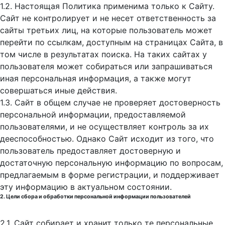
1.2. Настоящая Политика применима только к Сайту.
Сайт не контролирует и не несет ответственность за
сайты третьих лиц, на которые пользователь может
перейти по ссылкам, доступным на страницах Сайта, в
том числе в результатах поиска. На таких сайтах у
пользователя может собираться или запрашиваться
иная персональная информация, а также могут
совершаться иные действия.
1.3. Сайт в общем случае не проверяет достоверность
персональной информации, предоставляемой
пользователями, и не осуществляет контроль за их
дееспособностью. Однако Сайт исходит из того, что
пользователь предоставляет достоверную и
достаточную персональную информацию по вопросам,
предлагаемым в форме регистрации, и поддерживает
эту информацию в актуальном состоянии.
2. Цели сбора и обработки персональной информации пользователей
2.1. Сайт собирает и хранит только те персональные