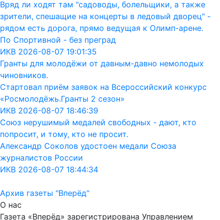
Вряд ли ходят там "садоводы, болельщики, а также
зрители, спешащие на концерты в ледовый дворец" -
рядом есть дорога, прямо ведущая к Олимп-арене.
По Спортивной - без преград
ИКВ 2026-08-07 19:01:35
Гранты для молодёжи от давным-давно немолодых
чиновников.
Стартовал приём заявок на Всероссийский конкурс
«Росмолодёжь.Гранты 2 сезон»
ИКВ 2026-08-07 18:46:39
Союз нерушимый медалей свободных - дают, кто
попросит, и тому, кто не просит.
Александр Соколов удостоен медали Союза
журналистов России
ИКВ 2026-08-07 18:44:34
Архив газеты "Вперёд"
О нас
Газета «Вперёд» зарегистрирована Управлением