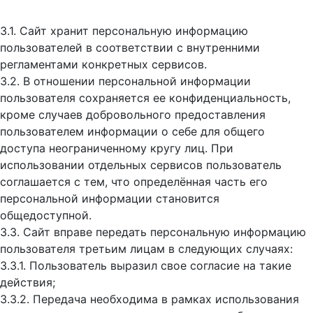
3.1. Сайт хранит персональную информацию
пользователей в соответствии с внутренними
регламентами конкретных сервисов.
3.2. В отношении персональной информации
пользователя сохраняется ее конфиденциальность,
кроме случаев добровольного предоставления
пользователем информации о себе для общего
доступа неограниченному кругу лиц. При
использовании отдельных сервисов пользователь
соглашается с тем, что определённая часть его
персональной информации становится
общедоступной.
3.3. Сайт вправе передать персональную информацию
пользователя третьим лицам в следующих случаях:
3.3.1. Пользователь выразил свое согласие на такие
действия;
3.3.2. Передача необходима в рамках использования