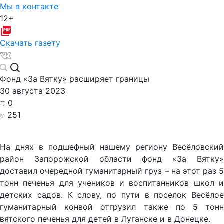
Мы в контакте
12+
Скачать газету
Фонд «За Вятку» расширяет границы
30 августа 2023
0
251
На днях в подшефный нашему региону Весёловский
район Запорожской области фонд «За Вятку»
доставил очередной гуманитарный груз – на этот раз 5
тонн печенья для учеников и воспитанников школ и
детских садов. К слову, по пути в поселок Весёлое
гуманитарный конвой отгрузил также по 5 тонн
вятского печенья для детей в Луганске и в Донецке.