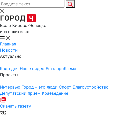
Все о Кирово-Чепецке
и его жителях
Главная
Новости
Актуально
Кадр дня
Наше видео
Есть проблема
Проекты
Интервью
Город – это люди
Спорт
Благоустройство
Депутатский прием
Краеведение
Скачать газету