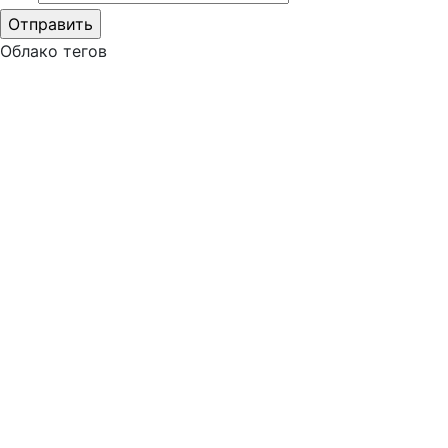
Облако тегов