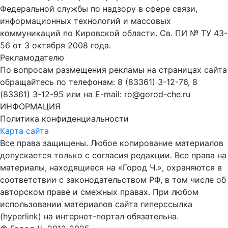
Федеральной службы по надзору в сфере связи,
информационных технологий и массовых
коммуникаций по Кировской области. Св. ПИ № ТУ 43-
56 от 3 октября 2008 года.
Рекламодателю
По вопросам размещения рекламы на страницах сайта
обращайтесь по телефонам: 8 (83361) 3-12-76, 8
(83361) 3-12-95 или на E-mail: ro@gorod-che.ru
ИНФОРМАЦИЯ
Политика конфиденциальности
Карта сайта
Все права защищены. Любое копирование материалов
допускается только с согласия редакции. Все права на
материалы, находящиеся на «Город Ч.», охраняются в
соответствии с законодательством РФ, в том числе об
авторском праве и смежных правах. При любом
использовании материалов сайта гиперссылка
(hyperlink) на интернет-портал обязательна.