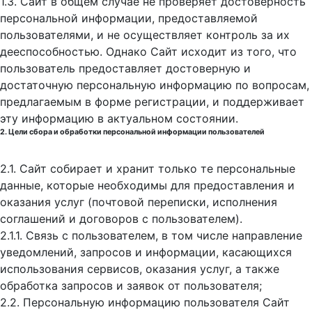
1.3. Сайт в общем случае не проверяет достоверность
персональной информации, предоставляемой
пользователями, и не осуществляет контроль за их
дееспособностью. Однако Сайт исходит из того, что
пользователь предоставляет достоверную и
достаточную персональную информацию по вопросам,
предлагаемым в форме регистрации, и поддерживает
эту информацию в актуальном состоянии.
2. Цели сбора и обработки персональной информации пользователей
2.1. Сайт собирает и хранит только те персональные
данные, которые необходимы для предоставления и
оказания услуг (почтовой переписки, исполнения
соглашений и договоров с пользователем).
2.1.1. Связь с пользователем, в том числе направление
уведомлений, запросов и информации, касающихся
использования сервисов, оказания услуг, а также
обработка запросов и заявок от пользователя;
2.2. Персональную информацию пользователя Сайт