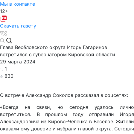
Мы в контакте
12+
Скачать газету
Глава Весёловского округа Игорь Гагаринов
встретился с губернатором Кировской области
29 марта 2024
1
830
О встрече Александр Соколов рассказал в соцсетях:
«Всегда на связи, но сегодня удалось лично
встретиться. В прошлом году отправили Игоря
Александровича из Кирово-Чепецка в Весёлое. Жители
оказали ему доверие и избрали главой округа. Сегодня