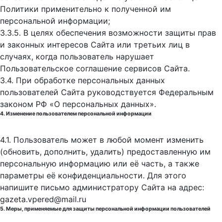
Политики применительно к полученной им
персональной информации;
3.3.5. В целях обеспечения возможности защиты прав
и законных интересов Сайта или третьих лиц в
случаях, когда пользователь нарушает
Пользовательское соглашение сервисов Сайта.
3.4. При обработке персональных данных
пользователей Сайта руководствуется Федеральным
законом РФ «О персональных данных».
4. Изменение пользователем персональной информации
4.1. Пользователь может в любой момент изменить
(обновить, дополнить, удалить) предоставленную им
персональную информацию или её часть, а также
параметры её конфиденциальности. Для этого
напишите письмо администратору Сайта на адрес:
gazeta.vpered@mail.ru
5. Меры, применяемые для защиты персональной информации пользователей