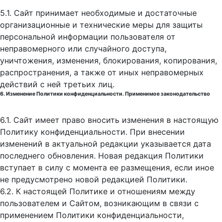
5.1. Сайт принимает необходимые и достаточные
организационные и технические меры для защиты
персональной информации пользователя от
неправомерного или случайного доступа,
уничтожения, изменения, блокирования, копирования,
распространения, а также от иных неправомерных
действий с ней третьих лиц.
6. Изменение Политики конфиденциальности. Применимое законодательство
6.1. Сайт имеет право вносить изменения в настоящую
Политику конфиденциальности. При внесении
изменений в актуальной редакции указывается дата
последнего обновления. Новая редакция Политики
вступает в силу с момента ее размещения, если иное
не предусмотрено новой редакцией Политики.
6.2. К настоящей Политике и отношениям между
пользователем и Сайтом, возникающим в связи с
применением Политики конфиденциальности,