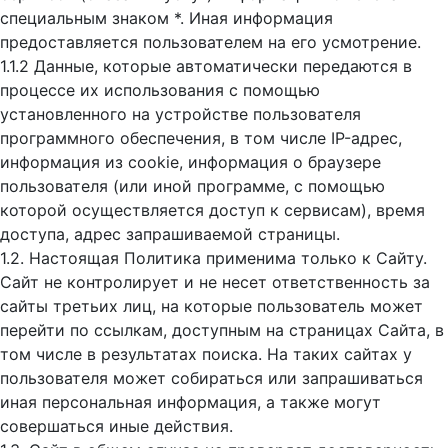
специальным знаком *. Иная информация
предоставляется пользователем на его усмотрение.
1.1.2 Данные, которые автоматически передаются в
процессе их использования с помощью
установленного на устройстве пользователя
программного обеспечения, в том числе IP-адрес,
информация из cookie, информация о браузере
пользователя (или иной программе, с помощью
которой осуществляется доступ к cервисам), время
доступа, адрес запрашиваемой страницы.
1.2. Настоящая Политика применима только к Сайту.
Сайт не контролирует и не несет ответственность за
сайты третьих лиц, на которые пользователь может
перейти по ссылкам, доступным на страницах Сайта, в
том числе в результатах поиска. На таких сайтах у
пользователя может собираться или запрашиваться
иная персональная информация, а также могут
совершаться иные действия.