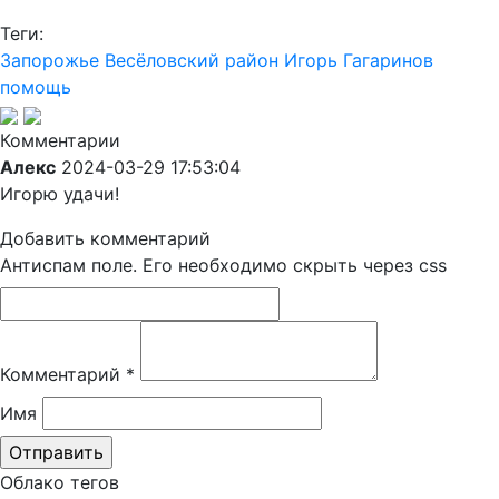
Теги:
Запорожье
Весёловский район
Игорь Гагаринов
помощь
Комментарии
Алекс
2024-03-29 17:53:04
Игорю удачи!
Добавить комментарий
Антиспам поле. Его необходимо скрыть через css
Комментарий
*
Имя
Облако тегов