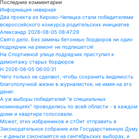
Последние комментарии
Информация неверная
Два проекта из Кирово-Чепецка стали победителями
всероссийского конкурса родительских инициатив
Александр 2026-08-05 08:47:29
Свято дело. Без замены бетонных бордюров ни один
подрядчик на ремонт не подпишется!
На Спортивной улице подрядчик приступил к
демонтажу старых бордюров
Н 2026-08-05 06:00:31
Чего только не сделают, чтобы сохранить видимость
благополучной жизни в журналистке, не имея на это
денег.
А уж выборы победителей "в специальных
номинациях" проводились по всей области - в каждом
доме и квартире голосовали.
Может, этих избранников и стОит отправить в
Законодательное собрание или Государственную Думу
- и деньги сэкономятся на сентябрьских выборах, и