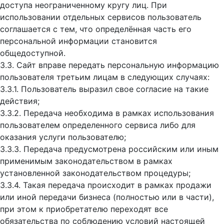
доступа неограниченному кругу лиц. При
использовании отдельных сервисов пользователь
соглашается с тем, что определённая часть его
персональной информации становится
общедоступной.
3.3. Сайт вправе передать персональную информацию
пользователя третьим лицам в следующих случаях:
3.3.1. Пользователь выразил свое согласие на такие
действия;
3.3.2. Передача необходима в рамках использования
пользователем определенного сервиса либо для
оказания услуги пользователю;
3.3.3. Передача предусмотрена российским или иным
применимым законодательством в рамках
установленной законодательством процедуры;
3.3.4. Такая передача происходит в рамках продажи
или иной передачи бизнеса (полностью или в части),
при этом к приобретателю переходят все
обязательства по соблюдению условий настоящей