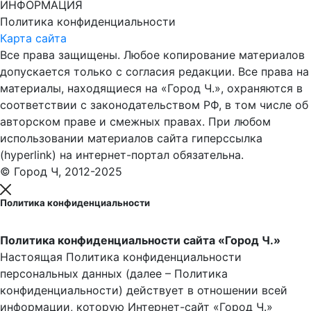
ИНФОРМАЦИЯ
Политика конфиденциальности
Карта сайта
Все права защищены. Любое копирование материалов
допускается только с согласия редакции. Все права на
материалы, находящиеся на «Город Ч.», охраняются в
соответствии с законодательством РФ, в том числе об
авторском праве и смежных правах. При любом
использовании материалов сайта гиперссылка
(hyperlink) на интернет-портал обязательна.
© Город Ч, 2012-2025
Политика конфиденциальности
Политика конфиденциальности сайта «Город Ч.»
Настоящая Политика конфиденциальности
персональных данных (далее – Политика
конфиденциальности) действует в отношении всей
информации, которую Интернет-сайт «Город Ч.»