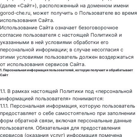
(далее «Сайт»), расположенный на доменном имени
gorod-che.ru, может получить о Пользователе во время
использования Cайта.
Использование Сайта означает безоговорочное
согласие пользователя с настоящей Политикой и
указанными в ней условиями обработки его
персональной информации; в случае несогласия с
этими условиями пользователь должен воздержаться
от использования сервисов Сайта.
1. Персональная информация пользователей, которую получает и обрабатывает
Сайт
1.1. В рамках настоящей Политики под «персональной
информацией пользователя» понимаются:
1.1.1. Персональная информация, которую пользователь
предоставляет о себе самостоятельно при заполнении
форм обратной связи, включая персональные данные
пользователя. Обязательная для предоставления
сервисов (оказания услуг) информация помечена