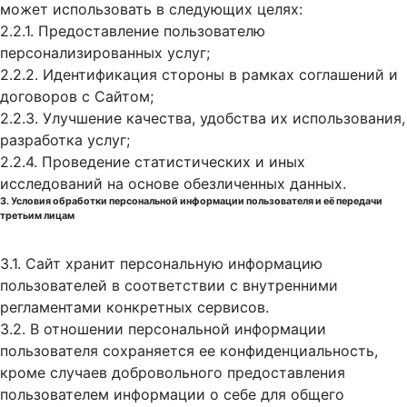
может использовать в следующих целях:
2.2.1. Предоставление пользователю
персонализированных услуг;
2.2.2. Идентификация стороны в рамках соглашений и
договоров с Сайтом;
2.2.3. Улучшение качества, удобства их использования,
разработка услуг;
2.2.4. Проведение статистических и иных
исследований на основе обезличенных данных.
3. Условия обработки персональной информации пользователя и её передачи
третьим лицам
3.1. Сайт хранит персональную информацию
пользователей в соответствии с внутренними
регламентами конкретных сервисов.
3.2. В отношении персональной информации
пользователя сохраняется ее конфиденциальность,
кроме случаев добровольного предоставления
пользователем информации о себе для общего