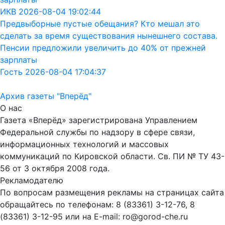
ИКВ 2026-08-04 19:02:44
Предвыборные пустые обещания? Кто мешал это
сделать за время существования нынешнего состава.
Пенсии предложили увеличить до 40% от прежней
зарплаты
Гость 2026-08-04 17:04:37
Архив газеты "Вперёд"
О нас
Газета «Вперёд» зарегистрирована Управлением
Федеральной службы по надзору в сфере связи,
информационных технологий и массовых
коммуникаций по Кировской области. Св. ПИ № ТУ 43-
56 от 3 октября 2008 года.
Рекламодателю
По вопросам размещения рекламы на страницах сайта
обращайтесь по телефонам: 8 (83361) 3-12-76, 8
(83361) 3-12-95 или на E-mail: ro@gorod-che.ru