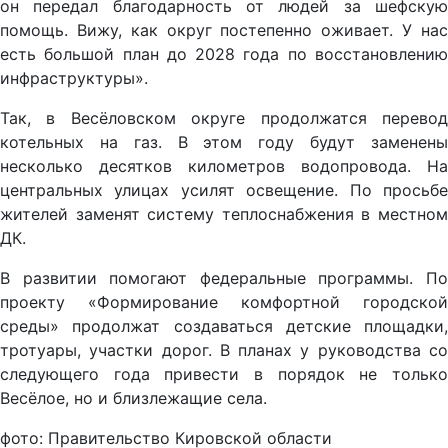
он передал благодарность от людей за шефскую
помощь. Вижу, как округ постепенно оживает. У нас
есть большой план до 2028 года по восстановлению
инфраструктуры».
Так, в Весёловском округе продолжатся перевод
котельных на газ. В этом году будут заменены
несколько десятков километров водопровода. На
центральных улицах усилят освещение. По просьбе
жителей заменят систему теплоснабжения в местном
ДК.
В развитии помогают федеральные программы. По
проекту «Формирование комфортной городской
среды» продолжат создаваться детские площадки,
тротуары, участки дорог. В планах у руководства со
следующего года привести в порядок не только
Весёлое, но и близлежащие села.
фото: Правительство Кировской области