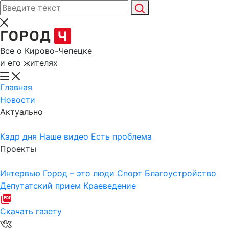
Все о Кирово-Чепецке
и его жителях
Главная
Новости
Актуально
Кадр дня
Наше видео
Есть проблема
Проекты
Интервью
Город – это люди
Спорт
Благоустройство
Депутатский прием
Краеведение
Скачать газету