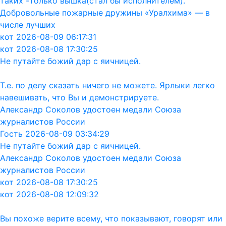
таких -только вышка(стал бы исполнителем).
Добровольные пожарные дружины «Уралхима» — в
числе лучших
кот 2026-08-09 06:17:31
кот 2026-08-08 17:30:25
Не путайте божий дар с яичницей.
Т.е. по делу сказать ничего не можете. Ярлыки легко
навешивать, что Вы и демонстрируете.
Александр Соколов удостоен медали Союза
журналистов России
Гость 2026-08-09 03:34:29
Не путайте божий дар с яичницей.
Александр Соколов удостоен медали Союза
журналистов России
кот 2026-08-08 17:30:25
кот 2026-08-08 12:09:32
Вы похоже верите всему, что показывают, говорят или