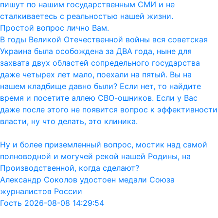
пишут по нашим государственным СМИ и не
сталкиваетесь с реальностью нашей жизни.
Простой вопрос лично Вам.
В годы Великой Отечественной войны вся советская
Украина была особождена за ДВА года, ныне для
захвата двух областей сопредельного государства
даже четырех лет мало, поехали на пятый. Вы на
нашем кладбище давно были? Если нет, то найдите
время и посетите аллею СВО-ошников. Если у Вас
даже после этого не появится вопрос к эффективности
власти, ну что делать, это клиника.
Ну и более приземленный вопрос, мостик над самой
полноводной и могучей рекой нашей Родины, на
Производственной, когда сделают?
Александр Соколов удостоен медали Союза
журналистов России
Гость 2026-08-08 14:29:54