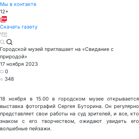
Мы в контакте
12+
Скачать газету
Городской музей приглашает на «Свидание с
природой»
17 ноября 2023
0
348
18 ноября в 15.00 в городском музее открывается
выставка фотографий Сергея Буторина. Он регулярно
представляет свои работы на суд зрителей, и все, кто
знаком с его творчеством, ожидают увидеть его
волшебные пейзажи.