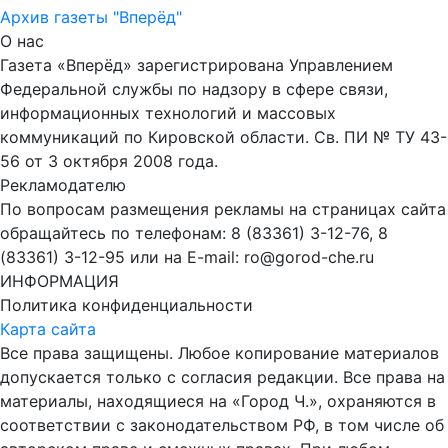
Архив газеты "Вперёд"
О нас
Газета «Вперёд» зарегистрирована Управлением
Федеральной службы по надзору в сфере связи,
информационных технологий и массовых
коммуникаций по Кировской области. Св. ПИ № ТУ 43-
56 от 3 октября 2008 года.
Рекламодателю
По вопросам размещения рекламы на страницах сайта
обращайтесь по телефонам: 8 (83361) 3-12-76, 8
(83361) 3-12-95 или на E-mail: ro@gorod-che.ru
ИНФОРМАЦИЯ
Политика конфиденциальности
Карта сайта
Все права защищены. Любое копирование материалов
допускается только с согласия редакции. Все права на
материалы, находящиеся на «Город Ч.», охраняются в
соответствии с законодательством РФ, в том числе об