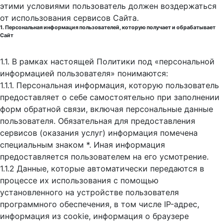
этими условиями пользователь должен воздержаться
от использования сервисов Сайта.
1. Персональная информация пользователей, которую получает и обрабатывает
Сайт
1.1. В рамках настоящей Политики под «персональной
информацией пользователя» понимаются:
1.1.1. Персональная информация, которую пользователь
предоставляет о себе самостоятельно при заполнении
форм обратной связи, включая персональные данные
пользователя. Обязательная для предоставления
сервисов (оказания услуг) информация помечена
специальным знаком *. Иная информация
предоставляется пользователем на его усмотрение.
1.1.2 Данные, которые автоматически передаются в
процессе их использования с помощью
установленного на устройстве пользователя
программного обеспечения, в том числе IP-адрес,
информация из cookie, информация о браузере