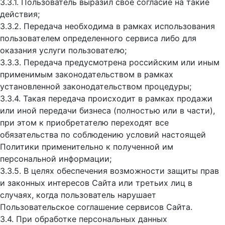
3.3.1. Пользователь выразил свое согласие на такие
действия;
3.3.2. Передача необходима в рамках использования
пользователем определенного сервиса либо для
оказания услуги пользователю;
3.3.3. Передача предусмотрена российским или иным
применимым законодательством в рамках
установленной законодательством процедуры;
3.3.4. Такая передача происходит в рамках продажи
или иной передачи бизнеса (полностью или в части),
при этом к приобретателю переходят все
обязательства по соблюдению условий настоящей
Политики применительно к полученной им
персональной информации;
3.3.5. В целях обеспечения возможности защиты прав
и законных интересов Сайта или третьих лиц в
случаях, когда пользователь нарушает
Пользовательское соглашение сервисов Сайта.
3.4. При обработке персональных данных