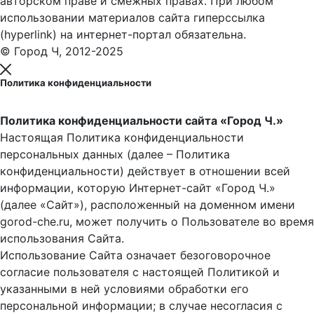
авторском праве и смежных правах. При любом
использовании материалов сайта гиперссылка
(hyperlink) на интернет-портал обязательна.
© Город Ч, 2012-2025
Политика конфиденциальности
Политика конфиденциальности сайта «Город Ч.»
Настоящая Политика конфиденциальности
персональных данных (далее – Политика
конфиденциальности) действует в отношении всей
информации, которую Интернет-сайт «Город Ч.»
(далее «Сайт»), расположенный на доменном имени
gorod-che.ru, может получить о Пользователе во время
использования Cайта.
Использование Сайта означает безоговорочное
согласие пользователя с настоящей Политикой и
указанными в ней условиями обработки его
персональной информации; в случае несогласия с