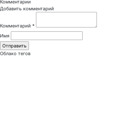
Комментарии
Добавить комментарий
Комментарий
*
Имя
Облако тегов