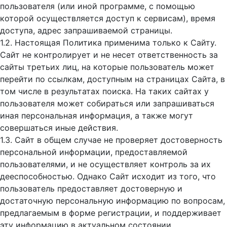
пользователя (или иной программе, с помощью
которой осуществляется доступ к cервисам), время
доступа, адрес запрашиваемой страницы.
1.2. Настоящая Политика применима только к Сайту.
Сайт не контролирует и не несет ответственность за
сайты третьих лиц, на которые пользователь может
перейти по ссылкам, доступным на страницах Сайта, в
том числе в результатах поиска. На таких сайтах у
пользователя может собираться или запрашиваться
иная персональная информация, а также могут
совершаться иные действия.
1.3. Сайт в общем случае не проверяет достоверность
персональной информации, предоставляемой
пользователями, и не осуществляет контроль за их
дееспособностью. Однако Сайт исходит из того, что
пользователь предоставляет достоверную и
достаточную персональную информацию по вопросам,
предлагаемым в форме регистрации, и поддерживает
эту информацию в актуальном состоянии.