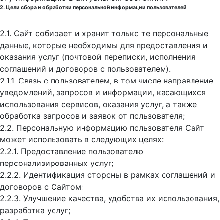
2. Цели сбора и обработки персональной информации пользователей
2.1. Сайт собирает и хранит только те персональные
данные, которые необходимы для предоставления и
оказания услуг (почтовой переписки, исполнения
соглашений и договоров с пользователем).
2.1.1. Связь с пользователем, в том числе направление
уведомлений, запросов и информации, касающихся
использования сервисов, оказания услуг, а также
обработка запросов и заявок от пользователя;
2.2. Персональную информацию пользователя Сайт
может использовать в следующих целях:
2.2.1. Предоставление пользователю
персонализированных услуг;
2.2.2. Идентификация стороны в рамках соглашений и
договоров с Сайтом;
2.2.3. Улучшение качества, удобства их использования,
разработка услуг;