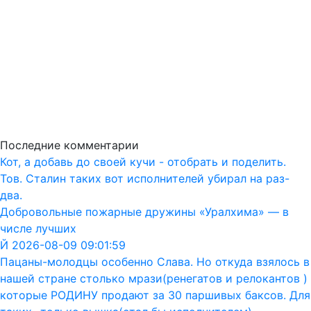
Последние комментарии
Кот, а добавь до своей кучи - отобрать и поделить.
Тов. Сталин таких вот исполнителей убирал на раз-
два.
Добровольные пожарные дружины «Уралхима» — в
числе лучших
Й 2026-08-09 09:01:59
Пацаны-молодцы особенно Слава. Но откуда взялось в
нашей стране столько мрази(ренегатов и релокантов )
которые РОДИНУ продают за 30 паршивых баксов. Для