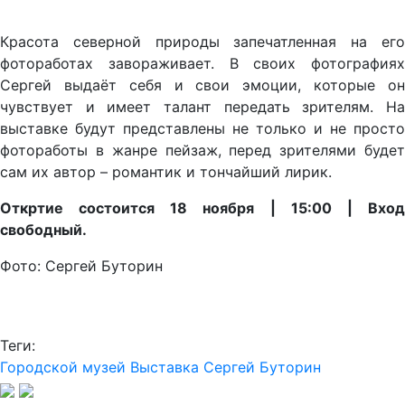
Красота северной природы запечатленная на его
фотоработах завораживает. В своих фотографиях
Сергей выдаёт себя и свои эмоции, которые он
чувствует и имеет талант передать зрителям. На
выставке будут представлены не только и не просто
фотоработы в жанре пейзаж, перед зрителями будет
сам их автор – романтик и тончайший лирик.
Откртие состоится 18 ноября | 15:00 | Вход
свободный.
Фото: Сергей Буторин
Теги:
Городской музей
Выставка
Сергей Буторин