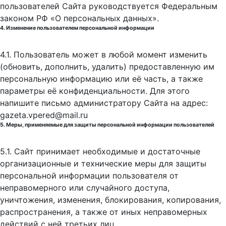
пользователей Сайта руководствуется Федеральным
законом РФ «О персональных данных».
4. Изменение пользователем персональной информации
4.1. Пользователь может в любой момент изменить
(обновить, дополнить, удалить) предоставленную им
персональную информацию или её часть, а также
параметры её конфиденциальности. Для этого
напишите письмо администратору Сайта на адрес:
gazeta.vpered@mail.ru
5. Меры, применяемые для защиты персональной информации пользователей
5.1. Сайт принимает необходимые и достаточные
организационные и технические меры для защиты
персональной информации пользователя от
неправомерного или случайного доступа,
уничтожения, изменения, блокирования, копирования,
распространения, а также от иных неправомерных
действий с ней третьих лиц.