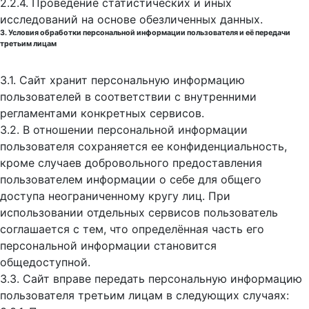
2.2.4. Проведение статистических и иных
исследований на основе обезличенных данных.
3. Условия обработки персональной информации пользователя и её передачи
третьим лицам
3.1. Сайт хранит персональную информацию
пользователей в соответствии с внутренними
регламентами конкретных сервисов.
3.2. В отношении персональной информации
пользователя сохраняется ее конфиденциальность,
кроме случаев добровольного предоставления
пользователем информации о себе для общего
доступа неограниченному кругу лиц. При
использовании отдельных сервисов пользователь
соглашается с тем, что определённая часть его
персональной информации становится
общедоступной.
3.3. Сайт вправе передать персональную информацию
пользователя третьим лицам в следующих случаях: