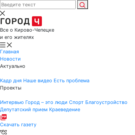
Все о Кирово-Чепецке
и его жителях
Главная
Новости
Актуально
Кадр дня
Наше видео
Есть проблема
Проекты
Интервью
Город – это люди
Спорт
Благоустройство
Депутатский прием
Краеведение
Скачать газету