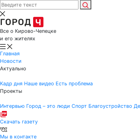
Все о Кирово-Чепецке
и его жителях
Главная
Новости
Актуально
Кадр дня
Наше видео
Есть проблема
Проекты
Интервью
Город – это люди
Спорт
Благоустройство
Де
Скачать газету
Мы в контакте