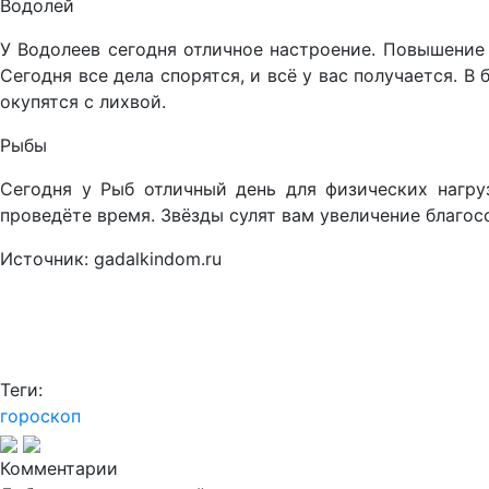
Водолей
У Водолеев сегодня отличное настроение. Повышение 
Сегодня все дела спорятся, и всё у вас получается. 
окупятся с лихвой.
Рыбы
Сегодня у Рыб отличный день для физических нагру
проведёте время. Звёзды сулят вам увеличение благос
Источник: gadalkindom.ru
Теги:
гороскоп
Комментарии