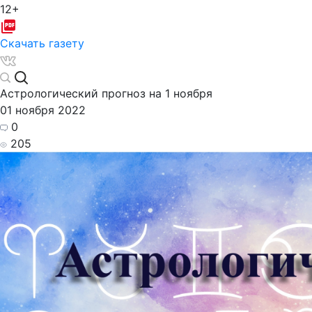
12+
Скачать газету
Астрологический прогноз на 1 ноября
01 ноября 2022
0
205