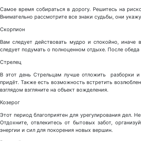
Самое время собираться в дорогу. Решитесь на риск
Внимательно рассмотрите все знаки судьбы, они укажу
Скорпион
Вам следует действовать мудро и спокойно, иначе 
следует подумать о полноценном отдыхе. После обеда
Стрелец
В этот день Стрельцам лучше отложить разборки и 
придёт. Также есть возможность встретить возлюбленн
взглядом взгляните на объект вожделения.
Козерог
Этот период благоприятен для урегулирования дел. Н
Отдохните, отвлекитесь от бытовых забот, организ
энергии и сил для покорения новых вершин.