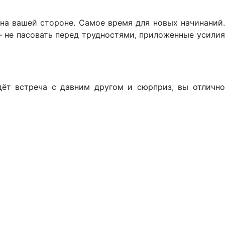
 на вашей стороне. Самое время для новых начинаний.
– не пасовать перед трудностями, приложенные усилия
дёт встреча с давним другом и сюрприз, вы отлично