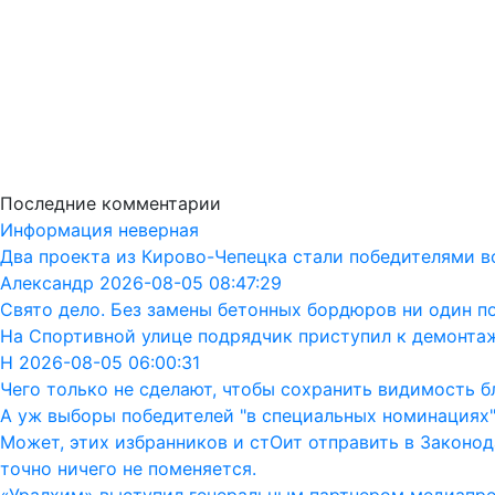
Последние комментарии
Информация неверная
Два проекта из Кирово-Чепецка стали победителями в
Александр 2026-08-05 08:47:29
Свято дело. Без замены бетонных бордюров ни один п
На Спортивной улице подрядчик приступил к демонта
Н 2026-08-05 06:00:31
Чего только не сделают, чтобы сохранить видимость бл
А уж выборы победителей "в специальных номинациях"
Может, этих избранников и стОит отправить в Законод
точно ничего не поменяется.