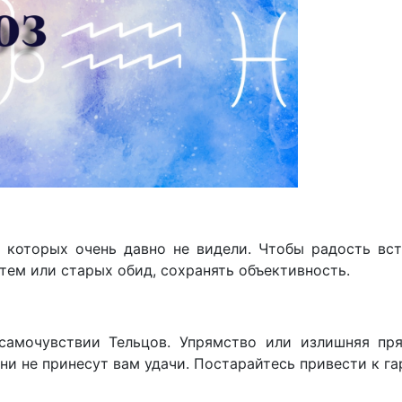
которых очень давно не видели. Чтобы радость вст
 тем или старых обид, сохранять объективность.
самочувствии Тельцов. Упрямство или излишняя пря
и не принесут вам удачи. Постарайтесь привести к га