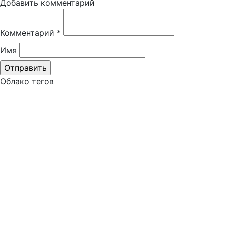
Добавить комментарий
Комментарий
*
Имя
Облако тегов