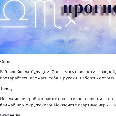
Овен
В ближайшем будущем Овны могут встретить людей, 
постарайтесь держать себя в руках и избегать острых
Телец
Интенсивная работа может негативно сказаться на 
ближайшим окружением. Исключите азартные игры – он
Близнецы