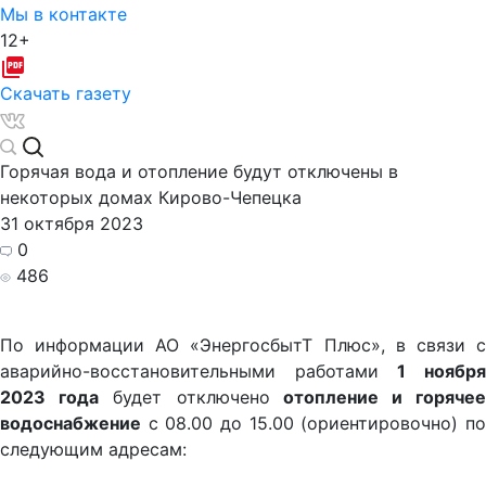
Мы в контакте
12+
Скачать газету
Горячая вода и отопление будут отключены в
некоторых домах Кирово-Чепецка
31 октября 2023
0
486
По информации АО «ЭнергосбытТ Плюс», в связи с
аварийно-восстановительными работами
1 ноябр
2023 года
будет отключено
отопление и горяче
водоснабжение
с 08.00 до 15.00 (ориентировочно) по
следующим адресам: