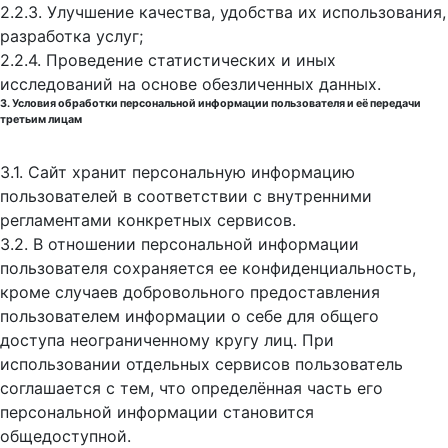
2.2.3. Улучшение качества, удобства их использования,
разработка услуг;
2.2.4. Проведение статистических и иных
исследований на основе обезличенных данных.
3. Условия обработки персональной информации пользователя и её передачи
третьим лицам
3.1. Сайт хранит персональную информацию
пользователей в соответствии с внутренними
регламентами конкретных сервисов.
3.2. В отношении персональной информации
пользователя сохраняется ее конфиденциальность,
кроме случаев добровольного предоставления
пользователем информации о себе для общего
доступа неограниченному кругу лиц. При
использовании отдельных сервисов пользователь
соглашается с тем, что определённая часть его
персональной информации становится
общедоступной.