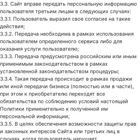
3.3. Сайт вправе передать персональную информацию
пользователя третьим лицам в следующих случаях:
3.3.1. Пользователь выразил свое согласие на такие
действия;
3.3.2. Передача необходима в рамках использования
пользователем определенного сервиса либо для
оказания услуги пользователю;
3.3.3. Передача предусмотрена российским или иным
применимым законодательством в рамках
установленной законодательством процедуры;
3.3.4. Такая передача происходит в рамках продажи
или иной передачи бизнеса (полностью или в части),
при этом к приобретателю переходят все
обязательства по соблюдению условий настоящей
Политики применительно к полученной им
персональной информации;
3.3.5. В целях обеспечения возможности защиты прав
и законных интересов Сайта или третьих лиц в
случаях, когда пользователь нарушает