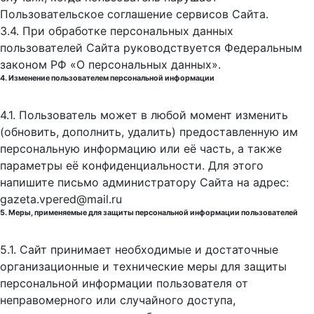
Пользовательское соглашение сервисов Сайта.
3.4. При обработке персональных данных
пользователей Сайта руководствуется Федеральным
законом РФ «О персональных данных».
4. Изменение пользователем персональной информации
4.1. Пользователь может в любой момент изменить
(обновить, дополнить, удалить) предоставленную им
персональную информацию или её часть, а также
параметры её конфиденциальности. Для этого
напишите письмо администратору Сайта на адрес:
gazeta.vpered@mail.ru
5. Меры, применяемые для защиты персональной информации пользователей
5.1. Сайт принимает необходимые и достаточные
организационные и технические меры для защиты
персональной информации пользователя от
неправомерного или случайного доступа,