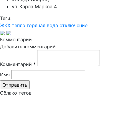
ул. Карла Маркса 4.
Теги:
ЖКХ
тепло
горячая вода
отключение
Комментарии
Добавить комментарий
Комментарий
*
Имя
Облако тегов