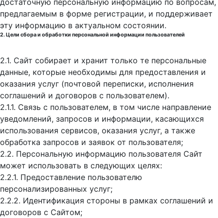
достаточную персональную информацию по вопросам,
предлагаемым в форме регистрации, и поддерживает
эту информацию в актуальном состоянии.
2. Цели сбора и обработки персональной информации пользователей
2.1. Сайт собирает и хранит только те персональные
данные, которые необходимы для предоставления и
оказания услуг (почтовой переписки, исполнения
соглашений и договоров с пользователем).
2.1.1. Связь с пользователем, в том числе направление
уведомлений, запросов и информации, касающихся
использования сервисов, оказания услуг, а также
обработка запросов и заявок от пользователя;
2.2. Персональную информацию пользователя Сайт
может использовать в следующих целях:
2.2.1. Предоставление пользователю
персонализированных услуг;
2.2.2. Идентификация стороны в рамках соглашений и
договоров с Сайтом;