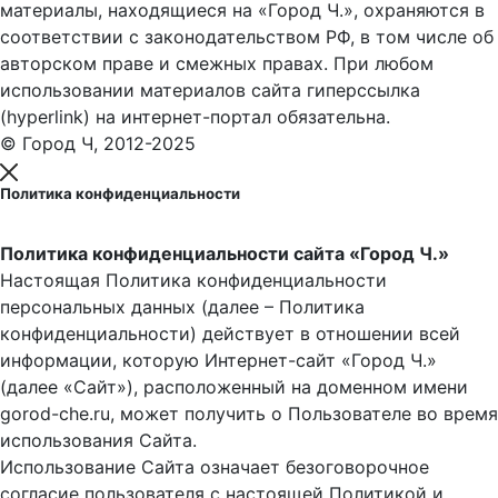
материалы, находящиеся на «Город Ч.», охраняются в
соответствии с законодательством РФ, в том числе об
авторском праве и смежных правах. При любом
использовании материалов сайта гиперссылка
(hyperlink) на интернет-портал обязательна.
© Город Ч, 2012-2025
Политика конфиденциальности
Политика конфиденциальности сайта «Город Ч.»
Настоящая Политика конфиденциальности
персональных данных (далее – Политика
конфиденциальности) действует в отношении всей
информации, которую Интернет-сайт «Город Ч.»
(далее «Сайт»), расположенный на доменном имени
gorod-che.ru, может получить о Пользователе во время
использования Cайта.
Использование Сайта означает безоговорочное
согласие пользователя с настоящей Политикой и