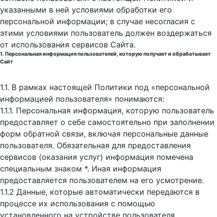
указанными в ней условиями обработки его
персональной информации; в случае несогласия с
этими условиями пользователь должен воздержаться
от использования сервисов Сайта.
1. Персональная информация пользователей, которую получает и обрабатывает
Сайт
1.1. В рамках настоящей Политики под «персональной
информацией пользователя» понимаются:
1.1.1. Персональная информация, которую пользователь
предоставляет о себе самостоятельно при заполнении
форм обратной связи, включая персональные данные
пользователя. Обязательная для предоставления
сервисов (оказания услуг) информация помечена
специальным знаком *. Иная информация
предоставляется пользователем на его усмотрение.
1.1.2 Данные, которые автоматически передаются в
процессе их использования с помощью
установленного на устройстве пользователя