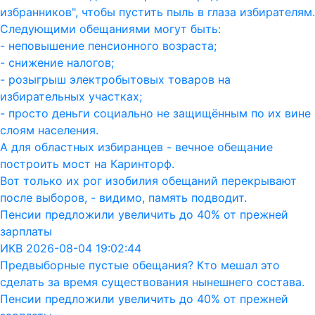
избранников", чтобы пустить пыль в глаза избирателям.
Следующими обещаниями могут быть:
- неповышение пенсионного возраста;
- снижение налогов;
- розыгрыш электробытовых товаров на
избирательных участках;
- просто деньги социально не защищённым по их вине
слоям населения.
А для областных избиранцев - вечное обещание
построить мост на Каринторф.
Вот только их рог изобилия обещаний перекрывают
после выборов, - видимо, память подводит.
Пенсии предложили увеличить до 40% от прежней
зарплаты
ИКВ 2026-08-04 19:02:44
Предвыборные пустые обещания? Кто мешал это
сделать за время существования нынешнего состава.
Пенсии предложили увеличить до 40% от прежней