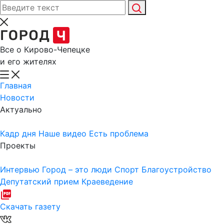
Все о Кирово-Чепецке
и его жителях
Главная
Новости
Актуально
Кадр дня
Наше видео
Есть проблема
Проекты
Интервью
Город – это люди
Спорт
Благоустройство
Депутатский прием
Краеведение
Скачать газету