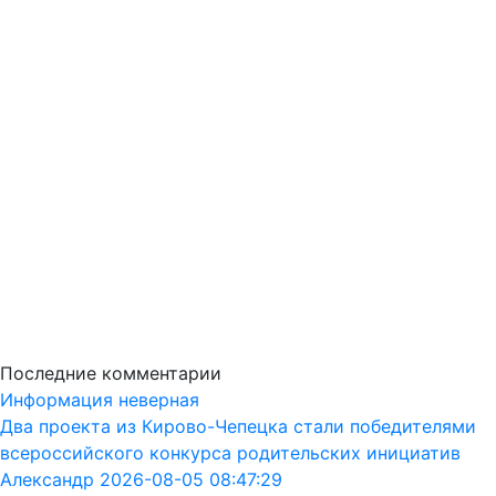
Последние комментарии
Информация неверная
Два проекта из Кирово-Чепецка стали победителями
всероссийского конкурса родительских инициатив
Александр 2026-08-05 08:47:29