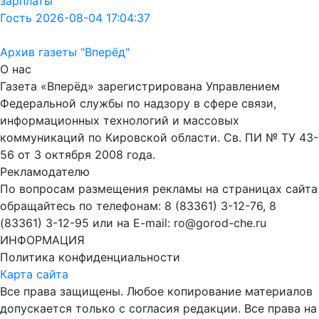
зарплаты
Гость 2026-08-04 17:04:37
Архив газеты "Вперёд"
О нас
Газета «Вперёд» зарегистрирована Управлением
Федеральной службы по надзору в сфере связи,
информационных технологий и массовых
коммуникаций по Кировской области. Св. ПИ № ТУ 43-
56 от 3 октября 2008 года.
Рекламодателю
По вопросам размещения рекламы на страницах сайта
обращайтесь по телефонам: 8 (83361) 3-12-76, 8
(83361) 3-12-95 или на E-mail: ro@gorod-che.ru
ИНФОРМАЦИЯ
Политика конфиденциальности
Карта сайта
Все права защищены. Любое копирование материалов
допускается только с согласия редакции. Все права на