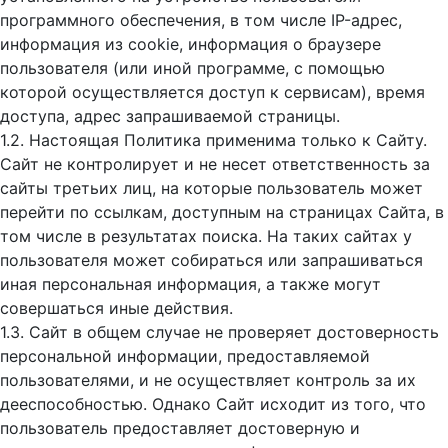
программного обеспечения, в том числе IP-адрес,
информация из cookie, информация о браузере
пользователя (или иной программе, с помощью
которой осуществляется доступ к cервисам), время
доступа, адрес запрашиваемой страницы.
1.2. Настоящая Политика применима только к Сайту.
Сайт не контролирует и не несет ответственность за
сайты третьих лиц, на которые пользователь может
перейти по ссылкам, доступным на страницах Сайта, в
том числе в результатах поиска. На таких сайтах у
пользователя может собираться или запрашиваться
иная персональная информация, а также могут
совершаться иные действия.
1.3. Сайт в общем случае не проверяет достоверность
персональной информации, предоставляемой
пользователями, и не осуществляет контроль за их
дееспособностью. Однако Сайт исходит из того, что
пользователь предоставляет достоверную и