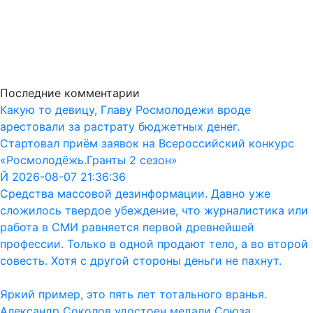
Последние комментарии
Какую то девицу, Главу Росмолодежи вроде
арестовали за растрату бюджетных денег.
Стартовал приём заявок на Всероссийский конкурс
«Росмолодёжь.Гранты 2 сезон»
Й 2026-08-07 21:36:36
Средства массовой дезинформации. Давно уже
сложилось твердое убеждение, что журналистика или
работа в СМИ равняется первой древнейшей
профессии. Только в одной продают тело, а во второй
совесть. Хотя с другой стороны деньги не пахнут.
Яркий пример, это пять лет тотального вранья.
Александр Соколов удостоен медали Союза