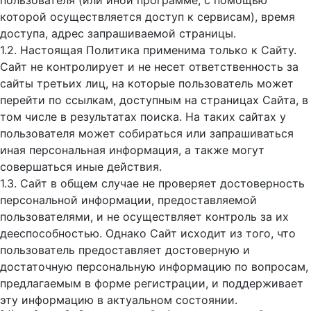
пользователя (или иной программе, с помощью
которой осуществляется доступ к cервисам), время
доступа, адрес запрашиваемой страницы.
1.2. Настоящая Политика применима только к Сайту.
Сайт не контролирует и не несет ответственность за
сайты третьих лиц, на которые пользователь может
перейти по ссылкам, доступным на страницах Сайта, в
том числе в результатах поиска. На таких сайтах у
пользователя может собираться или запрашиваться
иная персональная информация, а также могут
совершаться иные действия.
1.3. Сайт в общем случае не проверяет достоверность
персональной информации, предоставляемой
пользователями, и не осуществляет контроль за их
дееспособностью. Однако Сайт исходит из того, что
пользователь предоставляет достоверную и
достаточную персональную информацию по вопросам,
предлагаемым в форме регистрации, и поддерживает
эту информацию в актуальном состоянии.