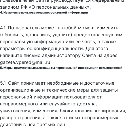
пользователей Сайта руководствуется Федеральным
законом РФ «О персональных данных».
4. Изменение пользователем персональной информации
4.1. Пользователь может в любой момент изменить
(обновить, дополнить, удалить) предоставленную им
персональную информацию или её часть, а также
параметры её конфиденциальности. Для этого
напишите письмо администратору Сайта на адрес:
gazeta.vpered@mail.ru
5. Меры, применяемые для защиты персональной информации пользователей
5.1. Сайт принимает необходимые и достаточные
организационные и технические меры для защиты
персональной информации пользователя от
неправомерного или случайного доступа,
уничтожения, изменения, блокирования, копирования,
распространения, а также от иных неправомерных
действий с ней третьих лиц.