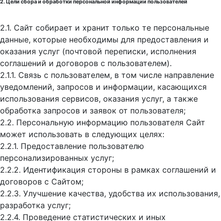
2. Цели сбора и обработки персональной информации пользователей
2.1. Сайт собирает и хранит только те персональные
данные, которые необходимы для предоставления и
оказания услуг (почтовой переписки, исполнения
соглашений и договоров с пользователем).
2.1.1. Связь с пользователем, в том числе направление
уведомлений, запросов и информации, касающихся
использования сервисов, оказания услуг, а также
обработка запросов и заявок от пользователя;
2.2. Персональную информацию пользователя Сайт
может использовать в следующих целях:
2.2.1. Предоставление пользователю
персонализированных услуг;
2.2.2. Идентификация стороны в рамках соглашений и
договоров с Сайтом;
2.2.3. Улучшение качества, удобства их использования,
разработка услуг;
2.2.4. Проведение статистических и иных