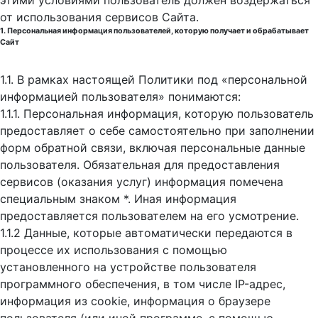
этими условиями пользователь должен воздержаться
от использования сервисов Сайта.
1. Персональная информация пользователей, которую получает и обрабатывает
Сайт
1.1. В рамках настоящей Политики под «персональной
информацией пользователя» понимаются:
1.1.1. Персональная информация, которую пользователь
предоставляет о себе самостоятельно при заполнении
форм обратной связи, включая персональные данные
пользователя. Обязательная для предоставления
сервисов (оказания услуг) информация помечена
специальным знаком *. Иная информация
предоставляется пользователем на его усмотрение.
1.1.2 Данные, которые автоматически передаются в
процессе их использования с помощью
установленного на устройстве пользователя
программного обеспечения, в том числе IP-адрес,
информация из cookie, информация о браузере