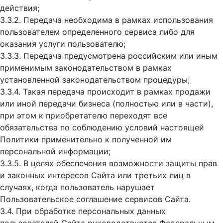
действия;
3.3.2. Передача необходима в рамках использования
пользователем определенного сервиса либо для
оказания услуги пользователю;
3.3.3. Передача предусмотрена российским или иным
применимым законодательством в рамках
установленной законодательством процедуры;
3.3.4. Такая передача происходит в рамках продажи
или иной передачи бизнеса (полностью или в части),
при этом к приобретателю переходят все
обязательства по соблюдению условий настоящей
Политики применительно к полученной им
персональной информации;
3.3.5. В целях обеспечения возможности защиты прав
и законных интересов Сайта или третьих лиц в
случаях, когда пользователь нарушает
Пользовательское соглашение сервисов Сайта.
3.4. При обработке персональных данных