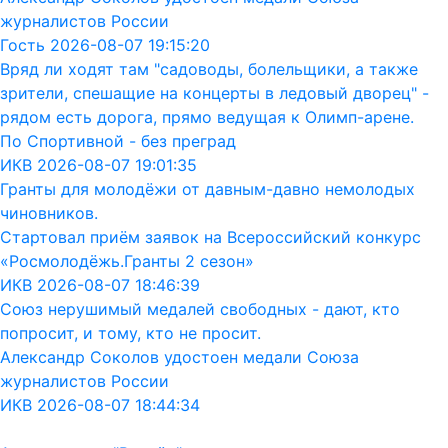
журналистов России
Гость 2026-08-07 19:15:20
Вряд ли ходят там "садоводы, болельщики, а также
зрители, спешащие на концерты в ледовый дворец" -
рядом есть дорога, прямо ведущая к Олимп-арене.
По Спортивной - без преград
ИКВ 2026-08-07 19:01:35
Гранты для молодёжи от давным-давно немолодых
чиновников.
Стартовал приём заявок на Всероссийский конкурс
«Росмолодёжь.Гранты 2 сезон»
ИКВ 2026-08-07 18:46:39
Союз нерушимый медалей свободных - дают, кто
попросит, и тому, кто не просит.
Александр Соколов удостоен медали Союза
журналистов России
ИКВ 2026-08-07 18:44:34