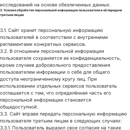
исследований на основе обезличенных данных.
3. Условия обработки персональной информации пользователя и её передачи
третьим лицам
3.1. Сайт хранит персональную информацию
пользователей в соответствии с внутренними
регламентами конкретных сервисов.
3.2. В отношении персональной информации
пользователя сохраняется ее конфиденциальность,
кроме случаев добровольного предоставления
пользователем информации о себе для общего
доступа неограниченному кругу лиц. При
использовании отдельных сервисов пользователь
соглашается с тем, что определённая часть его
персональной информации становится
общедоступной.
3.3. Сайт вправе передать персональную информацию
пользователя третьим лицам в следующих случаях:
3.3.1. Пользователь выразил свое согласие на такие