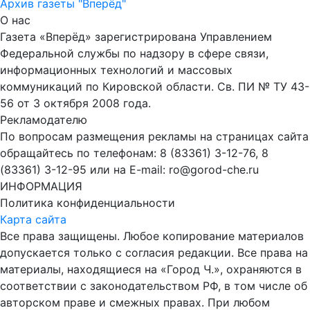
Архив газеты "Вперёд"
О нас
Газета «Вперёд» зарегистрирована Управлением
Федеральной службы по надзору в сфере связи,
информационных технологий и массовых
коммуникаций по Кировской области. Св. ПИ № ТУ 43-
56 от 3 октября 2008 года.
Рекламодателю
По вопросам размещения рекламы на страницах сайта
обращайтесь по телефонам: 8 (83361) 3-12-76, 8
(83361) 3-12-95 или на E-mail: ro@gorod-che.ru
ИНФОРМАЦИЯ
Политика конфиденциальности
Карта сайта
Все права защищены. Любое копирование материалов
допускается только с согласия редакции. Все права на
материалы, находящиеся на «Город Ч.», охраняются в
соответствии с законодательством РФ, в том числе об
авторском праве и смежных правах. При любом