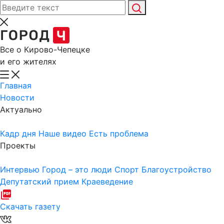
Все о Кирово-Чепецке
и его жителях
Главная
Новости
Актуально
Кадр дня
Наше видео
Есть проблема
Проекты
Интервью
Город – это люди
Спорт
Благоустройство
Депутатский прием
Краеведение
Скачать газету