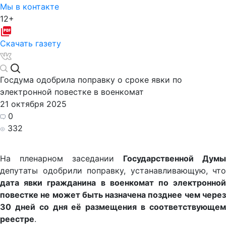
Мы в контакте
12+
Скачать газету
Госдума одобрила поправку о сроке явки по
электронной повестке в военкомат
21 октября 2025
0
332
На пленарном заседании
Государственной Думы
депутаты одобрили поправку, устанавливающую, что
дата явки гражданина в военкомат по электронной
повестке не может быть назначена позднее чем через
30 дней со дня её размещения в соответствующем
реестре
.