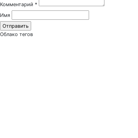
Комментарий
*
Имя
Облако тегов