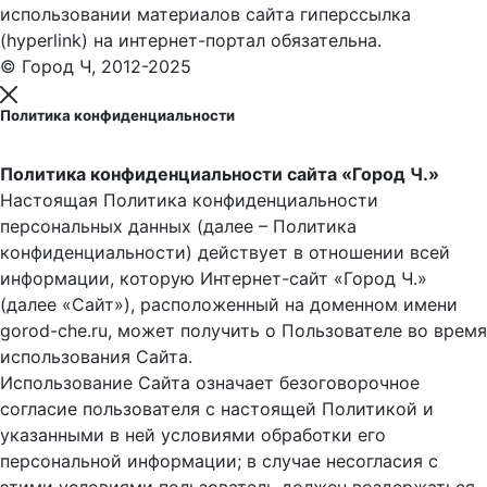
использовании материалов сайта гиперссылка
(hyperlink) на интернет-портал обязательна.
© Город Ч, 2012-2025
Политика конфиденциальности
Политика конфиденциальности сайта «Город Ч.»
Настоящая Политика конфиденциальности
персональных данных (далее – Политика
конфиденциальности) действует в отношении всей
информации, которую Интернет-сайт «Город Ч.»
(далее «Сайт»), расположенный на доменном имени
gorod-che.ru, может получить о Пользователе во время
использования Cайта.
Использование Сайта означает безоговорочное
согласие пользователя с настоящей Политикой и
указанными в ней условиями обработки его
персональной информации; в случае несогласия с