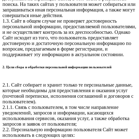
поиска. На таких сайтах у пользователя может собираться или
запрашиваться иная персональная информация, а также могут
совершаться иные действия.
1.3. Сайт в общем случае не проверяет достоверность
персональной информации, предоставляемой пользователями,
и не осуществляет контроль за их дееспособностью. Однако
Сайт исходит из того, что пользователь предоставляет
достоверную и достаточную персональную информацию по
вопросам, предлагаемым в форме регистрации, и
поддерживает эту информацию в актуальном состоянии.
2. Цели сбора и обработки персональной информации пользователей
2.1. Сайт собирает и хранит только те персональные данные,
которые необходимы для предоставления и оказания услуг
(почтовой переписки, исполнения соглашений и договоров с
пользователем).
2.1.1. Связь с пользователем, в том числе направление
уведомлений, запросов и информации, касающихся
использования сервисов, оказания услуг, а также обработка
запросов и заявок от пользователя;
2.2. Персональную информацию пользователя Сайт может
использовать в следующих целях: