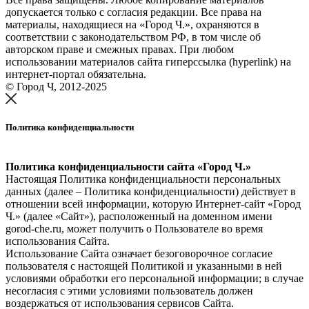
допускается только с согласия редакции. Все права на
материалы, находящиеся на «Город Ч.», охраняются в
соответствии с законодательством РФ, в том числе об
авторском праве и смежных правах. При любом
использовании материалов сайта гиперссылка (hyperlink) на
интернет-портал обязательна.
© Город Ч, 2012-2025
Политика конфиденциальности
Политика конфиденциальности сайта «Город Ч.»
Настоящая Политика конфиденциальности персональных
данных (далее – Политика конфиденциальности) действует в
отношении всей информации, которую Интернет-сайт «Город
Ч.» (далее «Сайт»), расположенный на доменном имени
gorod-che.ru, может получить о Пользователе во время
использования Cайта.
Использование Сайта означает безоговорочное согласие
пользователя с настоящей Политикой и указанными в ней
условиями обработки его персональной информации; в случае
несогласия с этими условиями пользователь должен
воздержаться от использования сервисов Сайта.