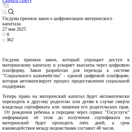
Скачать газету
Госдума приняла закон о цифровизации материнского
капитала
27 мая 2025
0
362
Госдума приняла закон, который упрощает доступ к
материнскому капиталу и ускоряет выплаты через цифровую
платформу. Закон разработан для перехода к системе
"Социального казначейства" - единой цифровой платформе,
которая автоматизирует процесс предоставления социальной
поддержки.
Теперь право на материнский капитал будет автоматически
переходить к другому родителю или детям в случае смерти
владельца сертификата или лишения его родительских прав.
От рождения ребенка и передачи через сервис "Госуслуги"
информации об этом до получения сертификата на
материнский будет проходить пять дней, а срок
взаимодействия между ведомствами составит 48 часов.