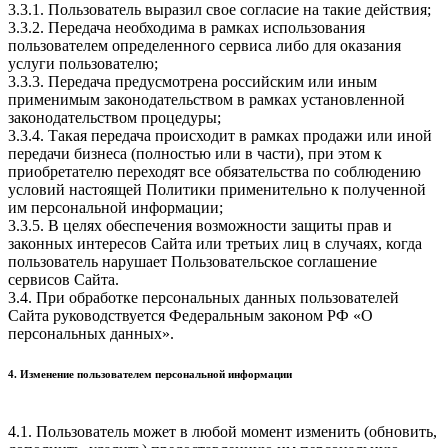
3.3.1. Пользователь выразил свое согласие на такие действия;
3.3.2. Передача необходима в рамках использования
пользователем определенного сервиса либо для оказания
услуги пользователю;
3.3.3. Передача предусмотрена российским или иным
применимым законодательством в рамках установленной
законодательством процедуры;
3.3.4. Такая передача происходит в рамках продажи или иной
передачи бизнеса (полностью или в части), при этом к
приобретателю переходят все обязательства по соблюдению
условий настоящей Политики применительно к полученной
им персональной информации;
3.3.5. В целях обеспечения возможности защиты прав и
законных интересов Сайта или третьих лиц в случаях, когда
пользователь нарушает Пользовательское соглашение
сервисов Сайта.
3.4. При обработке персональных данных пользователей
Сайта руководствуется Федеральным законом РФ «О
персональных данных».
4. Изменение пользователем персональной информации
4.1. Пользователь может в любой момент изменить (обновить,