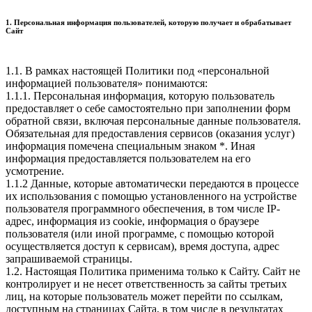
1. Персональная информация пользователей, которую получает и обрабатывает
Сайт
1.1. В рамках настоящей Политики под «персональной
информацией пользователя» понимаются:
1.1.1. Персональная информация, которую пользователь
предоставляет о себе самостоятельно при заполнении форм
обратной связи, включая персональные данные пользователя.
Обязательная для предоставления сервисов (оказания услуг)
информация помечена специальным знаком *. Иная
информация предоставляется пользователем на его
усмотрение.
1.1.2 Данные, которые автоматически передаются в процессе
их использования с помощью установленного на устройстве
пользователя программного обеспечения, в том числе IP-
адрес, информация из cookie, информация о браузере
пользователя (или иной программе, с помощью которой
осуществляется доступ к cервисам), время доступа, адрес
запрашиваемой страницы.
1.2. Настоящая Политика применима только к Сайту. Сайт не
контролирует и не несет ответственность за сайты третьих
лиц, на которые пользователь может перейти по ссылкам,
доступным на страницах Сайта, в том числе в результатах