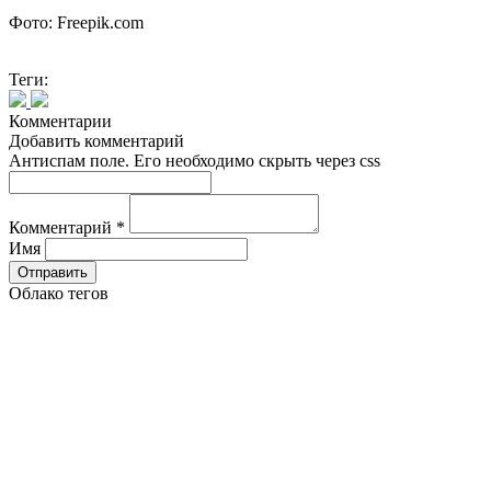
Фото: Freepik.com
Теги:
Комментарии
Добавить комментарий
Антиспам поле. Его необходимо скрыть через css
Комментарий
*
Имя
Облако тегов