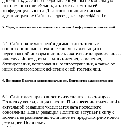
дополнить, удалить) предоставленную им персональную
информацию или её часть, а также параметры её
конфиденциальности. Для этого напишите письмо
администратору Сайта на адрес: gazeta.vpered@mail.ru
5. Меры, применяемые для защиты персональной информации пользователей
5.1. Сайт принимает необходимые и достаточные
организационные и технические меры для защиты
персональной информации пользователя от неправомерного
или случайного доступа, уничтожения, изменения,
блокирования, копирования, распространения, а также от
иных неправомерных действий с ней третьих лиц.
6. Изменение Политики конфиденциальности. Применимое законодательство
6.1. Сайт имеет право вносить изменения в настоящую
Политику конфиденциальности. При внесении изменений в
актуальной редакции указывается дата последнего
обновления. Новая редакция Политики вступает в силу с
момента ее размещения, если иное не предусмотрено новой
редакцией Политики.