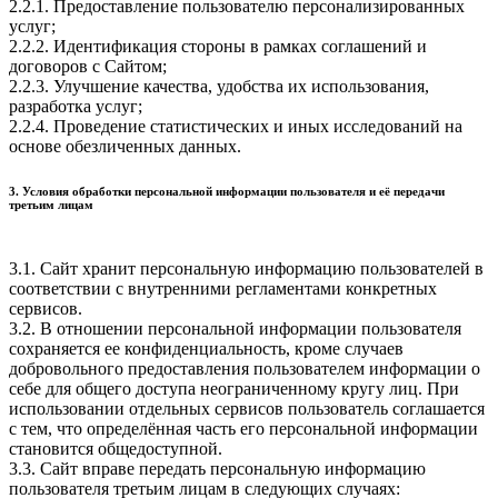
2.2.1. Предоставление пользователю персонализированных
услуг;
2.2.2. Идентификация стороны в рамках соглашений и
договоров с Сайтом;
2.2.3. Улучшение качества, удобства их использования,
разработка услуг;
2.2.4. Проведение статистических и иных исследований на
основе обезличенных данных.
3. Условия обработки персональной информации пользователя и её передачи
третьим лицам
3.1. Сайт хранит персональную информацию пользователей в
соответствии с внутренними регламентами конкретных
сервисов.
3.2. В отношении персональной информации пользователя
сохраняется ее конфиденциальность, кроме случаев
добровольного предоставления пользователем информации о
себе для общего доступа неограниченному кругу лиц. При
использовании отдельных сервисов пользователь соглашается
с тем, что определённая часть его персональной информации
становится общедоступной.
3.3. Сайт вправе передать персональную информацию
пользователя третьим лицам в следующих случаях: