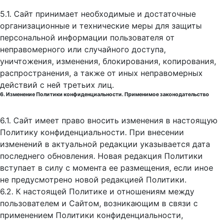
5.1. Сайт принимает необходимые и достаточные
организационные и технические меры для защиты
персональной информации пользователя от
неправомерного или случайного доступа,
уничтожения, изменения, блокирования, копирования,
распространения, а также от иных неправомерных
действий с ней третьих лиц.
6. Изменение Политики конфиденциальности. Применимое законодательство
6.1. Сайт имеет право вносить изменения в настоящую
Политику конфиденциальности. При внесении
изменений в актуальной редакции указывается дата
последнего обновления. Новая редакция Политики
вступает в силу с момента ее размещения, если иное
не предусмотрено новой редакцией Политики.
6.2. К настоящей Политике и отношениям между
пользователем и Сайтом, возникающим в связи с
применением Политики конфиденциальности,