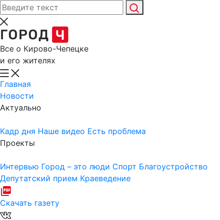
Все о Кирово-Чепецке
и его жителях
Главная
Новости
Актуально
Кадр дня
Наше видео
Есть проблема
Проекты
Интервью
Город – это люди
Спорт
Благоустройство
Депутатский прием
Краеведение
Скачать газету