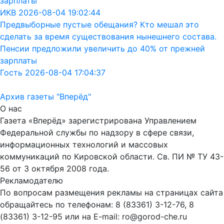
зарплаты
ИКВ 2026-08-04 19:02:44
Предвыборные пустые обещания? Кто мешал это
сделать за время существования нынешнего состава.
Пенсии предложили увеличить до 40% от прежней
зарплаты
Гость 2026-08-04 17:04:37
Архив газеты "Вперёд"
О нас
Газета «Вперёд» зарегистрирована Управлением
Федеральной службы по надзору в сфере связи,
информационных технологий и массовых
коммуникаций по Кировской области. Св. ПИ № ТУ 43-
56 от 3 октября 2008 года.
Рекламодателю
По вопросам размещения рекламы на страницах сайта
обращайтесь по телефонам: 8 (83361) 3-12-76, 8
(83361) 3-12-95 или на E-mail: ro@gorod-che.ru