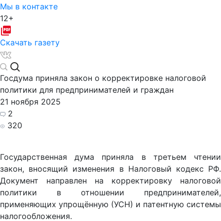
Мы в контакте
12+
Скачать газету
Госдума приняла закон о корректировке налоговой
политики для предпринимателей и граждан
21 ноября 2025
2
320
Государственная дума приняла в третьем чтении
закон, вносящий изменения в Налоговый кодекс РФ.
Документ направлен на корректировку налоговой
политики в отношении предпринимателей,
применяющих упрощённую (УСН) и патентную системы
налогообложения.