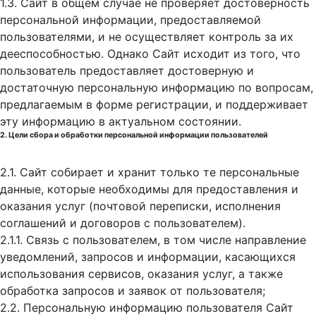
1.3. Сайт в общем случае не проверяет достоверность
персональной информации, предоставляемой
пользователями, и не осуществляет контроль за их
дееспособностью. Однако Сайт исходит из того, что
пользователь предоставляет достоверную и
достаточную персональную информацию по вопросам,
предлагаемым в форме регистрации, и поддерживает
эту информацию в актуальном состоянии.
2. Цели сбора и обработки персональной информации пользователей
2.1. Сайт собирает и хранит только те персональные
данные, которые необходимы для предоставления и
оказания услуг (почтовой переписки, исполнения
соглашений и договоров с пользователем).
2.1.1. Связь с пользователем, в том числе направление
уведомлений, запросов и информации, касающихся
использования сервисов, оказания услуг, а также
обработка запросов и заявок от пользователя;
2.2. Персональную информацию пользователя Сайт