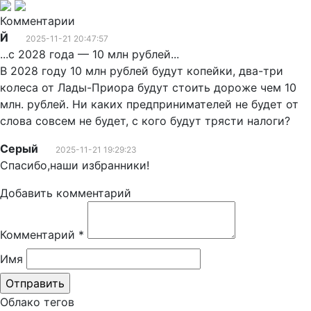
Комментарии
Й
2025-11-21 20:47:57
...с 2028 года — 10 млн рублей...
В 2028 году 10 млн рублей будут копейки, два-три
колеса от Лады-Приора будут стоить дороже чем 10
млн. рублей. Ни каких предпринимателей не будет от
слова совсем не будет, с кого будут трясти налоги?
Серый
2025-11-21 19:29:23
Спасибо,наши избранники!
Добавить комментарий
Комментарий
*
Имя
Облако тегов