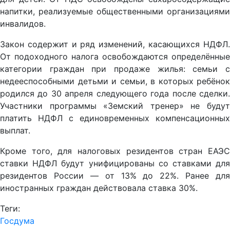
напитки, реализуемые общественными организациями
инвалидов.
Закон содержит и ряд изменений, касающихся НДФЛ.
От подоходного налога освобождаются определённые
категории граждан при продаже жилья: семьи с
недееспособными детьми и семьи, в которых ребёнок
родился до 30 апреля следующего года после сделки.
Участники программы «Земский тренер» не будут
платить НДФЛ с единовременных компенсационных
выплат.
Кроме того, для налоговых резидентов стран ЕАЭС
ставки НДФЛ будут унифицированы со ставками для
резидентов России — от 13% до 22%. Ранее для
иностранных граждан действовала ставка 30%.
Теги:
Госдума