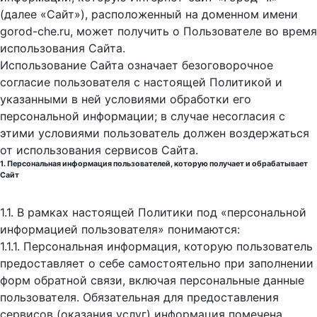
(далее «Сайт»), расположенный на доменном имени
gorod-che.ru, может получить о Пользователе во время
использования Cайта.
Использование Сайта означает безоговорочное
согласие пользователя с настоящей Политикой и
указанными в ней условиями обработки его
персональной информации; в случае несогласия с
этими условиями пользователь должен воздержаться
от использования сервисов Сайта.
1. Персональная информация пользователей, которую получает и обрабатывает
Сайт
1.1. В рамках настоящей Политики под «персональной
информацией пользователя» понимаются:
1.1.1. Персональная информация, которую пользователь
предоставляет о себе самостоятельно при заполнении
форм обратной связи, включая персональные данные
пользователя. Обязательная для предоставления
сервисов (оказания услуг) информация помечена