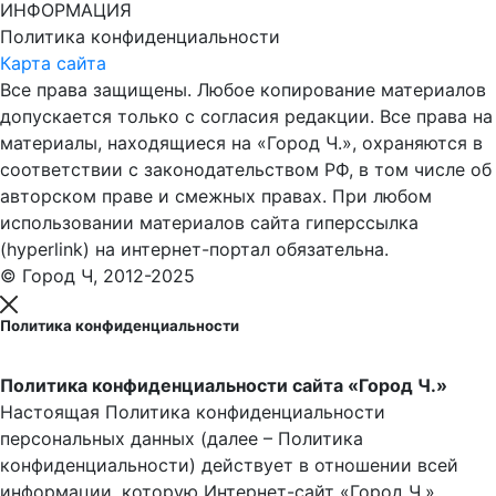
ИНФОРМАЦИЯ
Политика конфиденциальности
Карта сайта
Все права защищены. Любое копирование материалов
допускается только с согласия редакции. Все права на
материалы, находящиеся на «Город Ч.», охраняются в
соответствии с законодательством РФ, в том числе об
авторском праве и смежных правах. При любом
использовании материалов сайта гиперссылка
(hyperlink) на интернет-портал обязательна.
© Город Ч, 2012-2025
Политика конфиденциальности
Политика конфиденциальности сайта «Город Ч.»
Настоящая Политика конфиденциальности
персональных данных (далее – Политика
конфиденциальности) действует в отношении всей
информации, которую Интернет-сайт «Город Ч.»