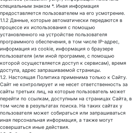
специальным знаком *. Иная информация
предоставляется пользователем на его усмотрение.
1.1.2 Данные, которые автоматически передаются в
процессе их использования с помощью
установленного на устройстве пользователя
программного обеспечения, в том числе IP-адрес,
информация из cookie, информация о браузере
пользователя (или иной программе, с помощью
которой осуществляется доступ к cервисам), время
доступа, адрес запрашиваемой страницы.
1.2. Настоящая Политика применима только к Сайту.
Сайт не контролирует и не несет ответственность за
сайты третьих лиц, на которые пользователь может
перейти по ссылкам, доступным на страницах Сайта, в
том числе в результатах поиска. На таких сайтах у
пользователя может собираться или запрашиваться
иная персональная информация, а также могут
совершаться иные действия.