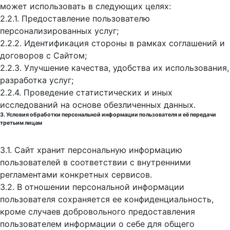
может использовать в следующих целях:
2.2.1. Предоставление пользователю
персонализированных услуг;
2.2.2. Идентификация стороны в рамках соглашений и
договоров с Сайтом;
2.2.3. Улучшение качества, удобства их использования,
разработка услуг;
2.2.4. Проведение статистических и иных
исследований на основе обезличенных данных.
3. Условия обработки персональной информации пользователя и её передачи
третьим лицам
3.1. Сайт хранит персональную информацию
пользователей в соответствии с внутренними
регламентами конкретных сервисов.
3.2. В отношении персональной информации
пользователя сохраняется ее конфиденциальность,
кроме случаев добровольного предоставления
пользователем информации о себе для общего