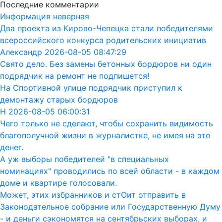
Последние комментарии
Информация неверная
Два проекта из Кирово-Чепецка стали победителями
всероссийского конкурса родительских инициатив
Александр 2026-08-05 08:47:29
Свято дело. Без замены бетонных бордюров ни один
подрядчик на ремонт не подпишется!
На Спортивной улице подрядчик приступил к
демонтажу старых бордюров
Н 2026-08-05 06:00:31
Чего только не сделают, чтобы сохранить видимость
благополучной жизни в журналистке, не имея на это
денег.
А уж выборы победителей "в специальных
номинациях" проводились по всей области - в каждом
доме и квартире голосовали.
Может, этих избранников и стОит отправить в
Законодательное собрание или Государственную Думу
- и деньги сэкономятся на сентябрьских выборах, и