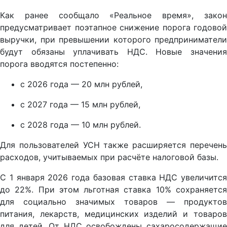
Как ранее сообщало «Реальное время», закон
предусматривает поэтапное снижение порога годовой
выручки, при превышении которого предприниматели
будут обязаны уплачивать НДС. Новые значения
порога вводятся постепенно:
с 2026 года — 20 млн рублей,
с 2027 года — 15 млн рублей,
с 2028 года — 10 млн рублей.
Для пользователей УСН также расширяется перечень
расходов, учитываемых при расчёте налоговой базы.
С 1 января 2026 года базовая ставка НДС увеличится
до 22%. При этом льготная ставка 10% сохраняется
для социально значимых товаров — продуктов
питания, лекарств, медицинских изделий и товаров
для детей. От НДС освобождены сахаросодержащие