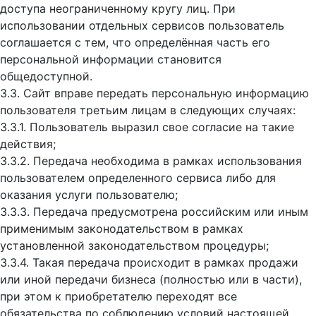
доступа неограниченному кругу лиц. При
использовании отдельных сервисов пользователь
соглашается с тем, что определённая часть его
персональной информации становится
общедоступной.
3.3. Сайт вправе передать персональную информацию
пользователя третьим лицам в следующих случаях:
3.3.1. Пользователь выразил свое согласие на такие
действия;
3.3.2. Передача необходима в рамках использования
пользователем определенного сервиса либо для
оказания услуги пользователю;
3.3.3. Передача предусмотрена российским или иным
применимым законодательством в рамках
установленной законодательством процедуры;
3.3.4. Такая передача происходит в рамках продажи
или иной передачи бизнеса (полностью или в части),
при этом к приобретателю переходят все
обязательства по соблюдению условий настоящей