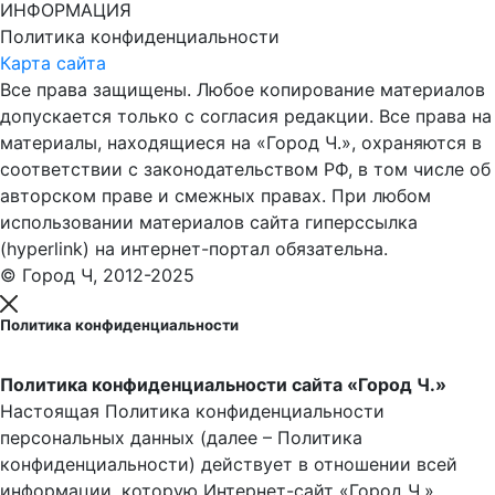
ИНФОРМАЦИЯ
Политика конфиденциальности
Карта сайта
Все права защищены. Любое копирование материалов
допускается только с согласия редакции. Все права на
материалы, находящиеся на «Город Ч.», охраняются в
соответствии с законодательством РФ, в том числе об
авторском праве и смежных правах. При любом
использовании материалов сайта гиперссылка
(hyperlink) на интернет-портал обязательна.
© Город Ч, 2012-2025
Политика конфиденциальности
Политика конфиденциальности сайта «Город Ч.»
Настоящая Политика конфиденциальности
персональных данных (далее – Политика
конфиденциальности) действует в отношении всей
информации, которую Интернет-сайт «Город Ч.»