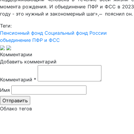
момента рождения. И объединение ПФР и ФСС в 2023
году - это нужный и закономерный шаг», ̶ пояснил он.
Теги:
Пенсионный фонд
Социальный фонд России
объединение ПФР и ФСС
Комментарии
Добавить комментарий
Комментарий
*
Имя
Облако тегов