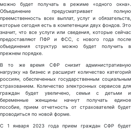
можно будет получать в режиме «одного окна».
Объединение предусматривает полную
преемственность всех выплат, услуг и обязательств,
которые сегодня есть в компетенции двух фондов. Это
значит, что все услуги или сведения, которые сейчас
предоставляют ПФР и ФСС, с нового года после
объединения структур можно будет получить в
прежнем порядке.
В то же время СФР снизит административную
нагрузку на бизнес и расширит количество категорий
россиян, обеспеченных государственным социальным
страхованием. Количество электронных сервисов для
граждан будет увеличено, семьи с детьми и
беременные женщины начнут получать единое
пособие, прием отчетность от страхователей будет
проводиться по новой форме.
С 1 января 2023 года прием граждан СФР будет