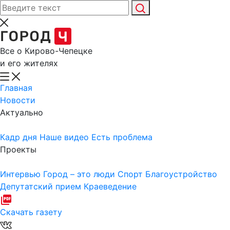
Все о Кирово-Чепецке
и его жителях
Главная
Новости
Актуально
Кадр дня
Наше видео
Есть проблема
Проекты
Интервью
Город – это люди
Спорт
Благоустройство
Депутатский прием
Краеведение
Скачать газету