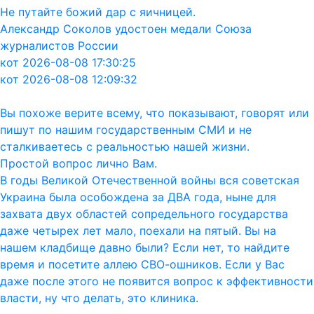
Не путайте божий дар с яичницей.
Александр Соколов удостоен медали Союза
журналистов России
кот 2026-08-08 17:30:25
кот 2026-08-08 12:09:32
Вы похоже верите всему, что показывают, говорят или
пишут по нашим государственным СМИ и не
сталкиваетесь с реальностью нашей жизни.
Простой вопрос лично Вам.
В годы Великой Отечественной войны вся советская
Украина была особождена за ДВА года, ныне для
захвата двух областей сопредельного государства
даже четырех лет мало, поехали на пятый. Вы на
нашем кладбище давно были? Если нет, то найдите
время и посетите аллею СВО-ошников. Если у Вас
даже после этого не появится вопрос к эффективности
власти, ну что делать, это клиника.