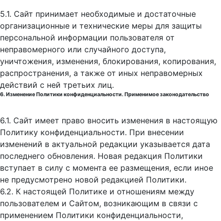
5.1. Сайт принимает необходимые и достаточные
организационные и технические меры для защиты
персональной информации пользователя от
неправомерного или случайного доступа,
уничтожения, изменения, блокирования, копирования,
распространения, а также от иных неправомерных
действий с ней третьих лиц.
6. Изменение Политики конфиденциальности. Применимое законодательство
6.1. Сайт имеет право вносить изменения в настоящую
Политику конфиденциальности. При внесении
изменений в актуальной редакции указывается дата
последнего обновления. Новая редакция Политики
вступает в силу с момента ее размещения, если иное
не предусмотрено новой редакцией Политики.
6.2. К настоящей Политике и отношениям между
пользователем и Сайтом, возникающим в связи с
применением Политики конфиденциальности,