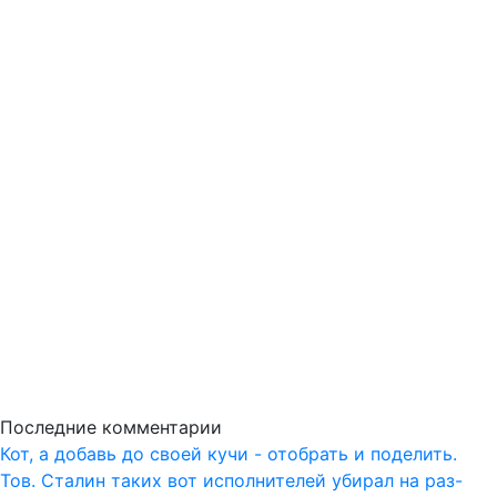
Последние комментарии
Кот, а добавь до своей кучи - отобрать и поделить.
Тов. Сталин таких вот исполнителей убирал на раз-