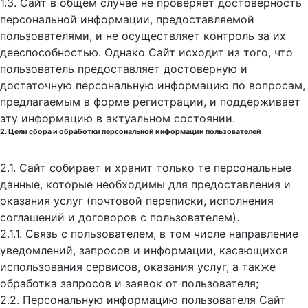
1.3. Сайт в общем случае не проверяет достоверность
персональной информации, предоставляемой
пользователями, и не осуществляет контроль за их
дееспособностью. Однако Сайт исходит из того, что
пользователь предоставляет достоверную и
достаточную персональную информацию по вопросам,
предлагаемым в форме регистрации, и поддерживает
эту информацию в актуальном состоянии.
2. Цели сбора и обработки персональной информации пользователей
2.1. Сайт собирает и хранит только те персональные
данные, которые необходимы для предоставления и
оказания услуг (почтовой переписки, исполнения
соглашений и договоров с пользователем).
2.1.1. Связь с пользователем, в том числе направление
уведомлений, запросов и информации, касающихся
использования сервисов, оказания услуг, а также
обработка запросов и заявок от пользователя;
2.2. Персональную информацию пользователя Сайт