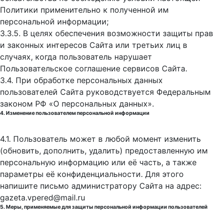
Политики применительно к полученной им
персональной информации;
3.3.5. В целях обеспечения возможности защиты прав
и законных интересов Сайта или третьих лиц в
случаях, когда пользователь нарушает
Пользовательское соглашение сервисов Сайта.
3.4. При обработке персональных данных
пользователей Сайта руководствуется Федеральным
законом РФ «О персональных данных».
4. Изменение пользователем персональной информации
4.1. Пользователь может в любой момент изменить
(обновить, дополнить, удалить) предоставленную им
персональную информацию или её часть, а также
параметры её конфиденциальности. Для этого
напишите письмо администратору Сайта на адрес:
gazeta.vpered@mail.ru
5. Меры, применяемые для защиты персональной информации пользователей