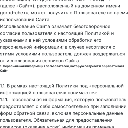
(далее «Сайт»), расположенный на доменном имени
gorod-che.ru, может получить о Пользователе во время
использования Cайта.
Использование Сайта означает безоговорочное
согласие пользователя с настоящей Политикой и
указанными в ней условиями обработки его
персональной информации; в случае несогласия с
этими условиями пользователь должен воздержаться
от использования сервисов Сайта.
1. Персональная информация пользователей, которую получает и обрабатывает
Сайт
1.1. В рамках настоящей Политики под «персональной
информацией пользователя» понимаются:
1.1.1. Персональная информация, которую пользователь
предоставляет о себе самостоятельно при заполнении
форм обратной связи, включая персональные данные
пользователя. Обязательная для предоставления
сервисов (оказания услуг) информация помечена