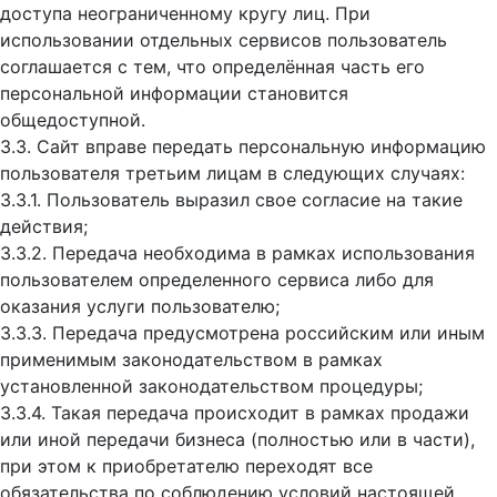
доступа неограниченному кругу лиц. При
использовании отдельных сервисов пользователь
соглашается с тем, что определённая часть его
персональной информации становится
общедоступной.
3.3. Сайт вправе передать персональную информацию
пользователя третьим лицам в следующих случаях:
3.3.1. Пользователь выразил свое согласие на такие
действия;
3.3.2. Передача необходима в рамках использования
пользователем определенного сервиса либо для
оказания услуги пользователю;
3.3.3. Передача предусмотрена российским или иным
применимым законодательством в рамках
установленной законодательством процедуры;
3.3.4. Такая передача происходит в рамках продажи
или иной передачи бизнеса (полностью или в части),
при этом к приобретателю переходят все
обязательства по соблюдению условий настоящей