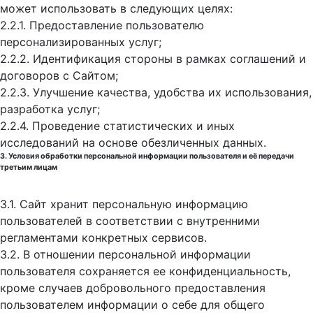
может использовать в следующих целях:
2.2.1. Предоставление пользователю
персонализированных услуг;
2.2.2. Идентификация стороны в рамках соглашений и
договоров с Сайтом;
2.2.3. Улучшение качества, удобства их использования,
разработка услуг;
2.2.4. Проведение статистических и иных
исследований на основе обезличенных данных.
3. Условия обработки персональной информации пользователя и её передачи
третьим лицам
3.1. Сайт хранит персональную информацию
пользователей в соответствии с внутренними
регламентами конкретных сервисов.
3.2. В отношении персональной информации
пользователя сохраняется ее конфиденциальность,
кроме случаев добровольного предоставления
пользователем информации о себе для общего