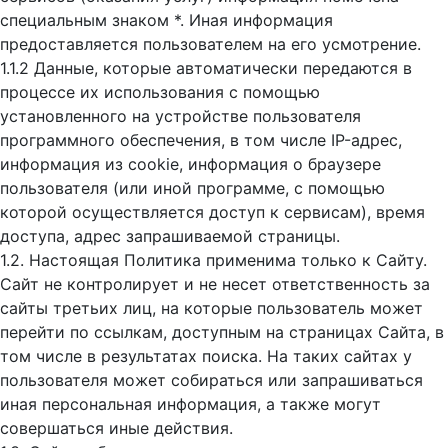
специальным знаком *. Иная информация
предоставляется пользователем на его усмотрение.
1.1.2 Данные, которые автоматически передаются в
процессе их использования с помощью
установленного на устройстве пользователя
программного обеспечения, в том числе IP-адрес,
информация из cookie, информация о браузере
пользователя (или иной программе, с помощью
которой осуществляется доступ к cервисам), время
доступа, адрес запрашиваемой страницы.
1.2. Настоящая Политика применима только к Сайту.
Сайт не контролирует и не несет ответственность за
сайты третьих лиц, на которые пользователь может
перейти по ссылкам, доступным на страницах Сайта, в
том числе в результатах поиска. На таких сайтах у
пользователя может собираться или запрашиваться
иная персональная информация, а также могут
совершаться иные действия.