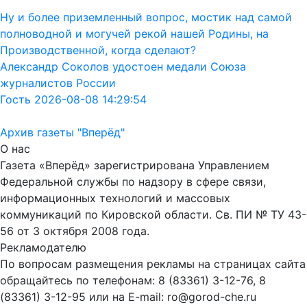
Ну и более приземленный вопрос, мостик над самой
полноводной и могучей рекой нашей Родины, на
Производственной, когда сделают?
Александр Соколов удостоен медали Союза
журналистов России
Гость 2026-08-08 14:29:54
Архив газеты "Вперёд"
О нас
Газета «Вперёд» зарегистрирована Управлением
Федеральной службы по надзору в сфере связи,
информационных технологий и массовых
коммуникаций по Кировской области. Св. ПИ № ТУ 43-
56 от 3 октября 2008 года.
Рекламодателю
По вопросам размещения рекламы на страницах сайта
обращайтесь по телефонам: 8 (83361) 3-12-76, 8
(83361) 3-12-95 или на E-mail: ro@gorod-che.ru