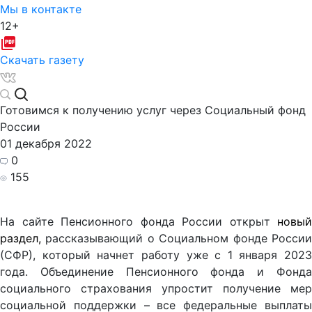
Мы в контакте
12+
Скачать газету
Готовимся к получению услуг через Социальный фонд
России
01 декабря 2022
0
155
На сайте Пенсионного фонда России открыт
новый
раздел,
рассказывающий о Социальном фонде России
(СФР), который начнет работу уже с 1 января 2023
года. Объединение Пенсионного фонда и Фонда
социального страхования упростит получение мер
социальной поддержки – все федеральные выплаты