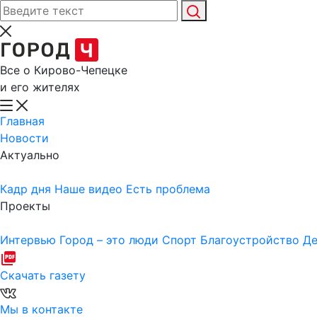
Все о Кирово-Чепецке
и его жителях
Главная
Новости
Актуально
Кадр дня
Наше видео
Есть проблема
Проекты
Интервью
Город – это люди
Спорт
Благоустройство
Де
Скачать газету
Мы в контакте