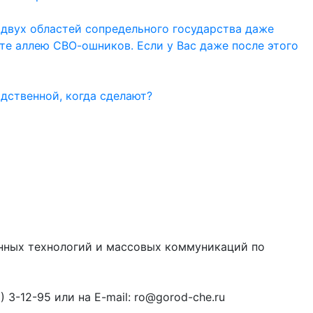
 двух областей сопредельного государства даже
ите аллею СВО-ошников. Если у Вас даже после этого
дственной, когда сделают?
онных технологий и массовых коммуникаций по
3-12-95 или на E-mail: ro@gorod-che.ru