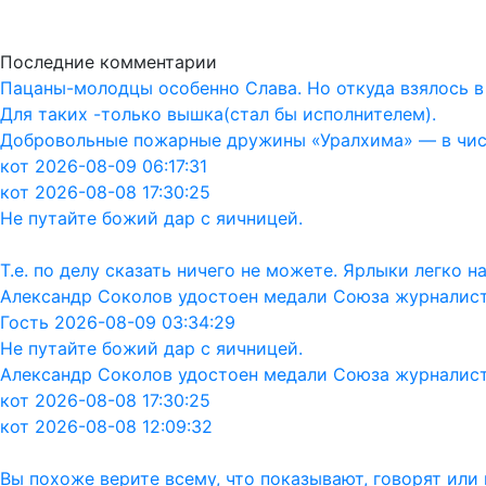
Последние комментарии
Пацаны-молодцы особенно Слава. Но откуда взялось в
Для таких -только вышка(стал бы исполнителем).
Добровольные пожарные дружины «Уралхима» — в чис
кот 2026-08-09 06:17:31
кот 2026-08-08 17:30:25
Не путайте божий дар с яичницей.
Т.е. по делу сказать ничего не можете. Ярлыки легко 
Александр Соколов удостоен медали Союза журналис
Гость 2026-08-09 03:34:29
Не путайте божий дар с яичницей.
Александр Соколов удостоен медали Союза журналис
кот 2026-08-08 17:30:25
кот 2026-08-08 12:09:32
Вы похоже верите всему, что показывают, говорят ил