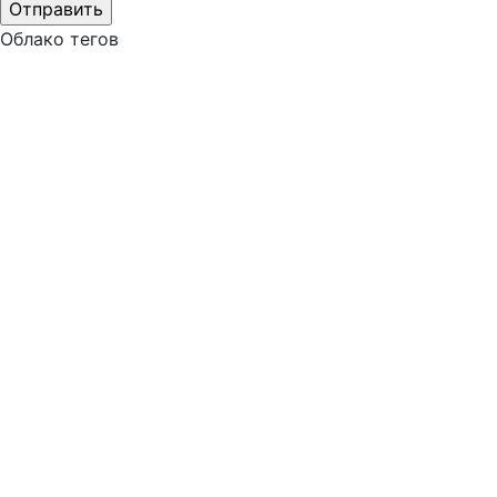
Облако тегов