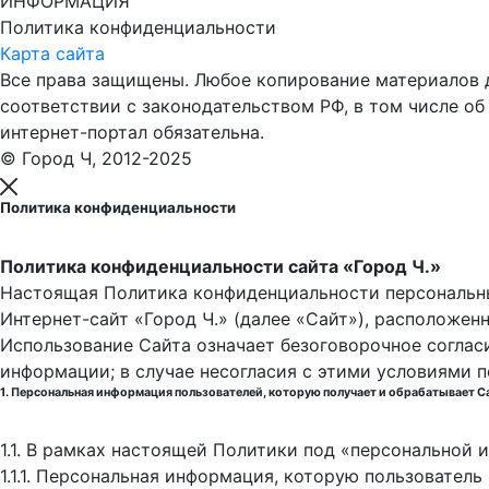
ИНФОРМАЦИЯ
Политика конфиденциальности
Карта сайта
Все права защищены. Любое копирование материалов до
соответствии с законодательством РФ, в том числе об
интернет-портал обязательна.
© Город Ч, 2012-2025
Политика конфиденциальности
Политика конфиденциальности сайта «Город Ч.»
Настоящая Политика конфиденциальности персональны
Интернет-сайт «Город Ч.» (далее «Сайт»), расположен
Использование Сайта означает безоговорочное соглас
информации; в случае несогласия с этими условиями 
1. Персональная информация пользователей, которую получает и обрабатывает С
1.1. В рамках настоящей Политики под «персональной
1.1.1. Персональная информация, которую пользовател