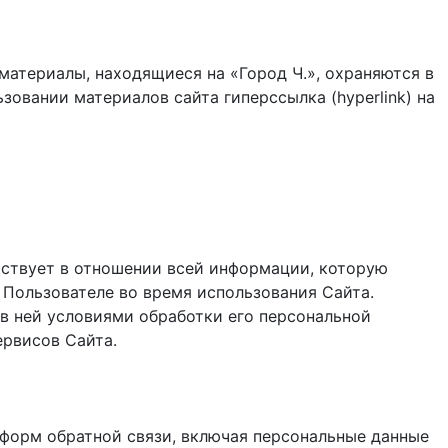
материалы, находящиеся на «Город Ч.», охраняются в
зовании материалов сайта гиперссылка (hyperlink) на
ствует в отношении всей информации, которую
 Пользователе во время использования Cайта.
в ней условиями обработки его персональной
ервисов Сайта.
и форм обратной связи, включая персональные данные