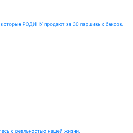
) которые РОДИНУ продают за 30 паршивых баксов.
тесь с реальностью нашей жизни.