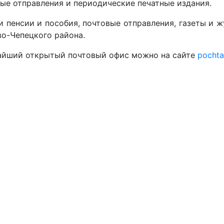
вые отправления и периодические печатные издания.
 пенсии и пособия, почтовые отправления, газеты и ж
о-Чепецкого района.
ижайший открытый почтовый офис можно на сайте
pochta