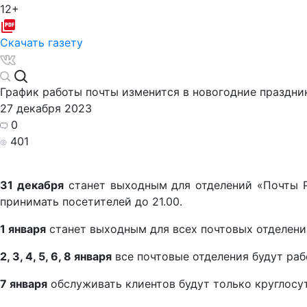
12+
Скачать газету
График работы почты изменится в новогодние праздни
27 декабря 2023
0
401
31 декабря
станет выходным для отделений «Почты Р
принимать посетителей до 21.00.
1 января
станет выходным для всех почтовых отделени
2, 3, 4, 5, 6, 8 января
все почтовые отделения будут раб
7 января
обслуживать клиентов будут только круглосу