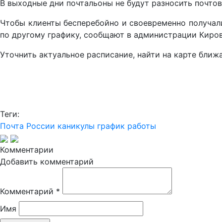
В выходные дни почтальоны не будут разносить почто
Чтобы клиенты бесперебойно и своевременно получали
по другому графику, сообщают в администрации Киров
Уточнить актуальное расписание, найти на карте бл
Теги:
Почта России
каникулы
график работы
Комментарии
Добавить комментарий
Комментарий
*
Имя