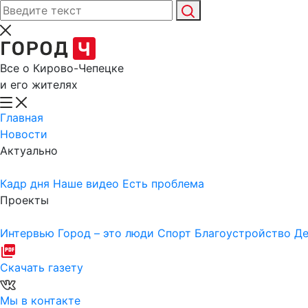
Все о Кирово-Чепецке
и его жителях
Главная
Новости
Актуально
Кадр дня
Наше видео
Есть проблема
Проекты
Интервью
Город – это люди
Спорт
Благоустройство
Де
Скачать газету
Мы в контакте