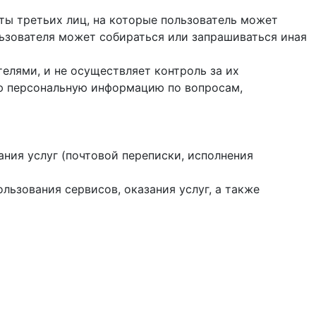
йты третьих лиц, на которые пользователь может
ользователя может собираться или запрашиваться иная
елями, и не осуществляет контроль за их
ую персональную информацию по вопросам,
ания услуг (почтовой переписки, исполнения
ользования сервисов, оказания услуг, а также