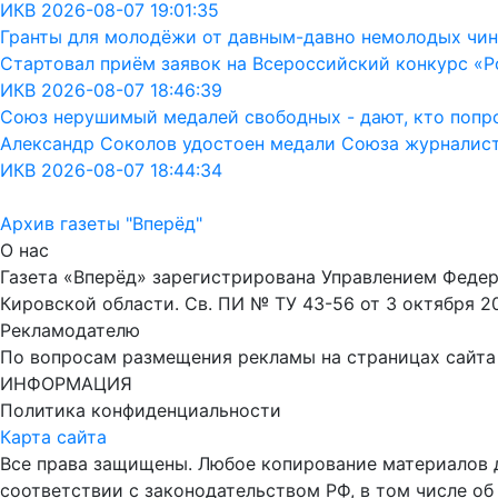
ИКВ 2026-08-07 19:01:35
Гранты для молодёжи от давным-давно немолодых чин
Стартовал приём заявок на Всероссийский конкурс «Р
ИКВ 2026-08-07 18:46:39
Союз нерушимый медалей свободных - дают, кто попрос
Александр Соколов удостоен медали Союза журналис
ИКВ 2026-08-07 18:44:34
Архив газеты "Вперёд"
О нас
Газета «Вперёд» зарегистрирована Управлением Феде
Кировской области. Св. ПИ № ТУ 43-56 от 3 октября 2
Рекламодателю
По вопросам размещения рекламы на страницах сайта об
ИНФОРМАЦИЯ
Политика конфиденциальности
Карта сайта
Все права защищены. Любое копирование материалов до
соответствии с законодательством РФ, в том числе об