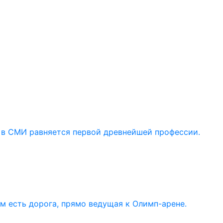
 в СМИ равняется первой древнейшей профессии.
ом есть дорога, прямо ведущая к Олимп-арене.