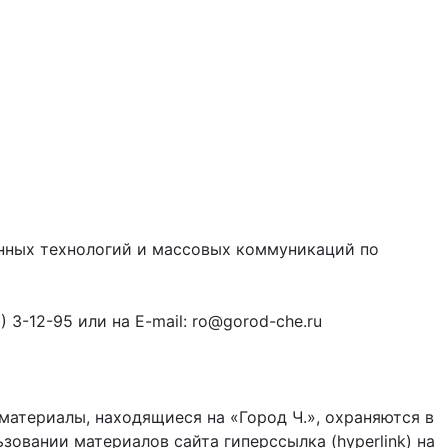
онных технологий и массовых коммуникаций по
3-12-95 или на E-mail: ro@gorod-che.ru
материалы, находящиеся на «Город Ч.», охраняются в
зовании материалов сайта гиперссылка (hyperlink) на