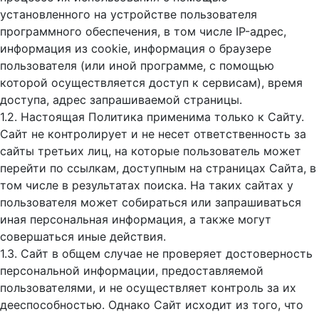
установленного на устройстве пользователя
программного обеспечения, в том числе IP-адрес,
информация из cookie, информация о браузере
пользователя (или иной программе, с помощью
которой осуществляется доступ к cервисам), время
доступа, адрес запрашиваемой страницы.
1.2. Настоящая Политика применима только к Сайту.
Сайт не контролирует и не несет ответственность за
сайты третьих лиц, на которые пользователь может
перейти по ссылкам, доступным на страницах Сайта, в
том числе в результатах поиска. На таких сайтах у
пользователя может собираться или запрашиваться
иная персональная информация, а также могут
совершаться иные действия.
1.3. Сайт в общем случае не проверяет достоверность
персональной информации, предоставляемой
пользователями, и не осуществляет контроль за их
дееспособностью. Однако Сайт исходит из того, что