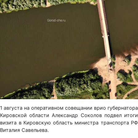
1 августа на оперативном совещании врио губернатора
Кировской области Александр Соколов подвел итоги
визита в Кировскую область министра транспорта РФ
Виталия Савельева.