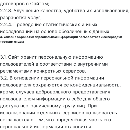
договоров с Сайтом;
2.2.3. Улучшение качества, удобства их использования,
разработка услуг;
2.2.4. Проведение статистических и иных
исследований на основе обезличенных данных.
3. Условия обработки персональной информации пользователя и её передачи
третьим лицам
3.1. Сайт хранит персональную информацию
пользователей в соответствии с внутренними
регламентами конкретных сервисов.
3.2. В отношении персональной информации
пользователя сохраняется ее конфиденциальность,
кроме случаев добровольного предоставления
пользователем информации о себе для общего
доступа неограниченному кругу лиц. При
использовании отдельных сервисов пользователь
соглашается с тем, что определённая часть его
персональной информации становится