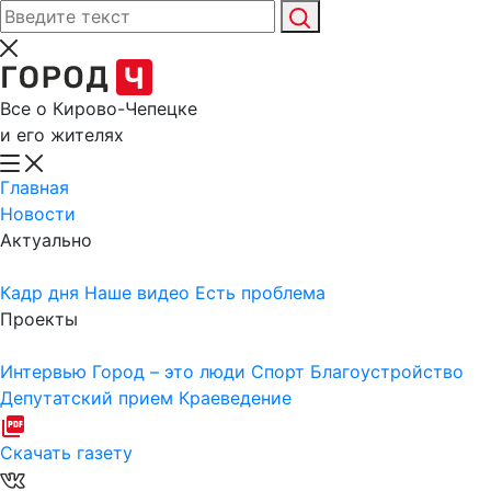
Все о Кирово-Чепецке
и его жителях
Главная
Новости
Актуально
Кадр дня
Наше видео
Есть проблема
Проекты
Интервью
Город – это люди
Спорт
Благоустройство
Депутатский прием
Краеведение
Скачать газету