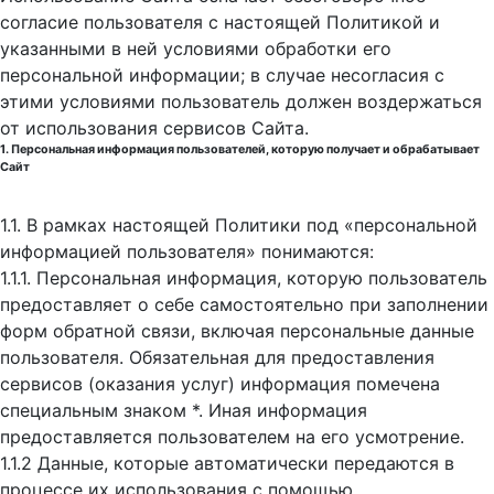
согласие пользователя с настоящей Политикой и
указанными в ней условиями обработки его
персональной информации; в случае несогласия с
этими условиями пользователь должен воздержаться
от использования сервисов Сайта.
1. Персональная информация пользователей, которую получает и обрабатывает
Сайт
1.1. В рамках настоящей Политики под «персональной
информацией пользователя» понимаются:
1.1.1. Персональная информация, которую пользователь
предоставляет о себе самостоятельно при заполнении
форм обратной связи, включая персональные данные
пользователя. Обязательная для предоставления
сервисов (оказания услуг) информация помечена
специальным знаком *. Иная информация
предоставляется пользователем на его усмотрение.
1.1.2 Данные, которые автоматически передаются в
процессе их использования с помощью