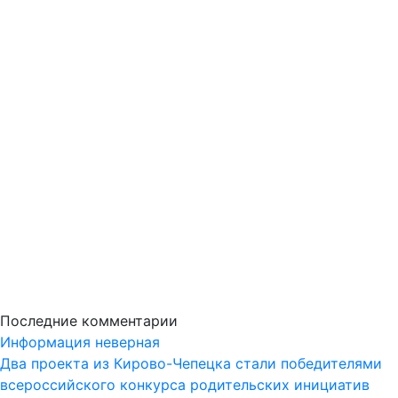
Последние комментарии
Информация неверная
Два проекта из Кирово-Чепецка стали победителями
всероссийского конкурса родительских инициатив