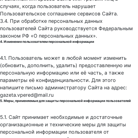
случаях, когда пользователь нарушает
Пользовательское соглашение сервисов Сайта.
3.4. При обработке персональных данных
пользователей Сайта руководствуется Федеральным
законом РФ «О персональных данных».
4. Изменение пользователем персональной информации
4.1. Пользователь может в любой момент изменить
(обновить, дополнить, удалить) предоставленную им
персональную информацию или её часть, а также
параметры её конфиденциальности. Для этого
напишите письмо администратору Сайта на адрес:
gazeta.vpered@mail.ru
5. Меры, применяемые для защиты персональной информации пользователей
5.1. Сайт принимает необходимые и достаточные
организационные и технические меры для защиты
персональной информации пользователя от