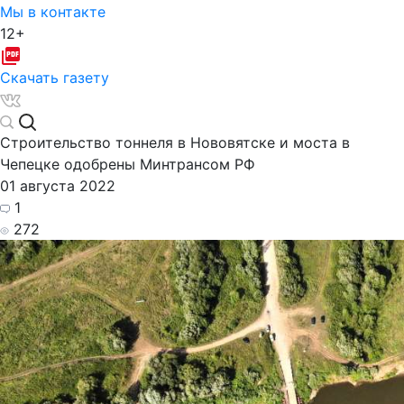
Мы в контакте
12+
Скачать газету
Строительство тоннеля в Нововятске и моста в
Чепецке одобрены Минтрансом РФ
01 августа 2022
1
272