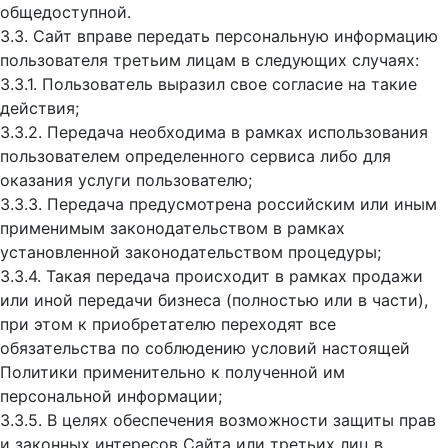
общедоступной.
3.3. Сайт вправе передать персональную информацию
пользователя третьим лицам в следующих случаях:
3.3.1. Пользователь выразил свое согласие на такие
действия;
3.3.2. Передача необходима в рамках использования
пользователем определенного сервиса либо для
оказания услуги пользователю;
3.3.3. Передача предусмотрена российским или иным
применимым законодательством в рамках
установленной законодательством процедуры;
3.3.4. Такая передача происходит в рамках продажи
или иной передачи бизнеса (полностью или в части),
при этом к приобретателю переходят все
обязательства по соблюдению условий настоящей
Политики применительно к полученной им
персональной информации;
3.3.5. В целях обеспечения возможности защиты прав
и законных интересов Сайта или третьих лиц в