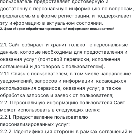
пользователь предоставляет достоверную и
достаточную персональную информацию по вопросам,
предлагаемым в форме регистрации, и поддерживает
эту информацию в актуальном состоянии.
2. Цели сбора и обработки персональной информации пользователей
2.1. Сайт собирает и хранит только те персональные
данные, которые необходимы для предоставления и
оказания услуг (почтовой переписки, исполнения
соглашений и договоров с пользователем).
2.1.1. Связь с пользователем, в том числе направление
уведомлений, запросов и информации, касающихся
использования сервисов, оказания услуг, а также
обработка запросов и заявок от пользователя;
2.2. Персональную информацию пользователя Сайт
может использовать в следующих целях:
2.2.1. Предоставление пользователю
персонализированных услуг;
2.2.2. Идентификация стороны в рамках соглашений и