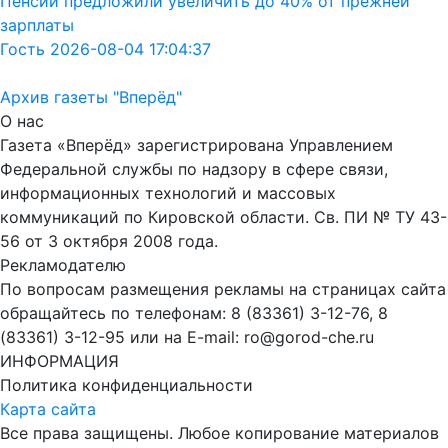
Пенсии предложили увеличить до 40% от прежней
зарплаты
Гость 2026-08-04 17:04:37
Архив газеты "Вперёд"
О нас
Газета «Вперёд» зарегистрирована Управлением
Федеральной службы по надзору в сфере связи,
информационных технологий и массовых
коммуникаций по Кировской области. Св. ПИ № ТУ 43-
56 от 3 октября 2008 года.
Рекламодателю
По вопросам размещения рекламы на страницах сайта
обращайтесь по телефонам: 8 (83361) 3-12-76, 8
(83361) 3-12-95 или на E-mail: ro@gorod-che.ru
ИНФОРМАЦИЯ
Политика конфиденциальности
Карта сайта
Все права защищены. Любое копирование материалов