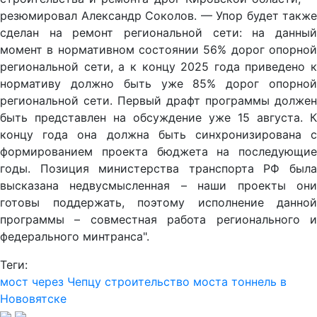
резюмировал Александр Соколов. — Упор будет также
сделан на ремонт региональной сети: на данный
момент в нормативном состоянии 56% дорог опорной
региональной сети, а к концу 2025 года приведено к
нормативу должно быть уже 85% дорог опорной
региональной сети. Первый драфт программы должен
быть представлен на обсуждение уже 15 августа. К
концу года она должна быть синхронизирована с
формированием проекта бюджета на последующие
годы. Позиция министерства транспорта РФ была
высказана недвусмысленная – наши проекты они
готовы поддержать, поэтому исполнение данной
программы – совместная работа регионального и
федерального минтранса".
Теги:
мост через Чепцу
строительство моста
тоннель в
Нововятске