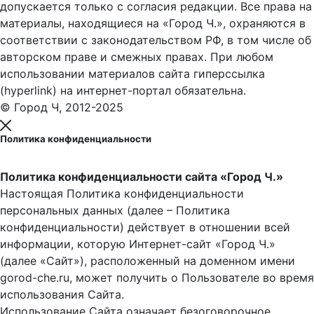
допускается только с согласия редакции. Все права на
материалы, находящиеся на «Город Ч.», охраняются в
соответствии с законодательством РФ, в том числе об
авторском праве и смежных правах. При любом
использовании материалов сайта гиперссылка
(hyperlink) на интернет-портал обязательна.
© Город Ч, 2012-2025
Политика конфиденциальности
Политика конфиденциальности сайта «Город Ч.»
Настоящая Политика конфиденциальности
персональных данных (далее – Политика
конфиденциальности) действует в отношении всей
информации, которую Интернет-сайт «Город Ч.»
(далее «Сайт»), расположенный на доменном имени
gorod-che.ru, может получить о Пользователе во время
использования Cайта.
Использование Сайта означает безоговорочное