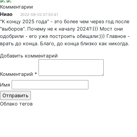
Комментарии
Ниао
2022-08-02 07:53:41
"К концу 2025 года" - это более чем через год после
"выборов". Почему не к началу 2024?:))) Мост они
одобрили - его уже построить обещали:))) Главное -
врать до конца. Благо, до конца близко как никогда.
Добавить комментарий
Комментарий
*
Имя
Облако тегов