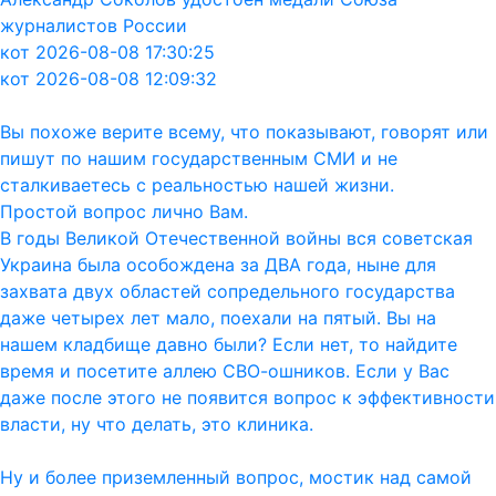
журналистов России
кот 2026-08-08 17:30:25
кот 2026-08-08 12:09:32
Вы похоже верите всему, что показывают, говорят или
пишут по нашим государственным СМИ и не
сталкиваетесь с реальностью нашей жизни.
Простой вопрос лично Вам.
В годы Великой Отечественной войны вся советская
Украина была особождена за ДВА года, ныне для
захвата двух областей сопредельного государства
даже четырех лет мало, поехали на пятый. Вы на
нашем кладбище давно были? Если нет, то найдите
время и посетите аллею СВО-ошников. Если у Вас
даже после этого не появится вопрос к эффективности
власти, ну что делать, это клиника.
Ну и более приземленный вопрос, мостик над самой