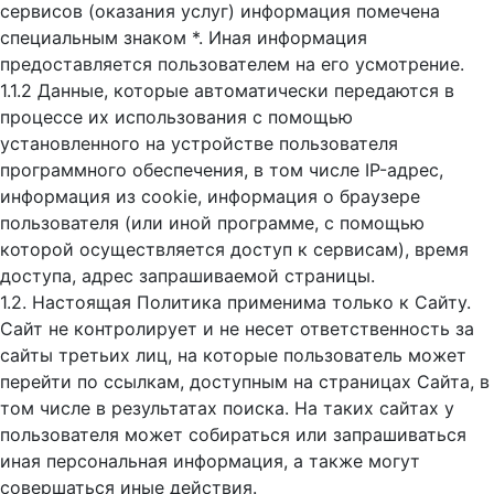
сервисов (оказания услуг) информация помечена
специальным знаком *. Иная информация
предоставляется пользователем на его усмотрение.
1.1.2 Данные, которые автоматически передаются в
процессе их использования с помощью
установленного на устройстве пользователя
программного обеспечения, в том числе IP-адрес,
информация из cookie, информация о браузере
пользователя (или иной программе, с помощью
которой осуществляется доступ к cервисам), время
доступа, адрес запрашиваемой страницы.
1.2. Настоящая Политика применима только к Сайту.
Сайт не контролирует и не несет ответственность за
сайты третьих лиц, на которые пользователь может
перейти по ссылкам, доступным на страницах Сайта, в
том числе в результатах поиска. На таких сайтах у
пользователя может собираться или запрашиваться
иная персональная информация, а также могут
совершаться иные действия.