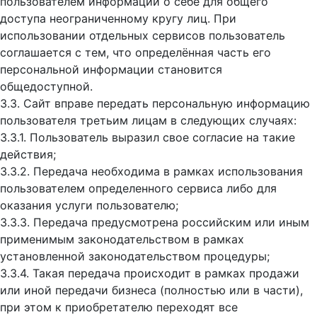
пользователем информации о себе для общего
доступа неограниченному кругу лиц. При
использовании отдельных сервисов пользователь
соглашается с тем, что определённая часть его
персональной информации становится
общедоступной.
3.3. Сайт вправе передать персональную информацию
пользователя третьим лицам в следующих случаях:
3.3.1. Пользователь выразил свое согласие на такие
действия;
3.3.2. Передача необходима в рамках использования
пользователем определенного сервиса либо для
оказания услуги пользователю;
3.3.3. Передача предусмотрена российским или иным
применимым законодательством в рамках
установленной законодательством процедуры;
3.3.4. Такая передача происходит в рамках продажи
или иной передачи бизнеса (полностью или в части),
при этом к приобретателю переходят все