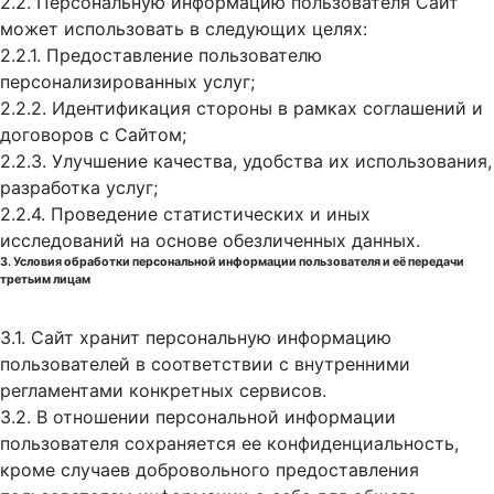
2.2. Персональную информацию пользователя Сайт
может использовать в следующих целях:
2.2.1. Предоставление пользователю
персонализированных услуг;
2.2.2. Идентификация стороны в рамках соглашений и
договоров с Сайтом;
2.2.3. Улучшение качества, удобства их использования,
разработка услуг;
2.2.4. Проведение статистических и иных
исследований на основе обезличенных данных.
3. Условия обработки персональной информации пользователя и её передачи
третьим лицам
3.1. Сайт хранит персональную информацию
пользователей в соответствии с внутренними
регламентами конкретных сервисов.
3.2. В отношении персональной информации
пользователя сохраняется ее конфиденциальность,
кроме случаев добровольного предоставления