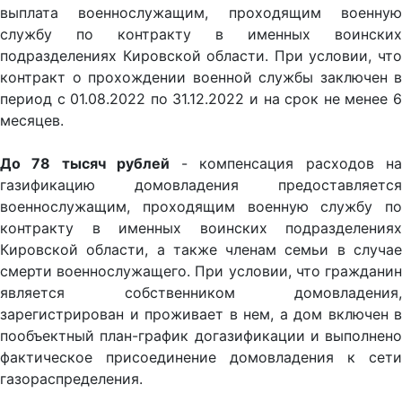
выплата военнослужащим, проходящим военную
службу по контракту в именных воинских
подразделениях Кировской области. При условии, что
контракт о прохождении военной службы заключен в
период с 01.08.2022 по 31.12.2022 и на срок не менее 6
месяцев.
До 78 тысяч рублей
- компенсация расходов н
газификацию домовладения предоставляется
военнослужащим, проходящим военную службу по
контракту в именных воинских подразделениях
Кировской области, а также членам семьи в случае
смерти военнослужащего. При условии, что гражданин
является собственником домовладения,
зарегистрирован и проживает в нем, а дом включен в
пообъектный план-график догазификации и выполнено
фактическое присоединение домовладения к сети
газораспределения.