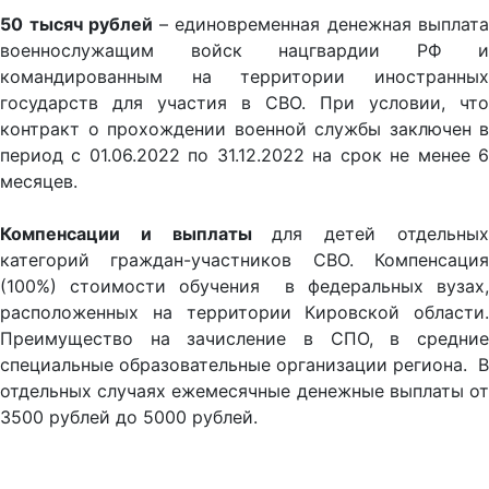
50 тысяч рублей
– единовременная денежная выплата
военнослужащим войск нацгвардии РФ и
командированным на территории иностранных
государств для участия в СВО. При условии, что
контракт о прохождении военной службы заключен в
период с 01.06.2022 по 31.12.2022 на срок не менее 6
месяцев.
Компенсации и выплаты
для детей отдельны
категорий граждан-участников СВО. Компенсация
(100%) стоимости обучения в федеральных вузах,
расположенных на территории Кировской области.
Преимущество на зачисление в СПО, в средние
специальные образовательные организации региона. В
отдельных случаях ежемесячные денежные выплаты от
3500 рублей до 5000 рублей.