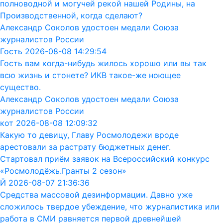
полноводной и могучей рекой нашей Родины, на
Производственной, когда сделают?
Александр Соколов удостоен медали Союза
журналистов России
Гость 2026-08-08 14:29:54
Гость вам когда-нибудь жилось хорошо или вы так
всю жизнь и стонете? ИКВ такое-же ноющее
существо.
Александр Соколов удостоен медали Союза
журналистов России
кот 2026-08-08 12:09:32
Какую то девицу, Главу Росмолодежи вроде
арестовали за растрату бюджетных денег.
Стартовал приём заявок на Всероссийский конкурс
«Росмолодёжь.Гранты 2 сезон»
Й 2026-08-07 21:36:36
Средства массовой дезинформации. Давно уже
сложилось твердое убеждение, что журналистика или
работа в СМИ равняется первой древнейшей