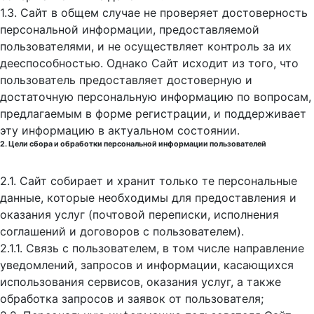
1.3. Сайт в общем случае не проверяет достоверность
персональной информации, предоставляемой
пользователями, и не осуществляет контроль за их
дееспособностью. Однако Сайт исходит из того, что
пользователь предоставляет достоверную и
достаточную персональную информацию по вопросам,
предлагаемым в форме регистрации, и поддерживает
эту информацию в актуальном состоянии.
2. Цели сбора и обработки персональной информации пользователей
2.1. Сайт собирает и хранит только те персональные
данные, которые необходимы для предоставления и
оказания услуг (почтовой переписки, исполнения
соглашений и договоров с пользователем).
2.1.1. Связь с пользователем, в том числе направление
уведомлений, запросов и информации, касающихся
использования сервисов, оказания услуг, а также
обработка запросов и заявок от пользователя;