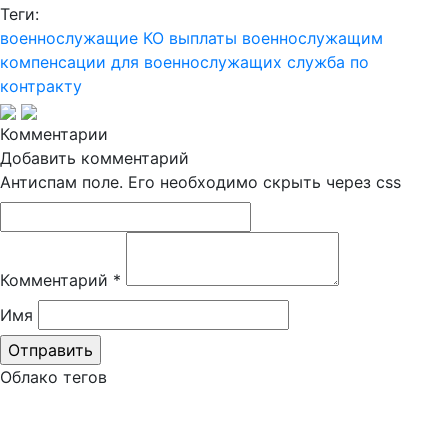
Теги:
военнослужащие КО
выплаты военнослужащим
компенсации для военнослужащих
служба по
контракту
Комментарии
Добавить комментарий
Антиспам поле. Его необходимо скрыть через css
Комментарий
*
Имя
Облако тегов