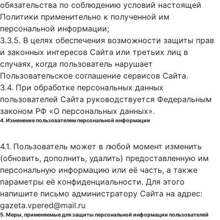
обязательства по соблюдению условий настоящей
Политики применительно к полученной им
персональной информации;
3.3.5. В целях обеспечения возможности защиты прав
и законных интересов Сайта или третьих лиц в
случаях, когда пользователь нарушает
Пользовательское соглашение сервисов Сайта.
3.4. При обработке персональных данных
пользователей Сайта руководствуется Федеральным
законом РФ «О персональных данных».
4. Изменение пользователем персональной информации
4.1. Пользователь может в любой момент изменить
(обновить, дополнить, удалить) предоставленную им
персональную информацию или её часть, а также
параметры её конфиденциальности. Для этого
напишите письмо администратору Сайта на адрес:
gazeta.vpered@mail.ru
5. Меры, применяемые для защиты персональной информации пользователей