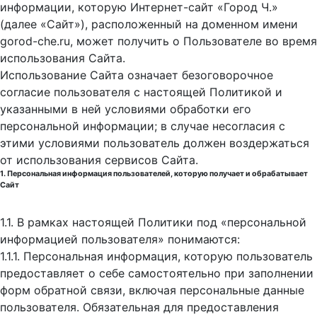
информации, которую Интернет-сайт «Город Ч.»
(далее «Сайт»), расположенный на доменном имени
gorod-che.ru, может получить о Пользователе во время
использования Cайта.
Использование Сайта означает безоговорочное
согласие пользователя с настоящей Политикой и
указанными в ней условиями обработки его
персональной информации; в случае несогласия с
этими условиями пользователь должен воздержаться
от использования сервисов Сайта.
1. Персональная информация пользователей, которую получает и обрабатывает
Сайт
1.1. В рамках настоящей Политики под «персональной
информацией пользователя» понимаются:
1.1.1. Персональная информация, которую пользователь
предоставляет о себе самостоятельно при заполнении
форм обратной связи, включая персональные данные
пользователя. Обязательная для предоставления