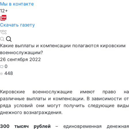
Мы в контакте
12+
Скачать газету
Какие выплаты и компенсации полагаются кировским
военнослужащим?
26 сентября 2022
0
448
Кировские военнослужащие имеют право на
различные выплаты и компенсации. В зависимости от
ряда условий они могут получить следующие виды
днежного вознаграждения.
300 тысяч рублей
– единовременная денежна