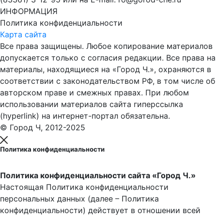
ИНФОРМАЦИЯ
Политика конфиденциальности
Карта сайта
Все права защищены. Любое копирование материалов
допускается только с согласия редакции. Все права на
материалы, находящиеся на «Город Ч.», охраняются в
соответствии с законодательством РФ, в том числе об
авторском праве и смежных правах. При любом
использовании материалов сайта гиперссылка
(hyperlink) на интернет-портал обязательна.
© Город Ч, 2012-2025
Политика конфиденциальности
Политика конфиденциальности сайта «Город Ч.»
Настоящая Политика конфиденциальности
персональных данных (далее – Политика
конфиденциальности) действует в отношении всей