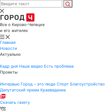
Все о Кирово-Чепецке
и его жителях
Главная
Новости
Актуально
Кадр дня
Наше видео
Есть проблема
Проекты
Интервью
Город – это люди
Спорт
Благоустройство
Депутатский прием
Краеведение
Скачать газету