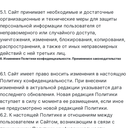
5.1. Сайт принимает необходимые и достаточные
организационные и технические меры для защиты
персональной информации пользователя от
неправомерного или случайного доступа,
уничтожения, изменения, блокирования, копирования,
распространения, а также от иных неправомерных
действий с ней третьих лиц.
6. Изменение Политики конфиденциальности. Применимое законодательство
6.1. Сайт имеет право вносить изменения в настоящую
Политику конфиденциальности. При внесении
изменений в актуальной редакции указывается дата
последнего обновления. Новая редакция Политики
вступает в силу с момента ее размещения, если иное
не предусмотрено новой редакцией Политики.
6.2. К настоящей Политике и отношениям между
пользователем и Сайтом, возникающим в связи с