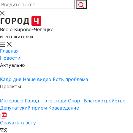
Все о Кирово-Чепецке
и его жителях
Главная
Новости
Актуально
Кадр дня
Наше видео
Есть проблема
Проекты
Интервью
Город – это люди
Спорт
Благоустройство
Депутатский прием
Краеведение
Скачать газету