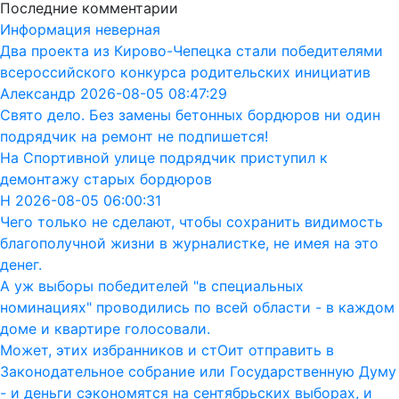
Последние комментарии
Информация неверная
Два проекта из Кирово-Чепецка стали победителями
всероссийского конкурса родительских инициатив
Александр 2026-08-05 08:47:29
Свято дело. Без замены бетонных бордюров ни один
подрядчик на ремонт не подпишется!
На Спортивной улице подрядчик приступил к
демонтажу старых бордюров
Н 2026-08-05 06:00:31
Чего только не сделают, чтобы сохранить видимость
благополучной жизни в журналистке, не имея на это
денег.
А уж выборы победителей "в специальных
номинациях" проводились по всей области - в каждом
доме и квартире голосовали.
Может, этих избранников и стОит отправить в
Законодательное собрание или Государственную Думу
- и деньги сэкономятся на сентябрьских выборах, и