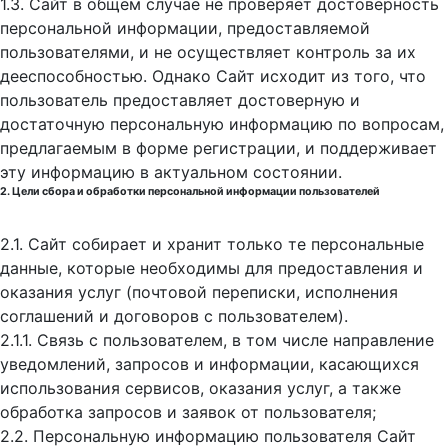
1.3. Сайт в общем случае не проверяет достоверность
персональной информации, предоставляемой
пользователями, и не осуществляет контроль за их
дееспособностью. Однако Сайт исходит из того, что
пользователь предоставляет достоверную и
достаточную персональную информацию по вопросам,
предлагаемым в форме регистрации, и поддерживает
эту информацию в актуальном состоянии.
2. Цели сбора и обработки персональной информации пользователей
2.1. Сайт собирает и хранит только те персональные
данные, которые необходимы для предоставления и
оказания услуг (почтовой переписки, исполнения
соглашений и договоров с пользователем).
2.1.1. Связь с пользователем, в том числе направление
уведомлений, запросов и информации, касающихся
использования сервисов, оказания услуг, а также
обработка запросов и заявок от пользователя;
2.2. Персональную информацию пользователя Сайт