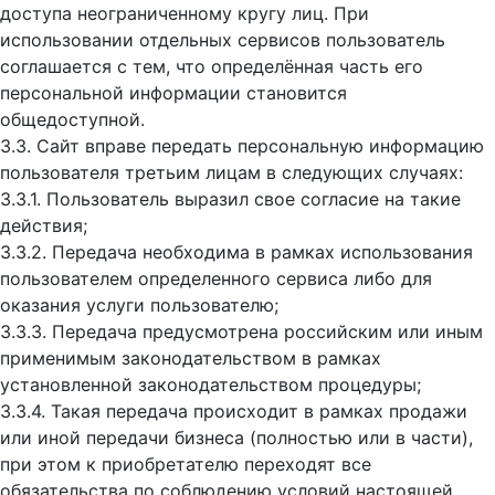
доступа неограниченному кругу лиц. При
использовании отдельных сервисов пользователь
соглашается с тем, что определённая часть его
персональной информации становится
общедоступной.
3.3. Сайт вправе передать персональную информацию
пользователя третьим лицам в следующих случаях:
3.3.1. Пользователь выразил свое согласие на такие
действия;
3.3.2. Передача необходима в рамках использования
пользователем определенного сервиса либо для
оказания услуги пользователю;
3.3.3. Передача предусмотрена российским или иным
применимым законодательством в рамках
установленной законодательством процедуры;
3.3.4. Такая передача происходит в рамках продажи
или иной передачи бизнеса (полностью или в части),
при этом к приобретателю переходят все
обязательства по соблюдению условий настоящей