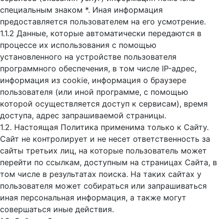
специальным знаком *. Иная информация
предоставляется пользователем на его усмотрение.
1.1.2 Данные, которые автоматически передаются в
процессе их использования с помощью
установленного на устройстве пользователя
программного обеспечения, в том числе IP-адрес,
информация из cookie, информация о браузере
пользователя (или иной программе, с помощью
которой осуществляется доступ к cервисам), время
доступа, адрес запрашиваемой страницы.
1.2. Настоящая Политика применима только к Сайту.
Сайт не контролирует и не несет ответственность за
сайты третьих лиц, на которые пользователь может
перейти по ссылкам, доступным на страницах Сайта, в
том числе в результатах поиска. На таких сайтах у
пользователя может собираться или запрашиваться
иная персональная информация, а также могут
совершаться иные действия.