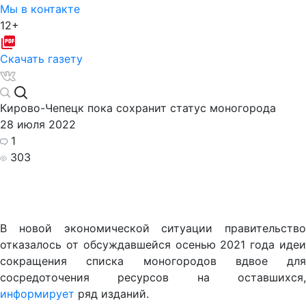
Мы в контакте
12+
Скачать газету
Кирово-Чепецк пока сохранит статус моногорода
28 июля 2022
1
303
В новой экономической ситуации правительство
отказалось от обсуждавшейся осенью 2021 года идеи
сокращения списка моногородов вдвое для
сосредоточения ресурсов на оставшихся,
информирует
ряд изданий.