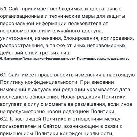
5.1. Сайт принимает необходимые и достаточные
организационные и технические меры для защиты
персональной информации пользователя от
неправомерного или случайного доступа,
уничтожения, изменения, блокирования, копирования,
распространения, а также от иных неправомерных
действий с ней третьих лиц.
6. Изменение Политики конфиденциальности. Применимое законодательство
6.1. Сайт имеет право вносить изменения в настоящую
Политику конфиденциальности. При внесении
изменений в актуальной редакции указывается дата
последнего обновления. Новая редакция Политики
вступает в силу с момента ее размещения, если иное
не предусмотрено новой редакцией Политики.
6.2. К настоящей Политике и отношениям между
пользователем и Сайтом, возникающим в связи с
применением Политики конфиденциальности,