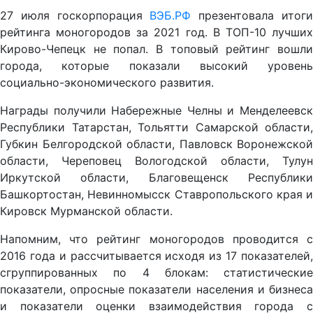
27 июля госкорпорация
ВЭБ.РФ
презентовала итог
рейтинга моногородов за 2021 год. В ТОП-10 лучших
Кирово-Чепецк не попал. В топовый рейтинг вошли
города, которые показали высокий уровень
социально-экономического развития.
Награды получили Набережные Челны и Менделеевск
Республики Татарстан, Тольятти Самарской области,
Губкин Белгородской области, Павловск Воронежской
области, Череповец Вологодской области, Тулун
Иркутской области, Благовещенск Республики
Башкортостан, Невинномысск Ставропольского края и
Кировск Мурманской области.
Напомним, что рейтинг моногородов проводится с
2016 года и рассчитывается исходя из 17 показателей,
сгруппированных по 4 блокам: статистические
показатели, опросные показатели населения и бизнеса
и показатели оценки взаимодействия города с