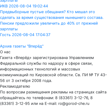
зарплаты
ИКВ 2026-08-04 19:02:44
Предвыборные пустые обещания? Кто мешал это
сделать за время существования нынешнего состава.
Пенсии предложили увеличить до 40% от прежней
зарплаты
Гость 2026-08-04 17:04:37
Архив газеты "Вперёд"
О нас
Газета «Вперёд» зарегистрирована Управлением
Федеральной службы по надзору в сфере связи,
информационных технологий и массовых
коммуникаций по Кировской области. Св. ПИ № ТУ 43-
56 от 3 октября 2008 года.
Рекламодателю
По вопросам размещения рекламы на страницах сайта
обращайтесь по телефонам: 8 (83361) 3-12-76, 8
(83361) 3-12-95 или на E-mail: ro@gorod-che.ru