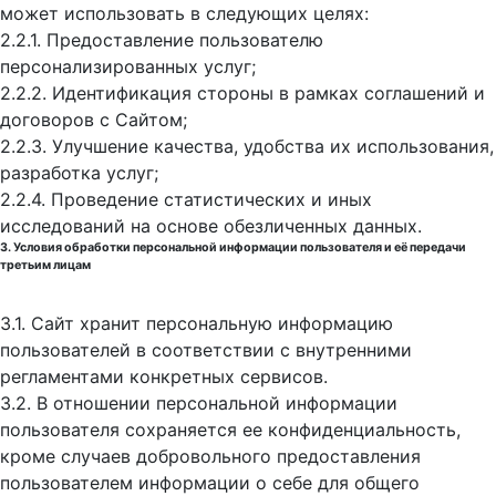
может использовать в следующих целях:
2.2.1. Предоставление пользователю
персонализированных услуг;
2.2.2. Идентификация стороны в рамках соглашений и
договоров с Сайтом;
2.2.3. Улучшение качества, удобства их использования,
разработка услуг;
2.2.4. Проведение статистических и иных
исследований на основе обезличенных данных.
3. Условия обработки персональной информации пользователя и её передачи
третьим лицам
3.1. Сайт хранит персональную информацию
пользователей в соответствии с внутренними
регламентами конкретных сервисов.
3.2. В отношении персональной информации
пользователя сохраняется ее конфиденциальность,
кроме случаев добровольного предоставления
пользователем информации о себе для общего