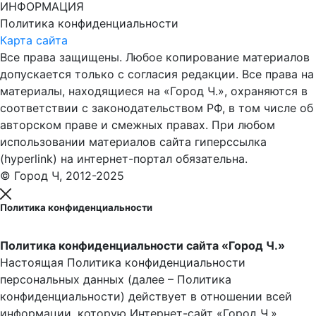
ИНФОРМАЦИЯ
Политика конфиденциальности
Карта сайта
Все права защищены. Любое копирование материалов
допускается только с согласия редакции. Все права на
материалы, находящиеся на «Город Ч.», охраняются в
соответствии с законодательством РФ, в том числе об
авторском праве и смежных правах. При любом
использовании материалов сайта гиперссылка
(hyperlink) на интернет-портал обязательна.
© Город Ч, 2012-2025
Политика конфиденциальности
Политика конфиденциальности сайта «Город Ч.»
Настоящая Политика конфиденциальности
персональных данных (далее – Политика
конфиденциальности) действует в отношении всей
информации, которую Интернет-сайт «Город Ч.»