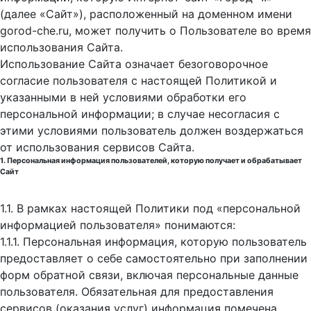
(далее «Сайт»), расположенный на доменном имени
gorod-che.ru, может получить о Пользователе во время
использования Cайта.
Использование Сайта означает безоговорочное
согласие пользователя с настоящей Политикой и
указанными в ней условиями обработки его
персональной информации; в случае несогласия с
этими условиями пользователь должен воздержаться
от использования сервисов Сайта.
1. Персональная информация пользователей, которую получает и обрабатывает
Сайт
1.1. В рамках настоящей Политики под «персональной
информацией пользователя» понимаются:
1.1.1. Персональная информация, которую пользователь
предоставляет о себе самостоятельно при заполнении
форм обратной связи, включая персональные данные
пользователя. Обязательная для предоставления
сервисов (оказания услуг) информация помечена