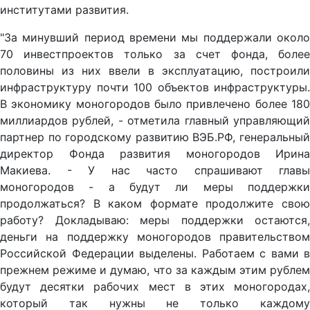
институтами развития.
"За минувший период времени мы поддержали около
70 инвестпроектов только за счет фонда, более
половины из них ввели в эксплуатацию, построили
инфраструктуру почти 100 объектов инфраструктуры.
В экономику моногородов было привлечено более 180
миллиардов рублей, - отметила главный управляющий
партнер по городскому развитию ВЭБ.РФ, генеральный
директор Фонда развития моногородов Ирина
Макиева. - У нас часто спрашивают главы
моногородов - а будут ли меры поддержки
продолжаться? В каком формате продолжите свою
работу? Докладываю: меры поддержки остаются,
деньги на поддержку моногородов правительством
Российской Федерации выделены. Работаем с вами в
прежнем режиме и думаю, что за каждым этим рублем
будут десятки рабочих мест в этих моногородах,
который так нужны не только каждому