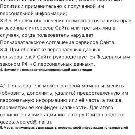
Политики применительно к полученной им
персональной информации;
3.3.5. В целях обеспечения возможности защиты прав
и законных интересов Сайта или третьих лиц в
случаях, когда пользователь нарушает
Пользовательское соглашение сервисов Сайта.
3.4. При обработке персональных данных
пользователей Сайта руководствуется Федеральным
законом РФ «О персональных данных».
4. Изменение пользователем персональной информации
4.1. Пользователь может в любой момент изменить
(обновить, дополнить, удалить) предоставленную им
персональную информацию или её часть, а также
параметры её конфиденциальности. Для этого
напишите письмо администратору Сайта на адрес:
gazeta.vpered@mail.ru
5. Меры, применяемые для защиты персональной информации пользователей