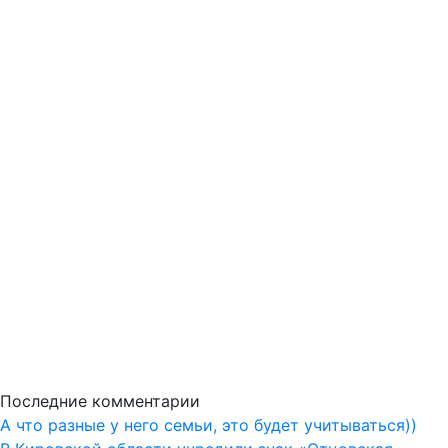
Последние комментарии
А что разные у него семьи, это будет учитываться))