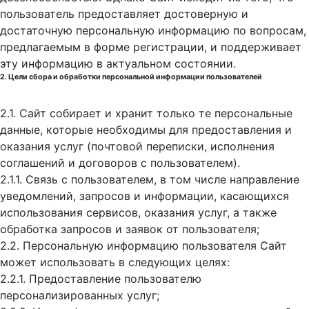
пользователь предоставляет достоверную и
достаточную персональную информацию по вопросам,
предлагаемым в форме регистрации, и поддерживает
эту информацию в актуальном состоянии.
2. Цели сбора и обработки персональной информации пользователей
2.1. Сайт собирает и хранит только те персональные
данные, которые необходимы для предоставления и
оказания услуг (почтовой переписки, исполнения
соглашений и договоров с пользователем).
2.1.1. Связь с пользователем, в том числе направление
уведомлений, запросов и информации, касающихся
использования сервисов, оказания услуг, а также
обработка запросов и заявок от пользователя;
2.2. Персональную информацию пользователя Сайт
может использовать в следующих целях:
2.2.1. Предоставление пользователю
персонализированных услуг;