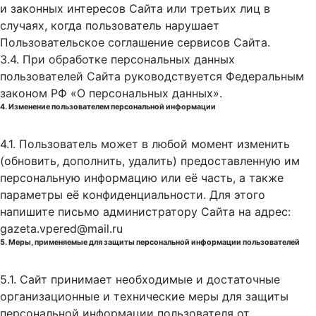
и законных интересов Сайта или третьих лиц в
случаях, когда пользователь нарушает
Пользовательское соглашение сервисов Сайта.
3.4. При обработке персональных данных
пользователей Сайта руководствуется Федеральным
законом РФ «О персональных данных».
4. Изменение пользователем персональной информации
4.1. Пользователь может в любой момент изменить
(обновить, дополнить, удалить) предоставленную им
персональную информацию или её часть, а также
параметры её конфиденциальности. Для этого
напишите письмо администратору Сайта на адрес:
gazeta.vpered@mail.ru
5. Меры, применяемые для защиты персональной информации пользователей
5.1. Сайт принимает необходимые и достаточные
организационные и технические меры для защиты
персональной информации пользователя от