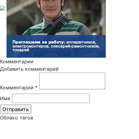
Комментарии
Добавить комментарий
Комментарий
*
Имя
Облако тегов