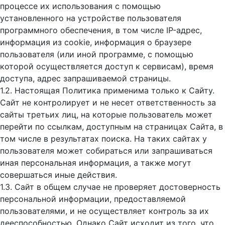
процессе их использования с помощью
установленного на устройстве пользователя
программного обеспечения, в том числе IP-адрес,
информация из cookie, информация о браузере
пользователя (или иной программе, с помощью
которой осуществляется доступ к cервисам), время
доступа, адрес запрашиваемой страницы.
1.2. Настоящая Политика применима только к Сайту.
Сайт не контролирует и не несет ответственность за
сайты третьих лиц, на которые пользователь может
перейти по ссылкам, доступным на страницах Сайта, в
том числе в результатах поиска. На таких сайтах у
пользователя может собираться или запрашиваться
иная персональная информация, а также могут
совершаться иные действия.
1.3. Сайт в общем случае не проверяет достоверность
персональной информации, предоставляемой
пользователями, и не осуществляет контроль за их
дееспособностью. Однако Сайт исходит из того, что