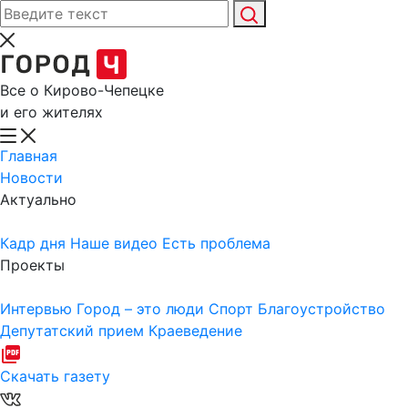
Все о Кирово-Чепецке
и его жителях
Главная
Новости
Актуально
Кадр дня
Наше видео
Есть проблема
Проекты
Интервью
Город – это люди
Спорт
Благоустройство
Депутатский прием
Краеведение
Скачать газету