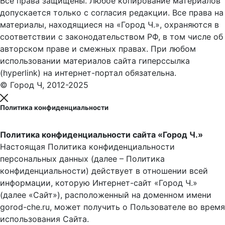
Все права защищены. Любое копирование материалов
допускается только с согласия редакции. Все права на
материалы, находящиеся на «Город Ч.», охраняются в
соответствии с законодательством РФ, в том числе об
авторском праве и смежных правах. При любом
использовании материалов сайта гиперссылка
(hyperlink) на интернет-портал обязательна.
© Город Ч, 2012-2025
Политика конфиденциальности
Политика конфиденциальности сайта «Город Ч.»
Настоящая Политика конфиденциальности
персональных данных (далее – Политика
конфиденциальности) действует в отношении всей
информации, которую Интернет-сайт «Город Ч.»
(далее «Сайт»), расположенный на доменном имени
gorod-che.ru, может получить о Пользователе во время
использования Cайта.