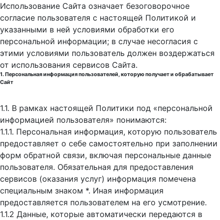
Использование Сайта означает безоговорочное
согласие пользователя с настоящей Политикой и
указанными в ней условиями обработки его
персональной информации; в случае несогласия с
этими условиями пользователь должен воздержаться
от использования сервисов Сайта.
1. Персональная информация пользователей, которую получает и обрабатывает
Сайт
1.1. В рамках настоящей Политики под «персональной
информацией пользователя» понимаются:
1.1.1. Персональная информация, которую пользователь
предоставляет о себе самостоятельно при заполнении
форм обратной связи, включая персональные данные
пользователя. Обязательная для предоставления
сервисов (оказания услуг) информация помечена
специальным знаком *. Иная информация
предоставляется пользователем на его усмотрение.
1.1.2 Данные, которые автоматически передаются в