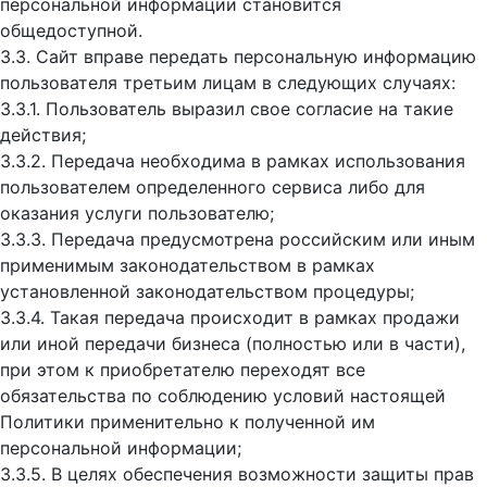
персональной информации становится
общедоступной.
3.3. Сайт вправе передать персональную информацию
пользователя третьим лицам в следующих случаях:
3.3.1. Пользователь выразил свое согласие на такие
действия;
3.3.2. Передача необходима в рамках использования
пользователем определенного сервиса либо для
оказания услуги пользователю;
3.3.3. Передача предусмотрена российским или иным
применимым законодательством в рамках
установленной законодательством процедуры;
3.3.4. Такая передача происходит в рамках продажи
или иной передачи бизнеса (полностью или в части),
при этом к приобретателю переходят все
обязательства по соблюдению условий настоящей
Политики применительно к полученной им
персональной информации;
3.3.5. В целях обеспечения возможности защиты прав