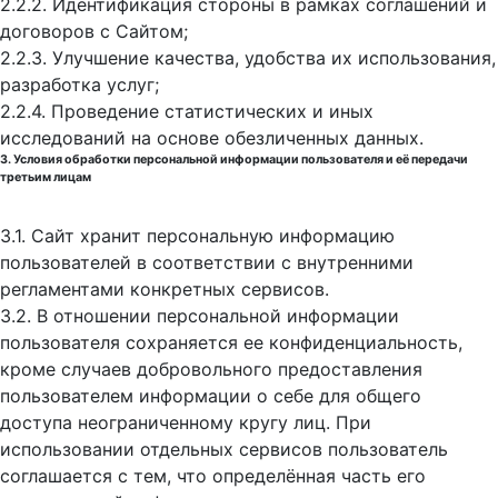
2.2.2. Идентификация стороны в рамках соглашений и
договоров с Сайтом;
2.2.3. Улучшение качества, удобства их использования,
разработка услуг;
2.2.4. Проведение статистических и иных
исследований на основе обезличенных данных.
3. Условия обработки персональной информации пользователя и её передачи
третьим лицам
3.1. Сайт хранит персональную информацию
пользователей в соответствии с внутренними
регламентами конкретных сервисов.
3.2. В отношении персональной информации
пользователя сохраняется ее конфиденциальность,
кроме случаев добровольного предоставления
пользователем информации о себе для общего
доступа неограниченному кругу лиц. При
использовании отдельных сервисов пользователь
соглашается с тем, что определённая часть его