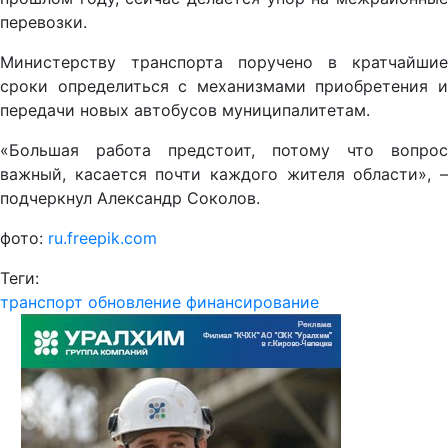
перевозки.
Министерству транспорта поручено в кратчайшие
сроки определиться с механизмами приобретения и
передачи новых автобусов муниципалитетам.
«Большая работа предстоит, потому что вопрос
важный, касается почти каждого жителя области», –
подчеркнул Александр Соколов.
фото:
ru.freepik.com
Теги:
транспорт
обновление
финансирование