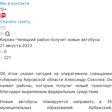
Мы в контакте
12+
Скачать газету
Кирово-Чепецкий район получит новые автобусы
21 августа 2023
0
221
Об этом сказал сегодня на оперативном совещании
губернатор Кировской области Александр Соколов. Он
назвал районы, которые получат новый транспорт
благодаря выделенным федеральным средствам.
Новые автобусы планируется направить в 35
муниципальных образований: Арбажский,