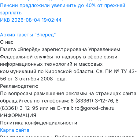
Пенсии предложили увеличить до 40% от прежней
зарплаты
ИКВ 2026-08-04 19:02:44
Архив газеты "Вперёд"
О нас
Газета «Вперёд» зарегистрирована Управлением
Федеральной службы по надзору в сфере связи,
информационных технологий и массовых
коммуникаций по Кировской области. Св. ПИ № ТУ 43-
56 от 3 октября 2008 года.
Рекламодателю
По вопросам размещения рекламы на страницах сайта
обращайтесь по телефонам: 8 (83361) 3-12-76, 8
(83361) 3-12-95 или на E-mail: ro@gorod-che.ru
ИНФОРМАЦИЯ
Политика конфиденциальности
Карта сайта