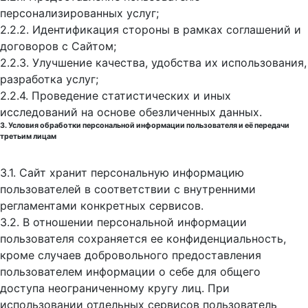
персонализированных услуг;
2.2.2. Идентификация стороны в рамках соглашений и
договоров с Сайтом;
2.2.3. Улучшение качества, удобства их использования,
разработка услуг;
2.2.4. Проведение статистических и иных
исследований на основе обезличенных данных.
3. Условия обработки персональной информации пользователя и её передачи
третьим лицам
3.1. Сайт хранит персональную информацию
пользователей в соответствии с внутренними
регламентами конкретных сервисов.
3.2. В отношении персональной информации
пользователя сохраняется ее конфиденциальность,
кроме случаев добровольного предоставления
пользователем информации о себе для общего
доступа неограниченному кругу лиц. При
использовании отдельных сервисов пользователь