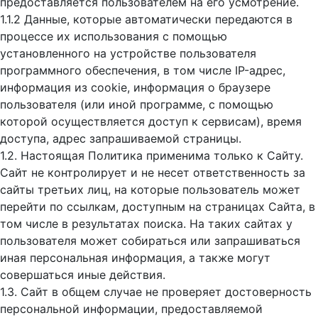
предоставляется пользователем на его усмотрение.
1.1.2 Данные, которые автоматически передаются в
процессе их использования с помощью
установленного на устройстве пользователя
программного обеспечения, в том числе IP-адрес,
информация из cookie, информация о браузере
пользователя (или иной программе, с помощью
которой осуществляется доступ к cервисам), время
доступа, адрес запрашиваемой страницы.
1.2. Настоящая Политика применима только к Сайту.
Сайт не контролирует и не несет ответственность за
сайты третьих лиц, на которые пользователь может
перейти по ссылкам, доступным на страницах Сайта, в
том числе в результатах поиска. На таких сайтах у
пользователя может собираться или запрашиваться
иная персональная информация, а также могут
совершаться иные действия.
1.3. Сайт в общем случае не проверяет достоверность
персональной информации, предоставляемой