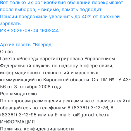
Вот только их рог изобилия обещаний перекрывают
после выборов, - видимо, память подводит.
Пенсии предложили увеличить до 40% от прежней
зарплаты
ИКВ 2026-08-04 19:02:44
Архив газеты "Вперёд"
О нас
Газета «Вперёд» зарегистрирована Управлением
Федеральной службы по надзору в сфере связи,
информационных технологий и массовых
коммуникаций по Кировской области. Св. ПИ № ТУ 43-
56 от 3 октября 2008 года.
Рекламодателю
По вопросам размещения рекламы на страницах сайта
обращайтесь по телефонам: 8 (83361) 3-12-76, 8
(83361) 3-12-95 или на E-mail: ro@gorod-che.ru
ИНФОРМАЦИЯ
Политика конфиденциальности