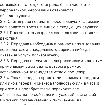
соглашается с тем, что определённая часть его
персональной информации становится
общедоступной.
3.3. Сайт вправе передать персональную информацию
пользователя третьим лицам в следующих случаях:
3.3.1. Пользователь выразил свое согласие на такие
действия;
3.3.2. Передача необходима в рамках использования
пользователем определенного сервиса либо для
оказания услуги пользователю;
3.3.3. Передача предусмотрена российским или иным
применимым законодательством в рамках
установленной законодательством процедуры;
3.3.4. Такая передача происходит в рамках продажи
или иной передачи бизнеса (полностью или в части),
при этом к приобретателю переходят все
обязательства по соблюдению условий настоящей
Политики применительно к полученной им