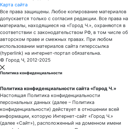
Карта сайта
Все права защищены. Любое копирование материалов
допускается только с согласия редакции. Все права на
материалы, находящиеся на «Город Ч.», охраняются в
соответствии с законодательством РФ, в том числе об
авторском праве и смежных правах. При любом
использовании материалов сайта гиперссылка
(hyperlink) на интернет-портал обязательна.
© Город Ч, 2012-2025
Политика конфиденциальности
Политика конфиденциальности сайта «Город Ч.»
Настоящая Политика конфиденциальности
персональных данных (далее – Политика
конфиденциальности) действует в отношении всей
информации, которую Интернет-сайт «Город Ч.»
(далее «Сайт»), расположенный на доменном имени