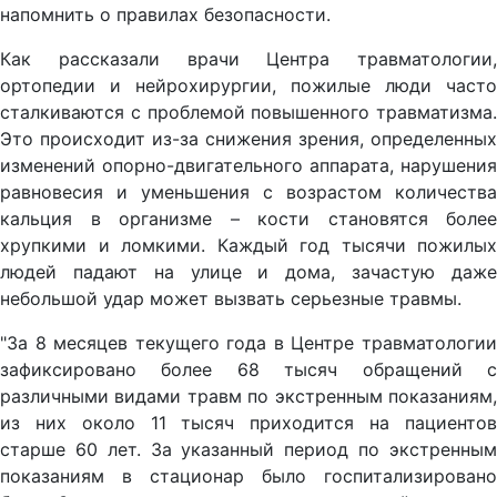
напомнить о правилах безопасности.
Как рассказали врачи Центра травматологии,
ортопедии и нейрохирургии, пожилые люди часто
сталкиваются с проблемой повышенного травматизма.
Это происходит из-за снижения зрения, определенных
изменений опорно-двигательного аппарата, нарушения
равновесия и уменьшения с возрастом количества
кальция в организме – кости становятся более
хрупкими и ломкими. Каждый год тысячи пожилых
людей падают на улице и дома, зачастую даже
небольшой удар может вызвать серьезные травмы.
"За 8 месяцев текущего года в Центре травматологии
зафиксировано более 68 тысяч обращений с
различными видами травм по экстренным показаниям,
из них около 11 тысяч приходится на пациентов
старше 60 лет. За указанный период по экстренным
показаниям в стационар было госпитализировано