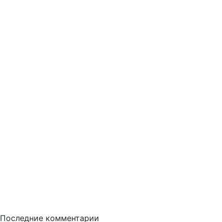
Последние комментарии