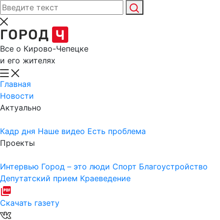
Все о Кирово-Чепецке
и его жителях
Главная
Новости
Актуально
Кадр дня
Наше видео
Есть проблема
Проекты
Интервью
Город – это люди
Спорт
Благоустройство
Депутатский прием
Краеведение
Скачать газету