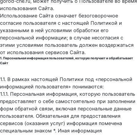
gorod-che.ru, может получить о Пользователе во время
использования Cайта.
Использование Сайта означает безоговорочное
согласие пользователя с настоящей Политикой и
указанными в ней условиями обработки его
персональной информации; в случае несогласия с
этими условиями пользователь должен воздержаться
от использования сервисов Сайта.
1. Персональная информация пользователей, которую получает и обрабатывает
Сайт
1.1. В рамках настоящей Политики под «персональной
информацией пользователя» понимаются:
1.1.1. Персональная информация, которую пользователь
предоставляет о себе самостоятельно при заполнении
форм обратной связи, включая персональные данные
пользователя. Обязательная для предоставления
сервисов (оказания услуг) информация помечена
специальным знаком *. Иная информация