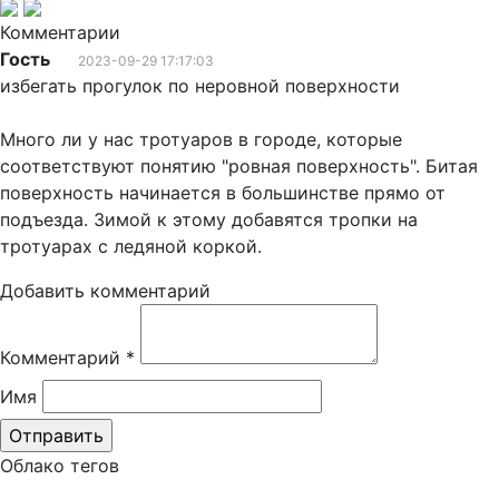
Комментарии
Гость
2023-09-29 17:17:03
избегать прогулок по неровной поверхности
Много ли у нас тротуаров в городе, которые
соответствуют понятию "ровная поверхность". Битая
поверхность начинается в большинстве прямо от
подъезда. Зимой к этому добавятся тропки на
тротуарах с ледяной коркой.
Добавить комментарий
Комментарий
*
Имя
Облако тегов