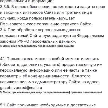
персональной информации;
3.3.5. В целях обеспечения возможности защиты прав
и законных интересов Сайта или третьих лиц в
случаях, когда пользователь нарушает
Пользовательское соглашение сервисов Сайта.
3.4. При обработке персональных данных
пользователей Сайта руководствуется Федеральным
законом РФ «О персональных данных».
4. Изменение пользователем персональной информации
4.1. Пользователь может в любой момент изменить
(обновить, дополнить, удалить) предоставленную им
персональную информацию или её часть, а также
параметры её конфиденциальности. Для этого
напишите письмо администратору Сайта на адрес:
gazeta.vpered@mail.ru
5. Меры, применяемые для защиты персональной информации пользователей
5.1. Сайт принимает необходимые и достаточные