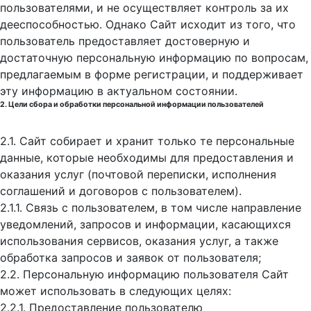
пользователями, и не осуществляет контроль за их
дееспособностью. Однако Сайт исходит из того, что
пользователь предоставляет достоверную и
достаточную персональную информацию по вопросам,
предлагаемым в форме регистрации, и поддерживает
эту информацию в актуальном состоянии.
2. Цели сбора и обработки персональной информации пользователей
2.1. Сайт собирает и хранит только те персональные
данные, которые необходимы для предоставления и
оказания услуг (почтовой переписки, исполнения
соглашений и договоров с пользователем).
2.1.1. Связь с пользователем, в том числе направление
уведомлений, запросов и информации, касающихся
использования сервисов, оказания услуг, а также
обработка запросов и заявок от пользователя;
2.2. Персональную информацию пользователя Сайт
может использовать в следующих целях:
2.2.1. Предоставление пользователю