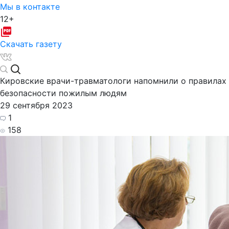
Мы в контакте
12+
Скачать газету
Кировские врачи-травматологи напомнили о правилах
безопасности пожилым людям
29 сентября 2023
1
158