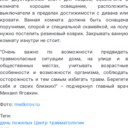
комнате хорошее освещение, расположить
выключатели в пределах достижимости с дивана или
кровати. Ванная комната должна быть оснащена
поручнями, опорой и специальной скамейкой, на полу
нужно постелить резиновый коврик. Закрывать ванную
комнату изнутри не стоит.
"Очень важно по возможности предвидеть
травмоопасные ситуации дома, на улице и в
общественных местах, учитывать возрастные
особенности и возможности организма, соблюдать
осторожность и тем самым избегать травм. Берегите
себя и своих близких!" – подчеркнул главный врач
Михаил Яговкин.
Фото:
medkirov.ru
Теги:
день пожилых
Центр травматологии