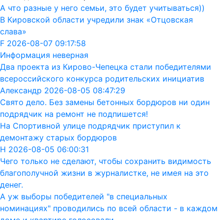
А что разные у него семьи, это будет учитываться))
В Кировской области учредили знак «Отцовская
слава»
F 2026-08-07 09:17:58
Информация неверная
Два проекта из Кирово-Чепецка стали победителями
всероссийского конкурса родительских инициатив
Александр 2026-08-05 08:47:29
Свято дело. Без замены бетонных бордюров ни один
подрядчик на ремонт не подпишется!
На Спортивной улице подрядчик приступил к
демонтажу старых бордюров
Н 2026-08-05 06:00:31
Чего только не сделают, чтобы сохранить видимость
благополучной жизни в журналистке, не имея на это
денег.
А уж выборы победителей "в специальных
номинациях" проводились по всей области - в каждом