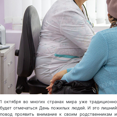
1 октября во многих странах мира уже традиционно
будет отмечаться День пожилых людей. И это лишний
повод проявить внимание к своим родственникам и