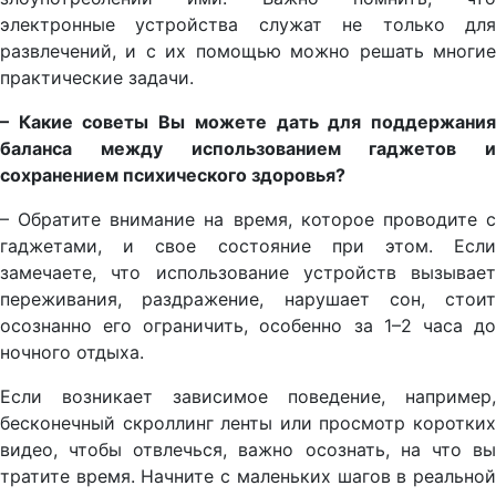
электронные устройства служат не только для
развлечений, и с их помощью можно решать многие
практические задачи.
– Какие советы Вы можете дать для поддержания
баланса между использованием гаджетов и
сохранением психического здоровья?
– Обратите внимание на время, которое проводите с
гаджетами, и свое состояние при этом. Если
замечаете, что использование устройств вызывает
переживания, раздражение, нарушает сон, стоит
осознанно его ограничить, особенно за 1–2 часа до
ночного отдыха.
Если возникает зависимое поведение, например,
бесконечный скроллинг ленты или просмотр коротких
видео, чтобы отвлечься, важно осознать, на что вы
тратите время. Начните с маленьких шагов в реальной