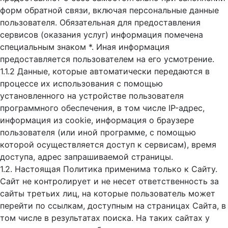
форм обратной связи, включая персональные данные
пользователя. Обязательная для предоставления
сервисов (оказания услуг) информация помечена
специальным знаком *. Иная информация
предоставляется пользователем на его усмотрение.
1.1.2 Данные, которые автоматически передаются в
процессе их использования с помощью
установленного на устройстве пользователя
программного обеспечения, в том числе IP-адрес,
информация из cookie, информация о браузере
пользователя (или иной программе, с помощью
которой осуществляется доступ к cервисам), время
доступа, адрес запрашиваемой страницы.
1.2. Настоящая Политика применима только к Сайту.
Сайт не контролирует и не несет ответственность за
сайты третьих лиц, на которые пользователь может
перейти по ссылкам, доступным на страницах Сайта, в
том числе в результатах поиска. На таких сайтах у