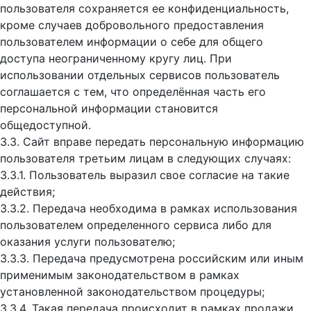
пользователя сохраняется ее конфиденциальность,
кроме случаев добровольного предоставления
пользователем информации о себе для общего
доступа неограниченному кругу лиц. При
использовании отдельных сервисов пользователь
соглашается с тем, что определённая часть его
персональной информации становится
общедоступной.
3.3. Сайт вправе передать персональную информацию
пользователя третьим лицам в следующих случаях:
3.3.1. Пользователь выразил свое согласие на такие
действия;
3.3.2. Передача необходима в рамках использования
пользователем определенного сервиса либо для
оказания услуги пользователю;
3.3.3. Передача предусмотрена российским или иным
применимым законодательством в рамках
установленной законодательством процедуры;
3.3.4. Такая передача происходит в рамках продажи