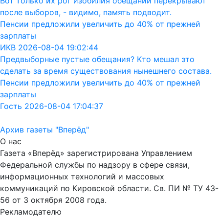
Вот только их рог изобилия обещаний перекрывают
после выборов, - видимо, память подводит.
Пенсии предложили увеличить до 40% от прежней
зарплаты
ИКВ 2026-08-04 19:02:44
Предвыборные пустые обещания? Кто мешал это
сделать за время существования нынешнего состава.
Пенсии предложили увеличить до 40% от прежней
зарплаты
Гость 2026-08-04 17:04:37
Архив газеты "Вперёд"
О нас
Газета «Вперёд» зарегистрирована Управлением
Федеральной службы по надзору в сфере связи,
информационных технологий и массовых
коммуникаций по Кировской области. Св. ПИ № ТУ 43-
56 от 3 октября 2008 года.
Рекламодателю