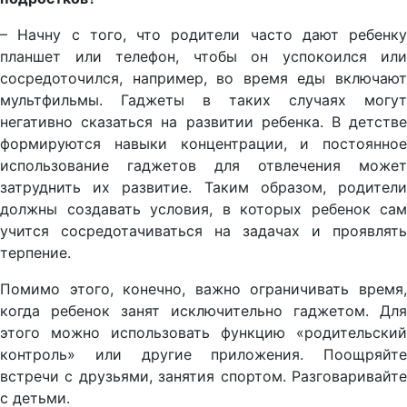
– Начну с того, что родители часто дают ребенку
планшет или телефон, чтобы он успокоился или
сосредоточился, например, во время еды включают
мультфильмы. Гаджеты в таких случаях могут
негативно сказаться на развитии ребенка. В детстве
формируются навыки концентрации, и постоянное
использование гаджетов для отвлечения может
затруднить их развитие. Таким образом, родители
должны создавать условия, в которых ребенок сам
учится сосредотачиваться на задачах и проявлять
терпение.
Помимо этого, конечно, важно ограничивать время,
когда ребенок занят исключительно гаджетом. Для
этого можно использовать функцию «родительский
контроль» или другие приложения. Поощряйте
встречи с друзьями, занятия спортом. Разговаривайте
с детьми.