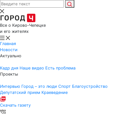
Все о Кирово-Чепецке
и его жителях
Главная
Новости
Актуально
Кадр дня
Наше видео
Есть проблема
Проекты
Интервью
Город – это люди
Спорт
Благоустройство
Депутатский прием
Краеведение
Скачать газету