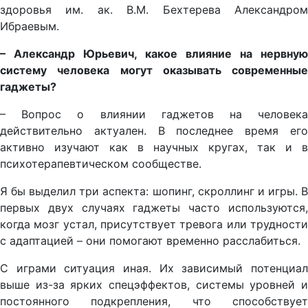
здоровья им. ак. В.М. Бехтерева Александром
Ибраевым.
– Александр Юрьевич, какое влияние на нервную
систему человека могут оказывать современные
гаджеты?
– Вопрос о влиянии гаджетов на человека
действительно актуален. В последнее время его
активно изучают как в научных кругах, так и в
психотерапевтическом сообществе.
Я бы выделил три аспекта: шопинг, скроллинг и игры. В
первых двух случаях гаджеты часто используются,
когда мозг устал, присутствует тревога или трудности
с адаптацией – они помогают временно расслабиться.
С играми ситуация иная. Их зависимый потенциал
выше из-за ярких спецэффектов, системы уровней и
постоянного подкрепления, что способствует