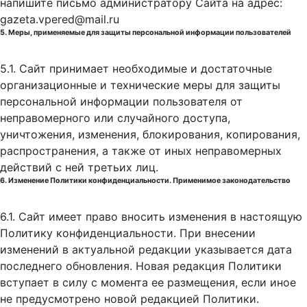
напишите письмо администратору Сайта на адрес:
gazeta.vpered@mail.ru
5. Меры, применяемые для защиты персональной информации пользователей
5.1. Сайт принимает необходимые и достаточные
организационные и технические меры для защиты
персональной информации пользователя от
неправомерного или случайного доступа,
уничтожения, изменения, блокирования, копирования,
распространения, а также от иных неправомерных
действий с ней третьих лиц.
6. Изменение Политики конфиденциальности. Применимое законодательство
6.1. Сайт имеет право вносить изменения в настоящую
Политику конфиденциальности. При внесении
изменений в актуальной редакции указывается дата
последнего обновления. Новая редакция Политики
вступает в силу с момента ее размещения, если иное
не предусмотрено новой редакцией Политики.