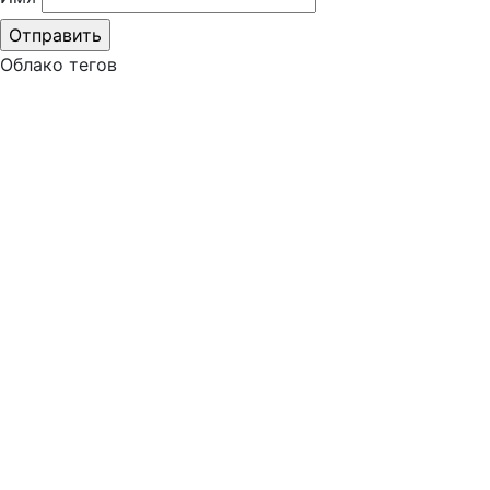
Облако тегов