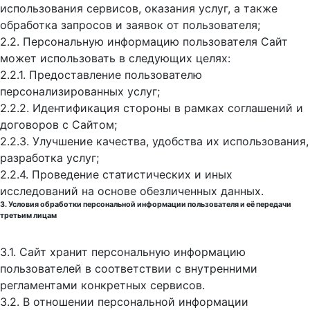
использования сервисов, оказания услуг, а также
обработка запросов и заявок от пользователя;
2.2. Персональную информацию пользователя Сайт
может использовать в следующих целях:
2.2.1. Предоставление пользователю
персонализированных услуг;
2.2.2. Идентификация стороны в рамках соглашений и
договоров с Сайтом;
2.2.3. Улучшение качества, удобства их использования,
разработка услуг;
2.2.4. Проведение статистических и иных
исследований на основе обезличенных данных.
3. Условия обработки персональной информации пользователя и её передачи
третьим лицам
3.1. Сайт хранит персональную информацию
пользователей в соответствии с внутренними
регламентами конкретных сервисов.
3.2. В отношении персональной информации