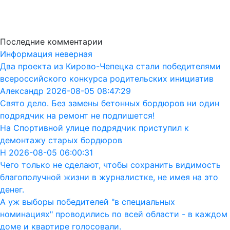
Последние комментарии
Информация неверная
Два проекта из Кирово-Чепецка стали победителями
всероссийского конкурса родительских инициатив
Александр 2026-08-05 08:47:29
Свято дело. Без замены бетонных бордюров ни один
подрядчик на ремонт не подпишется!
На Спортивной улице подрядчик приступил к
демонтажу старых бордюров
Н 2026-08-05 06:00:31
Чего только не сделают, чтобы сохранить видимость
благополучной жизни в журналистке, не имея на это
денег.
А уж выборы победителей "в специальных
номинациях" проводились по всей области - в каждом
доме и квартире голосовали.