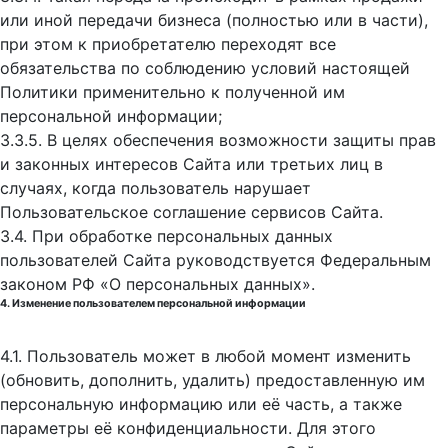
или иной передачи бизнеса (полностью или в части),
при этом к приобретателю переходят все
обязательства по соблюдению условий настоящей
Политики применительно к полученной им
персональной информации;
3.3.5. В целях обеспечения возможности защиты прав
и законных интересов Сайта или третьих лиц в
случаях, когда пользователь нарушает
Пользовательское соглашение сервисов Сайта.
3.4. При обработке персональных данных
пользователей Сайта руководствуется Федеральным
законом РФ «О персональных данных».
4. Изменение пользователем персональной информации
4.1. Пользователь может в любой момент изменить
(обновить, дополнить, удалить) предоставленную им
персональную информацию или её часть, а также
параметры её конфиденциальности. Для этого