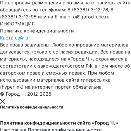
По вопросам размещения рекламы на страницах сайта
обращайтесь по телефонам: 8 (83361) 3-12-76, 8
(83361) 3-12-95 или на E-mail: ro@gorod-che.ru
ИНФОРМАЦИЯ
Политика конфиденциальности
Карта сайта
Все права защищены. Любое копирование материалов
допускается только с согласия редакции. Все права на
материалы, находящиеся на «Город Ч.», охраняются в
соответствии с законодательством РФ, в том числе об
авторском праве и смежных правах. При любом
использовании материалов сайта гиперссылка
(hyperlink) на интернет-портал обязательна.
© Город Ч, 2012-2025
Политика конфиденциальности
Политика конфиденциальности сайта «Город Ч.»
Настоящая Политика конфиденциальности