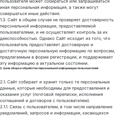
пользователя может собираться или запрашиваться
иная персональная информация, а также могут
совершаться иные действия.
1.3. Сайт в общем случае не проверяет достоверность
персональной информации, предоставляемой
пользователями, и не осуществляет контроль за их
дееспособностью. Однако Сайт исходит из того, что
пользователь предоставляет достоверную и
достаточную персональную информацию по вопросам,
предлагаемым в форме регистрации, и поддерживает
эту информацию в актуальном состоянии.
2. Цели сбора и обработки персональной информации пользователей
2.1. Сайт собирает и хранит только те персональные
данные, которые необходимы для предоставления и
оказания услуг (почтовой переписки, исполнения
соглашений и договоров с пользователем).
2.1.1. Связь с пользователем, в том числе направление
уведомлений, запросов и информации, касающихся