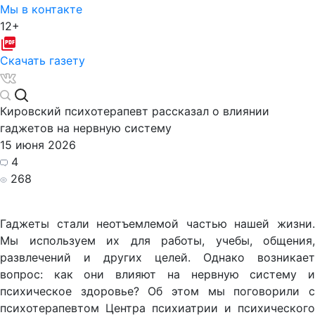
Мы в контакте
12+
Скачать газету
Кировский психотерапевт рассказал о влиянии
гаджетов на нервную систему
15 июня 2026
4
268
Гаджеты стали неотъемлемой частью нашей жизни.
Мы используем их для работы, учебы, общения,
развлечений и других целей. Однако возникает
вопрос: как они влияют на нервную систему и
психическое здоровье? Об этом мы поговорили с
психотерапевтом Центра психиатрии и психического