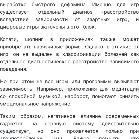
выработке быстрого дофамина. Именно для игр
существует отдельный диагноз «расстройство
вследствие зависимости от азартных игр», и
цифровые игры включены в этот блок.
Кстати, шопинг в приложениях также может
приобретать навязчивые формы. Однако, в отличие от
игр, он не выделен в классификации болезней как
отдельное диагностическое расстройство зависимого
поведения.
Но при этом не все игры или программы вызывают
зависимость. Например, приложения для медитации
со спокойной музыкой, наоборот, помогают снизить
эмоциональное напряжение.
Таким образом, негативное влияние современных
гаджетов на нервную систему действительно
существует, но оно проявляется только при
злоупотреблении ими. Важно помнить, что