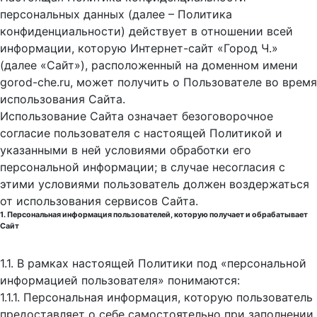
персональных данных (далее – Политика
конфиденциальности) действует в отношении всей
информации, которую Интернет-сайт «Город Ч.»
(далее «Сайт»), расположенный на доменном имени
gorod-che.ru, может получить о Пользователе во время
использования Cайта.
Использование Сайта означает безоговорочное
согласие пользователя с настоящей Политикой и
указанными в ней условиями обработки его
персональной информации; в случае несогласия с
этими условиями пользователь должен воздержаться
от использования сервисов Сайта.
1. Персональная информация пользователей, которую получает и обрабатывает
Сайт
1.1. В рамках настоящей Политики под «персональной
информацией пользователя» понимаются:
1.1.1. Персональная информация, которую пользователь
предоставляет о себе самостоятельно при заполнении