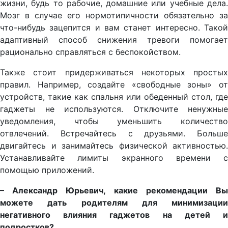
жизни, будь то рабочие, домашние или учебные дела.
Мозг в случае его нормотипичности обязательно за
что-нибудь зацепится и вам станет интересно. Такой
адаптивный способ снижения тревоги помогает
рационально справляться с беспокойством.
Также стоит придерживаться некоторых простых
правил. Например, создайте «свободные зоны» от
устройств, такие как спальня или обеденный стол, где
гаджеты не используются. Отключите ненужные
уведомления, чтобы уменьшить количество
отвлечений. Встречайтесь с друзьями. Больше
двигайтесь и занимайтесь физической активностью.
Устанавливайте лимиты экранного времени с
помощью приложений.
– Александр Юрьевич, какие рекомендации Вы
можете дать родителям для минимизации
негативного влияния гаджетов на детей и
подростков?