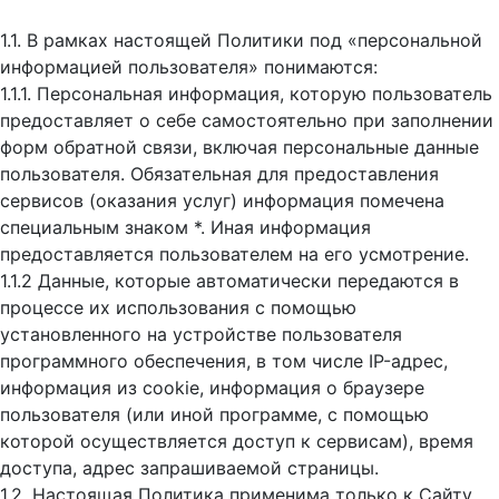
1.1. В рамках настоящей Политики под «персональной
информацией пользователя» понимаются:
1.1.1. Персональная информация, которую пользователь
предоставляет о себе самостоятельно при заполнении
форм обратной связи, включая персональные данные
пользователя. Обязательная для предоставления
сервисов (оказания услуг) информация помечена
специальным знаком *. Иная информация
предоставляется пользователем на его усмотрение.
1.1.2 Данные, которые автоматически передаются в
процессе их использования с помощью
установленного на устройстве пользователя
программного обеспечения, в том числе IP-адрес,
информация из cookie, информация о браузере
пользователя (или иной программе, с помощью
которой осуществляется доступ к cервисам), время
доступа, адрес запрашиваемой страницы.
1.2. Настоящая Политика применима только к Сайту.