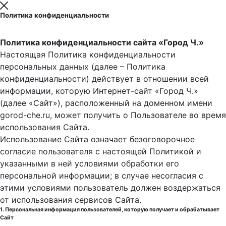
Политика конфиденциальности
Политика конфиденциальности сайта «Город Ч.»
Настоящая Политика конфиденциальности
персональных данных (далее – Политика
конфиденциальности) действует в отношении всей
информации, которую Интернет-сайт «Город Ч.»
(далее «Сайт»), расположенный на доменном имени
gorod-che.ru, может получить о Пользователе во время
использования Cайта.
Использование Сайта означает безоговорочное
согласие пользователя с настоящей Политикой и
указанными в ней условиями обработки его
персональной информации; в случае несогласия с
этими условиями пользователь должен воздержаться
от использования сервисов Сайта.
1. Персональная информация пользователей, которую получает и обрабатывает
Сайт