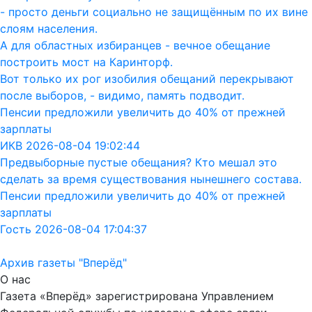
- просто деньги социально не защищённым по их вине
слоям населения.
А для областных избиранцев - вечное обещание
построить мост на Каринторф.
Вот только их рог изобилия обещаний перекрывают
после выборов, - видимо, память подводит.
Пенсии предложили увеличить до 40% от прежней
зарплаты
ИКВ 2026-08-04 19:02:44
Предвыборные пустые обещания? Кто мешал это
сделать за время существования нынешнего состава.
Пенсии предложили увеличить до 40% от прежней
зарплаты
Гость 2026-08-04 17:04:37
Архив газеты "Вперёд"
О нас
Газета «Вперёд» зарегистрирована Управлением