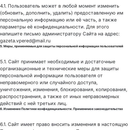
4.1. Пользователь может в любой момент изменить
(обновить, дополнить, удалить) предоставленную им
персональную информацию или её часть, а также
параметры её конфиденциальности. Для этого
напишите письмо администратору Сайта на адрес:
gazeta.vpered@mail.ru
5. Меры, применяемые для защиты персональной информации пользователей
5.1. Сайт принимает необходимые и достаточные
организационные и технические меры для защиты
персональной информации пользователя от
неправомерного или случайного доступа,
уничтожения, изменения, блокирования, копирования,
распространения, а также от иных неправомерных
действий с ней третьих лиц.
6. Изменение Политики конфиденциальности. Применимое законодательство
6.1. Сайт имеет право вносить изменения в настоящую