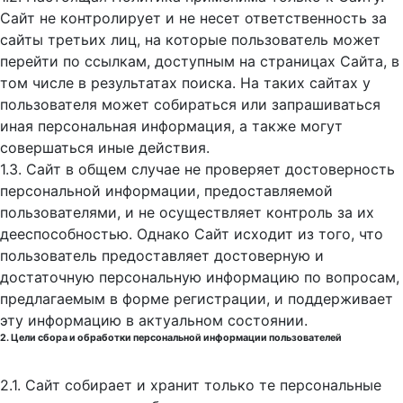
Сайт не контролирует и не несет ответственность за
сайты третьих лиц, на которые пользователь может
перейти по ссылкам, доступным на страницах Сайта, в
том числе в результатах поиска. На таких сайтах у
пользователя может собираться или запрашиваться
иная персональная информация, а также могут
совершаться иные действия.
1.3. Сайт в общем случае не проверяет достоверность
персональной информации, предоставляемой
пользователями, и не осуществляет контроль за их
дееспособностью. Однако Сайт исходит из того, что
пользователь предоставляет достоверную и
достаточную персональную информацию по вопросам,
предлагаемым в форме регистрации, и поддерживает
эту информацию в актуальном состоянии.
2. Цели сбора и обработки персональной информации пользователей
2.1. Сайт собирает и хранит только те персональные