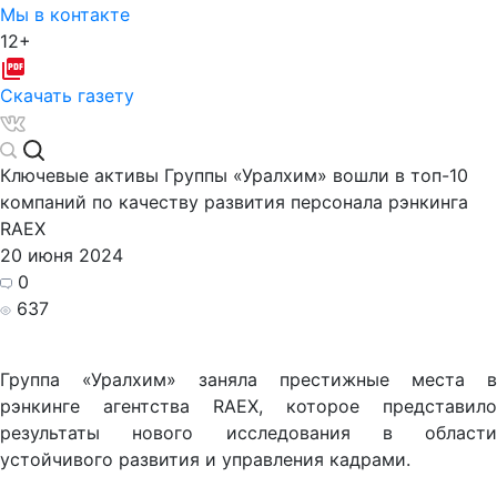
Мы в контакте
12+
Скачать газету
Ключевые активы Группы «Уралхим» вошли в топ-10
компаний по качеству развития персонала рэнкинга
RAEX
20 июня 2024
0
637
Группа «Уралхим» заняла престижные места в
рэнкинге агентства RAEX, которое представило
результаты нового исследования в области
устойчивого развития и управления кадрами.