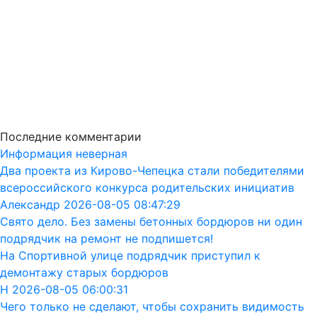
Последние комментарии
Информация неверная
Два проекта из Кирово-Чепецка стали победителями
всероссийского конкурса родительских инициатив
Александр 2026-08-05 08:47:29
Свято дело. Без замены бетонных бордюров ни один
подрядчик на ремонт не подпишется!
На Спортивной улице подрядчик приступил к
демонтажу старых бордюров
Н 2026-08-05 06:00:31
Чего только не сделают, чтобы сохранить видимость