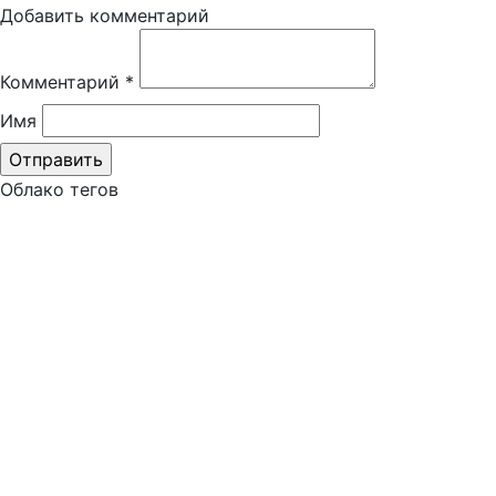
Добавить комментарий
Комментарий
*
Имя
Облако тегов