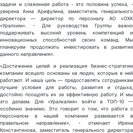
задачи и слаженная работа - это половина успеха, -
уверена Анна Арифулина, заместитель генерального
директора — директор по персоналу АО «ОХК
«Уралхим». - Для руководства Группы важно
поддерживать высокий уровень компетенций и
инновационных способностей своих команд. Мы
планируем продолжать инвестировать в развитие
данного направления».
«Достижение целей и реализация бизнес-стратегии
компании всецело основаны на людях, которые в ней
работают. И наша цель — предоставлять сотрудникам
лучшие условия для работы, развития и отдыха,
достойно поощрять их за эффективную работу. И мы
это делаем. Для «Уралкалия» войти в ТОП-10 —
особенно значимо. Это говорит о том, что работа с
персоналом в нашей компании развивается в
правильном направлении», - отмечает Ирина
Константинова, заместитель генерального директора