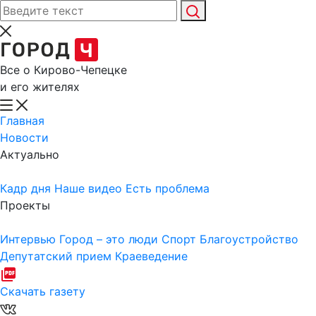
Все о Кирово-Чепецке
и его жителях
Главная
Новости
Актуально
Кадр дня
Наше видео
Есть проблема
Проекты
Интервью
Город – это люди
Спорт
Благоустройство
Депутатский прием
Краеведение
Скачать газету