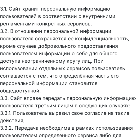
3.1. Сайт хранит персональную информацию
пользователей в соответствии с внутренними
регламентами конкретных сервисов.
3.2. В отношении персональной информации
пользователя сохраняется ее конфиденциальность,
кроме случаев добровольного предоставления
пользователем информации о себе для общего
доступа неограниченному кругу лиц. При
использовании отдельных сервисов пользователь
соглашается с тем, что определённая часть его
персональной информации становится
общедоступной.
3.3. Сайт вправе передать персональную информацию
пользователя третьим лицам в следующих случаях:
3.3.1. Пользователь выразил свое согласие на такие
действия;
3.3.2. Передача необходима в рамках использования
пользователем определенного сервиса либо для