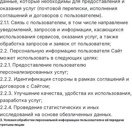
данные, которые необходимы для предоставления и
оказания услуг (почтовой переписки, исполнения
соглашений и договоров с пользователем).
2.1.1. Связь с пользователем, в том числе направление
уведомлений, запросов и информации, касающихся
использования сервисов, оказания услуг, а также
обработка запросов и заявок от пользователя;
2.2. Персональную информацию пользователя Сайт
может использовать в следующих целях:
2.2.1. Предоставление пользователю
персонализированных услуг;
2.2.2. Идентификация стороны в рамках соглашений и
договоров с Сайтом;
2.2.3. Улучшение качества, удобства их использования,
разработка услуг;
2.2.4. Проведение статистических и иных
исследований на основе обезличенных данных.
3. Условия обработки персональной информации пользователя и её передачи
третьим лицам