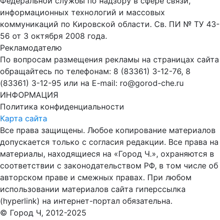
Федеральной службы по надзору в сфере связи,
информационных технологий и массовых
коммуникаций по Кировской области. Св. ПИ № ТУ 43-
56 от 3 октября 2008 года.
Рекламодателю
По вопросам размещения рекламы на страницах сайта
обращайтесь по телефонам: 8 (83361) 3-12-76, 8
(83361) 3-12-95 или на E-mail: ro@gorod-che.ru
ИНФОРМАЦИЯ
Политика конфиденциальности
Карта сайта
Все права защищены. Любое копирование материалов
допускается только с согласия редакции. Все права на
материалы, находящиеся на «Город Ч.», охраняются в
соответствии с законодательством РФ, в том числе об
авторском праве и смежных правах. При любом
использовании материалов сайта гиперссылка
(hyperlink) на интернет-портал обязательна.
© Город Ч, 2012-2025