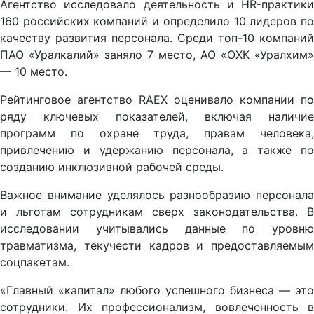
Агентство исследовало деятельность и HR-практики
160 российских компаний и определило 10 лидеров по
качеству развития персонала. Среди топ-10 компаний
ПАО «Уралкалий» заняло 7 место, АО «ОХК «Уралхим»
— 10 место.
Рейтинговое агентство RAEX оценивало компании по
ряду ключевых показателей, включая наличие
программ по охране труда, правам человека,
привлечению и удержанию персонала, а также по
созданию инклюзивной рабочей среды.
Важное внимание уделялось разнообразию персонала
и льготам сотрудникам сверх законодательства. В
исследовании учитывались данные по уровню
травматизма, текучести кадров и предоставляемым
соцпакетам.
«Главный «капитал» любого успешного бизнеса — это
сотрудники. Их профессионализм, вовлеченность в