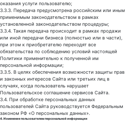
оказания услуги пользователю;
3.3.3. Передача предусмотрена российским или иным
применимым законодательством в рамках
установленной законодательством процедуры;
3.3.4. Такая передача происходит в рамках продажи
или иной передачи бизнеса (полностью или в части),
при этом к приобретателю переходят все
обязательства по соблюдению условий настоящей
Политики применительно к полученной им
персональной информации;
3.3.5. В целях обеспечения возможности защиты прав
и законных интересов Сайта или третьих лиц в
случаях, когда пользователь нарушает
Пользовательское соглашение сервисов Сайта.
3.4. При обработке персональных данных
пользователей Сайта руководствуется Федеральным
законом РФ «О персональных данных».
4. Изменение пользователем персональной информации