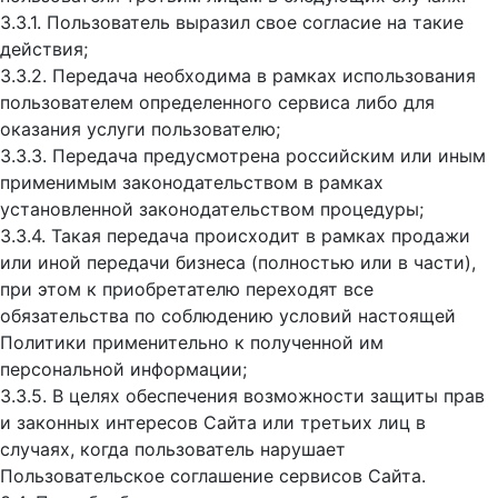
3.3.1. Пользователь выразил свое согласие на такие
действия;
3.3.2. Передача необходима в рамках использования
пользователем определенного сервиса либо для
оказания услуги пользователю;
3.3.3. Передача предусмотрена российским или иным
применимым законодательством в рамках
установленной законодательством процедуры;
3.3.4. Такая передача происходит в рамках продажи
или иной передачи бизнеса (полностью или в части),
при этом к приобретателю переходят все
обязательства по соблюдению условий настоящей
Политики применительно к полученной им
персональной информации;
3.3.5. В целях обеспечения возможности защиты прав
и законных интересов Сайта или третьих лиц в
случаях, когда пользователь нарушает
Пользовательское соглашение сервисов Сайта.