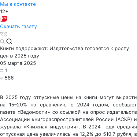
Мы в контакте
12+
Скачать газету
Книги подорожают: Издательства готовятся к росту
цен в 2025 году
05 марта 2025
1
586
В 2025 году отпускные цены на книги могут вырасти
на 15–20% по сравнению с 2024 годом, сообщает
газета «Ведомости» со ссылкой на опрос издательств
Ассоциации книгораспространителей России (АСКР) и
журнала «Книжная индустрия». В 2024 году средняя
отпускная цена увеличилась на 12,2% до 510,7 рубля, в