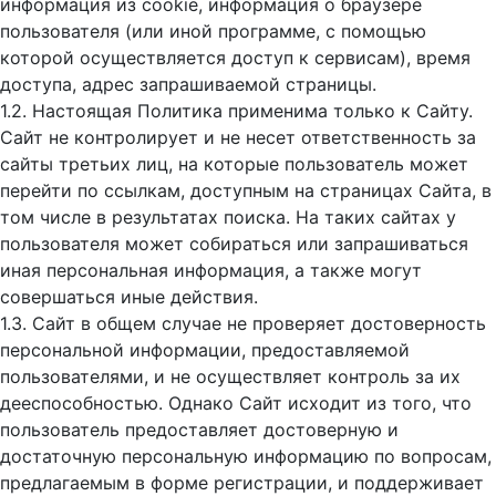
информация из cookie, информация о браузере
пользователя (или иной программе, с помощью
которой осуществляется доступ к cервисам), время
доступа, адрес запрашиваемой страницы.
1.2. Настоящая Политика применима только к Сайту.
Сайт не контролирует и не несет ответственность за
сайты третьих лиц, на которые пользователь может
перейти по ссылкам, доступным на страницах Сайта, в
том числе в результатах поиска. На таких сайтах у
пользователя может собираться или запрашиваться
иная персональная информация, а также могут
совершаться иные действия.
1.3. Сайт в общем случае не проверяет достоверность
персональной информации, предоставляемой
пользователями, и не осуществляет контроль за их
дееспособностью. Однако Сайт исходит из того, что
пользователь предоставляет достоверную и
достаточную персональную информацию по вопросам,
предлагаемым в форме регистрации, и поддерживает