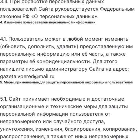
3.4. При обработке персональных данных
пользователей Сайта руководствуется Федеральным
законом РФ «О персональных данных».
4. Изменение пользователем персональной информации
4.1. Пользователь может в любой момент изменить
(обновить, дополнить, удалить) предоставленную им
персональную информацию или её часть, а также
параметры её конфиденциальности. Для этого
напишите письмо администратору Сайта на адрес:
gazeta.vpered@mail.ru
5. Меры, применяемые для защиты персональной информации пользователей
5.1. Сайт принимает необходимые и достаточные
организационные и технические меры для защиты
персональной информации пользователя от
неправомерного или случайного доступа,
уничтожения, изменения, блокирования, копирования,
распространения, а также от иных неправомерных