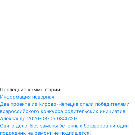
Последние комментарии
Информация неверная
Два проекта из Кирово-Чепецка стали победителями
всероссийского конкурса родительских инициатив
Александр 2026-08-05 08:47:29
Свято дело. Без замены бетонных бордюров ни один
подрядчик на ремонт не подпишется!