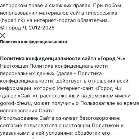
авторском праве и смежных правах. При любом
использовании материалов сайта гиперссылка
(hyperlink) на интернет-портал обязательна.
© Город Ч, 2012-2025
Политика конфиденциальности
Политика конфиденциальности сайта «Город Ч.»
Настоящая Политика конфиденциальности
персональных данных (далее – Политика
конфиденциальности) действует в отношении всей
информации, которую Интернет-сайт «Город Ч.»
(далее «Сайт»), расположенный на доменном имени
gorod-che.ru, может получить о Пользователе во время
использования Cайта.
Использование Сайта означает безоговорочное
согласие пользователя с настоящей Политикой и
указанными в ней условиями обработки его