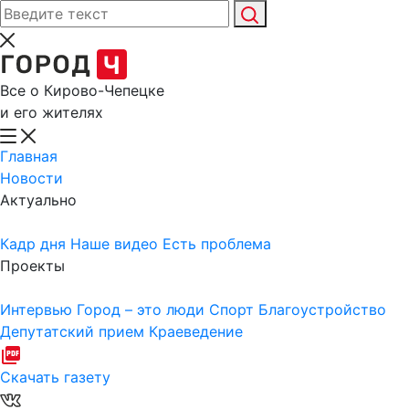
Все о Кирово-Чепецке
и его жителях
Главная
Новости
Актуально
Кадр дня
Наше видео
Есть проблема
Проекты
Интервью
Город – это люди
Спорт
Благоустройство
Депутатский прием
Краеведение
Скачать газету