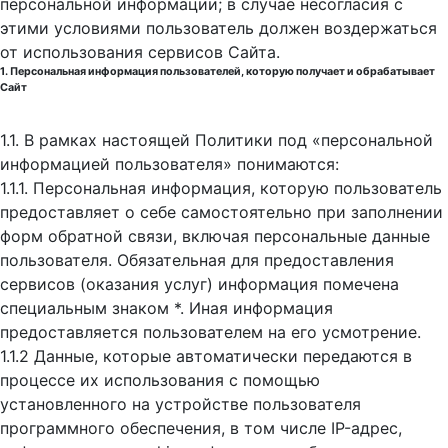
персональной информации; в случае несогласия с
этими условиями пользователь должен воздержаться
от использования сервисов Сайта.
1. Персональная информация пользователей, которую получает и обрабатывает
Сайт
1.1. В рамках настоящей Политики под «персональной
информацией пользователя» понимаются:
1.1.1. Персональная информация, которую пользователь
предоставляет о себе самостоятельно при заполнении
форм обратной связи, включая персональные данные
пользователя. Обязательная для предоставления
сервисов (оказания услуг) информация помечена
специальным знаком *. Иная информация
предоставляется пользователем на его усмотрение.
1.1.2 Данные, которые автоматически передаются в
процессе их использования с помощью
установленного на устройстве пользователя
программного обеспечения, в том числе IP-адрес,