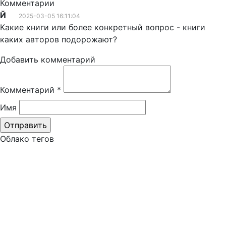
Комментарии
Й
2025-03-05 16:11:04
Какие книги или более конкретный вопрос - книги
каких авторов подорожают?
Добавить комментарий
Комментарий
*
Имя
Облако тегов