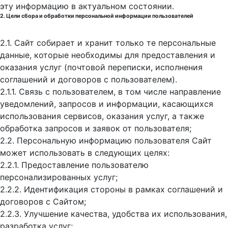
эту информацию в актуальном состоянии.
2. Цели сбора и обработки персональной информации пользователей
2.1. Сайт собирает и хранит только те персональные
данные, которые необходимы для предоставления и
оказания услуг (почтовой переписки, исполнения
соглашений и договоров с пользователем).
2.1.1. Связь с пользователем, в том числе направление
уведомлений, запросов и информации, касающихся
использования сервисов, оказания услуг, а также
обработка запросов и заявок от пользователя;
2.2. Персональную информацию пользователя Сайт
может использовать в следующих целях:
2.2.1. Предоставление пользователю
персонализированных услуг;
2.2.2. Идентификация стороны в рамках соглашений и
договоров с Сайтом;
2.2.3. Улучшение качества, удобства их использования,
разработка услуг;