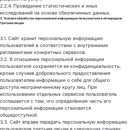
2.2.4. Проведение статистических и иных
исследований на основе обезличенных данных.
3. Условия обработки персональной информации пользователя и её передачи
третьим лицам
3.1. Сайт хранит персональную информацию
пользователей в соответствии с внутренними
регламентами конкретных сервисов.
3.2. В отношении персональной информации
пользователя сохраняется ее конфиденциальность,
кроме случаев добровольного предоставления
пользователем информации о себе для общего
доступа неограниченному кругу лиц. При
использовании отдельных сервисов пользователь
соглашается с тем, что определённая часть его
персональной информации становится
общедоступной.
3.3. Сайт вправе передать персональную информацию
пользователя третьим лицам в следующих случаях: