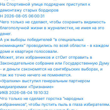
На Спортивной улице подрядчик приступил к
демонтажу старых бордюров
Н 2026-08-05 06:00:31
Чего только не сделают, чтобы сохранить видимость
благополучной жизни в журналистке, не имея на это
денег.
А уж выборы победителей "в специальных
номинациях" проводились по всей области - в каждом
доме и квартире голосовали.
Может, этих избранников и стОит отправить в
Законодательное собрание или Государственную Думу
- и деньги сэкономятся на сентябрьских выборах, и
так же точно ничего не поменяется.
«Уралхим» выступил генеральным партнером
медиапремии «Признание»
ИКВ 2026-08-04 19:10:32
Что только не сделает горстка "народных
избранников", чтобы пустить пыль в глаза избирателям.