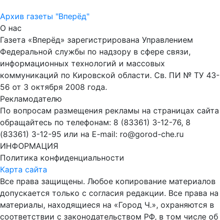
Архив газеты "Вперёд"
О нас
Газета «Вперёд» зарегистрирована Управлением
Федеральной службы по надзору в сфере связи,
информационных технологий и массовых
коммуникаций по Кировской области. Св. ПИ № ТУ 43-
56 от 3 октября 2008 года.
Рекламодателю
По вопросам размещения рекламы на страницах сайта
обращайтесь по телефонам: 8 (83361) 3-12-76, 8
(83361) 3-12-95 или на E-mail: ro@gorod-che.ru
ИНФОРМАЦИЯ
Политика конфиденциальности
Карта сайта
Все права защищены. Любое копирование материалов
допускается только с согласия редакции. Все права на
материалы, находящиеся на «Город Ч.», охраняются в
соответствии с законодательством РФ, в том числе об