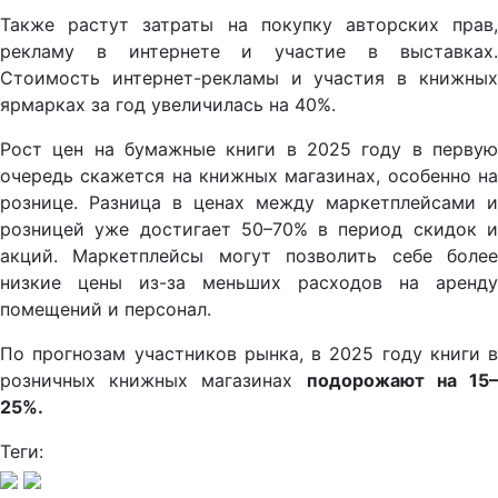
Также растут затраты на покупку авторских прав,
рекламу в интернете и участие в выставках.
Стоимость интернет-рекламы и участия в книжных
ярмарках за год увеличилась на 40%.
Рост цен на бумажные книги в 2025 году в первую
очередь скажется на книжных магазинах, особенно на
рознице. Разница в ценах между маркетплейсами и
розницей уже достигает 50–70% в период скидок и
акций. Маркетплейсы могут позволить себе более
низкие цены из-за меньших расходов на аренду
помещений и персонал.
По прогнозам участников рынка, в 2025 году книги в
розничных книжных магазинах
подорожают на 15
25%.
Теги: