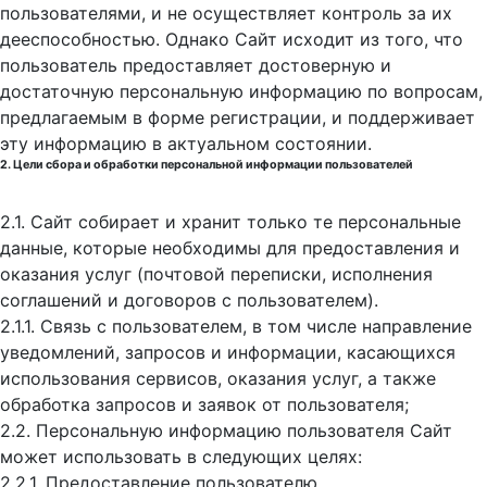
пользователями, и не осуществляет контроль за их
дееспособностью. Однако Сайт исходит из того, что
пользователь предоставляет достоверную и
достаточную персональную информацию по вопросам,
предлагаемым в форме регистрации, и поддерживает
эту информацию в актуальном состоянии.
2. Цели сбора и обработки персональной информации пользователей
2.1. Сайт собирает и хранит только те персональные
данные, которые необходимы для предоставления и
оказания услуг (почтовой переписки, исполнения
соглашений и договоров с пользователем).
2.1.1. Связь с пользователем, в том числе направление
уведомлений, запросов и информации, касающихся
использования сервисов, оказания услуг, а также
обработка запросов и заявок от пользователя;
2.2. Персональную информацию пользователя Сайт
может использовать в следующих целях:
2.2.1. Предоставление пользователю