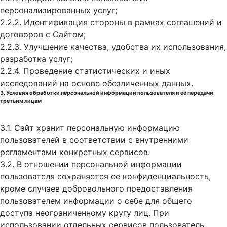
персонализированных услуг;
2.2.2. Идентификация стороны в рамках соглашений и
договоров с Сайтом;
2.2.3. Улучшение качества, удобства их использования,
разработка услуг;
2.2.4. Проведение статистических и иных
исследований на основе обезличенных данных.
3. Условия обработки персональной информации пользователя и её передачи
третьим лицам
3.1. Сайт хранит персональную информацию
пользователей в соответствии с внутренними
регламентами конкретных сервисов.
3.2. В отношении персональной информации
пользователя сохраняется ее конфиденциальность,
кроме случаев добровольного предоставления
пользователем информации о себе для общего
доступа неограниченному кругу лиц. При
использовании отдельных сервисов пользователь