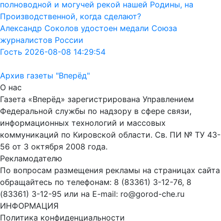
полноводной и могучей рекой нашей Родины, на
Производственной, когда сделают?
Александр Соколов удостоен медали Союза
журналистов России
Гость 2026-08-08 14:29:54
Архив газеты "Вперёд"
О нас
Газета «Вперёд» зарегистрирована Управлением
Федеральной службы по надзору в сфере связи,
информационных технологий и массовых
коммуникаций по Кировской области. Св. ПИ № ТУ 43-
56 от 3 октября 2008 года.
Рекламодателю
По вопросам размещения рекламы на страницах сайта
обращайтесь по телефонам: 8 (83361) 3-12-76, 8
(83361) 3-12-95 или на E-mail: ro@gorod-che.ru
ИНФОРМАЦИЯ
Политика конфиденциальности