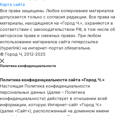
Карта сайта
Все права защищены. Любое копирование материалов
допускается только с согласия редакции. Все права на
материалы, находящиеся на «Город Ч.», охраняются в
соответствии с законодательством РФ, в том числе об
авторском праве и смежных правах. При любом
использовании материалов сайта гиперссылка
(hyperlink) на интернет-портал обязательна.
© Город Ч, 2012-2025
Политика конфиденциальности
Политика конфиденциальности сайта «Город Ч.»
Настоящая Политика конфиденциальности
персональных данных (далее – Политика
конфиденциальности) действует в отношении всей
информации, которую Интернет-сайт «Город Ч.»
(далее «Сайт»), расположенный на доменном имени