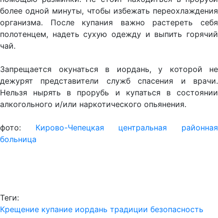
более одной минуты, чтобы избежать переохлаждения
организма. После купания важно растереть себя
полотенцем, надеть сухую одежду и выпить горячий
чай.
Запрещается окунаться в иордань, у которой не
дежурят представители служб спасения и врачи.
Нельзя нырять в прорубь и купаться в состоянии
алкогольного и/или наркотического опьянения.
фото:
Кирово-Чепецкая центральная районна
больница
Теги:
Крещение
купание
иордань
традиции
безопасность