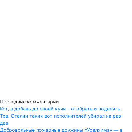
Последние комментарии
Кот, а добавь до своей кучи - отобрать и поделить.
Тов. Сталин таких вот исполнителей убирал на раз-
два.
Добровольные пожарные дружины «Уралхима» — в