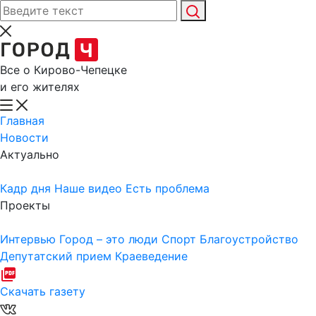
Все о Кирово-Чепецке
и его жителях
Главная
Новости
Актуально
Кадр дня
Наше видео
Есть проблема
Проекты
Интервью
Город – это люди
Спорт
Благоустройство
Депутатский прием
Краеведение
Скачать газету