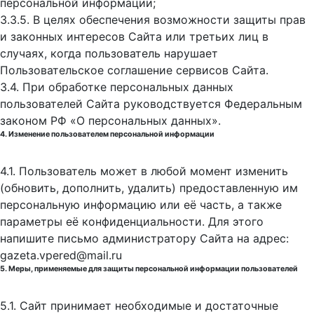
персональной информации;
3.3.5. В целях обеспечения возможности защиты прав
и законных интересов Сайта или третьих лиц в
случаях, когда пользователь нарушает
Пользовательское соглашение сервисов Сайта.
3.4. При обработке персональных данных
пользователей Сайта руководствуется Федеральным
законом РФ «О персональных данных».
4. Изменение пользователем персональной информации
4.1. Пользователь может в любой момент изменить
(обновить, дополнить, удалить) предоставленную им
персональную информацию или её часть, а также
параметры её конфиденциальности. Для этого
напишите письмо администратору Сайта на адрес:
gazeta.vpered@mail.ru
5. Меры, применяемые для защиты персональной информации пользователей
5.1. Сайт принимает необходимые и достаточные