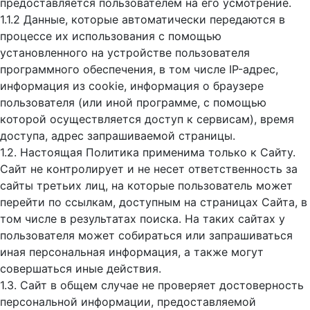
предоставляется пользователем на его усмотрение.
1.1.2 Данные, которые автоматически передаются в
процессе их использования с помощью
установленного на устройстве пользователя
программного обеспечения, в том числе IP-адрес,
информация из cookie, информация о браузере
пользователя (или иной программе, с помощью
которой осуществляется доступ к cервисам), время
доступа, адрес запрашиваемой страницы.
1.2. Настоящая Политика применима только к Сайту.
Сайт не контролирует и не несет ответственность за
сайты третьих лиц, на которые пользователь может
перейти по ссылкам, доступным на страницах Сайта, в
том числе в результатах поиска. На таких сайтах у
пользователя может собираться или запрашиваться
иная персональная информация, а также могут
совершаться иные действия.
1.3. Сайт в общем случае не проверяет достоверность
персональной информации, предоставляемой