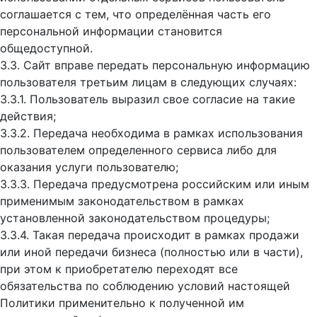
соглашается с тем, что определённая часть его
персональной информации становится
общедоступной.
3.3. Сайт вправе передать персональную информацию
пользователя третьим лицам в следующих случаях:
3.3.1. Пользователь выразил свое согласие на такие
действия;
3.3.2. Передача необходима в рамках использования
пользователем определенного сервиса либо для
оказания услуги пользователю;
3.3.3. Передача предусмотрена российским или иным
применимым законодательством в рамках
установленной законодательством процедуры;
3.3.4. Такая передача происходит в рамках продажи
или иной передачи бизнеса (полностью или в части),
при этом к приобретателю переходят все
обязательства по соблюдению условий настоящей
Политики применительно к полученной им