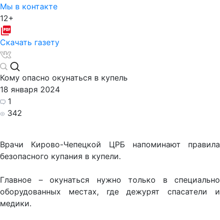
Мы в контакте
12+
Скачать газету
Кому опасно окунаться в купель
18 января 2024
1
342
Врачи Кирово-Чепецкой ЦРБ напоминают правила
безопасного купания в купели.
Главное – окунаться нужно только в специально
оборудованных местах, где дежурят спасатели и
медики.