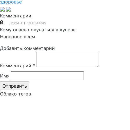
здоровье
Комментарии
Й
2024-01-18 16:44:49
Кому опасно окунаться в купель.
Наверное всем.
Добавить комментарий
Комментарий
*
Имя
Облако тегов