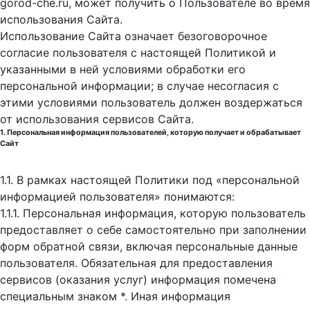
gorod-che.ru, может получить о Пользователе во время
использования Cайта.
Использование Сайта означает безоговорочное
согласие пользователя с настоящей Политикой и
указанными в ней условиями обработки его
персональной информации; в случае несогласия с
этими условиями пользователь должен воздержаться
от использования сервисов Сайта.
1. Персональная информация пользователей, которую получает и обрабатывает
Сайт
1.1. В рамках настоящей Политики под «персональной
информацией пользователя» понимаются:
1.1.1. Персональная информация, которую пользователь
предоставляет о себе самостоятельно при заполнении
форм обратной связи, включая персональные данные
пользователя. Обязательная для предоставления
сервисов (оказания услуг) информация помечена
специальным знаком *. Иная информация