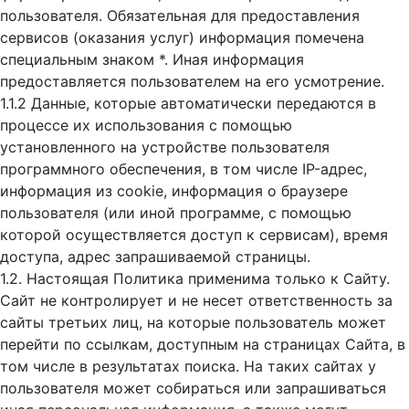
пользователя. Обязательная для предоставления
сервисов (оказания услуг) информация помечена
специальным знаком *. Иная информация
предоставляется пользователем на его усмотрение.
1.1.2 Данные, которые автоматически передаются в
процессе их использования с помощью
установленного на устройстве пользователя
программного обеспечения, в том числе IP-адрес,
информация из cookie, информация о браузере
пользователя (или иной программе, с помощью
которой осуществляется доступ к cервисам), время
доступа, адрес запрашиваемой страницы.
1.2. Настоящая Политика применима только к Сайту.
Сайт не контролирует и не несет ответственность за
сайты третьих лиц, на которые пользователь может
перейти по ссылкам, доступным на страницах Сайта, в
том числе в результатах поиска. На таких сайтах у
пользователя может собираться или запрашиваться