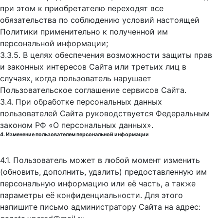
при этом к приобретателю переходят все
обязательства по соблюдению условий настоящей
Политики применительно к полученной им
персональной информации;
3.3.5. В целях обеспечения возможности защиты прав
и законных интересов Сайта или третьих лиц в
случаях, когда пользователь нарушает
Пользовательское соглашение сервисов Сайта.
3.4. При обработке персональных данных
пользователей Сайта руководствуется Федеральным
законом РФ «О персональных данных».
4. Изменение пользователем персональной информации
4.1. Пользователь может в любой момент изменить
(обновить, дополнить, удалить) предоставленную им
персональную информацию или её часть, а также
параметры её конфиденциальности. Для этого
напишите письмо администратору Сайта на адрес: