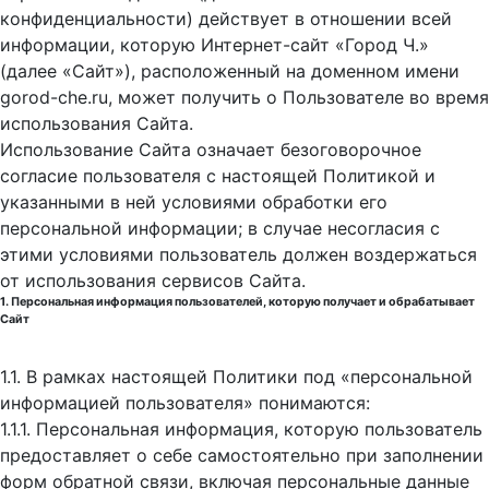
конфиденциальности) действует в отношении всей
информации, которую Интернет-сайт «Город Ч.»
(далее «Сайт»), расположенный на доменном имени
gorod-che.ru, может получить о Пользователе во время
использования Cайта.
Использование Сайта означает безоговорочное
согласие пользователя с настоящей Политикой и
указанными в ней условиями обработки его
персональной информации; в случае несогласия с
этими условиями пользователь должен воздержаться
от использования сервисов Сайта.
1. Персональная информация пользователей, которую получает и обрабатывает
Сайт
1.1. В рамках настоящей Политики под «персональной
информацией пользователя» понимаются:
1.1.1. Персональная информация, которую пользователь
предоставляет о себе самостоятельно при заполнении
форм обратной связи, включая персональные данные