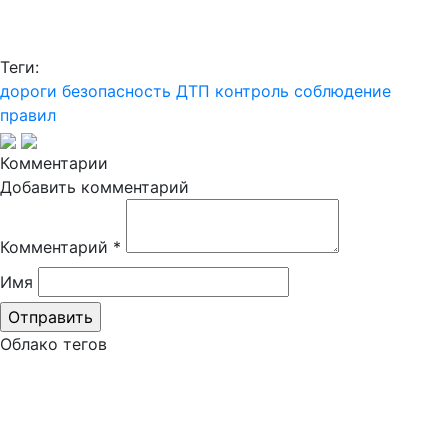
Теги:
дороги
безопасность
ДТП
контроль
соблюдение
правил
Комментарии
Добавить комментарий
Комментарий
*
Имя
Облако тегов