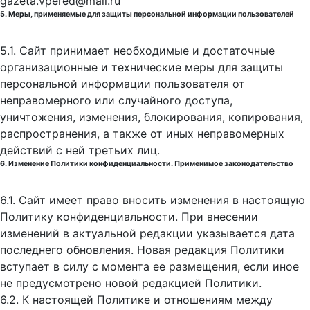
gazeta.vpered@mail.ru
5. Меры, применяемые для защиты персональной информации пользователей
5.1. Сайт принимает необходимые и достаточные
организационные и технические меры для защиты
персональной информации пользователя от
неправомерного или случайного доступа,
уничтожения, изменения, блокирования, копирования,
распространения, а также от иных неправомерных
действий с ней третьих лиц.
6. Изменение Политики конфиденциальности. Применимое законодательство
6.1. Сайт имеет право вносить изменения в настоящую
Политику конфиденциальности. При внесении
изменений в актуальной редакции указывается дата
последнего обновления. Новая редакция Политики
вступает в силу с момента ее размещения, если иное
не предусмотрено новой редакцией Политики.
6.2. К настоящей Политике и отношениям между