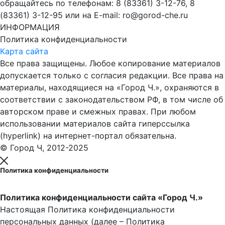
обращайтесь по телефонам: 8 (83361) 3-12-76, 8
(83361) 3-12-95 или на E-mail: ro@gorod-che.ru
ИНФОРМАЦИЯ
Политика конфиденциальности
Карта сайта
Все права защищены. Любое копирование материалов
допускается только с согласия редакции. Все права на
материалы, находящиеся на «Город Ч.», охраняются в
соответствии с законодательством РФ, в том числе об
авторском праве и смежных правах. При любом
использовании материалов сайта гиперссылка
(hyperlink) на интернет-портал обязательна.
© Город Ч, 2012-2025
Политика конфиденциальности
Политика конфиденциальности сайта «Город Ч.»
Настоящая Политика конфиденциальности
персональных данных (далее – Политика