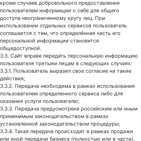
кроме случаев добровольного предоставления
пользователем информации о себе для общего
доступа неограниченному кругу лиц. При
использовании отдельных сервисов пользователь
соглашается с тем, что определённая часть его
персональной информации становится
общедоступной.
3.3. Сайт вправе передать персональную информацию
пользователя третьим лицам в следующих случаях:
3.3.1. Пользователь выразил свое согласие на такие
действия;
3.3.2. Передача необходима в рамках использования
пользователем определенного сервиса либо для
оказания услуги пользователю;
3.3.3. Передача предусмотрена российским или иным
применимым законодательством в рамках
установленной законодательством процедуры;
3.3.4. Такая передача происходит в рамках продажи
или иной передачи бизнеса (полностью или в части),