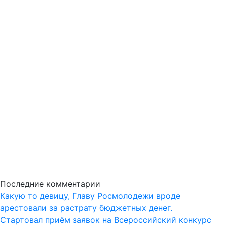
Последние комментарии
Какую то девицу, Главу Росмолодежи вроде
арестовали за растрату бюджетных денег.
Стартовал приём заявок на Всероссийский конкурс