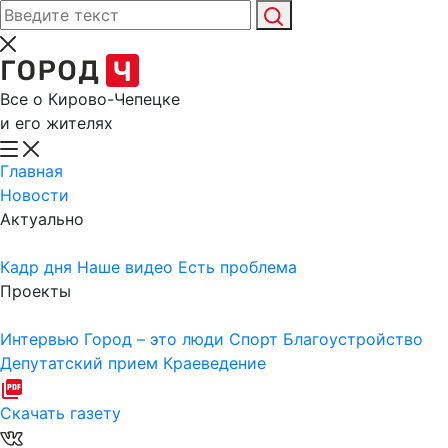
Все о Кирово-Чепецке
и его жителях
Главная
Новости
Актуально
Кадр дня
Наше видео
Есть проблема
Проекты
Интервью
Город – это люди
Спорт
Благоустройство
Депутатский прием
Краеведение
Скачать газету