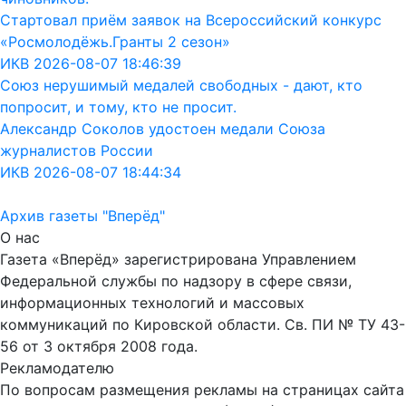
Стартовал приём заявок на Всероссийский конкурс
«Росмолодёжь.Гранты 2 сезон»
ИКВ 2026-08-07 18:46:39
Союз нерушимый медалей свободных - дают, кто
попросит, и тому, кто не просит.
Александр Соколов удостоен медали Союза
журналистов России
ИКВ 2026-08-07 18:44:34
Архив газеты "Вперёд"
О нас
Газета «Вперёд» зарегистрирована Управлением
Федеральной службы по надзору в сфере связи,
информационных технологий и массовых
коммуникаций по Кировской области. Св. ПИ № ТУ 43-
56 от 3 октября 2008 года.
Рекламодателю
По вопросам размещения рекламы на страницах сайта