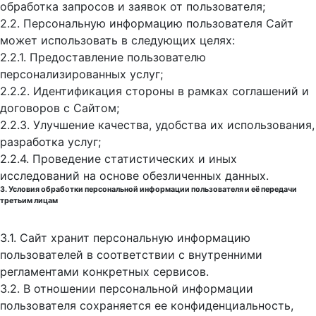
обработка запросов и заявок от пользователя;
2.2. Персональную информацию пользователя Сайт
может использовать в следующих целях:
2.2.1. Предоставление пользователю
персонализированных услуг;
2.2.2. Идентификация стороны в рамках соглашений и
договоров с Сайтом;
2.2.3. Улучшение качества, удобства их использования,
разработка услуг;
2.2.4. Проведение статистических и иных
исследований на основе обезличенных данных.
3. Условия обработки персональной информации пользователя и её передачи
третьим лицам
3.1. Сайт хранит персональную информацию
пользователей в соответствии с внутренними
регламентами конкретных сервисов.
3.2. В отношении персональной информации
пользователя сохраняется ее конфиденциальность,