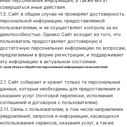
иная персональная информация, а также могут
совершаться иные действия.
1.3. Сайт в общем случае не проверяет достоверность
персональной информации, предоставляемой
пользователями, и не осуществляет контроль за их
дееспособностью. Однако Сайт исходит из того, что
пользователь предоставляет достоверную и
достаточную персональную информацию по вопросам,
предлагаемым в форме регистрации, и поддерживает
эту информацию в актуальном состоянии.
2. Цели сбора и обработки персональной информации пользователей
2.1. Сайт собирает и хранит только те персональные
данные, которые необходимы для предоставления и
оказания услуг (почтовой переписки, исполнения
соглашений и договоров с пользователем).
2.1.1. Связь с пользователем, в том числе направление
уведомлений, запросов и информации, касающихся
использования сервисов, оказания услуг, а также