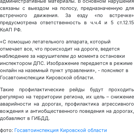
административные материалы. В основном нарушения
связаны с выездом на полосу, предназначенную для
встречного движения. За езду «по встречке»
предусмотрена ответственность в ч.ч.4 и 5 ст.12.15
КоАП РФ.
«С помощью летательного аппарата, который
отмечает все, что происходит на дороге, ведется
наблюдение за нарушителем до момента остановки
инспектором ДПС. Изображение передается в режиме
онлайн на наземный пункт управления», - поясняют в
Госавтоинспекции Кировской области.
Такие профилактические рейды будут проходить
регулярно на территории региона, их цель – снижение
аварийности на дорогах, профилактика агрессивного
вождения и антиобщественного поведения на дорогах,
добавляют в ГИБДД.
фото:
Госавтоинспекция Кировской области