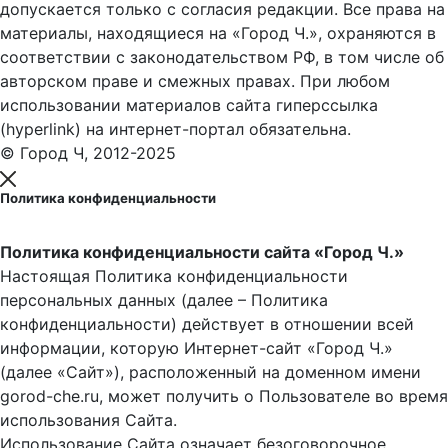
допускается только с согласия редакции. Все права на
материалы, находящиеся на «Город Ч.», охраняются в
соответствии с законодательством РФ, в том числе об
авторском праве и смежных правах. При любом
использовании материалов сайта гиперссылка
(hyperlink) на интернет-портал обязательна.
© Город Ч, 2012-2025
Политика конфиденциальности
Политика конфиденциальности сайта «Город Ч.»
Настоящая Политика конфиденциальности
персональных данных (далее – Политика
конфиденциальности) действует в отношении всей
информации, которую Интернет-сайт «Город Ч.»
(далее «Сайт»), расположенный на доменном имени
gorod-che.ru, может получить о Пользователе во время
использования Cайта.
Использование Сайта означает безоговорочное