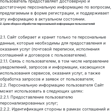
пользователь предоставляет достоверную и
достаточную персональную информацию по вопросам,
предлагаемым в форме регистрации, и поддерживает
эту информацию в актуальном состоянии.
2. Цели сбора и обработки персональной информации пользователей
2.1. Сайт собирает и хранит только те персональные
данные, которые необходимы для предоставления и
оказания услуг (почтовой переписки, исполнения
соглашений и договоров с пользователем).
2.1.1. Связь с пользователем, в том числе направление
уведомлений, запросов и информации, касающихся
использования сервисов, оказания услуг, а также
обработка запросов и заявок от пользователя;
2.2. Персональную информацию пользователя Сайт
может использовать в следующих целях:
2.2.1. Предоставление пользователю
персонализированных услуг;
2.2.2. Идентификация стороны в рамках соглашений и