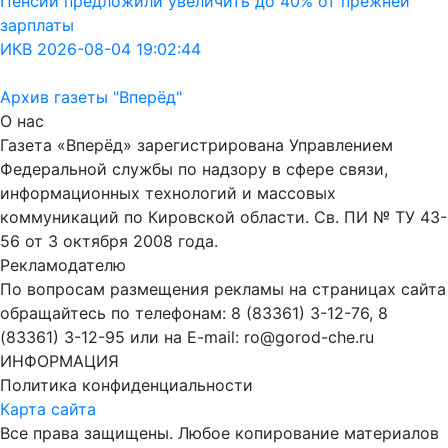
Пенсии предложили увеличить до 40% от прежней
зарплаты
ИКВ 2026-08-04 19:02:44
Архив газеты "Вперёд"
О нас
Газета «Вперёд» зарегистрирована Управлением
Федеральной службы по надзору в сфере связи,
информационных технологий и массовых
коммуникаций по Кировской области. Св. ПИ № ТУ 43-
56 от 3 октября 2008 года.
Рекламодателю
По вопросам размещения рекламы на страницах сайта
обращайтесь по телефонам: 8 (83361) 3-12-76, 8
(83361) 3-12-95 или на E-mail: ro@gorod-che.ru
ИНФОРМАЦИЯ
Политика конфиденциальности
Карта сайта
Все права защищены. Любое копирование материалов