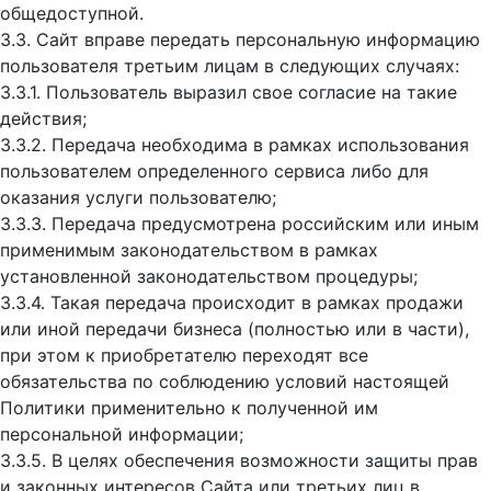
общедоступной.
3.3. Сайт вправе передать персональную информацию
пользователя третьим лицам в следующих случаях:
3.3.1. Пользователь выразил свое согласие на такие
действия;
3.3.2. Передача необходима в рамках использования
пользователем определенного сервиса либо для
оказания услуги пользователю;
3.3.3. Передача предусмотрена российским или иным
применимым законодательством в рамках
установленной законодательством процедуры;
3.3.4. Такая передача происходит в рамках продажи
или иной передачи бизнеса (полностью или в части),
при этом к приобретателю переходят все
обязательства по соблюдению условий настоящей
Политики применительно к полученной им
персональной информации;
3.3.5. В целях обеспечения возможности защиты прав
и законных интересов Сайта или третьих лиц в