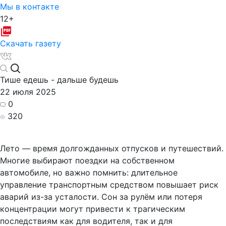
Мы в контакте
12+
Скачать газету
Тише едешь - дальше будешь
22 июля 2025
0
320
Лето — время долгожданных отпусков и путешествий.
Многие выбирают поездки на собственном
автомобиле, но важно помнить: длительное
управление транспортным средством повышает риск
аварий из-за усталости. Сон за рулём или потеря
концентрации могут привести к трагическим
последствиям как для водителя, так и для