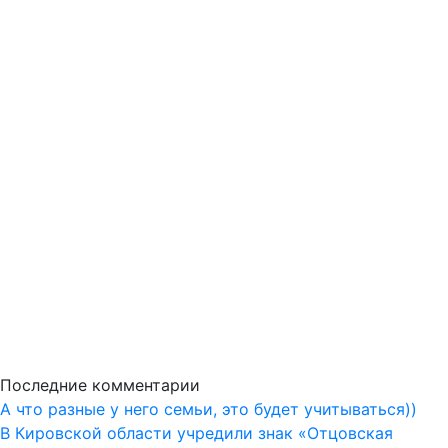
Последние комментарии
А что разные у него семьи, это будет учитываться))
В Кировской области учредили знак «Отцовская