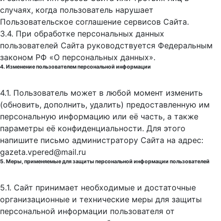
случаях, когда пользователь нарушает
Пользовательское соглашение сервисов Сайта.
3.4. При обработке персональных данных
пользователей Сайта руководствуется Федеральным
законом РФ «О персональных данных».
4. Изменение пользователем персональной информации
4.1. Пользователь может в любой момент изменить
(обновить, дополнить, удалить) предоставленную им
персональную информацию или её часть, а также
параметры её конфиденциальности. Для этого
напишите письмо администратору Сайта на адрес:
gazeta.vpered@mail.ru
5. Меры, применяемые для защиты персональной информации пользователей
5.1. Сайт принимает необходимые и достаточные
организационные и технические меры для защиты
персональной информации пользователя от