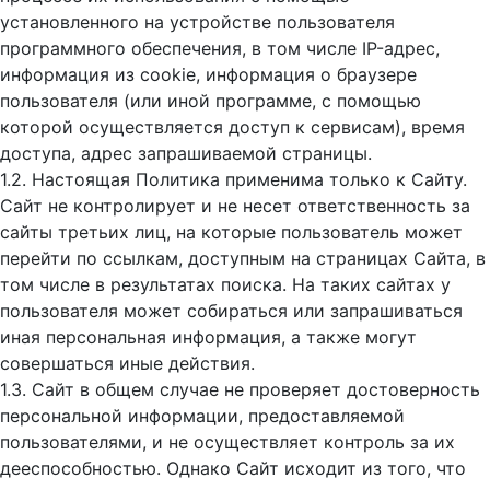
установленного на устройстве пользователя
программного обеспечения, в том числе IP-адрес,
информация из cookie, информация о браузере
пользователя (или иной программе, с помощью
которой осуществляется доступ к cервисам), время
доступа, адрес запрашиваемой страницы.
1.2. Настоящая Политика применима только к Сайту.
Сайт не контролирует и не несет ответственность за
сайты третьих лиц, на которые пользователь может
перейти по ссылкам, доступным на страницах Сайта, в
том числе в результатах поиска. На таких сайтах у
пользователя может собираться или запрашиваться
иная персональная информация, а также могут
совершаться иные действия.
1.3. Сайт в общем случае не проверяет достоверность
персональной информации, предоставляемой
пользователями, и не осуществляет контроль за их
дееспособностью. Однако Сайт исходит из того, что