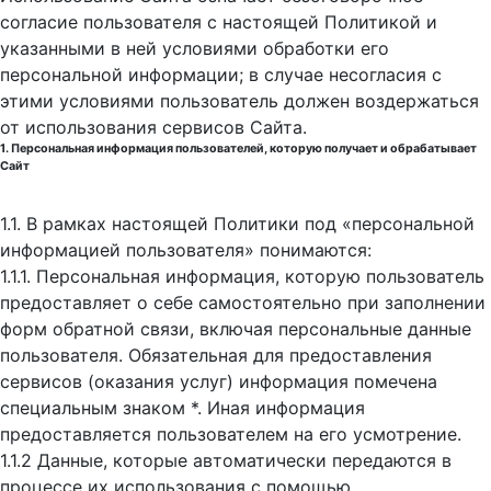
согласие пользователя с настоящей Политикой и
указанными в ней условиями обработки его
персональной информации; в случае несогласия с
этими условиями пользователь должен воздержаться
от использования сервисов Сайта.
1. Персональная информация пользователей, которую получает и обрабатывает
Сайт
1.1. В рамках настоящей Политики под «персональной
информацией пользователя» понимаются:
1.1.1. Персональная информация, которую пользователь
предоставляет о себе самостоятельно при заполнении
форм обратной связи, включая персональные данные
пользователя. Обязательная для предоставления
сервисов (оказания услуг) информация помечена
специальным знаком *. Иная информация
предоставляется пользователем на его усмотрение.
1.1.2 Данные, которые автоматически передаются в
процессе их использования с помощью