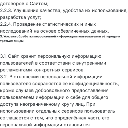
договоров с Сайтом;
2.2.3. Улучшение качества, удобства их использования,
разработка услуг;
2.2.4. Проведение статистических и иных
исследований на основе обезличенных данных.
3. Условия обработки персональной информации пользователя и её передачи
третьим лицам
3.1. Сайт хранит персональную информацию
пользователей в соответствии с внутренними
регламентами конкретных сервисов.
3.2. В отношении персональной информации
пользователя сохраняется ее конфиденциальность,
кроме случаев добровольного предоставления
пользователем информации о себе для общего
доступа неограниченному кругу лиц. При
использовании отдельных сервисов пользователь
соглашается с тем, что определённая часть его
персональной информации становится