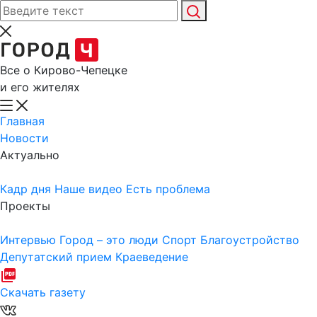
Все о Кирово-Чепецке
и его жителях
Главная
Новости
Актуально
Кадр дня
Наше видео
Есть проблема
Проекты
Интервью
Город – это люди
Спорт
Благоустройство
Депутатский прием
Краеведение
Скачать газету