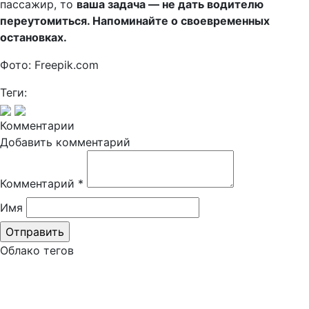
пассажир, то
в
аша задача — не дать водителю
переутомиться. Напоминайте о своевременных
остановках.
Фото: Freepik.com
Теги:
Комментарии
Добавить комментарий
Комментарий
*
Имя
Облако тегов