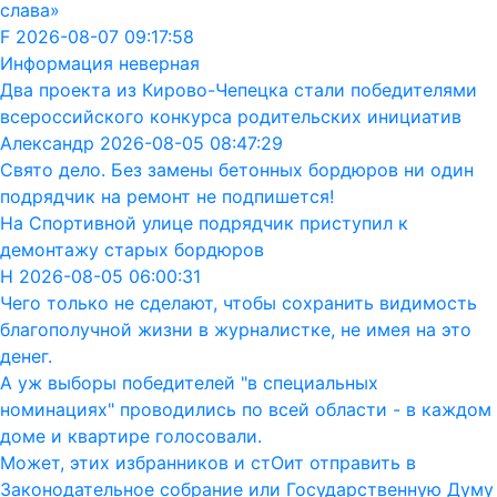
слава»
F 2026-08-07 09:17:58
Информация неверная
Два проекта из Кирово-Чепецка стали победителями
всероссийского конкурса родительских инициатив
Александр 2026-08-05 08:47:29
Свято дело. Без замены бетонных бордюров ни один
подрядчик на ремонт не подпишется!
На Спортивной улице подрядчик приступил к
демонтажу старых бордюров
Н 2026-08-05 06:00:31
Чего только не сделают, чтобы сохранить видимость
благополучной жизни в журналистке, не имея на это
денег.
А уж выборы победителей "в специальных
номинациях" проводились по всей области - в каждом
доме и квартире голосовали.
Может, этих избранников и стОит отправить в
Законодательное собрание или Государственную Думу