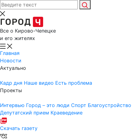
Все о Кирово-Чепецке
и его жителях
Главная
Новости
Актуально
Кадр дня
Наше видео
Есть проблема
Проекты
Интервью
Город – это люди
Спорт
Благоустройство
Депутатский прием
Краеведение
Скачать газету