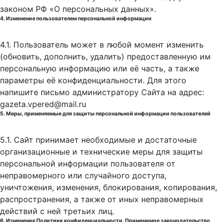
законом РФ «О персональных данных».
4. Изменение пользователем персональной информации
4.1. Пользователь может в любой момент изменить
(обновить, дополнить, удалить) предоставленную им
персональную информацию или её часть, а также
параметры её конфиденциальности. Для этого
напишите письмо администратору Сайта на адрес:
gazeta.vpered@mail.ru
5. Меры, применяемые для защиты персональной информации пользователей
5.1. Сайт принимает необходимые и достаточные
организационные и технические меры для защиты
персональной информации пользователя от
неправомерного или случайного доступа,
уничтожения, изменения, блокирования, копирования,
распространения, а также от иных неправомерных
действий с ней третьих лиц.
6. Изменение Политики конфиденциальности. Применимое законодательство