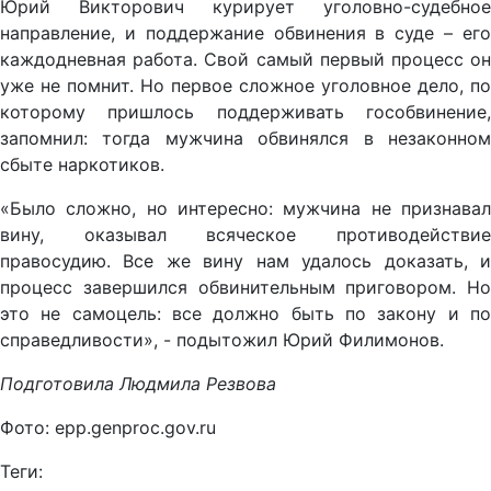
Юрий Викторович курирует уголовно-судебное
направление, и поддержание обвинения в суде – его
каждодневная работа. Свой самый первый процесс он
уже не помнит. Но первое сложное уголовное дело, по
которому пришлось поддерживать гособвинение,
запомнил: тогда мужчина обвинялся в незаконном
сбыте наркотиков.
«Было сложно, но интересно: мужчина не признавал
вину, оказывал всяческое противодействие
правосудию. Все же вину нам удалось доказать, и
процесс завершился обвинительным приговором. Но
это не самоцель: все должно быть по закону и по
справедливости», - подытожил Юрий Филимонов.
Подготовила Людмила Резвова
Фото: epp.genproc.gov.ru
Теги: