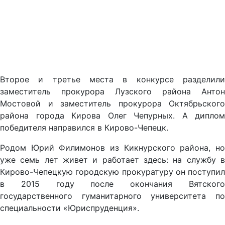
Второе и третье места в конкурсе разделили
заместитель прокурора Лузского района Антон
Мостовой и заместитель прокурора Октябрьского
района города Кирова Олег Чепурных. А диплом
победителя направился в Кирово-Чепецк.
Родом Юрий Филимонов из Кикнурского района, но
уже семь лет живет и работает здесь: на службу в
Кирово-Чепецкую городскую прокуратуру он поступил
в 2015 году после окончания Вятского
государственного гуманитарного университета по
специальности «Юриспруденция».