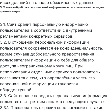
исследований на основе обезличенных данных.
3. Условия обработки персональной информации пользователя и её передачи
третьим лицам
3.1. Сайт хранит персональную информацию
пользователей в соответствии с внутренними
регламентами конкретных сервисов.
3.2. В отношении персональной информации
пользователя сохраняется ее конфиденциальность,
кроме случаев добровольного предоставления
пользователем информации о себе для общего
доступа неограниченному кругу лиц. При
использовании отдельных сервисов пользователь
соглашается с тем, что определённая часть его
персональной информации становится
общедоступной.
3.3. Сайт вправе передать персональную информацию
пользователя третьим лицам в следующих случаях:
3.3.1. Пользователь выразил свое согласие на такие