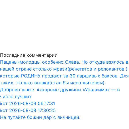
Последние комментарии
Пацаны-молодцы особенно Слава. Но откуда взялось в
нашей стране столько мрази(ренегатов и релокантов )
которые РОДИНУ продают за 30 паршивых баксов. Для
таких -только вышка(стал бы исполнителем).
Добровольные пожарные дружины «Уралхима» — в
числе лучших
кот 2026-08-09 06:17:31
кот 2026-08-08 17:30:25
Не путайте божий дар с яичницей.