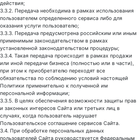
действия;
3.3.2. Передача необходима в рамках использования
пользователем определенного сервиса либо для
оказания услуги пользователю;
3.3.3. Передача предусмотрена российским или иным
применимым законодательством в рамках
установленной законодательством процедуры;
3.3.4. Такая передача происходит в рамках продажи
или иной передачи бизнеса (полностью или в части),
при этом к приобретателю переходят все
обязательства по соблюдению условий настоящей
Политики применительно к полученной им
персональной информации;
3.3.5. В целях обеспечения возможности защиты прав
и законных интересов Сайта или третьих лиц в
случаях, когда пользователь нарушает
Пользовательское соглашение сервисов Сайта.
3.4. При обработке персональных данных
пользователей Сайта руководствуется Федеральным