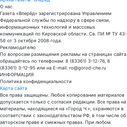
О нас
Газета «Вперёд» зарегистрирована Управлением
Федеральной службы по надзору в сфере связи,
информационных технологий и массовых
коммуникаций по Кировской области. Св. ПИ № ТУ 43-
56 от 3 октября 2008 года.
Рекламодателю
По вопросам размещения рекламы на страницах сайта
обращайтесь по телефонам: 8 (83361) 3-12-76, 8
(83361) 3-12-95 или на E-mail: ro@gorod-che.ru
ИНФОРМАЦИЯ
Политика конфиденциальности
Карта сайта
Все права защищены. Любое копирование материалов
допускается только с согласия редакции. Все права на
материалы, находящиеся на «Город Ч.», охраняются в
соответствии с законодательством РФ, в том числе об
авторском праве и смежных правах. При любом