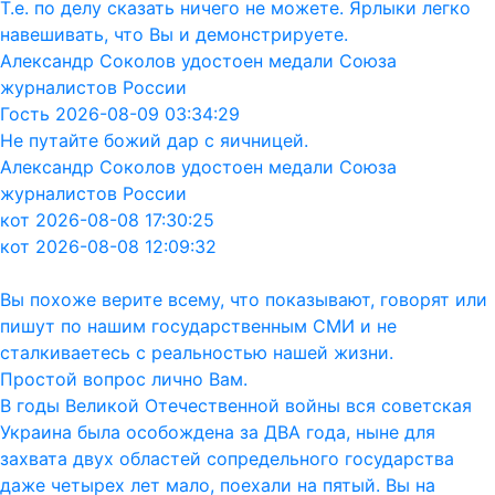
Т.е. по делу сказать ничего не можете. Ярлыки легко
навешивать, что Вы и демонстрируете.
Александр Соколов удостоен медали Союза
журналистов России
Гость 2026-08-09 03:34:29
Не путайте божий дар с яичницей.
Александр Соколов удостоен медали Союза
журналистов России
кот 2026-08-08 17:30:25
кот 2026-08-08 12:09:32
Вы похоже верите всему, что показывают, говорят или
пишут по нашим государственным СМИ и не
сталкиваетесь с реальностью нашей жизни.
Простой вопрос лично Вам.
В годы Великой Отечественной войны вся советская
Украина была особождена за ДВА года, ныне для
захвата двух областей сопредельного государства
даже четырех лет мало, поехали на пятый. Вы на