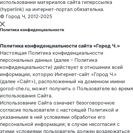
использовании материалов сайта гиперссылка
(hyperlink) на интернет-портал обязательна.
© Город Ч, 2012-2025
Политика конфиденциальности
Политика конфиденциальности сайта «Город Ч.»
Настоящая Политика конфиденциальности
персональных данных (далее – Политика
конфиденциальности) действует в отношении всей
информации, которую Интернет-сайт «Город Ч.»
(далее «Сайт»), расположенный на доменном имени
gorod-che.ru, может получить о Пользователе во время
использования Cайта.
Использование Сайта означает безоговорочное
согласие пользователя с настоящей Политикой и
указанными в ней условиями обработки его
персональной информации; в случае несогласия с
этими условиями пользователь должен воздержаться