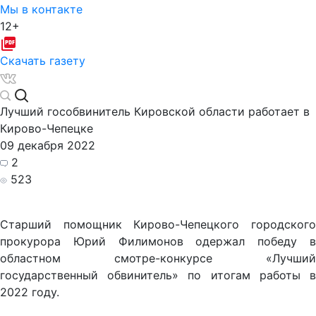
Мы в контакте
12+
Скачать газету
Лучший гособвинитель Кировской области работает в
Кирово-Чепецке
09 декабря 2022
2
523
Старший помощник Кирово-Чепецкого городского
прокурора Юрий Филимонов одержал победу в
областном смотре-конкурсе «Лучший
государственный обвинитель» по итогам работы в
2022 году.