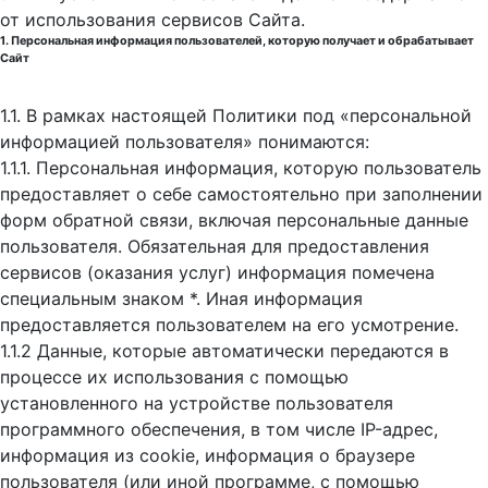
от использования сервисов Сайта.
1. Персональная информация пользователей, которую получает и обрабатывает
Сайт
1.1. В рамках настоящей Политики под «персональной
информацией пользователя» понимаются:
1.1.1. Персональная информация, которую пользователь
предоставляет о себе самостоятельно при заполнении
форм обратной связи, включая персональные данные
пользователя. Обязательная для предоставления
сервисов (оказания услуг) информация помечена
специальным знаком *. Иная информация
предоставляется пользователем на его усмотрение.
1.1.2 Данные, которые автоматически передаются в
процессе их использования с помощью
установленного на устройстве пользователя
программного обеспечения, в том числе IP-адрес,
информация из cookie, информация о браузере
пользователя (или иной программе, с помощью