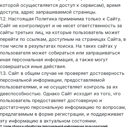
которой осуществляется доступ к cервисам), время
доступа, адрес запрашиваемой страницы.
1.2. Настоящая Политика применима только к Сайту.
Сайт не контролирует и не несет ответственность за
сайты третьих лиц, на которые пользователь может
перейти по ссылкам, доступным на страницах Сайта, в
том числе в результатах поиска. На таких сайтах у
пользователя может собираться или запрашиваться
иная персональная информация, а также могут
совершаться иные действия.
1.3. Сайт в общем случае не проверяет достоверность
персональной информации, предоставляемой
пользователями, и не осуществляет контроль за их
дееспособностью. Однако Сайт исходит из того, что
пользователь предоставляет достоверную и
достаточную персональную информацию по вопросам,
предлагаемым в форме регистрации, и поддерживает
эту информацию в актуальном состоянии.
2. Цели сбора и обработки персональной информации пользователей