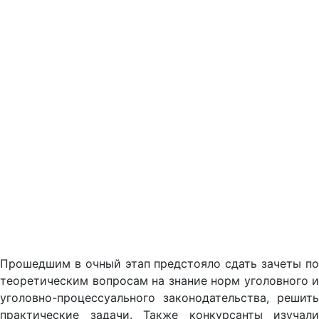
Прошедшим в очный этап предстояло сдать зачеты по
теоретическим вопросам на знание норм уголовного и
уголовно-процессуального законодательства, решить
практические задачи. Также конкурсанты изучали