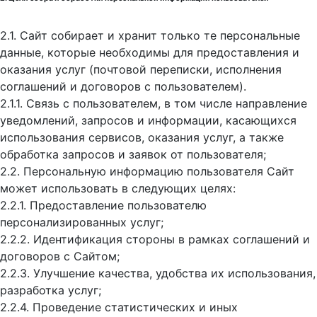
2.1. Сайт собирает и хранит только те персональные
данные, которые необходимы для предоставления и
оказания услуг (почтовой переписки, исполнения
соглашений и договоров с пользователем).
2.1.1. Связь с пользователем, в том числе направление
уведомлений, запросов и информации, касающихся
использования сервисов, оказания услуг, а также
обработка запросов и заявок от пользователя;
2.2. Персональную информацию пользователя Сайт
может использовать в следующих целях:
2.2.1. Предоставление пользователю
персонализированных услуг;
2.2.2. Идентификация стороны в рамках соглашений и
договоров с Сайтом;
2.2.3. Улучшение качества, удобства их использования,
разработка услуг;
2.2.4. Проведение статистических и иных