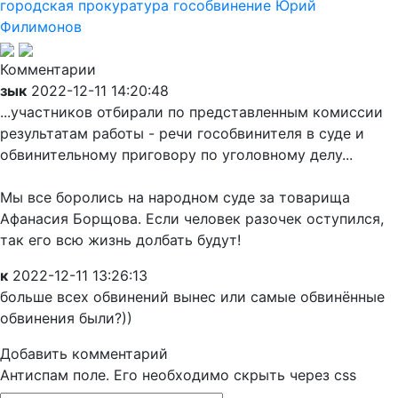
городская прокуратура
гособвинение
Юрий
Филимонов
Комментарии
зык
2022-12-11 14:20:48
...участников отбирали по представленным комиссии
результатам работы - речи гособвинителя в суде и
обвинительному приговору по уголовному делу...
Мы все боролись на народном суде за товарища
Афанасия Борщова. Если человек разочек оступился,
так его всю жизнь долбать будут!
к
2022-12-11 13:26:13
больше всех обвинений вынес или самые обвинённые
обвинения были?))
Добавить комментарий
Антиспам поле. Его необходимо скрыть через css