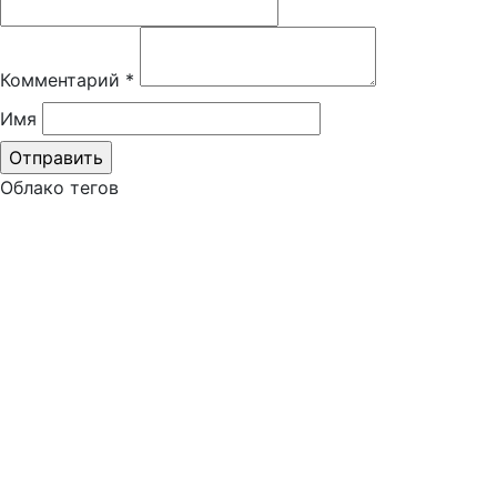
Комментарий
*
Имя
Облако тегов