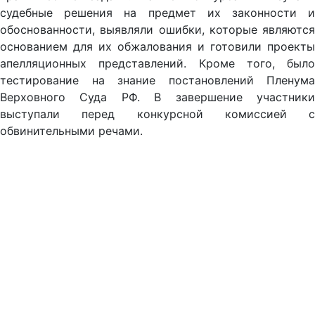
судебные решения на предмет их законности и
обоснованности, выявляли ошибки, которые являются
основанием для их обжалования и готовили проекты
апелляционных представлений. Кроме того, было
тестирование на знание постановлений Пленума
Верховного Суда РФ. В завершение участники
выступали перед конкурсной комиссией с
обвинительными речами.