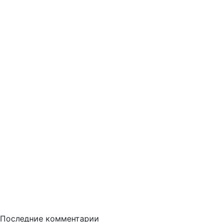
Последние комментарии