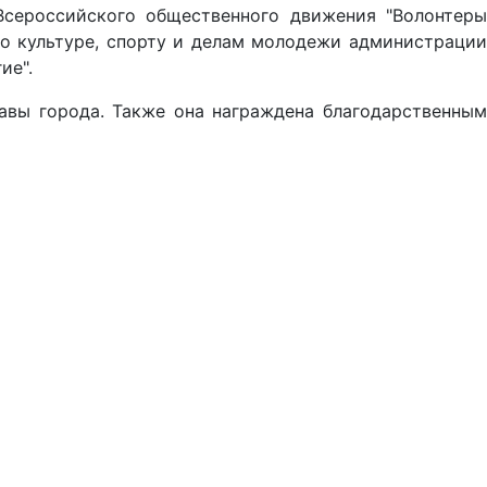
Всероссийского общественного движения "Волонтеры
о культуре, спорту и делам молодежи администрации
ие".
авы города. Также она награждена благодарственным