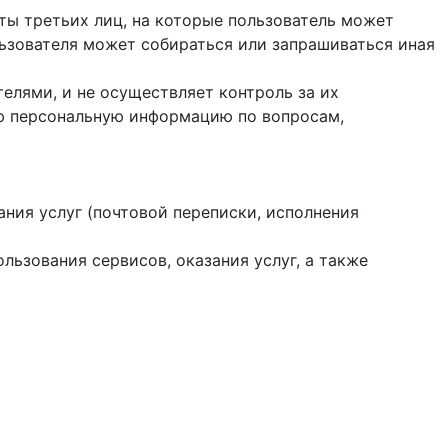
йты третьих лиц, на которые пользователь может
ользователя может собираться или запрашиваться иная
елями, и не осуществляет контроль за их
ую персональную информацию по вопросам,
ания услуг (почтовой переписки, исполнения
ользования сервисов, оказания услуг, а также