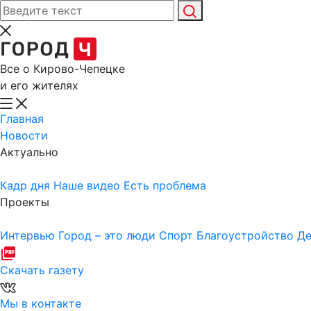
Все о Кирово-Чепецке
и его жителях
Главная
Новости
Актуально
Кадр дня
Наше видео
Есть проблема
Проекты
Интервью
Город – это люди
Спорт
Благоустройство
Де
Скачать газету
Мы в контакте