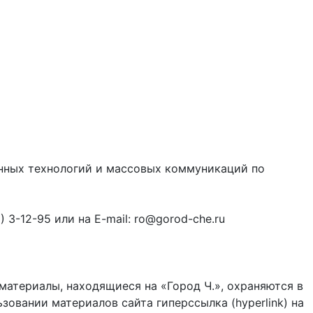
онных технологий и массовых коммуникаций по
3-12-95 или на E-mail: ro@gorod-che.ru
материалы, находящиеся на «Город Ч.», охраняются в
зовании материалов сайта гиперссылка (hyperlink) на