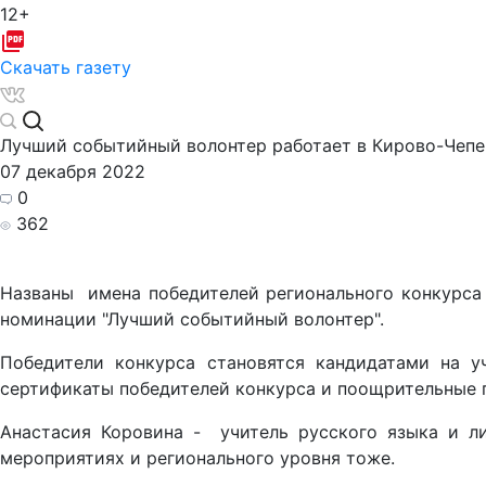
12+
Скачать газету
Лучший событийный волонтер работает в Кирово-Чепе
07 декабря 2022
0
362
Названы имена победителей регионального конкурса 
номинации "Лучший событийный волонтер".
Победители конкурса становятся кандидатами на у
сертификаты победителей конкурса и поощрительные 
Анастасия Коровина - учитель русского языка и ли
мероприятиях и регионального уровня тоже.