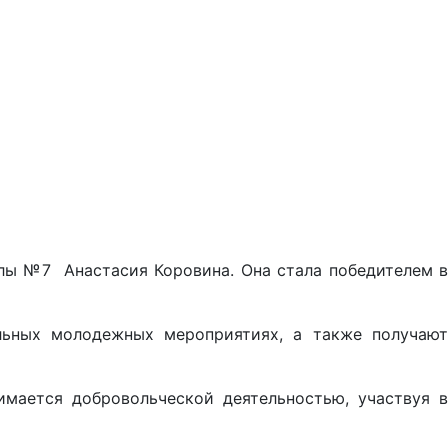
олы №7 Анастасия Коровина. Она стала победителем в
льных молодежных мероприятиях, а также получают
имается добровольческой деятельностью, участвуя в