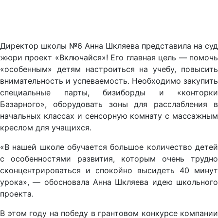
Директор школы №6 Анна Шкляева представила на суд
жюри проект «Включайся»! Его главная цель — помочь
«особенным» детям настроиться на учебу, повысить
внимательность и успеваемость. Необходимо закупить
специальные парты, бизиборды и «конторки
Базарного», оборудовать зоны для расслабления в
начальных классах и сенсорную комнату с массажным
креслом для учащихся.
«В нашей школе обучается большое количество детей
с особенностями развития, которым очень трудно
сконцентрироваться и спокойно высидеть 40 минут
урока», — обосновала Анна Шкляева идею школьного
проекта.
В этом году на победу в грантовом конкурсе компании