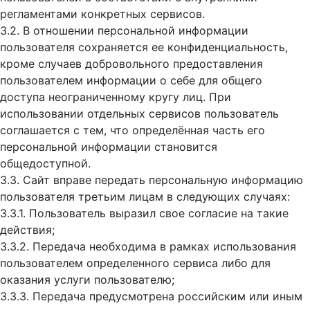
регламентами конкретных сервисов.
3.2. В отношении персональной информации
пользователя сохраняется ее конфиденциальность,
кроме случаев добровольного предоставления
пользователем информации о себе для общего
доступа неограниченному кругу лиц. При
использовании отдельных сервисов пользователь
соглашается с тем, что определённая часть его
персональной информации становится
общедоступной.
3.3. Сайт вправе передать персональную информацию
пользователя третьим лицам в следующих случаях:
3.3.1. Пользователь выразил свое согласие на такие
действия;
3.3.2. Передача необходима в рамках использования
пользователем определенного сервиса либо для
оказания услуги пользователю;
3.3.3. Передача предусмотрена российским или иным