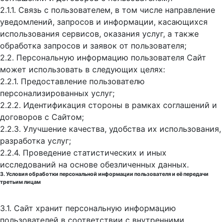
2.1.1. Связь с пользователем, в том числе направление
уведомлений, запросов и информации, касающихся
использования сервисов, оказания услуг, а также
обработка запросов и заявок от пользователя;
2.2. Персональную информацию пользователя Сайт
может использовать в следующих целях:
2.2.1. Предоставление пользователю
персонализированных услуг;
2.2.2. Идентификация стороны в рамках соглашений и
договоров с Сайтом;
2.2.3. Улучшение качества, удобства их использования,
разработка услуг;
2.2.4. Проведение статистических и иных
исследований на основе обезличенных данных.
3. Условия обработки персональной информации пользователя и её передачи
третьим лицам
3.1. Сайт хранит персональную информацию
пользователей в соответствии с внутренними