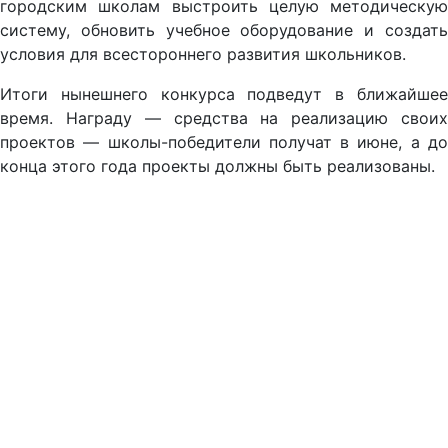
городским школам выстроить целую методическую
систему, обновить учебное оборудование и создать
условия для всестороннего развития школьников.
Итоги нынешнего конкурса подведут в ближайшее
время. Награду — средства на реализацию своих
проектов — школы-победители получат в июне, а до
конца этого года проекты должны быть реализованы.