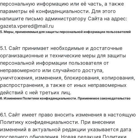
персональную информацию или её часть, а также
параметры её конфиденциальности. Для этого
напишите письмо администратору Сайта на адрес:
gazeta.vpered@mail.ru
5. Меры, применяемые для защиты персональной информации пользователей
5.1. Сайт принимает необходимые и достаточные
организационные и технические меры для защиты
персональной информации пользователя от
неправомерного или случайного доступа,
уничтожения, изменения, блокирования, копирования,
распространения, а также от иных неправомерных
действий с ней третьих лиц.
6. Изменение Политики конфиденциальности. Применимое законодательство
6.1. Сайт имеет право вносить изменения в настоящую
Политику конфиденциальности. При внесении
изменений в актуальной редакции указывается дата
последнего обновления. Новая редакция Политики