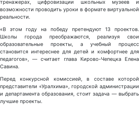
тренажерах, цифровизации школьных музеев и
возможности проводить уроки в формате виртуальной
реальности.
«В этом году на победу претендуют 13 проектов.
Школы города преображаются, реализуя свои
образовательные проекты, а учебный процесс
становится интереснее для детей и комфортнее для
педагогов», — считает глава Кирово-Чепецка Елена
Савина.
Перед конкурсной комиссией, в составе которой
представители «Уралхима», городской администрации
и департамента образования, стоит задача — выбрать
лучшие проекты.