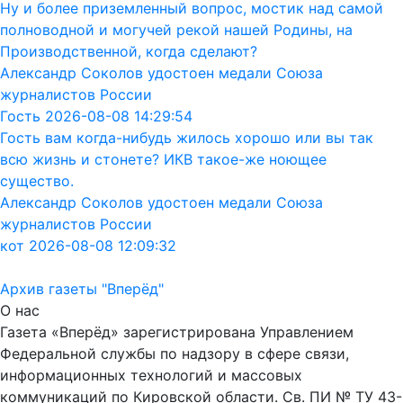
Ну и более приземленный вопрос, мостик над самой
полноводной и могучей рекой нашей Родины, на
Производственной, когда сделают?
Александр Соколов удостоен медали Союза
журналистов России
Гость 2026-08-08 14:29:54
Гость вам когда-нибудь жилось хорошо или вы так
всю жизнь и стонете? ИКВ такое-же ноющее
существо.
Александр Соколов удостоен медали Союза
журналистов России
кот 2026-08-08 12:09:32
Архив газеты "Вперёд"
О нас
Газета «Вперёд» зарегистрирована Управлением
Федеральной службы по надзору в сфере связи,
информационных технологий и массовых
коммуникаций по Кировской области. Св. ПИ № ТУ 43-