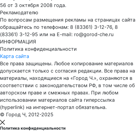
56 от 3 октября 2008 года.
Рекламодателю
По вопросам размещения рекламы на страницах сайта
обращайтесь по телефонам: 8 (83361) 3-12-76, 8
(83361) 3-12-95 или на E-mail: ro@gorod-che.ru
ИНФОРМАЦИЯ
Политика конфиденциальности
Карта сайта
Все права защищены. Любое копирование материалов
допускается только с согласия редакции. Все права на
материалы, находящиеся на «Город Ч.», охраняются в
соответствии с законодательством РФ, в том числе об
авторском праве и смежных правах. При любом
использовании материалов сайта гиперссылка
(hyperlink) на интернет-портал обязательна.
© Город Ч, 2012-2025
Политика конфиденциальности