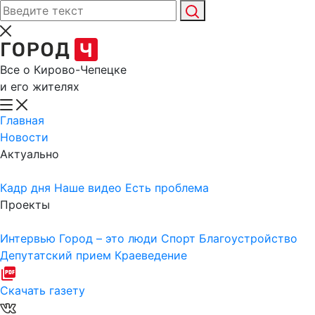
Все о Кирово-Чепецке
и его жителях
Главная
Новости
Актуально
Кадр дня
Наше видео
Есть проблема
Проекты
Интервью
Город – это люди
Спорт
Благоустройство
Депутатский прием
Краеведение
Скачать газету