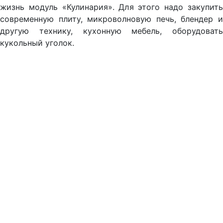
жизнь модуль «Кулинария». Для этого надо закупить
современную плиту, микроволновую печь, блендер и
другую технику, кухонную мебель, оборудовать
кукольный уголок.