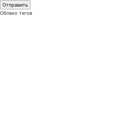
Облако тегов