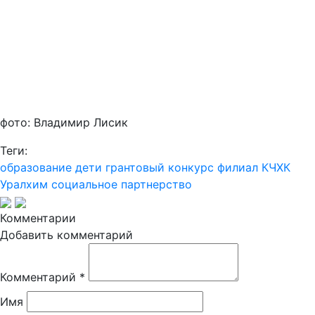
фото: Владимир Лисик
Теги:
образование
дети
грантовый конкурс
филиал КЧХК
Уралхим
социальное партнерство
Комментарии
Добавить комментарий
Комментарий
*
Имя