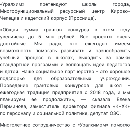
«Уралхим» претендуют школы города,
Многофункциональный ресурсный центр Кирово-
Чепецка и кадетский корпус (Просница).
«Общая сумма грантов конкурса в этом году
увеличена до 5 млн рублей. Все проекты очень
достойные. Мы рады, что ежегодно имеем
возможность помогать развивать и разнообразить
учебный процесс в школах, выходить за рамки
стандартной программы и воплощать идеи педагогов
и детей. Наше социальное партнерство - это хорошее
подспорье для образовательных учреждений.
Проведение грантовых конкурсов для школ –
ежегодная традиция предприятия с 2018 года, и мы
планируем ее продолжит»ь, — сказала Елена
Перминова, заместитель директора филиала «КЧХК»
по персоналу и социальной политике, депутат ОЗС.
Многолетнее сотрудничество с «Уралхимом» помогло