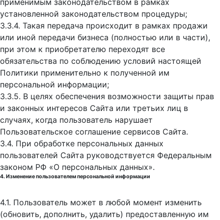
применимым законодательством в рамках
установленной законодательством процедуры;
3.3.4. Такая передача происходит в рамках продажи
или иной передачи бизнеса (полностью или в части),
при этом к приобретателю переходят все
обязательства по соблюдению условий настоящей
Политики применительно к полученной им
персональной информации;
3.3.5. В целях обеспечения возможности защиты прав
и законных интересов Сайта или третьих лиц в
случаях, когда пользователь нарушает
Пользовательское соглашение сервисов Сайта.
3.4. При обработке персональных данных
пользователей Сайта руководствуется Федеральным
законом РФ «О персональных данных».
4. Изменение пользователем персональной информации
4.1. Пользователь может в любой момент изменить
(обновить, дополнить, удалить) предоставленную им