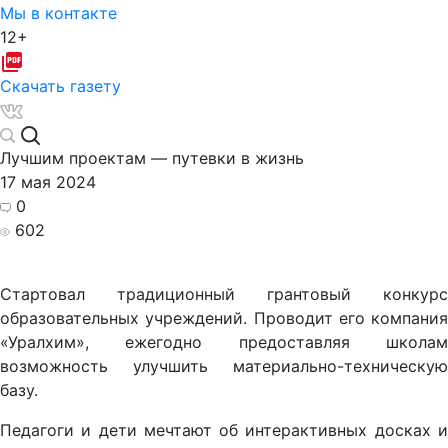
Мы в контакте
12+
Скачать газету
Лучшим проектам — путевки в жизнь
17 мая 2024
0
602
Стартовал традиционный грантовый конкурс
образовательных учреждений. Проводит его компания
«Уралхим», ежегодно предоставляя школам
возможность улучшить материально-техническую
базу.
Педагоги и дети мечтают об интерактивных досках и