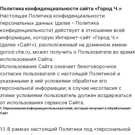
Политика конфиденциальности сайта «Город Ч.»
Настоящая Политика конфиденциальности
персональных данных (далее – Политика
конфиденциальности) действует в отношении всей
информации, которую Интернет-сайт «Город Ч.»
(далее «Сайт»), расположенный на доменном имени
gorod-che.ru, может получить о Пользователе во время
использования Cайта.
Использование Сайта означает безоговорочное
согласие пользователя с настоящей Политикой и
указанными в ней условиями обработки его
персональной информации; в случае несогласия с
этими условиями пользователь должен воздержаться
от использования сервисов Сайта.
1. Персональная информация пользователей, которую получает и обрабатывает
Сайт
1.1. В рамках настоящей Политики под «персональной