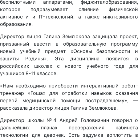
беспилотными аппаратами, фиджиталобразования,
которое подразумевает слияние физической
активности и IT-технологий, а также инклюзивного
образования.
Директор лицея Галина Землюкова защищала проект,
призванный ввести в образовательную программу
новый учебный предмет «Основы безопасности и
защиты Родины». Эта дисциплина появится в
российских школах с нового учебного года для
учащихся 8-11 классов.
«Нам необходимо приобрести интерактивный робот-
тренажер «Гоша» для отработки навыков оказания
первой медицинской помощи пострадавшему», —
рассказала директор лицея Галина Землюкова.
Директор школы №4 Андрей Головизнин говорил о
дальнейших планах преображения кабинета
технологии для девочек. Есть задумка воплотить в