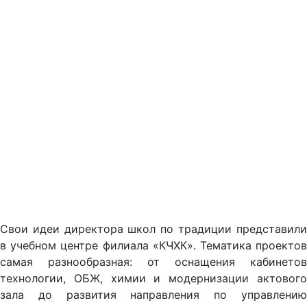
Свои идеи директора школ по традиции представили
в учебном центре филиала «КЧХК». Тематика проектов
самая разнообразная: от оснащения кабинетов
технологии, ОБЖ, химии и модернизации актового
зала до развития направления по управлению