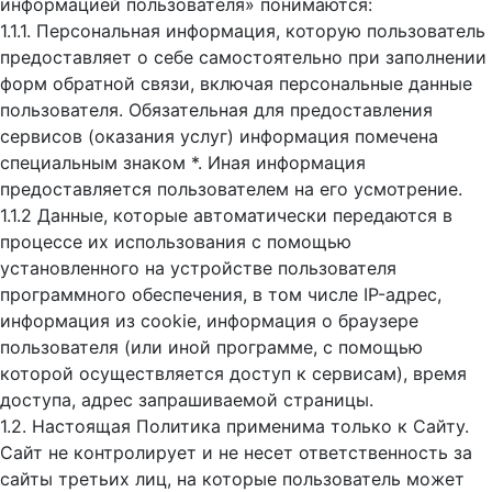
информацией пользователя» понимаются:
1.1.1. Персональная информация, которую пользователь
предоставляет о себе самостоятельно при заполнении
форм обратной связи, включая персональные данные
пользователя. Обязательная для предоставления
сервисов (оказания услуг) информация помечена
специальным знаком *. Иная информация
предоставляется пользователем на его усмотрение.
1.1.2 Данные, которые автоматически передаются в
процессе их использования с помощью
установленного на устройстве пользователя
программного обеспечения, в том числе IP-адрес,
информация из cookie, информация о браузере
пользователя (или иной программе, с помощью
которой осуществляется доступ к cервисам), время
доступа, адрес запрашиваемой страницы.
1.2. Настоящая Политика применима только к Сайту.
Сайт не контролирует и не несет ответственность за
сайты третьих лиц, на которые пользователь может