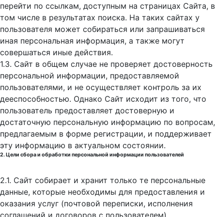
перейти по ссылкам, доступным на страницах Сайта, в
том числе в результатах поиска. На таких сайтах у
пользователя может собираться или запрашиваться
иная персональная информация, а также могут
совершаться иные действия.
1.3. Сайт в общем случае не проверяет достоверность
персональной информации, предоставляемой
пользователями, и не осуществляет контроль за их
дееспособностью. Однако Сайт исходит из того, что
пользователь предоставляет достоверную и
достаточную персональную информацию по вопросам,
предлагаемым в форме регистрации, и поддерживает
эту информацию в актуальном состоянии.
2. Цели сбора и обработки персональной информации пользователей
2.1. Сайт собирает и хранит только те персональные
данные, которые необходимы для предоставления и
оказания услуг (почтовой переписки, исполнения
соглашений и договоров с пользователем).