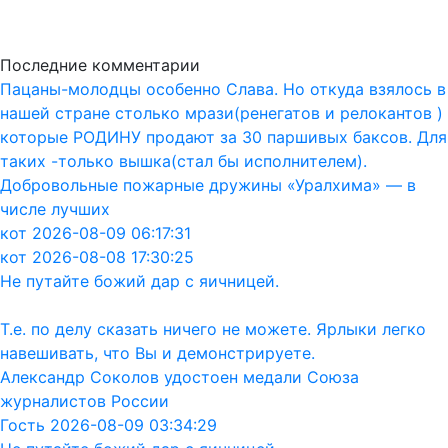
Последние комментарии
Пацаны-молодцы особенно Слава. Но откуда взялось в
нашей стране столько мрази(ренегатов и релокантов )
которые РОДИНУ продают за 30 паршивых баксов. Для
таких -только вышка(стал бы исполнителем).
Добровольные пожарные дружины «Уралхима» — в
числе лучших
кот 2026-08-09 06:17:31
кот 2026-08-08 17:30:25
Не путайте божий дар с яичницей.
Т.е. по делу сказать ничего не можете. Ярлыки легко
навешивать, что Вы и демонстрируете.
Александр Соколов удостоен медали Союза
журналистов России
Гость 2026-08-09 03:34:29