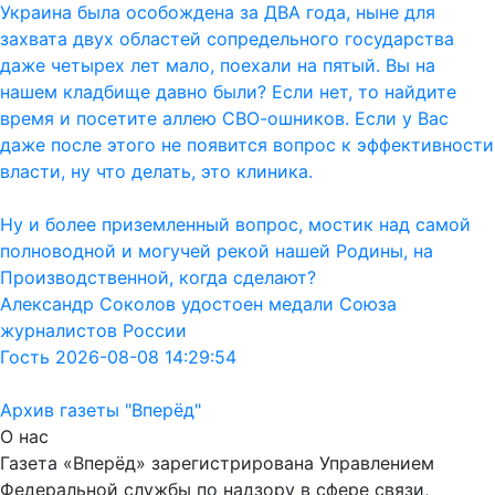
Украина была особождена за ДВА года, ныне для
захвата двух областей сопредельного государства
даже четырех лет мало, поехали на пятый. Вы на
нашем кладбище давно были? Если нет, то найдите
время и посетите аллею СВО-ошников. Если у Вас
даже после этого не появится вопрос к эффективности
власти, ну что делать, это клиника.
Ну и более приземленный вопрос, мостик над самой
полноводной и могучей рекой нашей Родины, на
Производственной, когда сделают?
Александр Соколов удостоен медали Союза
журналистов России
Гость 2026-08-08 14:29:54
Архив газеты "Вперёд"
О нас
Газета «Вперёд» зарегистрирована Управлением
Федеральной службы по надзору в сфере связи,