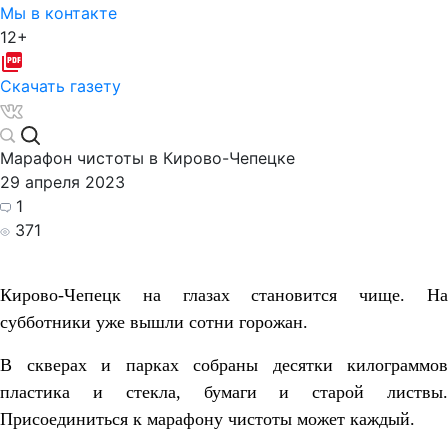
Мы в контакте
12+
Скачать газету
Марафон чистоты в Кирово-Чепецке
29 апреля 2023
1
371
Кирово-Чепецк на глазах становится чище. На
субботники уже вышли сотни горожан.
В скверах и парках собраны десятки килограммов
пластика и стекла, бумаги и старой листвы.
Присоединиться к марафону чистоты может каждый.