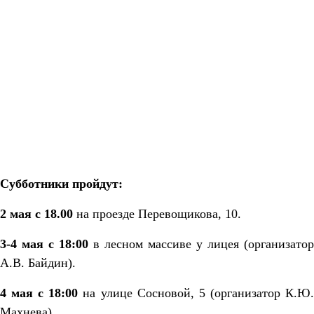
Субботники пройдут:
2 мая с 18.00
на проезде Перевощикова, 10.
3-4 мая с 18:00
в лесном массиве у лицея (организатор
А.В. Байдин).
4 мая с 18:00
на улице Сосновой, 5 (организатор К.Ю
Махнева).