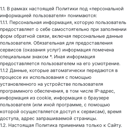
1.1. В рамках настоящей Политики под «персональной
информацией пользователя» понимаются:
1.1.1. Персональная информация, которую пользователь
предоставляет о себе самостоятельно при заполнении
форм обратной связи, включая персональные данные
пользователя. Обязательная для предоставления
сервисов (оказания услуг) информация помечена
специальным знаком *. Иная информация
предоставляется пользователем на его усмотрение.
1.1.2 Данные, которые автоматически передаются в
процессе их использования с помощью
установленного на устройстве пользователя
программного обеспечения, в том числе IP-адрес,
информация из cookie, информация о браузере
пользователя (или иной программе, с помощью
которой осуществляется доступ к cервисам), время
доступа, адрес запрашиваемой страницы.
1.2. Настоящая Политика применима только к Сайту.