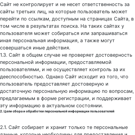
Сайт не контролирует и не несет ответственность за
сайты третьих лиц, на которые пользователь может
перейти по ссылкам, доступным на страницах Сайта, в
том числе в результатах поиска. На таких сайтах у
пользователя может собираться или запрашиваться
иная персональная информация, а также могут
совершаться иные действия.
1.3. Сайт в общем случае не проверяет достоверность
персональной информации, предоставляемой
пользователями, и не осуществляет контроль за их
дееспособностью. Однако Сайт исходит из того, что
пользователь предоставляет достоверную и
достаточную персональную информацию по вопросам,
предлагаемым в форме регистрации, и поддерживает
эту информацию в актуальном состоянии.
2. Цели сбора и обработки персональной информации пользователей
2.1. Сайт собирает и хранит только те персональные
данные, которые необходимы для предоставления и