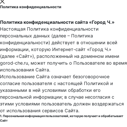
Политика конфиденциальности
Политика конфиденциальности сайта «Город Ч.»
Настоящая Политика конфиденциальности
персональных данных (далее – Политика
конфиденциальности) действует в отношении всей
информации, которую Интернет-сайт «Город Ч.»
(далее «Сайт»), расположенный на доменном имени
gorod-che.ru, может получить о Пользователе во время
использования Cайта.
Использование Сайта означает безоговорочное
согласие пользователя с настоящей Политикой и
указанными в ней условиями обработки его
персональной информации; в случае несогласия с
этими условиями пользователь должен воздержаться
от использования сервисов Сайта.
1. Персональная информация пользователей, которую получает и обрабатывает
Сайт