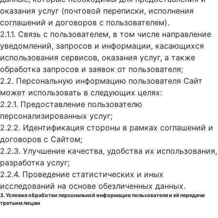
оказания услуг (почтовой переписки, исполнения
соглашений и договоров с пользователем).
2.1.1. Связь с пользователем, в том числе направление
уведомлений, запросов и информации, касающихся
использования сервисов, оказания услуг, а также
обработка запросов и заявок от пользователя;
2.2. Персональную информацию пользователя Сайт
может использовать в следующих целях:
2.2.1. Предоставление пользователю
персонализированных услуг;
2.2.2. Идентификация стороны в рамках соглашений и
договоров с Сайтом;
2.2.3. Улучшение качества, удобства их использования,
разработка услуг;
2.2.4. Проведение статистических и иных
исследований на основе обезличенных данных.
3. Условия обработки персональной информации пользователя и её передачи
третьим лицам