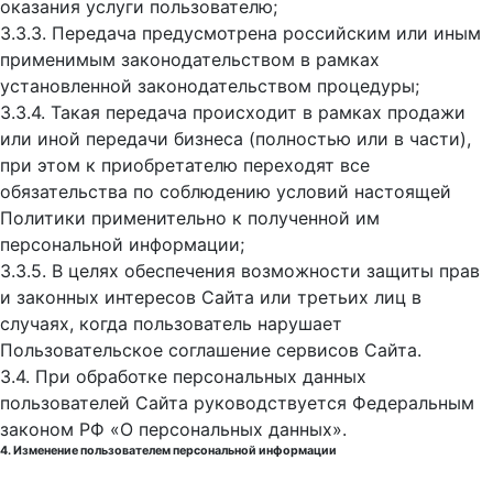
оказания услуги пользователю;
3.3.3. Передача предусмотрена российским или иным
применимым законодательством в рамках
установленной законодательством процедуры;
3.3.4. Такая передача происходит в рамках продажи
или иной передачи бизнеса (полностью или в части),
при этом к приобретателю переходят все
обязательства по соблюдению условий настоящей
Политики применительно к полученной им
персональной информации;
3.3.5. В целях обеспечения возможности защиты прав
и законных интересов Сайта или третьих лиц в
случаях, когда пользователь нарушает
Пользовательское соглашение сервисов Сайта.
3.4. При обработке персональных данных
пользователей Сайта руководствуется Федеральным
законом РФ «О персональных данных».
4. Изменение пользователем персональной информации