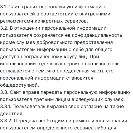
3.1. Сайт хранит персональную информацию
пользователей в соответствии с внутренними
регламентами конкретных сервисов.
3.2. В отношении персональной информации
пользователя сохраняется ее конфиденциальность,
кроме случаев добровольного предоставления
пользователем информации о себе для общего
доступа неограниченному кругу лиц. При
использовании отдельных сервисов пользователь
соглашается с тем, что определённая часть его
персональной информации становится
общедоступной.
3.3. Сайт вправе передать персональную информацию
пользователя третьим лицам в следующих случаях:
3.3.1. Пользователь выразил свое согласие на такие
действия;
3.3.2. Передача необходима в рамках использования
пользователем определенного сервиса либо для