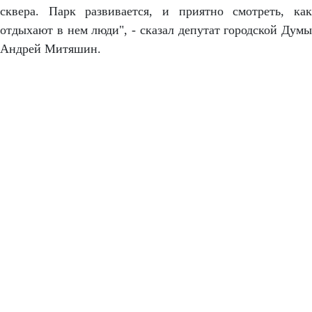
сквера. Парк развивается, и приятно смотреть, как
отдыхают в нем люди", - сказал депутат городской Думы
Андрей Митяшин.