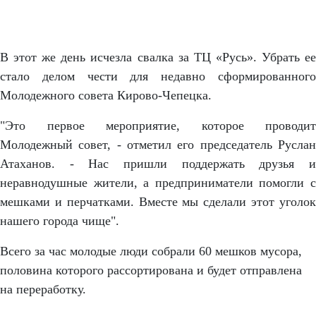
В этот же день исчезла свалка за ТЦ «Русь». Убрать ее
стало делом чести для недавно сформированного
Молодежного совета Кирово-Чепецка.
"Это первое мероприятие, которое проводит
Молодежный совет, - отметил его председатель Руслан
Атаханов. - Нас пришли поддержать друзья и
неравнодушные жители, а предприниматели помогли с
мешками и перчатками. Вместе мы сделали этот уголок
нашего города чище".
Всего за час молодые люди собрали 60 мешков мусора,
половина которого рассортирована и будет отправлена
на переработку.