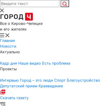
Все о Кирово-Чепецке
и его жителях
Главная
Новости
Актуально
Кадр дня
Наше видео
Есть проблема
Проекты
Интервью
Город – это люди
Спорт
Благоустройство
Депутатский прием
Краеведение
Скачать газету