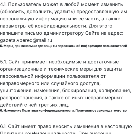
4.1. Пользователь может в любой момент изменить
(обновить, дополнить, удалить) предоставленную им
персональную информацию или её часть, а также
параметры её конфиденциальности. Для этого
напишите письмо администратору Сайта на адрес:
gazeta.vpered@mail.ru
5. Меры, применяемые для защиты персональной информации пользователей
5.1. Сайт принимает необходимые и достаточные
организационные и технические меры для защиты
персональной информации пользователя от
неправомерного или случайного доступа,
уничтожения, изменения, блокирования, копирования,
распространения, а также от иных неправомерных
действий с ней третьих лиц.
6. Изменение Политики конфиденциальности. Применимое законодательство
6.1. Сайт имеет право вносить изменения в настоящую
Политику конфиденциальности. При внесении