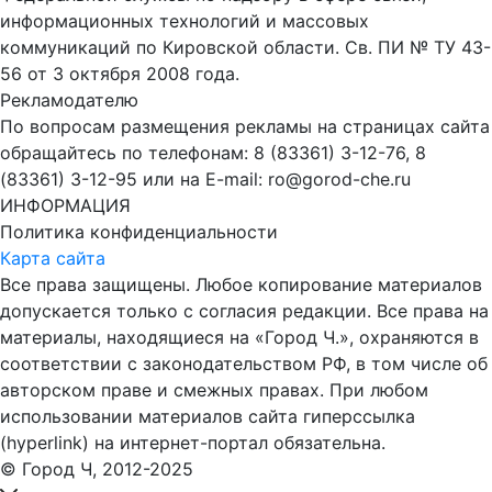
информационных технологий и массовых
коммуникаций по Кировской области. Св. ПИ № ТУ 43-
56 от 3 октября 2008 года.
Рекламодателю
По вопросам размещения рекламы на страницах сайта
обращайтесь по телефонам: 8 (83361) 3-12-76, 8
(83361) 3-12-95 или на E-mail: ro@gorod-che.ru
ИНФОРМАЦИЯ
Политика конфиденциальности
Карта сайта
Все права защищены. Любое копирование материалов
допускается только с согласия редакции. Все права на
материалы, находящиеся на «Город Ч.», охраняются в
соответствии с законодательством РФ, в том числе об
авторском праве и смежных правах. При любом
использовании материалов сайта гиперссылка
(hyperlink) на интернет-портал обязательна.
© Город Ч, 2012-2025