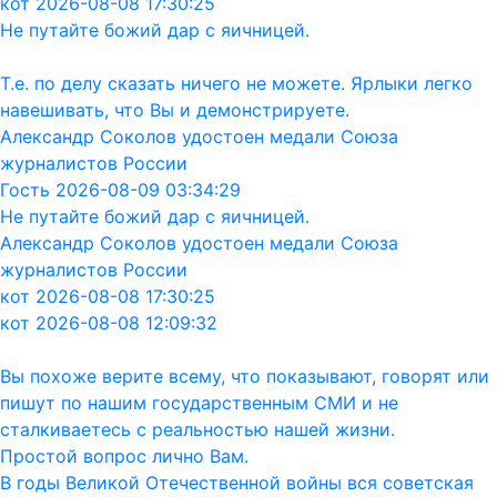
кот 2026-08-08 17:30:25
Не путайте божий дар с яичницей.
Т.е. по делу сказать ничего не можете. Ярлыки легко
навешивать, что Вы и демонстрируете.
Александр Соколов удостоен медали Союза
журналистов России
Гость 2026-08-09 03:34:29
Не путайте божий дар с яичницей.
Александр Соколов удостоен медали Союза
журналистов России
кот 2026-08-08 17:30:25
кот 2026-08-08 12:09:32
Вы похоже верите всему, что показывают, говорят или
пишут по нашим государственным СМИ и не
сталкиваетесь с реальностью нашей жизни.
Простой вопрос лично Вам.
В годы Великой Отечественной войны вся советская