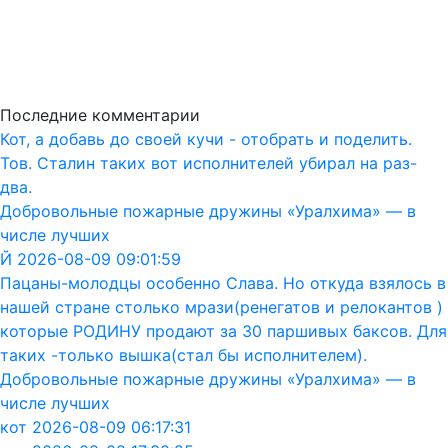
Последние комментарии
Кот, а добавь до своей кучи - отобрать и поделить.
Тов. Сталин таких вот исполнителей убирал на раз-
два.
Добровольные пожарные дружины «Уралхима» — в
числе лучших
Й 2026-08-09 09:01:59
Пацаны-молодцы особенно Слава. Но откуда взялось в
нашей стране столько мрази(ренегатов и релокантов )
которые РОДИНУ продают за 30 паршивых баксов. Для
таких -только вышка(стал бы исполнителем).
Добровольные пожарные дружины «Уралхима» — в
числе лучших
кот 2026-08-09 06:17:31