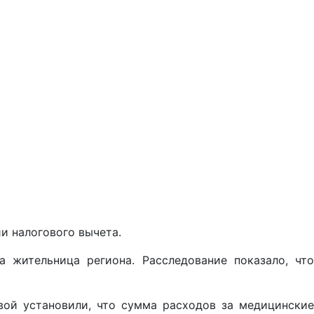
и налогового вычета.
 жительница региона. Расследование показало, что
вой установили, что сумма расходов за медицинские