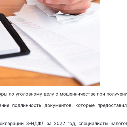
ры по уголовному делу о мошенничестве при получени
ние подлинность документов, которые предоставила
декларации 3-НДФЛ за 2022 год, специалисты налого