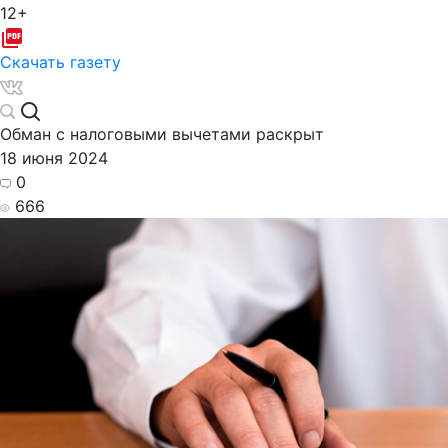
12+
Скачать газету
Обман с налоговыми вычетами раскрыт
18 июня 2024
0
666