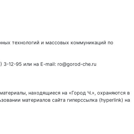
онных технологий и массовых коммуникаций по
3-12-95 или на E-mail: ro@gorod-che.ru
материалы, находящиеся на «Город Ч.», охраняются в
зовании материалов сайта гиперссылка (hyperlink) на