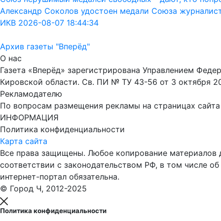
Александр Соколов удостоен медали Союза журналис
ИКВ 2026-08-07 18:44:34
Архив газеты "Вперёд"
О нас
Газета «Вперёд» зарегистрирована Управлением Феде
Кировской области. Св. ПИ № ТУ 43-56 от 3 октября 2
Рекламодателю
По вопросам размещения рекламы на страницах сайта об
ИНФОРМАЦИЯ
Политика конфиденциальности
Карта сайта
Все права защищены. Любое копирование материалов до
соответствии с законодательством РФ, в том числе об
интернет-портал обязательна.
© Город Ч, 2012-2025
Политика конфиденциальности