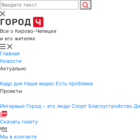
Все о Кирово-Чепецке
и его жителях
Главная
Новости
Актуально
Кадр дня
Наше видео
Есть проблема
Проекты
Интервью
Город – это люди
Спорт
Благоустройство
Де
Скачать газету
Мы в контакте