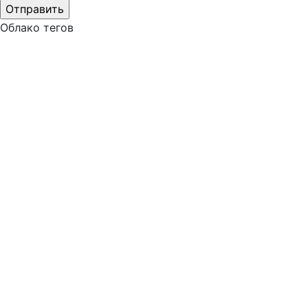
Облако тегов