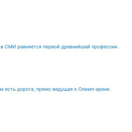
 в СМИ равняется первой древнейшей профессии.
ом есть дорога, прямо ведущая к Олимп-арене.