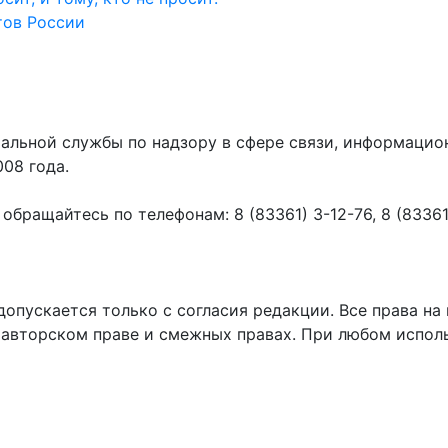
тов России
ральной службы по надзору в сфере связи, информаци
008 года.
ращайтесь по телефонам: 8 (83361) 3-12-76, 8 (83361) 
пускается только с согласия редакции. Все права на 
 авторском праве и смежных правах. При любом исполь