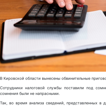
В Кировской области вынесены обвинительные пригово
Сотрудники налоговой службы поставили под сомне
сомнения были не напрасными.
Так, во время анализа сведений, представленных в 