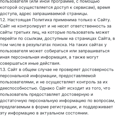
пользователя (или иной программе, с помощью
которой осуществляется доступ к cервисам), время
доступа, адрес запрашиваемой страницы.
1.2. Настоящая Политика применима только к Сайту.
Сайт не контролирует и не несет ответственность за
сайты третьих лиц, на которые пользователь может
перейти по ссылкам, доступным на страницах Сайта, в
том числе в результатах поиска. На таких сайтах у
пользователя может собираться или запрашиваться
иная персональная информация, а также могут
совершаться иные действия.
1.3. Сайт в общем случае не проверяет достоверность
персональной информации, предоставляемой
пользователями, и не осуществляет контроль за их
дееспособностью. Однако Сайт исходит из того, что
пользователь предоставляет достоверную и
достаточную персональную информацию по вопросам,
предлагаемым в форме регистрации, и поддерживает
эту информацию в актуальном состоянии.