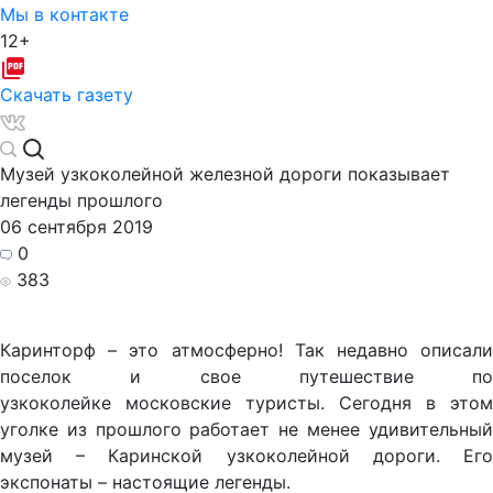
Мы в контакте
12+
Скачать газету
Музей узкоколейной железной дороги показывает
легенды прошлого
06 сентября 2019
0
383
Каринторф – это атмосферно! Так недавно описали
поселок и свое путешествие по
узкоколейке московские туристы. Сегодня в этом
уголке из прошлого работает не менее удивительный
музей – Каринской узкоколейной дороги. Его
экспонаты – настоящие легенды.