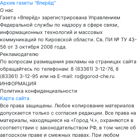
Архив газеты "Вперёд"
О нас
Газета «Вперёд» зарегистрирована Управлением
Федеральной службы по надзору в сфере связи,
информационных технологий и массовых
коммуникаций по Кировской области. Св. ПИ № ТУ 43-
56 от 3 октября 2008 года.
Рекламодателю
По вопросам размещения рекламы на страницах сайта
обращайтесь по телефонам: 8 (83361) 3-12-76, 8
(83361) 3-12-95 или на E-mail: ro@gorod-che.ru
ИНФОРМАЦИЯ
Политика конфиденциальности
Карта сайта
Все права защищены. Любое копирование материалов
допускается только с согласия редакции. Все права на
материалы, находящиеся на «Город Ч.», охраняются в
соответствии с законодательством РФ, в том числе об
авторском праве и смежных правах. При любом