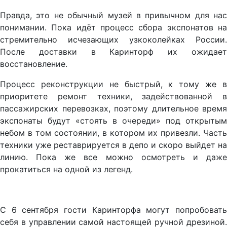
Правда, это не обычный музей в привычном для нас
понимании. Пока идёт процесс сбора экспонатов на
стремительно исчезающих узкоколейках России.
После доставки в Каринторф их ожидает
восстановление.
Процесс реконструкции не быстрый, к тому же в
приоритете ремонт техники, задействованной в
пассажирских перевозках, поэтому длительное время
экспонаты будут «стоять в очереди» под открытым
небом в том состоянии, в котором их привезли. Часть
техники уже реставрируется в депо и скоро выйдет на
линию. Пока же все можно осмотреть и даже
прокатиться на одной из легенд.
С 6 сентября гости Каринторфа могут попробовать
себя в управлении самой настоящей ручной дрезиной.