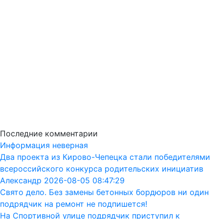
Последние комментарии
Информация неверная
Два проекта из Кирово-Чепецка стали победителями
всероссийского конкурса родительских инициатив
Александр 2026-08-05 08:47:29
Свято дело. Без замены бетонных бордюров ни один
подрядчик на ремонт не подпишется!
На Спортивной улице подрядчик приступил к