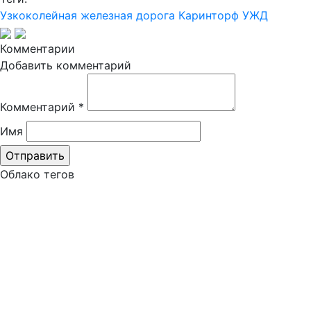
Узкоколейная железная дорога
Каринторф
УЖД
Комментарии
Добавить комментарий
Комментарий
*
Имя
Облако тегов