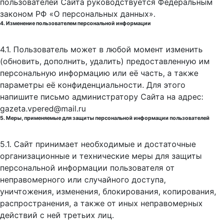
пользователей Сайта руководствуется Федеральным
законом РФ «О персональных данных».
4. Изменение пользователем персональной информации
4.1. Пользователь может в любой момент изменить
(обновить, дополнить, удалить) предоставленную им
персональную информацию или её часть, а также
параметры её конфиденциальности. Для этого
напишите письмо администратору Сайта на адрес:
gazeta.vpered@mail.ru
5. Меры, применяемые для защиты персональной информации пользователей
5.1. Сайт принимает необходимые и достаточные
организационные и технические меры для защиты
персональной информации пользователя от
неправомерного или случайного доступа,
уничтожения, изменения, блокирования, копирования,
распространения, а также от иных неправомерных
действий с ней третьих лиц.