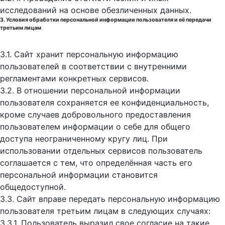
исследований на основе обезличенных данных.
3. Условия обработки персональной информации пользователя и её передачи
третьим лицам
3.1. Сайт хранит персональную информацию
пользователей в соответствии с внутренними
регламентами конкретных сервисов.
3.2. В отношении персональной информации
пользователя сохраняется ее конфиденциальность,
кроме случаев добровольного предоставления
пользователем информации о себе для общего
доступа неограниченному кругу лиц. При
использовании отдельных сервисов пользователь
соглашается с тем, что определённая часть его
персональной информации становится
общедоступной.
3.3. Сайт вправе передать персональную информацию
пользователя третьим лицам в следующих случаях:
3.3.1. Пользователь выразил свое согласие на такие