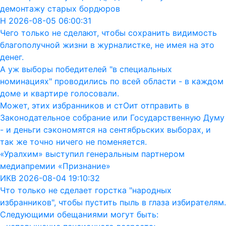
демонтажу старых бордюров
Н 2026-08-05 06:00:31
Чего только не сделают, чтобы сохранить видимость
благополучной жизни в журналистке, не имея на это
денег.
А уж выборы победителей "в специальных
номинациях" проводились по всей области - в каждом
доме и квартире голосовали.
Может, этих избранников и стОит отправить в
Законодательное собрание или Государственную Думу
- и деньги сэкономятся на сентябрьских выборах, и
так же точно ничего не поменяется.
«Уралхим» выступил генеральным партнером
медиапремии «Признание»
ИКВ 2026-08-04 19:10:32
Что только не сделает горстка "народных
избранников", чтобы пустить пыль в глаза избирателям.
Следующими обещаниями могут быть: