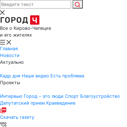
Все о Кирово-Чепецке
и его жителях
Главная
Новости
Актуально
Кадр дня
Наше видео
Есть проблема
Проекты
Интервью
Город – это люди
Спорт
Благоустройство
Депутатский прием
Краеведение
Скачать газету