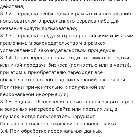
действия;
3.3.2. Передача необходима в рамках использования
пользователем определенного сервиса либо для
оказания услуги пользователю;
3.3.3. Передача предусмотрена российским или иным
применимым законодательством в рамках
установленной законодательством процедуры;
3.3.4. Такая передача происходит в рамках продажи
или иной передачи бизнеса (полностью или в части),
при этом к приобретателю переходят все
обязательства по соблюдению условий настоящей
Политики применительно к полученной им
персональной информации;
3.3.5. В целях обеспечения возможности защиты прав
и законных интересов Сайта или третьих лиц в
случаях, когда пользователь нарушает
Пользовательское соглашение сервисов Сайта.
3.4. При обработке персональных данных