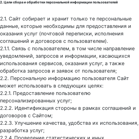
2. Цели сбора и обработки персональной информации пользователей
2.1. Сайт собирает и хранит только те персональные
данные, которые необходимы для предоставления и
оказания услуг (почтовой переписки, исполнения
соглашений и договоров с пользователем).
2.1.1. Связь с пользователем, в том числе направление
уведомлений, запросов и информации, касающихся
использования сервисов, оказания услуг, а также
обработка запросов и заявок от пользователя;
2.2. Персональную информацию пользователя Сайт
может использовать в следующих целях:
2.2.1. Предоставление пользователю
персонализированных услуг;
2.2.2. Идентификация стороны в рамках соглашений и
договоров с Сайтом;
2.2.3. Улучшение качества, удобства их использования,
разработка услуг;
2.2.4. Проведение статистических и иных