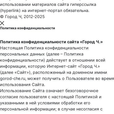
использовании материалов сайта гиперссылка
(hyperlink) на интернет-портал обязательна.
© Город Ч, 2012-2025
Политика конфиденциальности
Политика конфиденциальности сайта «Город Ч.»
Настоящая Политика конфиденциальности
персональных данных (далее – Политика
конфиденциальности) действует в отношении всей
информации, которую Интернет-сайт «Город Ч.»
(далее «Сайт»), расположенный на доменном имени
gorod-che.ru, может получить о Пользователе во время
использования Cайта.
Использование Сайта означает безоговорочное
согласие пользователя с настоящей Политикой и
указанными в ней условиями обработки его
персональной информации; в случае несогласия с