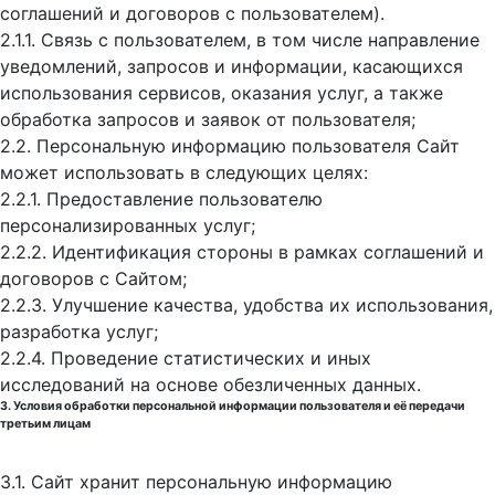
соглашений и договоров с пользователем).
2.1.1. Связь с пользователем, в том числе направление
уведомлений, запросов и информации, касающихся
использования сервисов, оказания услуг, а также
обработка запросов и заявок от пользователя;
2.2. Персональную информацию пользователя Сайт
может использовать в следующих целях:
2.2.1. Предоставление пользователю
персонализированных услуг;
2.2.2. Идентификация стороны в рамках соглашений и
договоров с Сайтом;
2.2.3. Улучшение качества, удобства их использования,
разработка услуг;
2.2.4. Проведение статистических и иных
исследований на основе обезличенных данных.
3. Условия обработки персональной информации пользователя и её передачи
третьим лицам
3.1. Сайт хранит персональную информацию