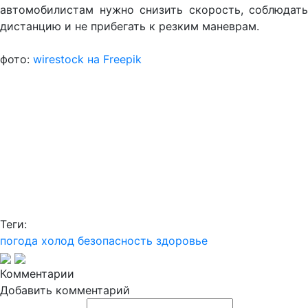
автомобилистам нужно снизить скорость, соблюдать
дистанцию и не прибегать к резким маневрам.
фото:
wirestock на Freepik
Теги:
погода
холод
безопасность
здоровье
Комментарии
Добавить комментарий