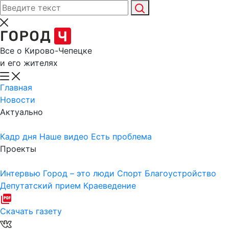
Все о Кирово-Чепецке
и его жителях
Главная
Новости
Актуально
Кадр дня
Наше видео
Есть проблема
Проекты
Интервью
Город – это люди
Спорт
Благоустройство
Депутатский прием
Краеведение
Скачать газету