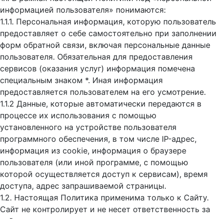
информацией пользователя» понимаются:
1.1.1. Персональная информация, которую пользователь
предоставляет о себе самостоятельно при заполнении
форм обратной связи, включая персональные данные
пользователя. Обязательная для предоставления
сервисов (оказания услуг) информация помечена
специальным знаком *. Иная информация
предоставляется пользователем на его усмотрение.
1.1.2 Данные, которые автоматически передаются в
процессе их использования с помощью
установленного на устройстве пользователя
программного обеспечения, в том числе IP-адрес,
информация из cookie, информация о браузере
пользователя (или иной программе, с помощью
которой осуществляется доступ к cервисам), время
доступа, адрес запрашиваемой страницы.
1.2. Настоящая Политика применима только к Сайту.
Сайт не контролирует и не несет ответственность за