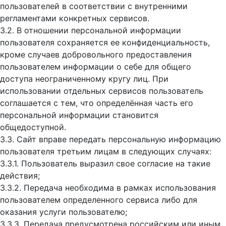
пользователей в соответствии с внутренними
регламентами конкретных сервисов.
3.2. В отношении персональной информации
пользователя сохраняется ее конфиденциальность,
кроме случаев добровольного предоставления
пользователем информации о себе для общего
доступа неограниченному кругу лиц. При
использовании отдельных сервисов пользователь
соглашается с тем, что определённая часть его
персональной информации становится
общедоступной.
3.3. Сайт вправе передать персональную информацию
пользователя третьим лицам в следующих случаях:
3.3.1. Пользователь выразил свое согласие на такие
действия;
3.3.2. Передача необходима в рамках использования
пользователем определенного сервиса либо для
оказания услуги пользователю;
3.3.3. Передача предусмотрена российским или иным