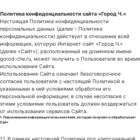
Политика конфиденциальности сайта «Город Ч.»
Настоящая Политика конфиденциальности
персональных данных (далее – Политика
конфиденциальности) действует в отношении всей
информации, которую Интернет-сайт «Город Ч.»
(далее «Сайт»), расположенный на доменном имени
gorod-che.ru, может получить о Пользователе во время
использования Cайта.
Использование Сайта означает безоговорочное
согласие пользователя с настоящей Политикой и
указанными в ней условиями обработки его
персональной информации; в случае несогласия с
этими условиями пользователь должен воздержаться
от использования сервисов Сайта.
1. Персональная информация пользователей, которую получает и обрабатывает
Сайт
1.1. В рамках настоящей Политики под «персональной