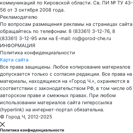
коммуникаций по Кировской области. Св. ПИ № ТУ 43-
56 от 3 октября 2008 года.
Рекламодателю
По вопросам размещения рекламы на страницах сайта
обращайтесь по телефонам: 8 (83361) 3-12-76, 8
(83361) 3-12-95 или на E-mail: ro@gorod-che.ru
ИНФОРМАЦИЯ
Политика конфиденциальности
Карта сайта
Все права защищены. Любое копирование материалов
допускается только с согласия редакции. Все права на
материалы, находящиеся на «Город Ч.», охраняются в
соответствии с законодательством РФ, в том числе об
авторском праве и смежных правах. При любом
использовании материалов сайта гиперссылка
(hyperlink) на интернет-портал обязательна.
© Город Ч, 2012-2025
Политика конфиденциальности