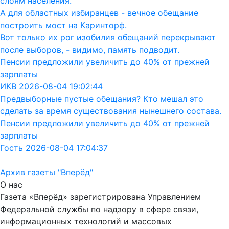
слоям населения.
А для областных избиранцев - вечное обещание
построить мост на Каринторф.
Вот только их рог изобилия обещаний перекрывают
после выборов, - видимо, память подводит.
Пенсии предложили увеличить до 40% от прежней
зарплаты
ИКВ 2026-08-04 19:02:44
Предвыборные пустые обещания? Кто мешал это
сделать за время существования нынешнего состава.
Пенсии предложили увеличить до 40% от прежней
зарплаты
Гость 2026-08-04 17:04:37
Архив газеты "Вперёд"
О нас
Газета «Вперёд» зарегистрирована Управлением
Федеральной службы по надзору в сфере связи,
информационных технологий и массовых