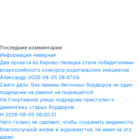
Последние комментарии
Информация неверная
Два проекта из Кирово-Чепецка стали победителями
всероссийского конкурса родительских инициатив
Александр 2026-08-05 08:47:29
Свято дело. Без замены бетонных бордюров ни один
подрядчик на ремонт не подпишется!
На Спортивной улице подрядчик приступил к
демонтажу старых бордюров
Н 2026-08-05 06:00:31
Чего только не сделают, чтобы сохранить видимость
благополучной жизни в журналистке, не имея на это
денег.