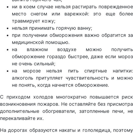
ни в коем случае нельзя растирать поврежденное
место снегом или варежкой: это еще более
травмирует кожу;
нельзя принимать горячую ванну;
при получении обморожения важно обратится за
медицинской помощью.
на влажном воздухе можно получить
обморожение гораздо быстрее, даже если мороз
не очень сильный;
на морозе нельзя пить спиртные напитки:
алкоголь притупляет чувствительность и можно
не понять, когда начнется обморожение.
С приходом холодов многократно повышается риск
возникновения пожаров. Не оставляйте без присмотра
дополнительные обогреватели, затопленные печи, не
перекаливайте их.
На дорогах образуются накаты и гололедица, поэтому