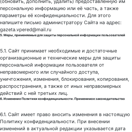
(обновить, дополнить, удалить) предоставленную им
персональную информацию или её часть, а также
параметры её конфиденциальности. Для этого
напишите письмо администратору Сайта на адрес:
gazeta.vpered@mail.ru
5. Меры, применяемые для защиты персональной информации пользователей
5.1. Сайт принимает необходимые и достаточные
организационные и технические меры для защиты
персональной информации пользователя от
неправомерного или случайного доступа,
уничтожения, изменения, блокирования, копирования,
распространения, а также от иных неправомерных
действий с ней третьих лиц.
6. Изменение Политики конфиденциальности. Применимое законодательство
6.1. Сайт имеет право вносить изменения в настоящую
Политику конфиденциальности. При внесении
изменений в актуальной редакции указывается дата