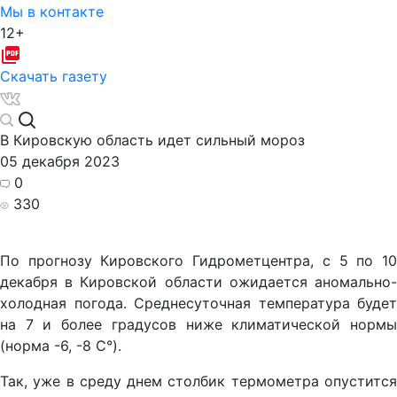
Мы в контакте
12+
Скачать газету
В Кировскую область идет сильный мороз
05 декабря 2023
0
330
По прогнозу Кировского Гидрометцентра, с 5 по 10
декабря в Кировской области ожидается аномально-
холодная погода. Среднесуточная температура будет
на 7 и более градусов ниже климатической нормы
(норма -6, -8 С°).
Так, уже в среду днем столбик термометра опустится