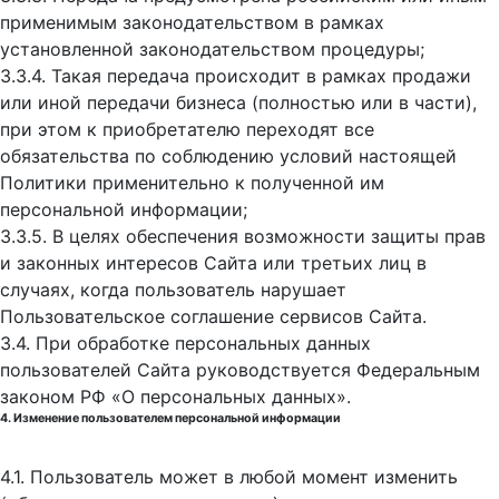
применимым законодательством в рамках
установленной законодательством процедуры;
3.3.4. Такая передача происходит в рамках продажи
или иной передачи бизнеса (полностью или в части),
при этом к приобретателю переходят все
обязательства по соблюдению условий настоящей
Политики применительно к полученной им
персональной информации;
3.3.5. В целях обеспечения возможности защиты прав
и законных интересов Сайта или третьих лиц в
случаях, когда пользователь нарушает
Пользовательское соглашение сервисов Сайта.
3.4. При обработке персональных данных
пользователей Сайта руководствуется Федеральным
законом РФ «О персональных данных».
4. Изменение пользователем персональной информации
4.1. Пользователь может в любой момент изменить