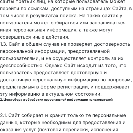
сайты третьих лиц, на которые пользователь может
перейти по ссылкам, доступным на страницах Сайта, в
том числе в результатах поиска. На таких сайтах у
пользователя может собираться или запрашиваться
иная персональная информация, а также могут
совершаться иные действия.
1.3. Сайт в общем случае не проверяет достоверность
персональной информации, предоставляемой
пользователями, и не осуществляет контроль за их
дееспособностью. Однако Сайт исходит из того, что
пользователь предоставляет достоверную и
достаточную персональную информацию по вопросам,
предлагаемым в форме регистрации, и поддерживает
эту информацию в актуальном состоянии.
2. Цели сбора и обработки персональной информации пользователей
2.1. Сайт собирает и хранит только те персональные
данные, которые необходимы для предоставления и
оказания услуг (почтовой переписки, исполнения