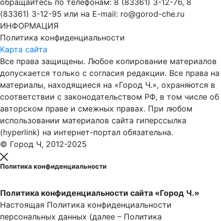
обращайтесь по телефонам: 8 (83361) 3-12-76, 8
(83361) 3-12-95 или на E-mail: ro@gorod-che.ru
ИНФОРМАЦИЯ
Политика конфиденциальности
Карта сайта
Все права защищены. Любое копирование материалов
допускается только с согласия редакции. Все права на
материалы, находящиеся на «Город Ч.», охраняются в
соответствии с законодательством РФ, в том числе об
авторском праве и смежных правах. При любом
использовании материалов сайта гиперссылка
(hyperlink) на интернет-портал обязательна.
© Город Ч, 2012-2025
Политика конфиденциальности
Политика конфиденциальности сайта «Город Ч.»
Настоящая Политика конфиденциальности
персональных данных (далее – Политика