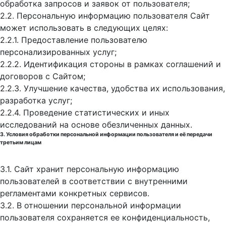
обработка запросов и заявок от пользователя;
2.2. Персональную информацию пользователя Сайт
может использовать в следующих целях:
2.2.1. Предоставление пользователю
персонализированных услуг;
2.2.2. Идентификация стороны в рамках соглашений и
договоров с Сайтом;
2.2.3. Улучшение качества, удобства их использования,
разработка услуг;
2.2.4. Проведение статистических и иных
исследований на основе обезличенных данных.
3. Условия обработки персональной информации пользователя и её передачи
третьим лицам
3.1. Сайт хранит персональную информацию
пользователей в соответствии с внутренними
регламентами конкретных сервисов.
3.2. В отношении персональной информации
пользователя сохраняется ее конфиденциальность,