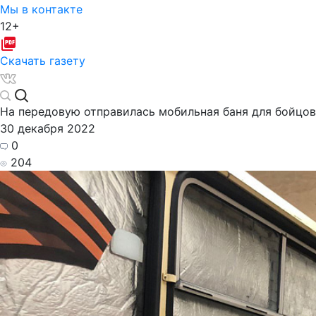
Мы в контакте
12+
Скачать газету
На передовую отправилась мобильная баня для бойцов
30 декабря 2022
0
204