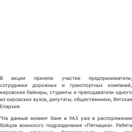
В акции приняли участие предприниматели,
сотрудники дорожных и транспортных компаний,
кировские байкеры, студенты и преподаватели одного
из кировских вузов, депутаты, общественники, Вятская
Епархия.
"На данный момент баня и УАЗ уже в распоряжении
бойцов воинского подразделения «Пятнашка». Ребята