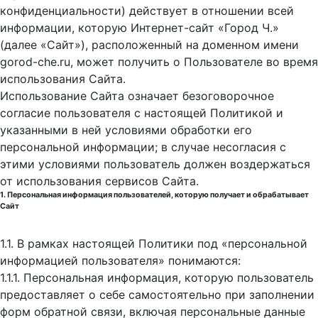
конфиденциальности) действует в отношении всей
информации, которую Интернет-сайт «Город Ч.»
(далее «Сайт»), расположенный на доменном имени
gorod-che.ru, может получить о Пользователе во время
использования Cайта.
Использование Сайта означает безоговорочное
согласие пользователя с настоящей Политикой и
указанными в ней условиями обработки его
персональной информации; в случае несогласия с
этими условиями пользователь должен воздержаться
от использования сервисов Сайта.
1. Персональная информация пользователей, которую получает и обрабатывает
Сайт
1.1. В рамках настоящей Политики под «персональной
информацией пользователя» понимаются:
1.1.1. Персональная информация, которую пользователь
предоставляет о себе самостоятельно при заполнении
форм обратной связи, включая персональные данные