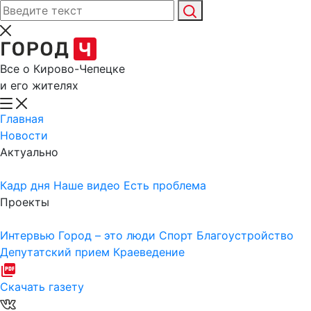
Все о Кирово-Чепецке
и его жителях
Главная
Новости
Актуально
Кадр дня
Наше видео
Есть проблема
Проекты
Интервью
Город – это люди
Спорт
Благоустройство
Депутатский прием
Краеведение
Скачать газету