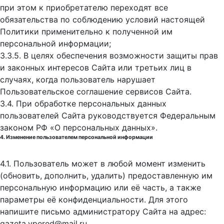
при этом к приобретателю переходят все
обязательства по соблюдению условий настоящей
Политики применительно к полученной им
персональной информации;
3.3.5. В целях обеспечения возможности защиты прав
и законных интересов Сайта или третьих лиц в
случаях, когда пользователь нарушает
Пользовательское соглашение сервисов Сайта.
3.4. При обработке персональных данных
пользователей Сайта руководствуется Федеральным
законом РФ «О персональных данных».
4. Изменение пользователем персональной информации
4.1. Пользователь может в любой момент изменить
(обновить, дополнить, удалить) предоставленную им
персональную информацию или её часть, а также
параметры её конфиденциальности. Для этого
напишите письмо администратору Сайта на адрес:
gazeta.vpered@mail.ru