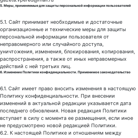
5. Меры, применяемые для защиты персональной информации пользователей
5.1. Сайт принимает необходимые и достаточные
организационные и технические меры для защиты
персональной информации пользователя от
неправомерного или случайного доступа,
уничтожения, изменения, блокирования, копирования,
распространения, а также от иных неправомерных
действий с ней третьих лиц.
6. Изменение Политики конфиденциальности. Применимое законодательство
6.1. Сайт имеет право вносить изменения в настоящую
Политику конфиденциальности. При внесении
изменений в актуальной редакции указывается дата
последнего обновления. Новая редакция Политики
вступает в силу с момента ее размещения, если иное
не предусмотрено новой редакцией Политики.
6.2. К настоящей Политике и отношениям между