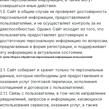
совершаться иные действия.
1.3. Сайт в общем случае не проверяет достоверность
персональной информации, предоставляемой
пользователями, и не осуществляет контроль за их
дееспособностью. Однако Сайт исходит из того, что
пользователь предоставляет достоверную и
достаточную персональную информацию по вопросам,
предлагаемым в форме регистрации, и поддерживает
эту информацию в актуальном состоянии.
2. Цели сбора и обработки персональной информации пользователей
2.1. Сайт собирает и хранит только те персональные
данные, которые необходимы для предоставления и
оказания услуг (почтовой переписки, исполнения
соглашений и договоров с пользователем).
2.1.1. Связь с пользователем, в том числе направление
уведомлений, запросов и информации, касающихся
использования сервисов, оказания услуг, а также