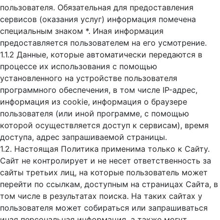
пользователя. Обязательная для предоставления
сервисов (оказания услуг) информация помечена
специальным знаком *. Иная информация
предоставляется пользователем на его усмотрение.
1.1.2 Данные, которые автоматически передаются в
процессе их использования с помощью
установленного на устройстве пользователя
программного обеспечения, в том числе IP-адрес,
информация из cookie, информация о браузере
пользователя (или иной программе, с помощью
которой осуществляется доступ к cервисам), время
доступа, адрес запрашиваемой страницы.
1.2. Настоящая Политика применима только к Сайту.
Сайт не контролирует и не несет ответственность за
сайты третьих лиц, на которые пользователь может
перейти по ссылкам, доступным на страницах Сайта, в
том числе в результатах поиска. На таких сайтах у
пользователя может собираться или запрашиваться
иная персональная информация, а также могут