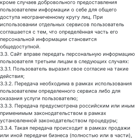
кроме случаев добровольного предоставления
пользователем информации о себе для общего
доступа неограниченному кругу лиц. При
использовании отдельных сервисов пользователь
соглашается с тем, что определённая часть его
персональной информации становится
общедоступной.
3.3. Сайт вправе передать персональную информацию
пользователя третьим лицам в следующих случаях:
3.3.1. Пользователь выразил свое согласие на такие
действия;
3.3.2. Передача необходима в рамках использования
пользователем определенного сервиса либо для
оказания услуги пользователю;
3.3.3. Передача предусмотрена российским или иным
применимым законодательством в рамках
установленной законодательством процедуры;
3.3.4. Такая передача происходит в рамках продажи
или иной передачи бизнеса (полностью или в части),