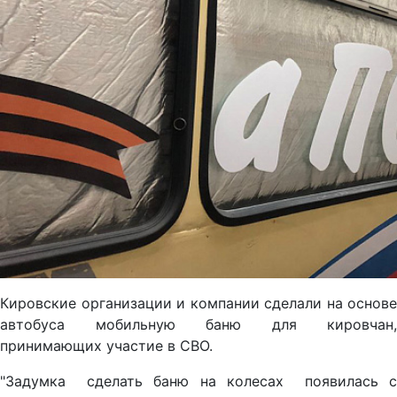
Кировские организации и компании сделали на основе
автобуса мобильную баню для кировчан,
принимающих участие в СВО.
"Задумка сделать баню на колесах появилась с