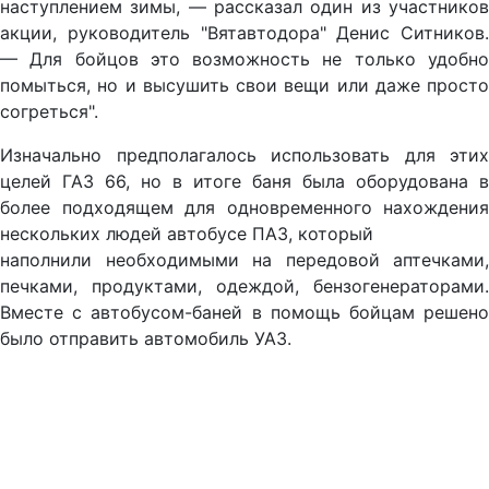
наступлением зимы, — рассказал один из участников
акции, руководитель "Вятавтодора" Денис Ситников.
— Для бойцов это возможность не только удобно
помыться, но и высушить свои вещи или даже просто
согреться".
Изначально предполагалось использовать для этих
целей ГАЗ 66, но в итоге баня была оборудована в
более подходящем для одновременного нахождения
нескольких людей автобусе ПАЗ, который
наполнили необходимыми на передовой аптечками,
печками, продуктами, одеждой, бензогенераторами.
Вместе с автобусом-баней в помощь бойцам решено
было отправить автомобиль УАЗ.