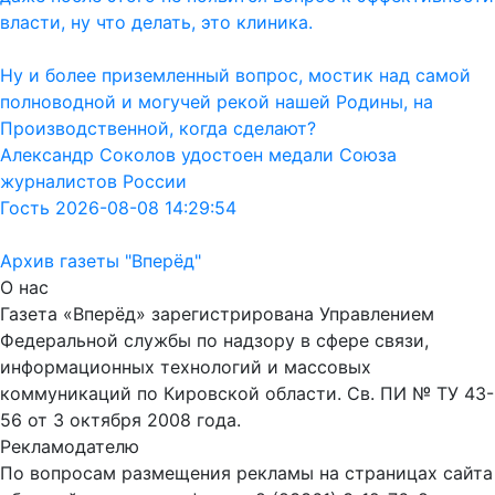
власти, ну что делать, это клиника.
Ну и более приземленный вопрос, мостик над самой
полноводной и могучей рекой нашей Родины, на
Производственной, когда сделают?
Александр Соколов удостоен медали Союза
журналистов России
Гость 2026-08-08 14:29:54
Архив газеты "Вперёд"
О нас
Газета «Вперёд» зарегистрирована Управлением
Федеральной службы по надзору в сфере связи,
информационных технологий и массовых
коммуникаций по Кировской области. Св. ПИ № ТУ 43-
56 от 3 октября 2008 года.
Рекламодателю
По вопросам размещения рекламы на страницах сайта