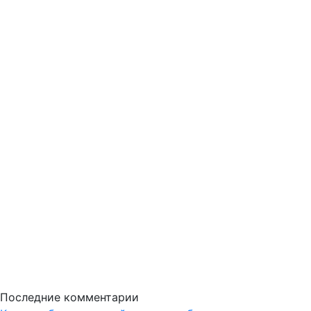
Последние комментарии