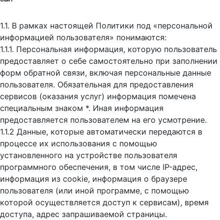
1.1. В рамках настоящей Политики под «персональной
информацией пользователя» понимаются:
1.1.1. Персональная информация, которую пользователь
предоставляет о себе самостоятельно при заполнении
форм обратной связи, включая персональные данные
пользователя. Обязательная для предоставления
сервисов (оказания услуг) информация помечена
специальным знаком *. Иная информация
предоставляется пользователем на его усмотрение.
1.1.2 Данные, которые автоматически передаются в
процессе их использования с помощью
установленного на устройстве пользователя
программного обеспечения, в том числе IP-адрес,
информация из cookie, информация о браузере
пользователя (или иной программе, с помощью
которой осуществляется доступ к cервисам), время
доступа, адрес запрашиваемой страницы.