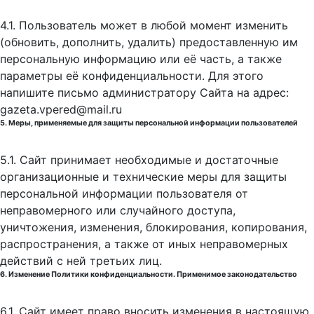
4.1. Пользователь может в любой момент изменить
(обновить, дополнить, удалить) предоставленную им
персональную информацию или её часть, а также
параметры её конфиденциальности. Для этого
напишите письмо администратору Сайта на адрес:
gazeta.vpered@mail.ru
5. Меры, применяемые для защиты персональной информации пользователей
5.1. Сайт принимает необходимые и достаточные
организационные и технические меры для защиты
персональной информации пользователя от
неправомерного или случайного доступа,
уничтожения, изменения, блокирования, копирования,
распространения, а также от иных неправомерных
действий с ней третьих лиц.
6. Изменение Политики конфиденциальности. Применимое законодательство
6.1. Сайт имеет право вносить изменения в настоящую