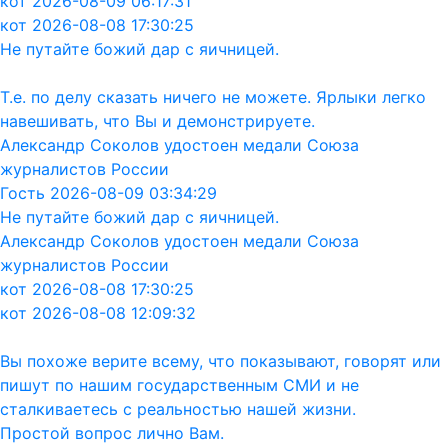
кот 2026-08-09 06:17:31
кот 2026-08-08 17:30:25
Не путайте божий дар с яичницей.
Т.е. по делу сказать ничего не можете. Ярлыки легко
навешивать, что Вы и демонстрируете.
Александр Соколов удостоен медали Союза
журналистов России
Гость 2026-08-09 03:34:29
Не путайте божий дар с яичницей.
Александр Соколов удостоен медали Союза
журналистов России
кот 2026-08-08 17:30:25
кот 2026-08-08 12:09:32
Вы похоже верите всему, что показывают, говорят или
пишут по нашим государственным СМИ и не
сталкиваетесь с реальностью нашей жизни.
Простой вопрос лично Вам.