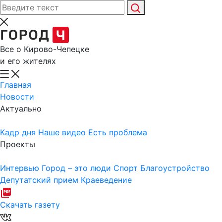
Все о Кирово-Чепецке
и его жителях
Главная
Новости
Актуально
Кадр дня
Наше видео
Есть проблема
Проекты
Интервью
Город – это люди
Спорт
Благоустройство
Депутатский прием
Краеведение
Скачать газету