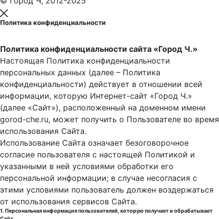
© Город Ч, 2012-2025
Политика конфиденциальности
Политика конфиденциальности сайта «Город Ч.»
Настоящая Политика конфиденциальности
персональных данных (далее – Политика
конфиденциальности) действует в отношении всей
информации, которую Интернет-сайт «Город Ч.»
(далее «Сайт»), расположенный на доменном имени
gorod-che.ru, может получить о Пользователе во время
использования Cайта.
Использование Сайта означает безоговорочное
согласие пользователя с настоящей Политикой и
указанными в ней условиями обработки его
персональной информации; в случае несогласия с
этими условиями пользователь должен воздержаться
от использования сервисов Сайта.
1. Персональная информация пользователей, которую получает и обрабатывает
Сайт