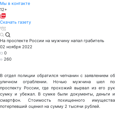
Мы в контакте
12+
Скачать газету
На проспекте России на мужчину напал грабитель
02 ноября 2022
0
260
В отдел полиции обратился чепчанин с заявлением об
уличном ограблении. Ночью мужчина шел по
проспекту России, где прохожий вырвал из его рук
сумку и убежал. В сумке были документы, деньги и
смартфон. Стоимость похищенного имущества
потерпевший оценил на сумму 2 тысячи рублей.