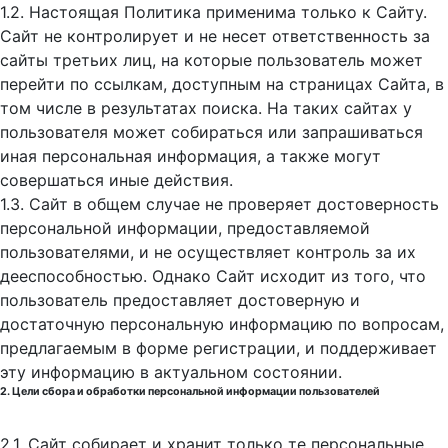
1.2. Настоящая Политика применима только к Сайту.
Сайт не контролирует и не несет ответственность за
сайты третьих лиц, на которые пользователь может
перейти по ссылкам, доступным на страницах Сайта, в
том числе в результатах поиска. На таких сайтах у
пользователя может собираться или запрашиваться
иная персональная информация, а также могут
совершаться иные действия.
1.3. Сайт в общем случае не проверяет достоверность
персональной информации, предоставляемой
пользователями, и не осуществляет контроль за их
дееспособностью. Однако Сайт исходит из того, что
пользователь предоставляет достоверную и
достаточную персональную информацию по вопросам,
предлагаемым в форме регистрации, и поддерживает
эту информацию в актуальном состоянии.
2. Цели сбора и обработки персональной информации пользователей
2.1. Сайт собирает и хранит только те персональные