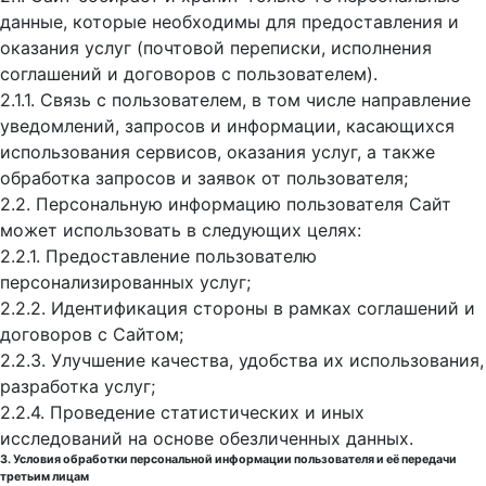
данные, которые необходимы для предоставления и
оказания услуг (почтовой переписки, исполнения
соглашений и договоров с пользователем).
2.1.1. Связь с пользователем, в том числе направление
уведомлений, запросов и информации, касающихся
использования сервисов, оказания услуг, а также
обработка запросов и заявок от пользователя;
2.2. Персональную информацию пользователя Сайт
может использовать в следующих целях:
2.2.1. Предоставление пользователю
персонализированных услуг;
2.2.2. Идентификация стороны в рамках соглашений и
договоров с Сайтом;
2.2.3. Улучшение качества, удобства их использования,
разработка услуг;
2.2.4. Проведение статистических и иных
исследований на основе обезличенных данных.
3. Условия обработки персональной информации пользователя и её передачи
третьим лицам