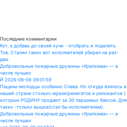
Последние комментарии
Кот, а добавь до своей кучи - отобрать и поделить.
Тов. Сталин таких вот исполнителей убирал на раз-
два.
Добровольные пожарные дружины «Уралхима» — в
числе лучших
Й 2026-08-09 09:01:59
Пацаны-молодцы особенно Слава. Но откуда взялось в
нашей стране столько мрази(ренегатов и релокантов )
которые РОДИНУ продают за 30 паршивых баксов. Для
таких -только вышка(стал бы исполнителем).
Добровольные пожарные дружины «Уралхима» — в
числе лучших