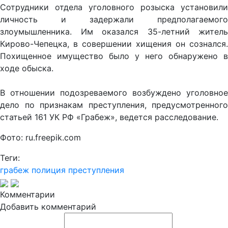
Сотрудники отдела уголовного розыска установили
личность и задержали предполагаемого
злоумышленника. Им оказался 35-летний житель
Кирово-Чепецка, в совершении хищения он сознался.
Похищенное имущество было у него обнаружено в
ходе обыска.
В отношении подозреваемого возбуждено уголовное
дело по признакам преступления, предусмотренного
статьей 161 УК РФ «Грабеж», ведется расследование.
Фото: ru.freepik.com
Теги:
грабеж
полиция
преступления
Комментарии
Добавить комментарий