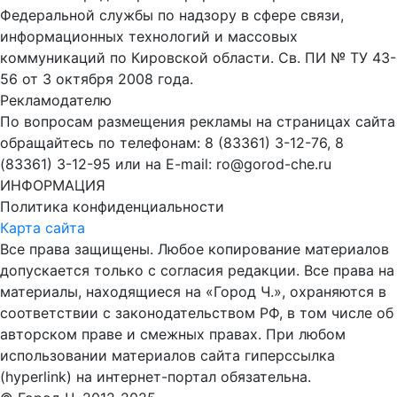
Федеральной службы по надзору в сфере связи,
информационных технологий и массовых
коммуникаций по Кировской области. Св. ПИ № ТУ 43-
56 от 3 октября 2008 года.
Рекламодателю
По вопросам размещения рекламы на страницах сайта
обращайтесь по телефонам: 8 (83361) 3-12-76, 8
(83361) 3-12-95 или на E-mail: ro@gorod-che.ru
ИНФОРМАЦИЯ
Политика конфиденциальности
Карта сайта
Все права защищены. Любое копирование материалов
допускается только с согласия редакции. Все права на
материалы, находящиеся на «Город Ч.», охраняются в
соответствии с законодательством РФ, в том числе об
авторском праве и смежных правах. При любом
использовании материалов сайта гиперссылка
(hyperlink) на интернет-портал обязательна.