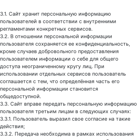
3.1. Сайт хранит персональную информацию
пользователей в соответствии с внутренними
регламентами конкретных сервисов.
3.2. В отношении персональной информации
пользователя сохраняется ее конфиденциальность,
кроме случаев добровольного предоставления
пользователем информации о себе для общего
доступа неограниченному кругу лиц. При
использовании отдельных сервисов пользователь
соглашается с тем, что определённая часть его
персональной информации становится
общедоступной.
3.3. Сайт вправе передать персональную информацию
пользователя третьим лицам в следующих случаях:
3.3.1. Пользователь выразил свое согласие на такие
действия;
3.3.2. Передача необходима в рамках использования