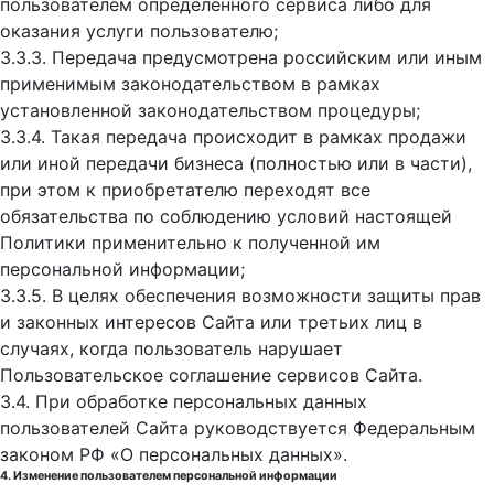
пользователем определенного сервиса либо для
оказания услуги пользователю;
3.3.3. Передача предусмотрена российским или иным
применимым законодательством в рамках
установленной законодательством процедуры;
3.3.4. Такая передача происходит в рамках продажи
или иной передачи бизнеса (полностью или в части),
при этом к приобретателю переходят все
обязательства по соблюдению условий настоящей
Политики применительно к полученной им
персональной информации;
3.3.5. В целях обеспечения возможности защиты прав
и законных интересов Сайта или третьих лиц в
случаях, когда пользователь нарушает
Пользовательское соглашение сервисов Сайта.
3.4. При обработке персональных данных
пользователей Сайта руководствуется Федеральным
законом РФ «О персональных данных».
4. Изменение пользователем персональной информации