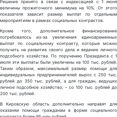
Решение принято в связи с индексацией с 1 июня
величины прожиточного минимума на 10%. От этого
показателя зависит размер выплат по отдельным
мероприятиям в рамках социальных контрактов.
Кроме того, дополнительное финансирование
потребовалось из-за увеличения единовременных
выплат по социальному контракту, которые можно
получить на развитие своего дела и ведение личного
подсобного хозяйства. По поручению Президента с 1
июля эти выплаты были увеличены на 100 тыс. рублей.
Таким образом, максимальный размер помощи для
индивидуальных предпринимателей вырос с 250 тыс.
рублей до 350 тыс. рублей, а для граждан, ведущих
личное подсобное хозяйство, – со 100 тыс. рублей до
200 тыс. рублей.
В Кировскую область дополнительно направят для
оказаняи помощи гражданам в форме социального
контракта более 95 млн рублей.