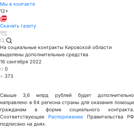
Мы в контакте
12+
Скачать газету
На социальные контракты Кировской области
выделены дополнительные средства
16 сентября 2022
0
373
Свыше 3,6 млрд рублей будет дополнительно
направлено в 64 региона страны для оказания помощи
гражданам в форме социального контракта.
Соответствующее
Распоряжение
Правительства Р
подписано на днях.