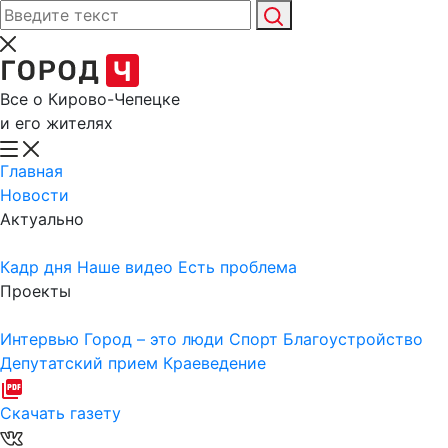
Все о Кирово-Чепецке
и его жителях
Главная
Новости
Актуально
Кадр дня
Наше видео
Есть проблема
Проекты
Интервью
Город – это люди
Спорт
Благоустройство
Депутатский прием
Краеведение
Скачать газету