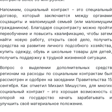
Напомним, социальный контракт – это специальный
договор, который заключается между органами
соцзащиты и малоимущей семьей (или малоимущим
гражданином). Благодаря соцконтракту можно пройти
переобучение и повысить квалификацию, чтобы затем
найти новую работу, открыть своё дело, получить
средства на развитие личного подсобного хозяйства,
купить одежду, обувь и школьные товары для детей,
получить поддержку в трудной жизненной ситуации.
Вопрос о выделении дополнительных средств
регионам на расходы по социальным контрактам был
рассмотрен и одобрен на заседании Правительства 15
сентября. Как отметил Михаил Мишустин, для многих
социальный контракт – это хорошая возможность с
опорой на государство начать зарабатывать и
улучшить своё материальное положение.