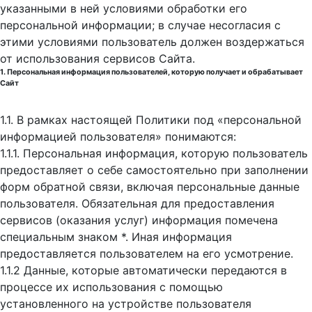
указанными в ней условиями обработки его
персональной информации; в случае несогласия с
этими условиями пользователь должен воздержаться
от использования сервисов Сайта.
1. Персональная информация пользователей, которую получает и обрабатывает
Сайт
1.1. В рамках настоящей Политики под «персональной
информацией пользователя» понимаются:
1.1.1. Персональная информация, которую пользователь
предоставляет о себе самостоятельно при заполнении
форм обратной связи, включая персональные данные
пользователя. Обязательная для предоставления
сервисов (оказания услуг) информация помечена
специальным знаком *. Иная информация
предоставляется пользователем на его усмотрение.
1.1.2 Данные, которые автоматически передаются в
процессе их использования с помощью
установленного на устройстве пользователя