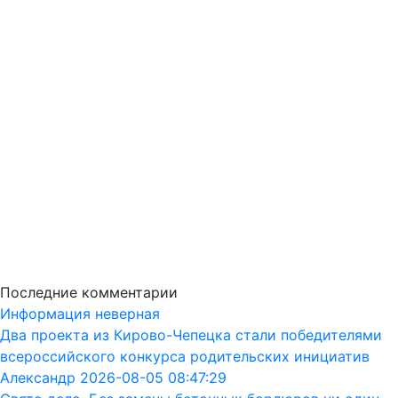
Последние комментарии
Информация неверная
Два проекта из Кирово-Чепецка стали победителями
всероссийского конкурса родительских инициатив
Александр 2026-08-05 08:47:29