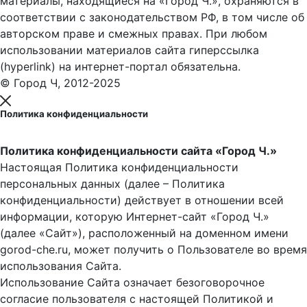
материалы, находящиеся на «Город Ч.», охраняются в
соответствии с законодательством РФ, в том числе об
авторском праве и смежных правах. При любом
использовании материалов сайта гиперссылка
(hyperlink) на интернет-портал обязательна.
© Город Ч, 2012-2025
Политика конфиденциальности
Политика конфиденциальности сайта «Город Ч.»
Настоящая Политика конфиденциальности
персональных данных (далее – Политика
конфиденциальности) действует в отношении всей
информации, которую Интернет-сайт «Город Ч.»
(далее «Сайт»), расположенный на доменном имени
gorod-che.ru, может получить о Пользователе во время
использования Cайта.
Использование Сайта означает безоговорочное
согласие пользователя с настоящей Политикой и