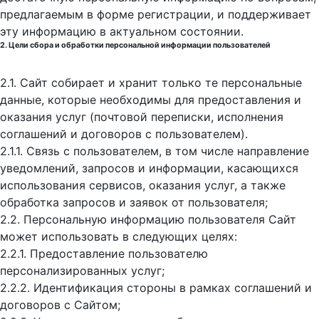
предлагаемым в форме регистрации, и поддерживает
эту информацию в актуальном состоянии.
2. Цели сбора и обработки персональной информации пользователей
2.1. Сайт собирает и хранит только те персональные
данные, которые необходимы для предоставления и
оказания услуг (почтовой переписки, исполнения
соглашений и договоров с пользователем).
2.1.1. Связь с пользователем, в том числе направление
уведомлений, запросов и информации, касающихся
использования сервисов, оказания услуг, а также
обработка запросов и заявок от пользователя;
2.2. Персональную информацию пользователя Сайт
может использовать в следующих целях:
2.2.1. Предоставление пользователю
персонализированных услуг;
2.2.2. Идентификация стороны в рамках соглашений и
договоров с Сайтом;