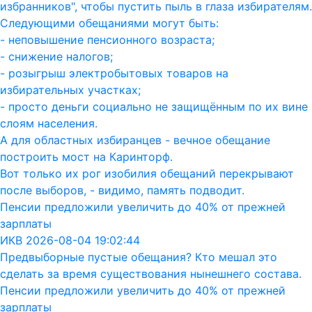
избранников", чтобы пустить пыль в глаза избирателям.
Следующими обещаниями могут быть:
- неповышение пенсионного возраста;
- снижение налогов;
- розыгрыш электробытовых товаров на
избирательных участках;
- просто деньги социально не защищённым по их вине
слоям населения.
А для областных избиранцев - вечное обещание
построить мост на Каринторф.
Вот только их рог изобилия обещаний перекрывают
после выборов, - видимо, память подводит.
Пенсии предложили увеличить до 40% от прежней
зарплаты
ИКВ 2026-08-04 19:02:44
Предвыборные пустые обещания? Кто мешал это
сделать за время существования нынешнего состава.
Пенсии предложили увеличить до 40% от прежней
зарплаты