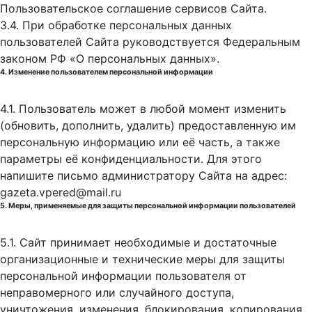
Пользовательское соглашение сервисов Сайта.
3.4. При обработке персональных данных
пользователей Сайта руководствуется Федеральным
законом РФ «О персональных данных».
4. Изменение пользователем персональной информации
4.1. Пользователь может в любой момент изменить
(обновить, дополнить, удалить) предоставленную им
персональную информацию или её часть, а также
параметры её конфиденциальности. Для этого
напишите письмо администратору Сайта на адрес:
gazeta.vpered@mail.ru
5. Меры, применяемые для защиты персональной информации пользователей
5.1. Сайт принимает необходимые и достаточные
организационные и технические меры для защиты
персональной информации пользователя от
неправомерного или случайного доступа,
уничтожения, изменения, блокирования, копирования,