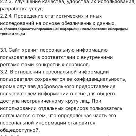
2.2.3. Улучшение качества, удобства их использования,
разработка услуг;
2.2.4. Проведение статистических и иных
исследований на основе обезличенных данных.
3. Условия обработки персональной информации пользователя и её передачи
третьим лицам
3.1. Сайт хранит персональную информацию
пользователей в соответствии с внутренними
регламентами конкретных сервисов.
3.2. В отношении персональной информации
пользователя сохраняется ее конфиденциальность,
кроме случаев добровольного предоставления
пользователем информации о себе для общего
доступа неограниченному кругу лиц. При
использовании отдельных сервисов пользователь
соглашается с тем, что определённая часть его
персональной информации становится
общедоступной.