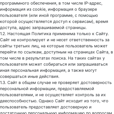
программного обеспечения, в том числе IP-адрес,
информация из cookie, информация о браузере
пользователя (или иной программе, с помощью
которой осуществляется доступ к cервисам), время
доступа, адрес запрашиваемой страницы.
1.2. Настоящая Политика применима только к Сайту.
Сайт не контролирует и не несет ответственность за
сайты третьих лиц, на которые пользователь может
перейти по ссылкам, доступным на страницах Сайта, в
том числе в результатах поиска. На таких сайтах у
пользователя может собираться или запрашиваться
иная персональная информация, а также могут
совершаться иные действия.
1.3. Сайт в общем случае не проверяет достоверность
персональной информации, предоставляемой
пользователями, и не осуществляет контроль за их
дееспособностью. Однако Сайт исходит из того, что
пользователь предоставляет достоверную и
достаточную персональную информацию по вопросам,