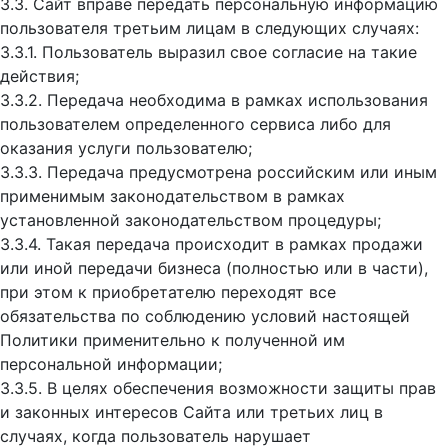
3.3. Сайт вправе передать персональную информацию
пользователя третьим лицам в следующих случаях:
3.3.1. Пользователь выразил свое согласие на такие
действия;
3.3.2. Передача необходима в рамках использования
пользователем определенного сервиса либо для
оказания услуги пользователю;
3.3.3. Передача предусмотрена российским или иным
применимым законодательством в рамках
установленной законодательством процедуры;
3.3.4. Такая передача происходит в рамках продажи
или иной передачи бизнеса (полностью или в части),
при этом к приобретателю переходят все
обязательства по соблюдению условий настоящей
Политики применительно к полученной им
персональной информации;
3.3.5. В целях обеспечения возможности защиты прав
и законных интересов Сайта или третьих лиц в
случаях, когда пользователь нарушает