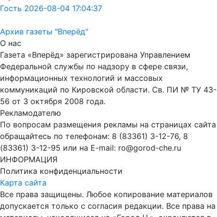
Гость 2026-08-04 17:04:37
Архив газеты "Вперёд"
О нас
Газета «Вперёд» зарегистрирована Управлением
Федеральной службы по надзору в сфере связи,
информационных технологий и массовых
коммуникаций по Кировской области. Св. ПИ № ТУ 43-
56 от 3 октября 2008 года.
Рекламодателю
По вопросам размещения рекламы на страницах сайта
обращайтесь по телефонам: 8 (83361) 3-12-76, 8
(83361) 3-12-95 или на E-mail: ro@gorod-che.ru
ИНФОРМАЦИЯ
Политика конфиденциальности
Карта сайта
Все права защищены. Любое копирование материалов
допускается только с согласия редакции. Все права на