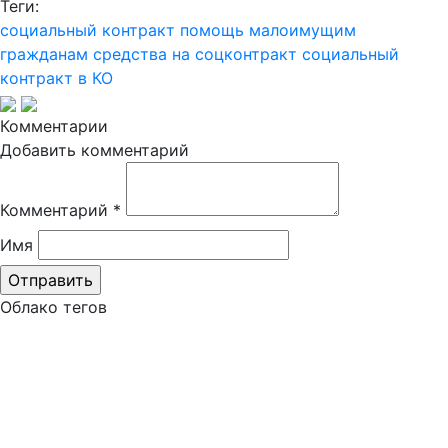
Теги:
социальный контракт
помощь малоимущим
гражданам
средства на соцконтракт
социальный
контракт в КО
Комментарии
Добавить комментарий
Комментарий
*
Имя
Облако тегов