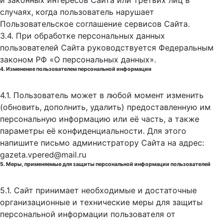
и законных интересов Сайта или третьих лиц в
случаях, когда пользователь нарушает
Пользовательское соглашение сервисов Сайта.
3.4. При обработке персональных данных
пользователей Сайта руководствуется Федеральным
законом РФ «О персональных данных».
4. Изменение пользователем персональной информации
4.1. Пользователь может в любой момент изменить
(обновить, дополнить, удалить) предоставленную им
персональную информацию или её часть, а также
параметры её конфиденциальности. Для этого
напишите письмо администратору Сайта на адрес:
gazeta.vpered@mail.ru
5. Меры, применяемые для защиты персональной информации пользователей
5.1. Сайт принимает необходимые и достаточные
организационные и технические меры для защиты
персональной информации пользователя от