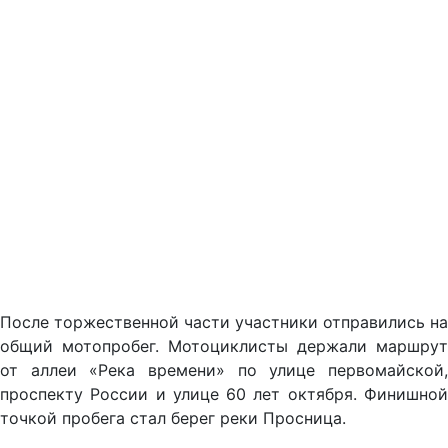
После торжественной части участники отправились на
общий мотопробег. Мотоциклисты держали маршрут
от аллеи «Река времени» по улице первомайской,
проспекту России и улице 60 лет октября. Финишной
точкой пробега стал берег реки Просница.