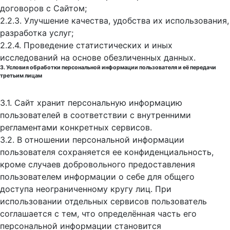
договоров с Сайтом;
2.2.3. Улучшение качества, удобства их использования,
разработка услуг;
2.2.4. Проведение статистических и иных
исследований на основе обезличенных данных.
3. Условия обработки персональной информации пользователя и её передачи
третьим лицам
3.1. Сайт хранит персональную информацию
пользователей в соответствии с внутренними
регламентами конкретных сервисов.
3.2. В отношении персональной информации
пользователя сохраняется ее конфиденциальность,
кроме случаев добровольного предоставления
пользователем информации о себе для общего
доступа неограниченному кругу лиц. При
использовании отдельных сервисов пользователь
соглашается с тем, что определённая часть его
персональной информации становится