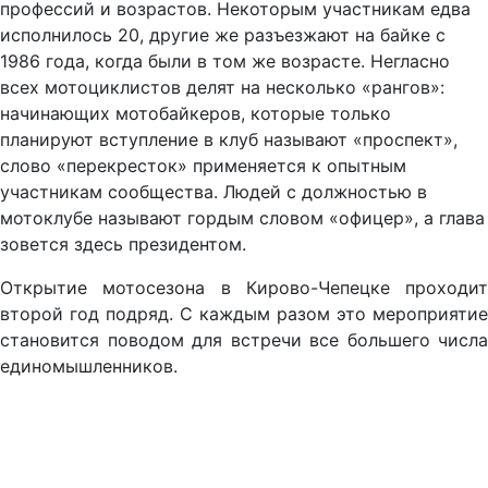
профессий и возрастов. Некоторым участникам едва
исполнилось 20, другие же разъезжают на байке с
1986 года, когда были в том же возрасте. Негласно
всех мотоциклистов делят на несколько «рангов»:
начинающих мотобайкеров, которые только
планируют вступление в клуб называют «проспект»,
слово «перекресток» применяется к опытным
участникам сообщества. Людей с должностью в
мотоклубе называют гордым словом «офицер», а глава
зовется здесь президентом.
Открытие мотосезона в Кирово-Чепецке проходит
второй год подряд. С каждым разом это мероприятие
становится поводом для встречи все большего числа
единомышленников.