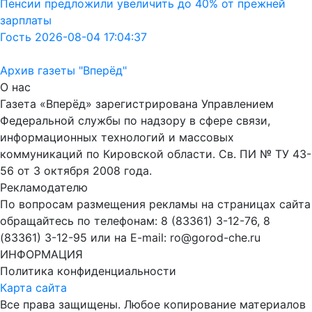
Пенсии предложили увеличить до 40% от прежней
зарплаты
Гость 2026-08-04 17:04:37
Архив газеты "Вперёд"
О нас
Газета «Вперёд» зарегистрирована Управлением
Федеральной службы по надзору в сфере связи,
информационных технологий и массовых
коммуникаций по Кировской области. Св. ПИ № ТУ 43-
56 от 3 октября 2008 года.
Рекламодателю
По вопросам размещения рекламы на страницах сайта
обращайтесь по телефонам: 8 (83361) 3-12-76, 8
(83361) 3-12-95 или на E-mail: ro@gorod-che.ru
ИНФОРМАЦИЯ
Политика конфиденциальности
Карта сайта
Все права защищены. Любое копирование материалов