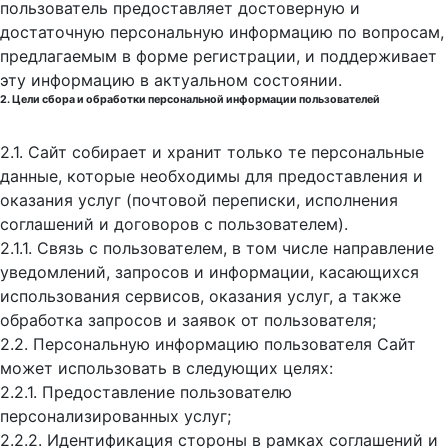
пользователь предоставляет достоверную и
достаточную персональную информацию по вопросам,
предлагаемым в форме регистрации, и поддерживает
эту информацию в актуальном состоянии.
2. Цели сбора и обработки персональной информации пользователей
2.1. Сайт собирает и хранит только те персональные
данные, которые необходимы для предоставления и
оказания услуг (почтовой переписки, исполнения
соглашений и договоров с пользователем).
2.1.1. Связь с пользователем, в том числе направление
уведомлений, запросов и информации, касающихся
использования сервисов, оказания услуг, а также
обработка запросов и заявок от пользователя;
2.2. Персональную информацию пользователя Сайт
может использовать в следующих целях:
2.2.1. Предоставление пользователю
персонализированных услуг;
2.2.2. Идентификация стороны в рамках соглашений и