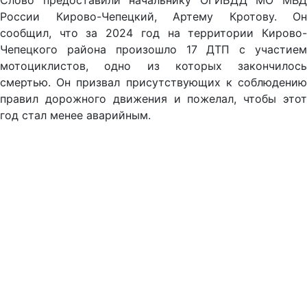
Слово предоставили начальнику ОГИБДД МО МВД
России Кирово-Чепецкий, Артему Кротову. Он
сообщил, что за 2024 год на территории Кирово-
Чепецкого района произошло 17 ДТП с участием
мотоциклистов, одно из которых закончилось
смертью. Он призвал присутствующих к соблюдению
правил дорожного движения и пожелал, чтобы этот
год стал менее аварийным.