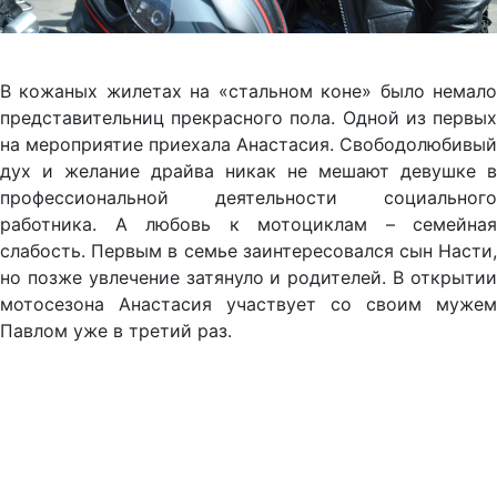
В кожаных жилетах на «стальном коне» было немало
представительниц прекрасного пола. Одной из первых
на мероприятие приехала Анастасия. Свободолюбивый
дух и желание драйва никак не мешают девушке в
профессиональной деятельности социального
работника. А любовь к мотоциклам – семейная
слабость. Первым в семье заинтересовался сын Насти,
но позже увлечение затянуло и родителей. В открытии
мотосезона Анастасия участвует со своим мужем
Павлом уже в третий раз.