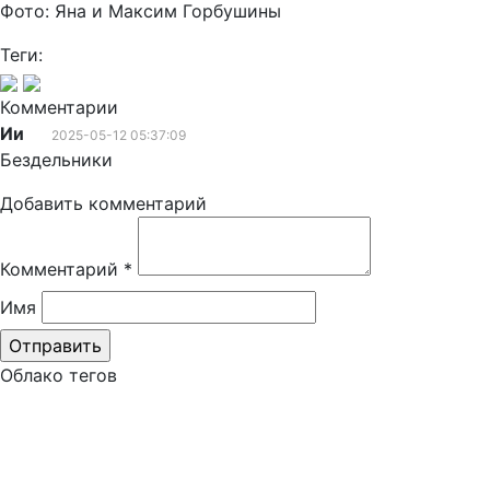
Фото: Яна и Максим Горбушины
Теги:
Комментарии
Ии
2025-05-12 05:37:09
Бездельники
Добавить комментарий
Комментарий
*
Имя
Облако тегов