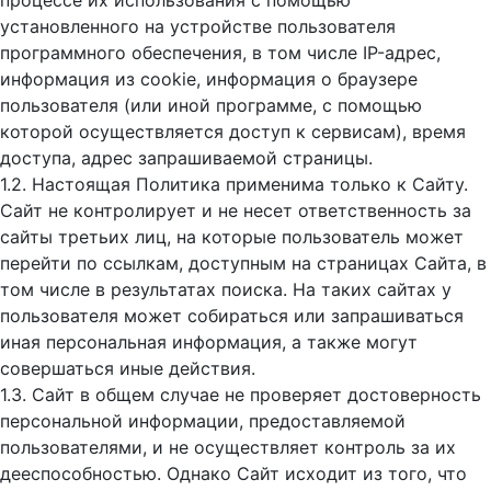
процессе их использования с помощью
установленного на устройстве пользователя
программного обеспечения, в том числе IP-адрес,
информация из cookie, информация о браузере
пользователя (или иной программе, с помощью
которой осуществляется доступ к cервисам), время
доступа, адрес запрашиваемой страницы.
1.2. Настоящая Политика применима только к Сайту.
Сайт не контролирует и не несет ответственность за
сайты третьих лиц, на которые пользователь может
перейти по ссылкам, доступным на страницах Сайта, в
том числе в результатах поиска. На таких сайтах у
пользователя может собираться или запрашиваться
иная персональная информация, а также могут
совершаться иные действия.
1.3. Сайт в общем случае не проверяет достоверность
персональной информации, предоставляемой
пользователями, и не осуществляет контроль за их
дееспособностью. Однако Сайт исходит из того, что