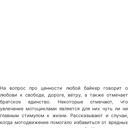
На вопрос про ценности любой байкер говорит о
любови к свободе, дороге, ветру, а также отмечает
братское единство. Некоторые отмечают, что
увлечение мотоциклами является для них чуть ли ни
главным стимулом к жизни. Рассказывают и случаи,
когда мотодвижение помогало избавиться от вредных