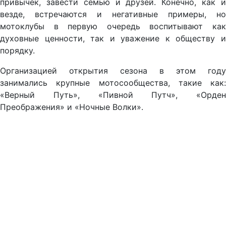
привычек, завести семью и друзей. Конечно, как и
везде, встречаются и негативные примеры, но
мотоклубы в первую очередь воспитывают как
духовные ценности, так и уважение к обществу и
порядку.
Организацией открытия сезона в этом году
занимались крупные мотосообщества, такие как:
«Верный Путь», «Пивной Путч», «Орден
Преображения» и «Ночные Волки».