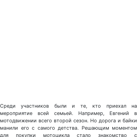
Среди участников были и те, кто приехал на
мероприятие всей семьей. Например, Евгений в
мотодвижении всего второй сезон. Но дорога и байки
манили его с самого детства. Решающим моментом
для покупки мотоцикла стало знакомство с