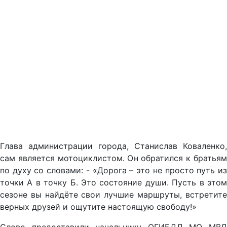
Глава администрации города, Станислав Коваленко,
сам является мотоциклистом. Он обратился к братьям
по духу со словами: - «Дорога – это не просто путь из
точки А в точку Б. Это состояние души. Пусть в этом
сезоне вы найдёте свои лучшие маршруты, встретите
верных друзей и ощутите настоящую свободу!»