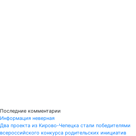
Последние комментарии
Информация неверная
Два проекта из Кирово-Чепецка стали победителями
всероссийского конкурса родительских инициатив