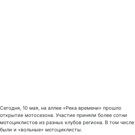
Сегодня, 10 мая, на аллее «Река времени» прошло
открытие мотосезона. Участие приняли более сотни
мотоциклистов из разных клубов региона. В том числе
были и «вольные» мотоциклисты.