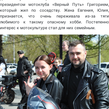
президентом мотоклуба «Верный Путь» Григорием,
который жил по соседству. Жена Евгения, Юлия,
признается, что очень переживала из-за тяги
любимого к такому опасному хобби. Постепенно
интерес к мотокультуре стал для них семейным.