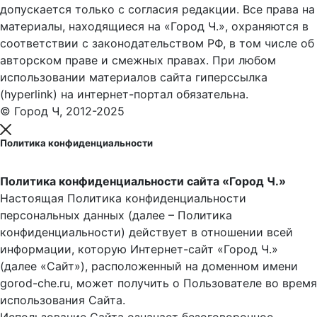
допускается только с согласия редакции. Все права на
материалы, находящиеся на «Город Ч.», охраняются в
соответствии с законодательством РФ, в том числе об
авторском праве и смежных правах. При любом
использовании материалов сайта гиперссылка
(hyperlink) на интернет-портал обязательна.
© Город Ч, 2012-2025
Политика конфиденциальности
Политика конфиденциальности сайта «Город Ч.»
Настоящая Политика конфиденциальности
персональных данных (далее – Политика
конфиденциальности) действует в отношении всей
информации, которую Интернет-сайт «Город Ч.»
(далее «Сайт»), расположенный на доменном имени
gorod-che.ru, может получить о Пользователе во время
использования Cайта.