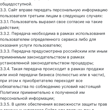
общедоступной.
3.3. Сайт вправе передать персональную информацию
пользователя третьим лицам в следующих случаях:
3.3.1. Пользователь выразил свое согласие на такие
действия;
3.3.2. Передача необходима в рамках использования
пользователем определенного сервиса либо для
оказания услуги пользователю;
3.3.3. Передача предусмотрена российским или иным
применимым законодательством в рамках
установленной законодательством процедуры;
3.3.4. Такая передача происходит в рамках продажи
или иной передачи бизнеса (полностью или в части),
при этом к приобретателю переходят все
обязательства по соблюдению условий настоящей
Политики применительно к полученной им
персональной информации;
3.3.5. В целях обеспечения возможности защиты прав