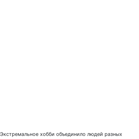
Экстремальное хобби объединило людей разных