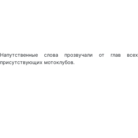
Напутственные слова прозвучали от глав всех
присутствующих мотоклубов.