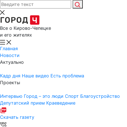
Все о Кирово-Чепецке
и его жителях
Главная
Новости
Актуально
Кадр дня
Наше видео
Есть проблема
Проекты
Интервью
Город – это люди
Спорт
Благоустройство
Депутатский прием
Краеведение
Скачать газету