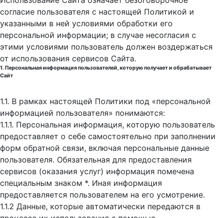
Использование Сайта означает безоговорочное
согласие пользователя с настоящей Политикой и
указанными в ней условиями обработки его
персональной информации; в случае несогласия с
этими условиями пользователь должен воздержаться
от использования сервисов Сайта.
1. Персональная информация пользователей, которую получает и обрабатывает
Сайт
1.1. В рамках настоящей Политики под «персональной
информацией пользователя» понимаются:
1.1.1. Персональная информация, которую пользователь
предоставляет о себе самостоятельно при заполнении
форм обратной связи, включая персональные данные
пользователя. Обязательная для предоставления
сервисов (оказания услуг) информация помечена
специальным знаком *. Иная информация
предоставляется пользователем на его усмотрение.
1.1.2 Данные, которые автоматически передаются в