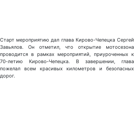
Старт мероприятию дал глава Кирово-Чепецка Сергей
Завьялов. Он отметил, что открытие мотосезона
проводится в рамках мероприятий, приуроченных к
70-летию Кирово-Чепецка. В завершении, глава
пожелал всем красивых километров и безопасных
дорог.