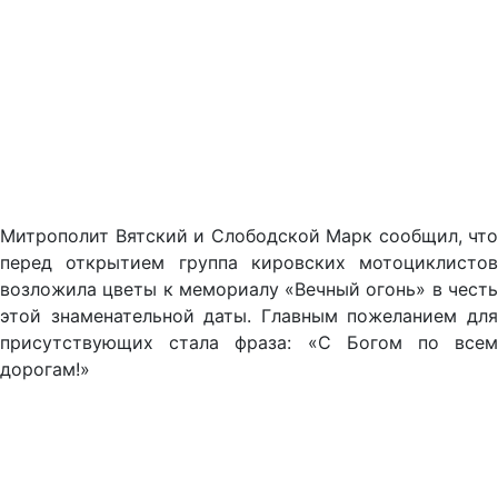
Митрополит Вятский и Слободской Марк сообщил, что
перед открытием группа кировских мотоциклистов
возложила цветы к мемориалу «Вечный огонь» в честь
этой знаменательной даты. Главным пожеланием для
присутствующих стала фраза: «С Богом по всем
дорогам!»