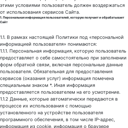
этими условиями пользователь должен воздержаться
от использования сервисов Сайта.
1. Персональная информация пользователей, которую получает и обрабатывает
Сайт
1.1. В рамках настоящей Политики под «персональной
информацией пользователя» понимаются:
1.1.1. Персональная информация, которую пользователь
предоставляет о себе самостоятельно при заполнении
форм обратной связи, включая персональные данные
пользователя. Обязательная для предоставления
сервисов (оказания услуг) информация помечена
специальным знаком *. Иная информация
предоставляется пользователем на его усмотрение.
1.1.2 Данные, которые автоматически передаются в
процессе их использования с помощью
установленного на устройстве пользователя
программного обеспечения, в том числе IP-адрес,
информация из cookie, информация о браузере