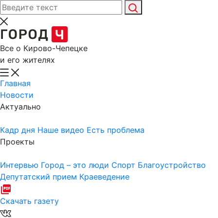
Все о Кирово-Чепецке
и его жителях
Главная
Новости
Актуально
Кадр дня
Наше видео
Есть проблема
Проекты
Интервью
Город – это люди
Спорт
Благоустройство
Депутатский прием
Краеведение
Скачать газету