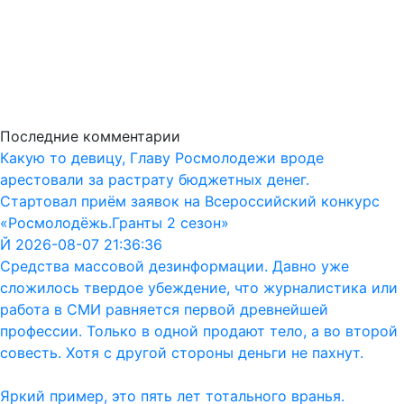
Последние комментарии
Какую то девицу, Главу Росмолодежи вроде
арестовали за растрату бюджетных денег.
Стартовал приём заявок на Всероссийский конкурс
«Росмолодёжь.Гранты 2 сезон»
Й 2026-08-07 21:36:36
Средства массовой дезинформации. Давно уже
сложилось твердое убеждение, что журналистика или
работа в СМИ равняется первой древнейшей
профессии. Только в одной продают тело, а во второй
совесть. Хотя с другой стороны деньги не пахнут.
Яркий пример, это пять лет тотального вранья.