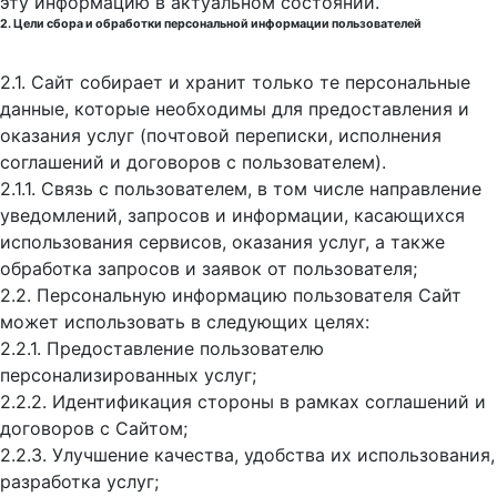
эту информацию в актуальном состоянии.
2. Цели сбора и обработки персональной информации пользователей
2.1. Сайт собирает и хранит только те персональные
данные, которые необходимы для предоставления и
оказания услуг (почтовой переписки, исполнения
соглашений и договоров с пользователем).
2.1.1. Связь с пользователем, в том числе направление
уведомлений, запросов и информации, касающихся
использования сервисов, оказания услуг, а также
обработка запросов и заявок от пользователя;
2.2. Персональную информацию пользователя Сайт
может использовать в следующих целях:
2.2.1. Предоставление пользователю
персонализированных услуг;
2.2.2. Идентификация стороны в рамках соглашений и
договоров с Сайтом;
2.2.3. Улучшение качества, удобства их использования,
разработка услуг;