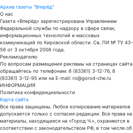
Архив газеты "Вперёд"
О нас
Газета «Вперёд» зарегистрирована Управлением
Федеральной службы по надзору в сфере связи,
информационных технологий и массовых
коммуникаций по Кировской области. Св. ПИ № ТУ 43-
56 от 3 октября 2008 года.
Рекламодателю
По вопросам размещения рекламы на страницах сайта
обращайтесь по телефонам: 8 (83361) 3-12-76, 8
(83361) 3-12-95 или на E-mail: ro@gorod-che.ru
ИНФОРМАЦИЯ
Политика конфиденциальности
Карта сайта
Все права защищены. Любое копирование материалов
допускается только с согласия редакции. Все права на
материалы, находящиеся на «Город Ч.», охраняются в
соответствии с законодательством РФ, в том числе об