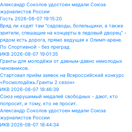
Александр Соколов удостоен медали Союза
журналистов России
Гость 2026-08-07 19:15:20
Вряд ли ходят там "садоводы, болельщики, а также
зрители, спешащие на концерты в ледовый дворец" -
рядом есть дорога, прямо ведущая к Олимп-арене.
По Спортивной - без преград
ИКВ 2026-08-07 19:01:35
Гранты для молодёжи от давным-давно немолодых
чиновников.
Стартовал приём заявок на Всероссийский конкурс
«Росмолодёжь.Гранты 2 сезон»
ИКВ 2026-08-07 18:46:39
Союз нерушимый медалей свободных - дают, кто
попросит, и тому, кто не просит.
Александр Соколов удостоен медали Союза
журналистов России
ИКВ 2026-08-07 18:44:34