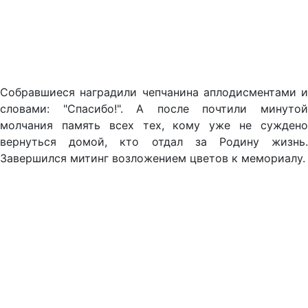
Собравшиеся наградили чепчанина аплодисментами и
словами: "Спасибо!". А после почтили минутой
молчания память всех тех, кому уже не суждено
вернуться домой, кто отдал за Родину жизнь.
Завершился митинг возложением цветов к мемориалу.