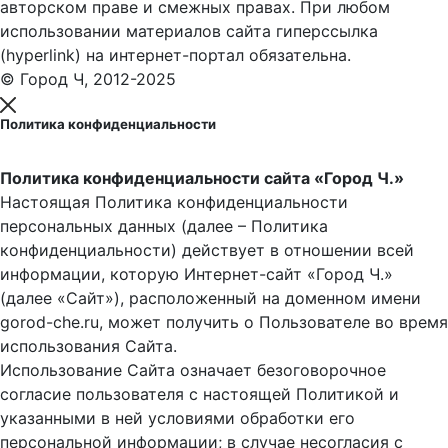
авторском праве и смежных правах. При любом
использовании материалов сайта гиперссылка
(hyperlink) на интернет-портал обязательна.
© Город Ч, 2012-2025
Политика конфиденциальности
Политика конфиденциальности сайта «Город Ч.»
Настоящая Политика конфиденциальности
персональных данных (далее – Политика
конфиденциальности) действует в отношении всей
информации, которую Интернет-сайт «Город Ч.»
(далее «Сайт»), расположенный на доменном имени
gorod-che.ru, может получить о Пользователе во время
использования Cайта.
Использование Сайта означает безоговорочное
согласие пользователя с настоящей Политикой и
указанными в ней условиями обработки его
персональной информации; в случае несогласия с