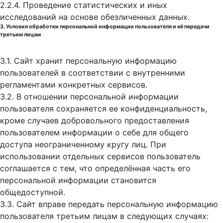
2.2.4. Проведение статистических и иных
исследований на основе обезличенных данных.
3. Условия обработки персональной информации пользователя и её передачи
третьим лицам
3.1. Сайт хранит персональную информацию
пользователей в соответствии с внутренними
регламентами конкретных сервисов.
3.2. В отношении персональной информации
пользователя сохраняется ее конфиденциальность,
кроме случаев добровольного предоставления
пользователем информации о себе для общего
доступа неограниченному кругу лиц. При
использовании отдельных сервисов пользователь
соглашается с тем, что определённая часть его
персональной информации становится
общедоступной.
3.3. Сайт вправе передать персональную информацию
пользователя третьим лицам в следующих случаях: