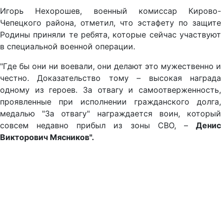
Игорь Нехорошев, военный комиссар Кирово-
Чепецкого района, отметил, что эстафету по защите
Родины приняли те ребята, которые сейчас участвуют
в специальной военной операции.
"Где бы они ни воевали, они делают это мужественно и
честно. Доказательство тому – высокая награда
одному из героев. За отвагу и самоотверженность,
проявленные при исполнении гражданского долга,
медалью "За отвагу" награждается воин, который
совсем недавно прибыл из зоны СВО, –
Денис
Викторович Мясников".