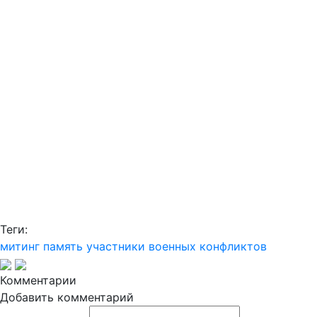
Теги:
митинг
память
участники военных конфликтов
Комментарии
Добавить комментарий