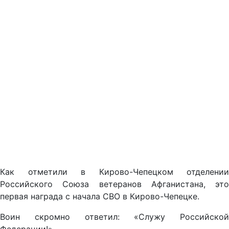
Как отметили в Кирово-Чепецком отделении
Российского Союза ветеранов Афганистана, это
первая награда с начала СВО в Кирово-Чепецке.
Воин скромно ответил: «Служу Российской