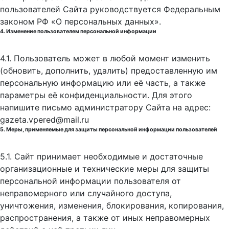
пользователей Сайта руководствуется Федеральным
законом РФ «О персональных данных».
4. Изменение пользователем персональной информации
4.1. Пользователь может в любой момент изменить
(обновить, дополнить, удалить) предоставленную им
персональную информацию или её часть, а также
параметры её конфиденциальности. Для этого
напишите письмо администратору Сайта на адрес:
gazeta.vpered@mail.ru
5. Меры, применяемые для защиты персональной информации пользователей
5.1. Сайт принимает необходимые и достаточные
организационные и технические меры для защиты
персональной информации пользователя от
неправомерного или случайного доступа,
уничтожения, изменения, блокирования, копирования,
распространения, а также от иных неправомерных