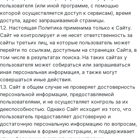
пользователя (или иной программе, с помощью
которой осуществляется доступ к cервисам), время
доступа, адрес запрашиваемой страницы.
1.2. Настоящая Политика применима только к Сайту.
Сайт не контролирует и не несет ответственность за
сайты третьих лиц, на которые пользователь может
перейти по ссылкам, доступным на страницах Сайта, в
том числе в результатах поиска. На таких сайтах у
пользователя может собираться или запрашиваться
иная персональная информация, а также могут
совершаться иные действия.
1.3. Сайт в общем случае не проверяет достоверность
персональной информации, предоставляемой
пользователями, и не осуществляет контроль за их
дееспособностью. Однако Сайт исходит из того, что
пользователь предоставляет достоверную и
достаточную персональную информацию по вопросам,
предлагаемым в форме регистрации, и поддерживает