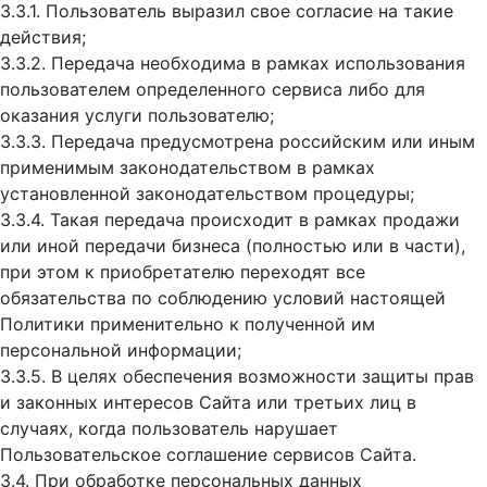
3.3.1. Пользователь выразил свое согласие на такие
действия;
3.3.2. Передача необходима в рамках использования
пользователем определенного сервиса либо для
оказания услуги пользователю;
3.3.3. Передача предусмотрена российским или иным
применимым законодательством в рамках
установленной законодательством процедуры;
3.3.4. Такая передача происходит в рамках продажи
или иной передачи бизнеса (полностью или в части),
при этом к приобретателю переходят все
обязательства по соблюдению условий настоящей
Политики применительно к полученной им
персональной информации;
3.3.5. В целях обеспечения возможности защиты прав
и законных интересов Сайта или третьих лиц в
случаях, когда пользователь нарушает
Пользовательское соглашение сервисов Сайта.
3.4. При обработке персональных данных