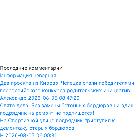
Последние комментарии
Информация неверная
Два проекта из Кирово-Чепецка стали победителями
всероссийского конкурса родительских инициатив
Александр 2026-08-05 08:47:29
Свято дело. Без замены бетонных бордюров ни один
подрядчик на ремонт не подпишется!
На Спортивной улице подрядчик приступил к
демонтажу старых бордюров
Н 2026-08-05 06:00:31