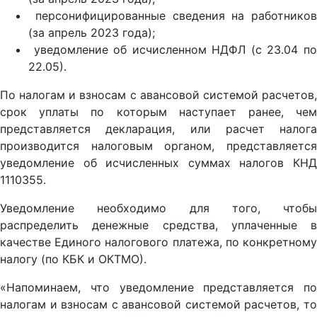
персонифицированные сведения на работников
(за апрель 2023 года);
уведомление об исчисленном НДФЛ (с 23.04 по
22.05).
По налогам и взносам с авансовой системой расчетов,
срок уплаты по которым наступает ранее, чем
представляется декларация, или расчет налога
производится налоговым органом, представляется
уведомление об исчисленных суммах налогов КНД
1110355.
Уведомление необходимо для того, чтобы
распределить денежные средства, уплаченные в
качестве Единого налогового платежа, по конкретному
налогу (по КБК и ОКТМО).
«Напоминаем, что уведомление представляется по
налогам и взносам с авансовой системой расчетов, то