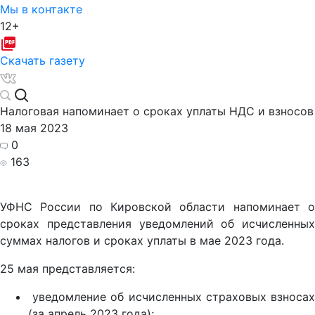
Мы в контакте
12+
Скачать газету
Налоговая напоминает о сроках уплаты НДС и взносов
18 мая 2023
0
163
УФНС России по Кировской области напоминает о
сроках представления уведомлений об исчисленных
суммах налогов и сроках уплаты в мае 2023 года.
25 мая представляется:
уведомление об исчисленных страховых взносах
(за апрель 2023 года);