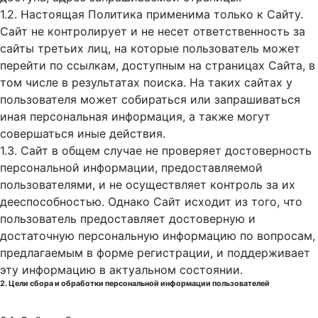
1.2. Настоящая Политика применима только к Сайту.
Сайт не контролирует и не несет ответственность за
сайты третьих лиц, на которые пользователь может
перейти по ссылкам, доступным на страницах Сайта, в
том числе в результатах поиска. На таких сайтах у
пользователя может собираться или запрашиваться
иная персональная информация, а также могут
совершаться иные действия.
1.3. Сайт в общем случае не проверяет достоверность
персональной информации, предоставляемой
пользователями, и не осуществляет контроль за их
дееспособностью. Однако Сайт исходит из того, что
пользователь предоставляет достоверную и
достаточную персональную информацию по вопросам,
предлагаемым в форме регистрации, и поддерживает
эту информацию в актуальном состоянии.
2. Цели сбора и обработки персональной информации пользователей