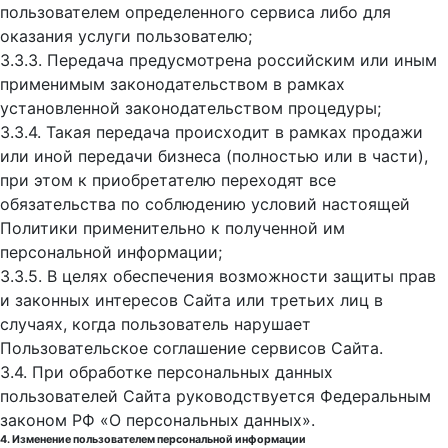
пользователем определенного сервиса либо для
оказания услуги пользователю;
3.3.3. Передача предусмотрена российским или иным
применимым законодательством в рамках
установленной законодательством процедуры;
3.3.4. Такая передача происходит в рамках продажи
или иной передачи бизнеса (полностью или в части),
при этом к приобретателю переходят все
обязательства по соблюдению условий настоящей
Политики применительно к полученной им
персональной информации;
3.3.5. В целях обеспечения возможности защиты прав
и законных интересов Сайта или третьих лиц в
случаях, когда пользователь нарушает
Пользовательское соглашение сервисов Сайта.
3.4. При обработке персональных данных
пользователей Сайта руководствуется Федеральным
законом РФ «О персональных данных».
4. Изменение пользователем персональной информации