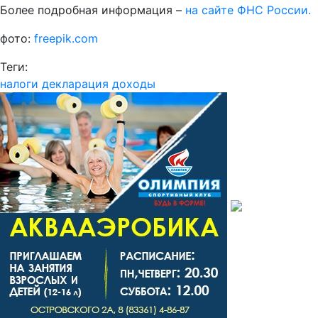
Более подробная информация –
на сайте ФНС России.
фото:
freepik.com
Теги:
налоги
декларация
доходы