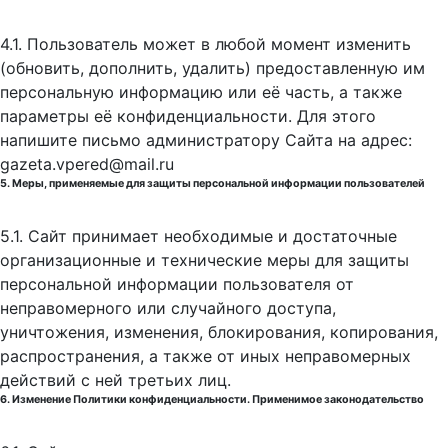
4.1. Пользователь может в любой момент изменить
(обновить, дополнить, удалить) предоставленную им
персональную информацию или её часть, а также
параметры её конфиденциальности. Для этого
напишите письмо администратору Сайта на адрес:
gazeta.vpered@mail.ru
5. Меры, применяемые для защиты персональной информации пользователей
5.1. Сайт принимает необходимые и достаточные
организационные и технические меры для защиты
персональной информации пользователя от
неправомерного или случайного доступа,
уничтожения, изменения, блокирования, копирования,
распространения, а также от иных неправомерных
действий с ней третьих лиц.
6. Изменение Политики конфиденциальности. Применимое законодательство