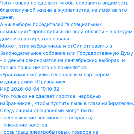
Чего только не сделают, чтобы сохранить видимость
благополучной жизни в журналистке, не имея на это
денег.
А уж выборы победителей "в специальных
номинациях" проводились по всей области - в каждом
доме и квартире голосовали.
Может, этих избранников и стОит отправить в
Законодательное собрание или Государственную Думу
- и деньги сэкономятся на сентябрьских выборах, и
так же точно ничего не поменяется.
«Уралхим» выступил генеральным партнером
медиапремии «Признание»
ИКВ 2026-08-04 19:10:32
Что только не сделает горстка "народных
избранников", чтобы пустить пыль в глаза избирателям.
Следующими обещаниями могут быть:
- неповышение пенсионного возраста;
- снижение налогов;
- розыгрыш электробытовых товаров на