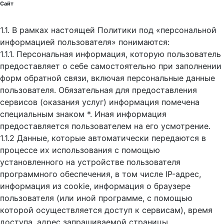
Сайт
1.1. В рамках настоящей Политики под «персональной
информацией пользователя» понимаются:
1.1.1. Персональная информация, которую пользователь
предоставляет о себе самостоятельно при заполнении
форм обратной связи, включая персональные данные
пользователя. Обязательная для предоставления
сервисов (оказания услуг) информация помечена
специальным знаком *. Иная информация
предоставляется пользователем на его усмотрение.
1.1.2 Данные, которые автоматически передаются в
процессе их использования с помощью
установленного на устройстве пользователя
программного обеспечения, в том числе IP-адрес,
информация из cookie, информация о браузере
пользователя (или иной программе, с помощью
которой осуществляется доступ к cервисам), время
доступа, адрес запрашиваемой страницы.