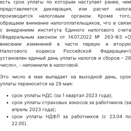
есть срок уплаты по которым наступает ранее, чем
представляется декларация, или расчет налога
производится налоговым органом. Кроме того,
обращаем внимание налогоплательщиков, что в связи
с внедрением института Единого налогового счета
(Федеральным законом от 14.07.2022 № 263-ФЗ «О
внесении изменений в части первую и вторую
Налогового кодекса Российской Федерации»)
установлен единый день уплаты налогов и сборов – 28
число», - напомнили в налоговой.
Это число в мае выпадает на выходной день, срок
уплаты переносится на 29 мая:
срок уплаты НДС (за 1 квартал 2023 года);
срок уплаты страховых взносов за работников (за
апрель 2023 года);
срок уплаты НДФЛ за работников (с 23.04 по
22.05).