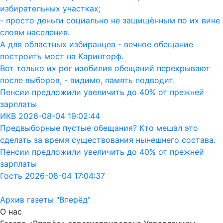
избирательных участках;
- просто деньги социально не защищённым по их вине
слоям населения.
А для областных избиранцев - вечное обещание
построить мост на Каринторф.
Вот только их рог изобилия обещаний перекрывают
после выборов, - видимо, память подводит.
Пенсии предложили увеличить до 40% от прежней
зарплаты
ИКВ 2026-08-04 19:02:44
Предвыборные пустые обещания? Кто мешал это
сделать за время существования нынешнего состава.
Пенсии предложили увеличить до 40% от прежней
зарплаты
Гость 2026-08-04 17:04:37
Архив газеты "Вперёд"
О нас