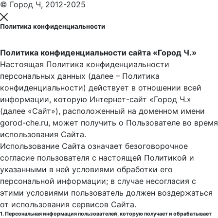
© Город Ч, 2012-2025
Политика конфиденциальности
Политика конфиденциальности сайта «Город Ч.»
Настоящая Политика конфиденциальности
персональных данных (далее – Политика
конфиденциальности) действует в отношении всей
информации, которую Интернет-сайт «Город Ч.»
(далее «Сайт»), расположенный на доменном имени
gorod-che.ru, может получить о Пользователе во время
использования Cайта.
Использование Сайта означает безоговорочное
согласие пользователя с настоящей Политикой и
указанными в ней условиями обработки его
персональной информации; в случае несогласия с
этими условиями пользователь должен воздержаться
от использования сервисов Сайта.
1. Персональная информация пользователей, которую получает и обрабатывает