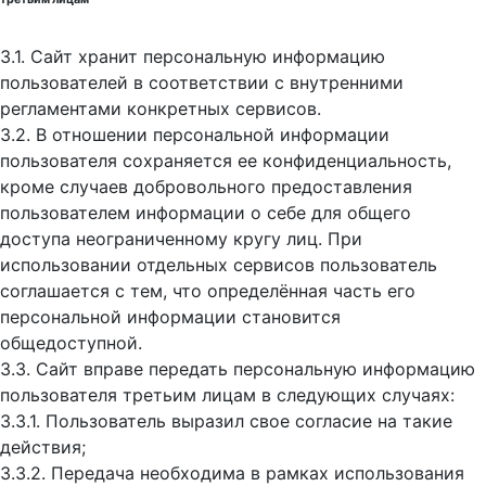
3.1. Сайт хранит персональную информацию
пользователей в соответствии с внутренними
регламентами конкретных сервисов.
3.2. В отношении персональной информации
пользователя сохраняется ее конфиденциальность,
кроме случаев добровольного предоставления
пользователем информации о себе для общего
доступа неограниченному кругу лиц. При
использовании отдельных сервисов пользователь
соглашается с тем, что определённая часть его
персональной информации становится
общедоступной.
3.3. Сайт вправе передать персональную информацию
пользователя третьим лицам в следующих случаях:
3.3.1. Пользователь выразил свое согласие на такие
действия;
3.3.2. Передача необходима в рамках использования