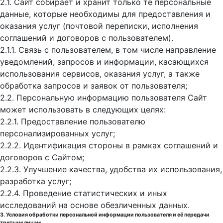
2.1. Сайт собирает и хранит только те персональные
данные, которые необходимы для предоставления и
оказания услуг (почтовой переписки, исполнения
соглашений и договоров с пользователем).
2.1.1. Связь с пользователем, в том числе направление
уведомлений, запросов и информации, касающихся
использования сервисов, оказания услуг, а также
обработка запросов и заявок от пользователя;
2.2. Персональную информацию пользователя Сайт
может использовать в следующих целях:
2.2.1. Предоставление пользователю
персонализированных услуг;
2.2.2. Идентификация стороны в рамках соглашений и
договоров с Сайтом;
2.2.3. Улучшение качества, удобства их использования,
разработка услуг;
2.2.4. Проведение статистических и иных
исследований на основе обезличенных данных.
3. Условия обработки персональной информации пользователя и её передачи
третьим лицам