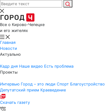
Все о Кирово-Чепецке
и его жителях
Главная
Новости
Актуально
Кадр дня
Наше видео
Есть проблема
Проекты
Интервью
Город – это люди
Спорт
Благоустройство
Депутатский прием
Краеведение
Скачать газету