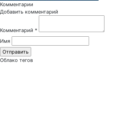
Комментарии
Добавить комментарий
Комментарий
*
Имя
Облако тегов