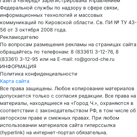
Газета «Вперёд» зарегистрирована Управлением
Федеральной службы по надзору в сфере связи,
информационных технологий и массовых
коммуникаций по Кировской области. Св. ПИ № ТУ 43-
56 от 3 октября 2008 года.
Рекламодателю
По вопросам размещения рекламы на страницах сайта
обращайтесь по телефонам: 8 (83361) 3-12-76, 8
(83361) 3-12-95 или на E-mail: ro@gorod-che.ru
ИНФОРМАЦИЯ
Политика конфиденциальности
Карта сайта
Все права защищены. Любое копирование материалов
допускается только с согласия редакции. Все права на
материалы, находящиеся на «Город Ч.», охраняются в
соответствии с законодательством РФ, в том числе об
авторском праве и смежных правах. При любом
использовании материалов сайта гиперссылка
(hyperlink) на интернет-портал обязательна.