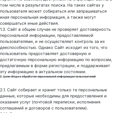
том числе в результатах поиска. На таких сайтах у
пользователя может собираться или запрашиваться
иная персональная информация, а также могут
совершаться иные действия.
1.3. Сайт в общем случае не проверяет достоверность
персональной информации, предоставляемой
пользователями, и не осуществляет контроль за их
дееспособностью. Однако Сайт исходит из того, что
пользователь предоставляет достоверную и
достаточную персональную информацию по вопросам,
предлагаемым в форме регистрации, и поддерживает
эту информацию в актуальном состоянии.
2. Цели сбора и обработки персональной информации пользователей
2.1. Сайт собирает и хранит только те персональные
данные, которые необходимы для предоставления и
оказания услуг (почтовой переписки, исполнения
соглашений и договоров с пользователем).