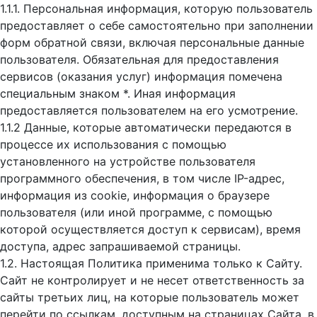
1.1.1. Персональная информация, которую пользователь
предоставляет о себе самостоятельно при заполнении
форм обратной связи, включая персональные данные
пользователя. Обязательная для предоставления
сервисов (оказания услуг) информация помечена
специальным знаком *. Иная информация
предоставляется пользователем на его усмотрение.
1.1.2 Данные, которые автоматически передаются в
процессе их использования с помощью
установленного на устройстве пользователя
программного обеспечения, в том числе IP-адрес,
информация из cookie, информация о браузере
пользователя (или иной программе, с помощью
которой осуществляется доступ к cервисам), время
доступа, адрес запрашиваемой страницы.
1.2. Настоящая Политика применима только к Сайту.
Сайт не контролирует и не несет ответственность за
сайты третьих лиц, на которые пользователь может
перейти по ссылкам, доступным на страницах Сайта, в