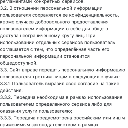
регламентами конкретных сервисов.
3.2. В отношении персональной информации
пользователя сохраняется ее конфиденциальность,
кроме случаев добровольного предоставления
пользователем информации о себе для общего
доступа неограниченному кругу лиц. При
использовании отдельных сервисов пользователь
соглашается с тем, что определённая часть его
персональной информации становится
общедоступной.
3.3. Сайт вправе передать персональную информацию
пользователя третьим лицам в следующих случаях:
3.3.1. Пользователь выразил свое согласие на такие
действия;
3.3.2. Передача необходима в рамках использования
пользователем определенного сервиса либо для
оказания услуги пользователю;
3.3.3. Передача предусмотрена российским или иным
применимым законодательством в рамках