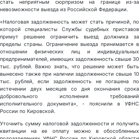
стать неприятным сюрпризом на границе из-за
невозможности выезда из Российской Федерации.
«Налоговая задолженность может стать причиной, по
которой специалисты Службы судебных приставов
примут решение ограничить выезд должника за
пределы страны. Ограничение выезда принимается в
отношении физических лиц и индивидуальных
предпринимателей, имеющих задолженность свыше 30
тыс. рублей. Важно знать, что решение может быть
вынесено также при наличии задолженности свыше 10
тыс. рублей, если задолженность не погашена по
истечении двух месяцев со дня окончания срока
добровольного исполнения требований
исполнительного документа», - пояснили в УФНС
России по Кировской.
Уточнить сумму налоговой задолженности и получить
квитанции на ее оплату можно в обособленных
подразделениях УФНС России по Кировской области