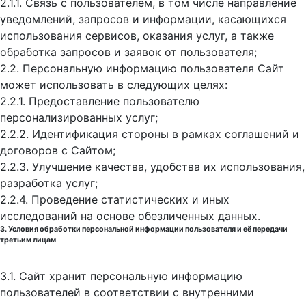
2.1.1. Связь с пользователем, в том числе направление
уведомлений, запросов и информации, касающихся
использования сервисов, оказания услуг, а также
обработка запросов и заявок от пользователя;
2.2. Персональную информацию пользователя Сайт
может использовать в следующих целях:
2.2.1. Предоставление пользователю
персонализированных услуг;
2.2.2. Идентификация стороны в рамках соглашений и
договоров с Сайтом;
2.2.3. Улучшение качества, удобства их использования,
разработка услуг;
2.2.4. Проведение статистических и иных
исследований на основе обезличенных данных.
3. Условия обработки персональной информации пользователя и её передачи
третьим лицам
3.1. Сайт хранит персональную информацию
пользователей в соответствии с внутренними