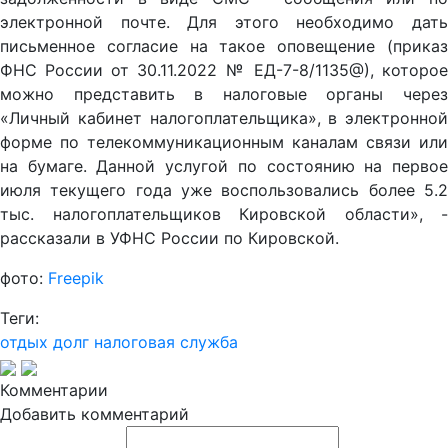
электронной почте. Для этого необходимо дать
письменное согласие на такое оповещение (приказ
ФНС России от 30.11.2022 № ЕД-7-8/1135@), которое
можно представить в налоговые органы через
«Личный кабинет налогоплательщика», в электронной
форме по телекоммуникационным каналам связи или
на бумаге. Данной услугой по состоянию на первое
июля текущего года уже воспользовались более 5.2
тыс. налогоплательщиков Кировской области», -
рассказали в УФНС России по Кировской.
фото:
Freepik
Теги:
отдых
долг
налоговая служба
Комментарии
Добавить комментарий