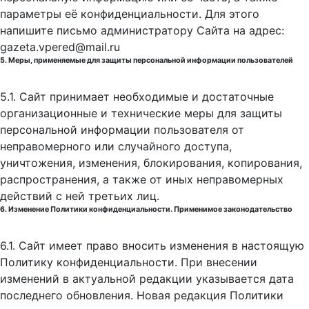
параметры её конфиденциальности. Для этого
напишите письмо администратору Сайта на адрес:
gazeta.vpered@mail.ru
5. Меры, применяемые для защиты персональной информации пользователей
5.1. Сайт принимает необходимые и достаточные
организационные и технические меры для защиты
персональной информации пользователя от
неправомерного или случайного доступа,
уничтожения, изменения, блокирования, копирования,
распространения, а также от иных неправомерных
действий с ней третьих лиц.
6. Изменение Политики конфиденциальности. Применимое законодательство
6.1. Сайт имеет право вносить изменения в настоящую
Политику конфиденциальности. При внесении
изменений в актуальной редакции указывается дата
последнего обновления. Новая редакция Политики