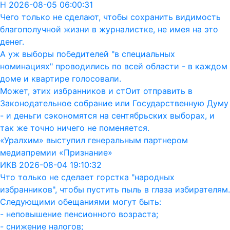
Н 2026-08-05 06:00:31
Чего только не сделают, чтобы сохранить видимость
благополучной жизни в журналистке, не имея на это
денег.
А уж выборы победителей "в специальных
номинациях" проводились по всей области - в каждом
доме и квартире голосовали.
Может, этих избранников и стОит отправить в
Законодательное собрание или Государственную Думу
- и деньги сэкономятся на сентябрьских выборах, и
так же точно ничего не поменяется.
«Уралхим» выступил генеральным партнером
медиапремии «Признание»
ИКВ 2026-08-04 19:10:32
Что только не сделает горстка "народных
избранников", чтобы пустить пыль в глаза избирателям.
Следующими обещаниями могут быть:
- неповышение пенсионного возраста;
- снижение налогов;