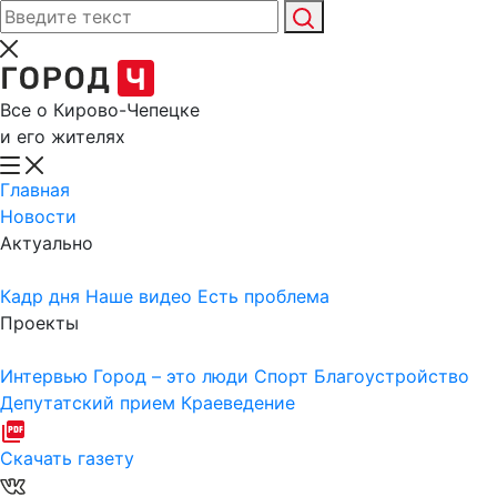
Все о Кирово-Чепецке
и его жителях
Главная
Новости
Актуально
Кадр дня
Наше видео
Есть проблема
Проекты
Интервью
Город – это люди
Спорт
Благоустройство
Депутатский прием
Краеведение
Скачать газету