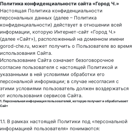
Политика конфиденциальности сайта «Город Ч.»
Настоящая Политика конфиденциальности
персональных данных (далее – Политика
конфиденциальности) действует в отношении всей
информации, которую Интернет-сайт «Город Ч.»
(далее «Сайт»), расположенный на доменном имени
gorod-che.ru, может получить о Пользователе во время
использования Cайта.
Использование Сайта означает безоговорочное
согласие пользователя с настоящей Политикой и
указанными в ней условиями обработки его
персональной информации; в случае несогласия с
этими условиями пользователь должен воздержаться
от использования сервисов Сайта.
1. Персональная информация пользователей, которую получает и обрабатывает
Сайт
1.1. В рамках настоящей Политики под «персональной
информацией пользователя» понимаются: