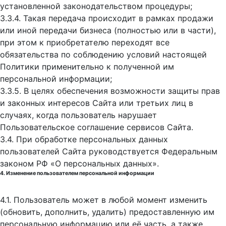
установленной законодательством процедуры;
3.3.4. Такая передача происходит в рамках продажи
или иной передачи бизнеса (полностью или в части),
при этом к приобретателю переходят все
обязательства по соблюдению условий настоящей
Политики применительно к полученной им
персональной информации;
3.3.5. В целях обеспечения возможности защиты прав
и законных интересов Сайта или третьих лиц в
случаях, когда пользователь нарушает
Пользовательское соглашение сервисов Сайта.
3.4. При обработке персональных данных
пользователей Сайта руководствуется Федеральным
законом РФ «О персональных данных».
4. Изменение пользователем персональной информации
4.1. Пользователь может в любой момент изменить
(обновить, дополнить, удалить) предоставленную им
персональную информацию или её часть, а также