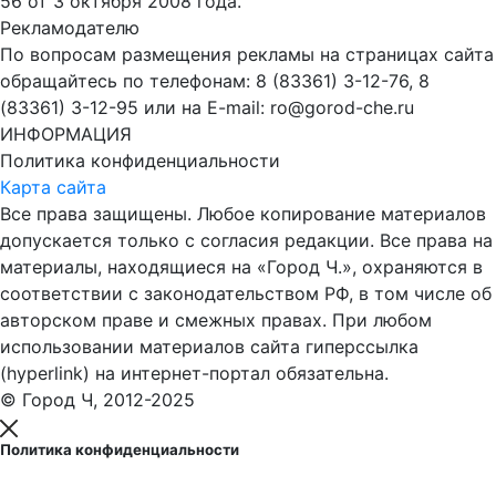
56 от 3 октября 2008 года.
Рекламодателю
По вопросам размещения рекламы на страницах сайта
обращайтесь по телефонам: 8 (83361) 3-12-76, 8
(83361) 3-12-95 или на E-mail: ro@gorod-che.ru
ИНФОРМАЦИЯ
Политика конфиденциальности
Карта сайта
Все права защищены. Любое копирование материалов
допускается только с согласия редакции. Все права на
материалы, находящиеся на «Город Ч.», охраняются в
соответствии с законодательством РФ, в том числе об
авторском праве и смежных правах. При любом
использовании материалов сайта гиперссылка
(hyperlink) на интернет-портал обязательна.
© Город Ч, 2012-2025
Политика конфиденциальности