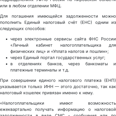
или в любом отделении МФЦ.
Для погашения имеющейся задолженности можно
пополнить Единый налоговый счёт (ЕНС) одним из
следующих способов:
через электронные сервисы сайта ФНС России
«Личный кабинет налогоплательщика для
физических лиц» и «Уплата налогов и пошлин»;
через Единый портал государственных услуг;
в отделениях банков, через банкоматы и
платежные терминалы и т.д.
При совершении единого налогового платежа (ЕНП)
указывается только ИНН — этого достаточно, так как
налоговый кошелек привязан именно к нему.
«Налогоплательщики имеют возможность
ежеквартально получать информацию о налоговой
задолженности в виде СМС - сообщения или по