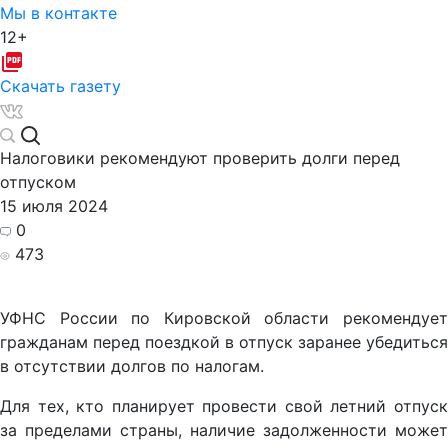
Мы в контакте
12+
Скачать газету
Налоговики рекомендуют проверить долги перед
отпуском
15 июля 2024
0
473
УФНС России по Кировской области рекомендует
гражданам перед поездкой в отпуск заранее убедиться
в отсутствии долгов по налогам.
Для тех, кто планирует провести свой летний отпуск
за пределами страны, наличие задолженности может