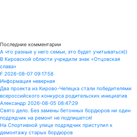
Последние комментарии
А что разные у него семьи, это будет учитываться))
В Кировской области учредили знак «Отцовская
слава»
F 2026-08-07 09:17:58
Информация неверная
Два проекта из Кирово-Чепецка стали победителями
всероссийского конкурса родительских инициатив
Александр 2026-08-05 08:47:29
Свято дело. Без замены бетонных бордюров ни один
подрядчик на ремонт не подпишется!
На Спортивной улице подрядчик приступил к
демонтажу старых бордюров