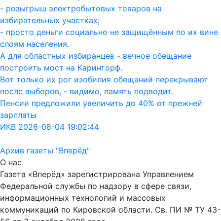
- розыгрыш электробытовых товаров на
избирательных участках;
- просто деньги социально не защищённым по их вине
слоям населения.
А для областных избиранцев - вечное обещание
построить мост на Каринторф.
Вот только их рог изобилия обещаний перекрывают
после выборов, - видимо, память подводит.
Пенсии предложили увеличить до 40% от прежней
зарплаты
ИКВ 2026-08-04 19:02:44
Архив газеты "Вперёд"
О нас
Газета «Вперёд» зарегистрирована Управлением
Федеральной службы по надзору в сфере связи,
информационных технологий и массовых
коммуникаций по Кировской области. Св. ПИ № ТУ 43-