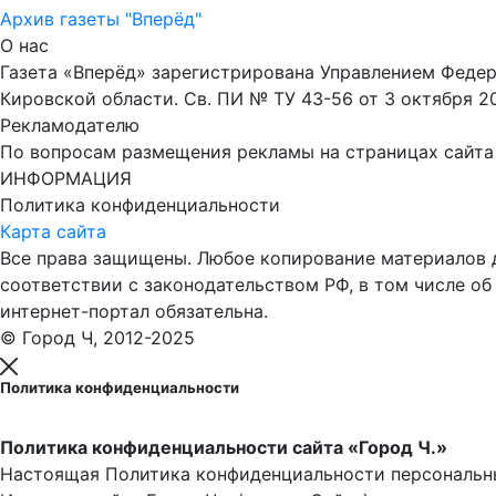
Архив газеты "Вперёд"
О нас
Газета «Вперёд» зарегистрирована Управлением Феде
Кировской области. Св. ПИ № ТУ 43-56 от 3 октября 2
Рекламодателю
По вопросам размещения рекламы на страницах сайта об
ИНФОРМАЦИЯ
Политика конфиденциальности
Карта сайта
Все права защищены. Любое копирование материалов до
соответствии с законодательством РФ, в том числе об
интернет-портал обязательна.
© Город Ч, 2012-2025
Политика конфиденциальности
Политика конфиденциальности сайта «Город Ч.»
Настоящая Политика конфиденциальности персональны