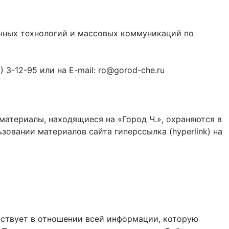
онных технологий и массовых коммуникаций по
3-12-95 или на E-mail: ro@gorod-che.ru
материалы, находящиеся на «Город Ч.», охраняются в
зовании материалов сайта гиперссылка (hyperlink) на
ствует в отношении всей информации, которую