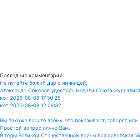
Последние комментарии
Не путайте божий дар с яичницей.
Александр Соколов удостоен медали Союза журналис
кот 2026-08-08 17:30:25
кот 2026-08-08 12:09:32
Вы похоже верите всему, что показывают, говорят ил
Простой вопрос лично Вам.
В годы Великой Отечественной войны вся советская Ук