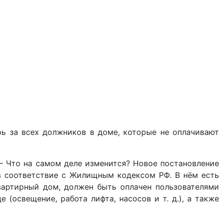
рь за всех должников в доме, которые не оплачиваю
— Что на самом деле изменится? Новое постановление
 в соответствие с Жилищным кодексом РФ. В нём есть
квартирный дом, должен быть оплачен пользователями
(освещение, работа лифта, насосов и т. д.), а также