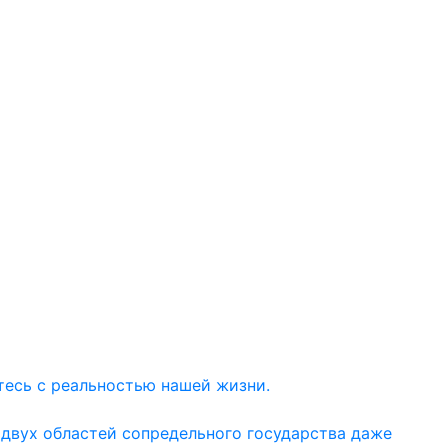
тесь с реальностью нашей жизни.
 двух областей сопредельного государства даже