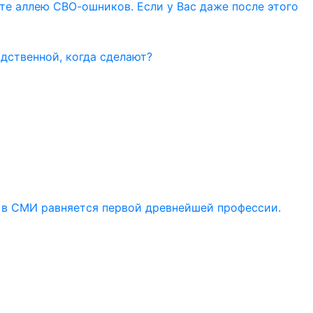
ите аллею СВО-ошников. Если у Вас даже после этого
дственной, когда сделают?
 в СМИ равняется первой древнейшей профессии.