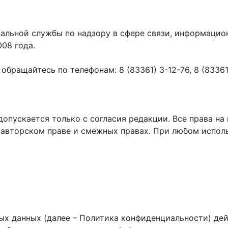
ральной службы по надзору в сфере связи, информаци
008 года.
ращайтесь по телефонам: 8 (83361) 3-12-76, 8 (83361) 
пускается только с согласия редакции. Все права на 
 авторском праве и смежных правах. При любом исполь
х данных (далее – Политика конфиденциальности) дей