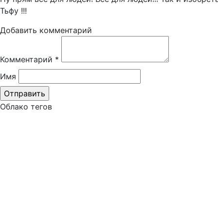
Тьфу !!!
Добавить комментарий
Комментарий
*
Имя
Облако тегов