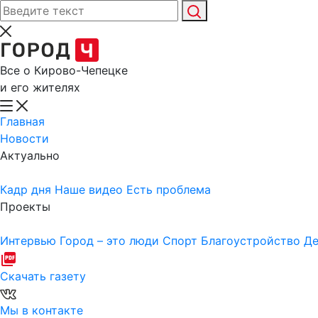
Все о Кирово-Чепецке
и его жителях
Главная
Новости
Актуально
Кадр дня
Наше видео
Есть проблема
Проекты
Интервью
Город – это люди
Спорт
Благоустройство
Де
Скачать газету
Мы в контакте