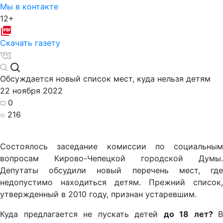
Мы в контакте
12+
Скачать газету
Обсуждается новый список мест, куда нельзя детям
22 ноября 2022
0
216
Состоялось заседание комиссии по социальным
вопросам Кирово-Чепецкой городской Думы.
Депутаты обсудили новый перечень мест, где
недопустимо находиться детям. Прежний список,
утвержденный в 2010 году, признан устаревшим.
Куда предлагается не пускать детей
до 18 лет?
В