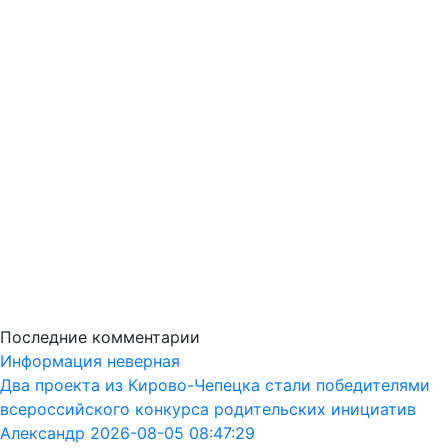
Последние комментарии
Информация неверная
Два проекта из Кирово-Чепецка стали победителями
всероссийского конкурса родительских инициатив
Александр 2026-08-05 08:47:29