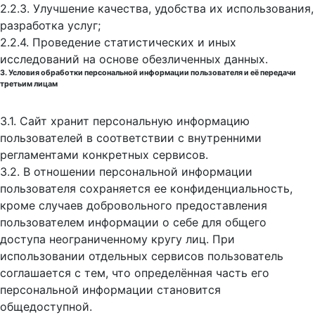
2.2.3. Улучшение качества, удобства их использования,
разработка услуг;
2.2.4. Проведение статистических и иных
исследований на основе обезличенных данных.
3. Условия обработки персональной информации пользователя и её передачи
третьим лицам
3.1. Сайт хранит персональную информацию
пользователей в соответствии с внутренними
регламентами конкретных сервисов.
3.2. В отношении персональной информации
пользователя сохраняется ее конфиденциальность,
кроме случаев добровольного предоставления
пользователем информации о себе для общего
доступа неограниченному кругу лиц. При
использовании отдельных сервисов пользователь
соглашается с тем, что определённая часть его
персональной информации становится
общедоступной.