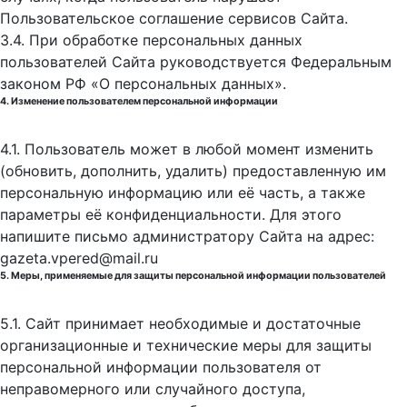
Пользовательское соглашение сервисов Сайта.
3.4. При обработке персональных данных
пользователей Сайта руководствуется Федеральным
законом РФ «О персональных данных».
4. Изменение пользователем персональной информации
4.1. Пользователь может в любой момент изменить
(обновить, дополнить, удалить) предоставленную им
персональную информацию или её часть, а также
параметры её конфиденциальности. Для этого
напишите письмо администратору Сайта на адрес:
gazeta.vpered@mail.ru
5. Меры, применяемые для защиты персональной информации пользователей
5.1. Сайт принимает необходимые и достаточные
организационные и технические меры для защиты
персональной информации пользователя от
неправомерного или случайного доступа,