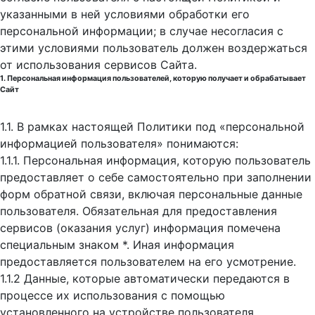
указанными в ней условиями обработки его
персональной информации; в случае несогласия с
этими условиями пользователь должен воздержаться
от использования сервисов Сайта.
1. Персональная информация пользователей, которую получает и обрабатывает
Сайт
1.1. В рамках настоящей Политики под «персональной
информацией пользователя» понимаются:
1.1.1. Персональная информация, которую пользователь
предоставляет о себе самостоятельно при заполнении
форм обратной связи, включая персональные данные
пользователя. Обязательная для предоставления
сервисов (оказания услуг) информация помечена
специальным знаком *. Иная информация
предоставляется пользователем на его усмотрение.
1.1.2 Данные, которые автоматически передаются в
процессе их использования с помощью
установленного на устройстве пользователя