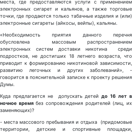
места, где предоставляются услуги с применением
электронных сигарет и кальянов, а также торговые
точки, где продаются только табачные изделия и (или)
электронные сигареты (айкосы, вейпы), кальяны.
«Необходимость приятия данного перечня
обусловлена массовым распространением
электронных систем доставки никотина среди
подростков, не достигших 18 летнего возраста, что
приводит к формированию никотиновой зависимости,
развитию легочных и других заболеваний», -
говорится в пояснительной записке к проекту решения
Думы.
Куда предлагается не допускать детей
до
16 лет
ночное время
без сопровождения родителей (лиц, и
заменяющих)?
- места массового пребывания и отдыха (придомовые
территории, детские и спортивные площадки,