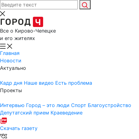
Все о Кирово-Чепецке
и его жителях
Главная
Новости
Актуально
Кадр дня
Наше видео
Есть проблема
Проекты
Интервью
Город – это люди
Спорт
Благоустройство
Депутатский прием
Краеведение
Скачать газету