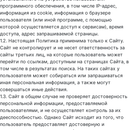
программного обеспечения, в том числе IP-адрес,
информация из cookie, информация о браузере
пользователя (или иной программе, с помощью
которой осуществляется доступ к cервисам), время
доступа, адрес запрашиваемой страницы.
1.2. Настоящая Политика применима только к Сайту.
Сайт не контролирует и не несет ответственность за
сайты третьих лиц, на которые пользователь может
перейти по ссылкам, доступным на страницах Сайта, в
том числе в результатах поиска. На таких сайтах у
пользователя может собираться или запрашиваться
иная персональная информация, а также могут
совершаться иные действия.
1.3. Сайт в общем случае не проверяет достоверность
персональной информации, предоставляемой
пользователями, и не осуществляет контроль за их
дееспособностью. Однако Сайт исходит из того, что
пользователь предоставляет достоверную и