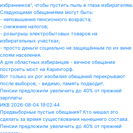
избранников", чтобы пустить пыль в глаза избирателям.
Следующими обещаниями могут быть:
- неповышение пенсионного возраста;
- снижение налогов;
- розыгрыш электробытовых товаров на
избирательных участках;
- просто деньги социально не защищённым по их вине
слоям населения.
А для областных избиранцев - вечное обещание
построить мост на Каринторф.
Вот только их рог изобилия обещаний перекрывают
после выборов, - видимо, память подводит.
Пенсии предложили увеличить до 40% от прежней
зарплаты
ИКВ 2026-08-04 19:02:44
Предвыборные пустые обещания? Кто мешал это
сделать за время существования нынешнего состава.
Пенсии предложили увеличить до 40% от прежней