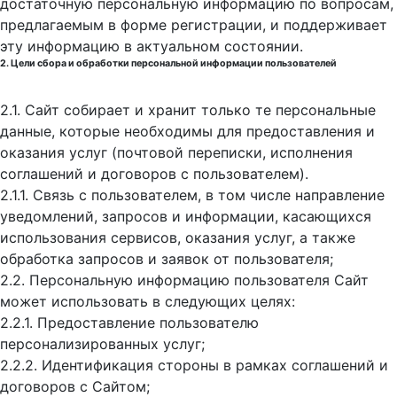
достаточную персональную информацию по вопросам,
предлагаемым в форме регистрации, и поддерживает
эту информацию в актуальном состоянии.
2. Цели сбора и обработки персональной информации пользователей
2.1. Сайт собирает и хранит только те персональные
данные, которые необходимы для предоставления и
оказания услуг (почтовой переписки, исполнения
соглашений и договоров с пользователем).
2.1.1. Связь с пользователем, в том числе направление
уведомлений, запросов и информации, касающихся
использования сервисов, оказания услуг, а также
обработка запросов и заявок от пользователя;
2.2. Персональную информацию пользователя Сайт
может использовать в следующих целях:
2.2.1. Предоставление пользователю
персонализированных услуг;
2.2.2. Идентификация стороны в рамках соглашений и
договоров с Сайтом;