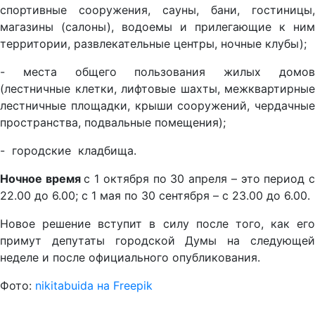
спортивные сооружения, сауны, бани, гостиницы,
магазины (салоны), водоемы и прилегающие к ним
территории, развлекательные центры, ночные клубы);
- места общего пользования жилых домов
(лестничные клетки, лифтовые шахты, межквартирные
лестничные площадки, крыши сооружений, чердачные
пространства, подвальные помещения);
- городские кладбища.
Ночное время
с 1 октября по 30 апреля – это период 
22.00 до 6.00; с 1 мая по 30 сентября – с 23.00 до 6.00.
Новое решение вступит в силу после того, как его
примут депутаты городской Думы на следующей
неделе и после официального опубликования.
Фото:
nikitabuida на Freepik