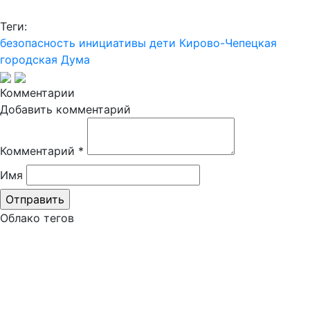
Теги:
безопасность
инициативы
дети
Кирово-Чепецкая
городская Дума
Комментарии
Добавить комментарий
Комментарий
*
Имя
Облако тегов