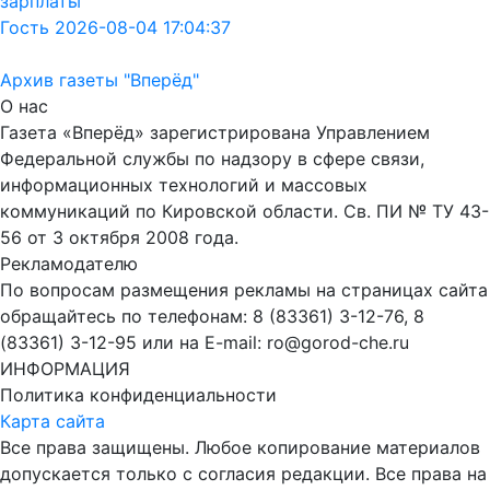
зарплаты
Гость 2026-08-04 17:04:37
Архив газеты "Вперёд"
О нас
Газета «Вперёд» зарегистрирована Управлением
Федеральной службы по надзору в сфере связи,
информационных технологий и массовых
коммуникаций по Кировской области. Св. ПИ № ТУ 43-
56 от 3 октября 2008 года.
Рекламодателю
По вопросам размещения рекламы на страницах сайта
обращайтесь по телефонам: 8 (83361) 3-12-76, 8
(83361) 3-12-95 или на E-mail: ro@gorod-che.ru
ИНФОРМАЦИЯ
Политика конфиденциальности
Карта сайта
Все права защищены. Любое копирование материалов
допускается только с согласия редакции. Все права на