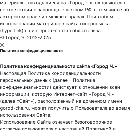
материалы, находящиеся на «Город Ч.», охраняются в
соответствии с законодательством РФ, в том числе об
авторском праве и смежных правах. При любом
использовании материалов сайта гиперссылка
(hyperlink) на интернет-портал обязательна.
© Город Ч, 2012-2025
Политика конфиденциальности
Политика конфиденциальности сайта «Город Ч.»
Настоящая Политика конфиденциальности
персональных данных (далее – Политика
конфиденциальности) действует в отношении всей
информации, которую Интернет-сайт «Город Ч.»
(далее «Сайт»), расположенный на доменном имени
gorod-che.ru, может получить о Пользователе во время
использования Cайта.
Использование Сайта означает безоговорочное
согласие пользователя с настоящей Политикой и