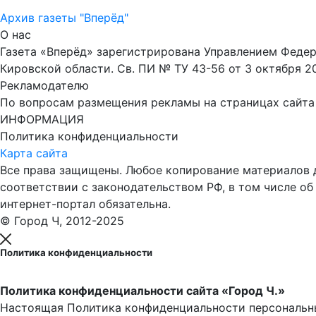
Архив газеты "Вперёд"
О нас
Газета «Вперёд» зарегистрирована Управлением Феде
Кировской области. Св. ПИ № ТУ 43-56 от 3 октября 2
Рекламодателю
По вопросам размещения рекламы на страницах сайта об
ИНФОРМАЦИЯ
Политика конфиденциальности
Карта сайта
Все права защищены. Любое копирование материалов до
соответствии с законодательством РФ, в том числе об
интернет-портал обязательна.
© Город Ч, 2012-2025
Политика конфиденциальности
Политика конфиденциальности сайта «Город Ч.»
Настоящая Политика конфиденциальности персональны