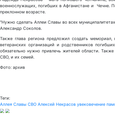
военнослужащих, погибших в Афганистане и Чечне. По
преклонном возрасте.
"Нужно сделать Аллеи Славы во всех муниципалитетах.
Александр Соколов.
Также глава региона предложил создать мемориал,
ветеранских организаций и родственников погибших
обязательно нужно привлечь жителей области. Также
СВО, и их семей.
Фото: архив
Теги:
Аллея Славы
СВО
Алексей Некрасов
увековечение пам