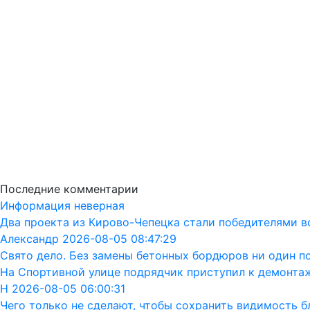
Последние комментарии
Информация неверная
Два проекта из Кирово-Чепецка стали победителями в
Александр 2026-08-05 08:47:29
Свято дело. Без замены бетонных бордюров ни один п
На Спортивной улице подрядчик приступил к демонта
Н 2026-08-05 06:00:31
Чего только не сделают, чтобы сохранить видимость бл