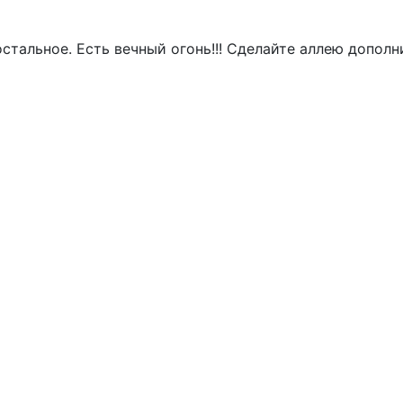
стальное. Есть вечный огонь!!! Сделайте аллею дополн