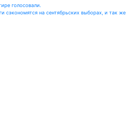
тире голосовали.
ги сэкономятся на сентябрьских выборах, и так же