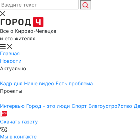
Все о Кирово-Чепецке
и его жителях
Главная
Новости
Актуально
Кадр дня
Наше видео
Есть проблема
Проекты
Интервью
Город – это люди
Спорт
Благоустройство
Де
Скачать газету
Мы в контакте