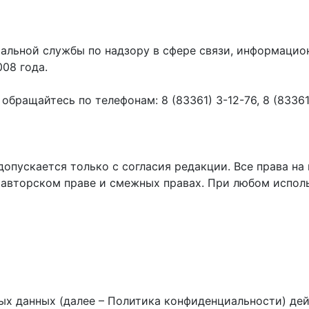
ральной службы по надзору в сфере связи, информаци
008 года.
ращайтесь по телефонам: 8 (83361) 3-12-76, 8 (83361) 
пускается только с согласия редакции. Все права на 
 авторском праве и смежных правах. При любом исполь
х данных (далее – Политика конфиденциальности) дей