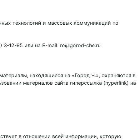
онных технологий и массовых коммуникаций по
3-12-95 или на E-mail: ro@gorod-che.ru
материалы, находящиеся на «Город Ч.», охраняются в
зовании материалов сайта гиперссылка (hyperlink) на
ствует в отношении всей информации, которую