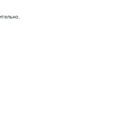
ительно.