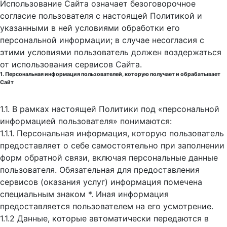
Использование Сайта означает безоговорочное
согласие пользователя с настоящей Политикой и
указанными в ней условиями обработки его
персональной информации; в случае несогласия с
этими условиями пользователь должен воздержаться
от использования сервисов Сайта.
1. Персональная информация пользователей, которую получает и обрабатывает
Сайт
1.1. В рамках настоящей Политики под «персональной
информацией пользователя» понимаются:
1.1.1. Персональная информация, которую пользователь
предоставляет о себе самостоятельно при заполнении
форм обратной связи, включая персональные данные
пользователя. Обязательная для предоставления
сервисов (оказания услуг) информация помечена
специальным знаком *. Иная информация
предоставляется пользователем на его усмотрение.
1.1.2 Данные, которые автоматически передаются в