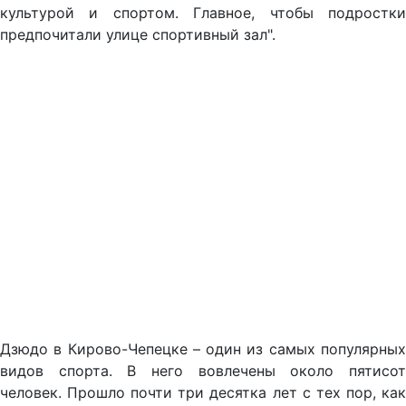
культурой и спортом. Главное, чтобы подростки
предпочитали улице спортивный зал".
Дзюдо в Кирово-Чепецке – один из самых популярных
видов спорта. В него вовлечены около пятисот
человек. Прошло почти три десятка лет с тех пор, как