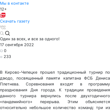
Мы в контакте
12+
Скачать газету
Один за всех, и все за одного!
17 сентября 2022
0
233
В Кирово-Чепецке прошел традиционный турнир по
дзюдо, посвященный памяти капитана ФСБ Дениса
Плетнева. Соревнования входят в программу
празднования Дня города. К традиции проведения
данного турнира вернулись после двухгодичного
«пандемийного» перерыва. Этим объясняется
относительно небольшое количество команд: три из