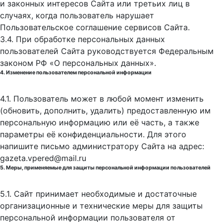
и законных интересов Сайта или третьих лиц в
случаях, когда пользователь нарушает
Пользовательское соглашение сервисов Сайта.
3.4. При обработке персональных данных
пользователей Сайта руководствуется Федеральным
законом РФ «О персональных данных».
4. Изменение пользователем персональной информации
4.1. Пользователь может в любой момент изменить
(обновить, дополнить, удалить) предоставленную им
персональную информацию или её часть, а также
параметры её конфиденциальности. Для этого
напишите письмо администратору Сайта на адрес:
gazeta.vpered@mail.ru
5. Меры, применяемые для защиты персональной информации пользователей
5.1. Сайт принимает необходимые и достаточные
организационные и технические меры для защиты
персональной информации пользователя от