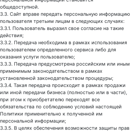
общедоступной.
3.3. Сайт вправе передать персональную информацию
пользователя третьим лицам в следующих случаях:
3.3.1. Пользователь выразил свое согласие на такие
действия;
3.3.2. Передача необходима в рамках использования
пользователем определенного сервиса либо для
оказания услуги пользователю;
3.3.3. Передача предусмотрена российским или иным
применимым законодательством в рамках
установленной законодательством процедуры;
3.3.4. Такая передача происходит в рамках продажи
или иной передачи бизнеса (полностью или в части),
при этом к приобретателю переходят все
обязательства по соблюдению условий настоящей
Политики применительно к полученной им
персональной информации;
3.3.5. В целях обеспечения возможности защиты прав