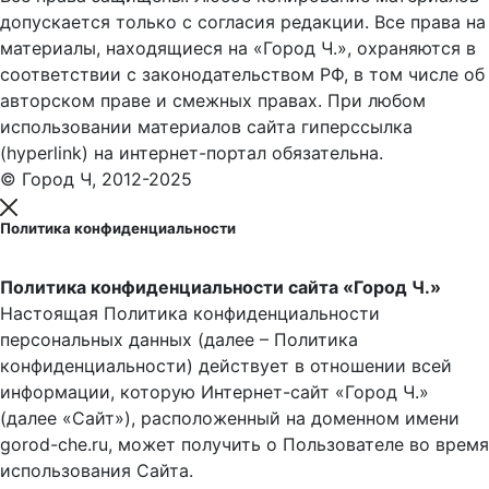
допускается только с согласия редакции. Все права на
материалы, находящиеся на «Город Ч.», охраняются в
соответствии с законодательством РФ, в том числе об
авторском праве и смежных правах. При любом
использовании материалов сайта гиперссылка
(hyperlink) на интернет-портал обязательна.
© Город Ч, 2012-2025
Политика конфиденциальности
Политика конфиденциальности сайта «Город Ч.»
Настоящая Политика конфиденциальности
персональных данных (далее – Политика
конфиденциальности) действует в отношении всей
информации, которую Интернет-сайт «Город Ч.»
(далее «Сайт»), расположенный на доменном имени
gorod-che.ru, может получить о Пользователе во время
использования Cайта.