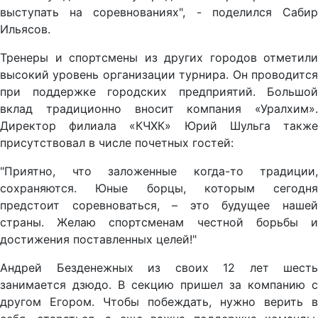
выступать на соревнованиях", - поделился Сабир
Ильясов.
Тренеры и спортсмены из других городов отметили
высокий уровень организации турнира. Он проводится
при поддержке городских предприятий. Большой
вклад традиционно вносит компания «Уралхим».
Директор филиала «КЧХК» Юрий Шульга также
присутствовал в числе почетных гостей:
"Приятно, что заложенные когда-то традиции,
сохраняются. Юные борцы, которым сегодня
предстоит соревноваться, – это будущее нашей
страны. Желаю спортсменам честной борьбы и
достижения поставленных целей!"
Андрей Безденежных из своих 12 лет шесть
занимается дзюдо. В секцию пришел за компанию с
другом Егором. Чтобы побеждать, нужно верить в