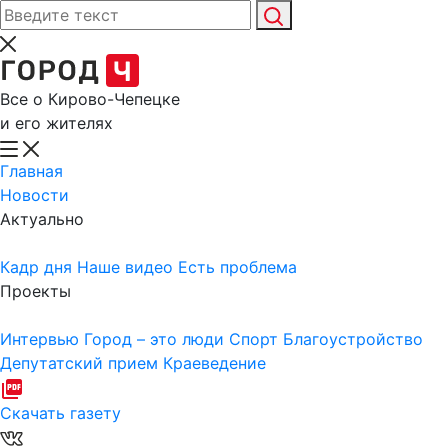
Все о Кирово-Чепецке
и его жителях
Главная
Новости
Актуально
Кадр дня
Наше видео
Есть проблема
Проекты
Интервью
Город – это люди
Спорт
Благоустройство
Депутатский прием
Краеведение
Скачать газету