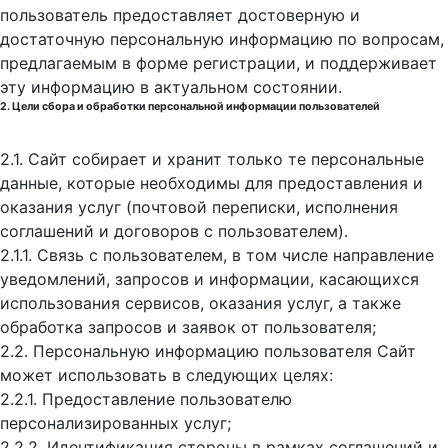
пользователь предоставляет достоверную и
достаточную персональную информацию по вопросам,
предлагаемым в форме регистрации, и поддерживает
эту информацию в актуальном состоянии.
2. Цели сбора и обработки персональной информации пользователей
2.1. Сайт собирает и хранит только те персональные
данные, которые необходимы для предоставления и
оказания услуг (почтовой переписки, исполнения
соглашений и договоров с пользователем).
2.1.1. Связь с пользователем, в том числе направление
уведомлений, запросов и информации, касающихся
использования сервисов, оказания услуг, а также
обработка запросов и заявок от пользователя;
2.2. Персональную информацию пользователя Сайт
может использовать в следующих целях:
2.2.1. Предоставление пользователю
персонализированных услуг;
2.2.2. Идентификация стороны в рамках соглашений и