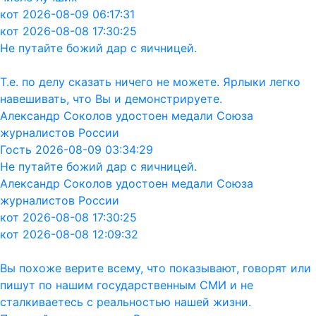
кот 2026-08-09 06:17:31
кот 2026-08-08 17:30:25
Не путайте божий дар с яичницей.
Т.е. по делу сказать ничего не можете. Ярлыки легко
навешивать, что Вы и демонстрируете.
Александр Соколов удостоен медали Союза
журналистов России
Гость 2026-08-09 03:34:29
Не путайте божий дар с яичницей.
Александр Соколов удостоен медали Союза
журналистов России
кот 2026-08-08 17:30:25
кот 2026-08-08 12:09:32
Вы похоже верите всему, что показывают, говорят или
пишут по нашим государственным СМИ и не
сталкиваетесь с реальностью нашей жизни.