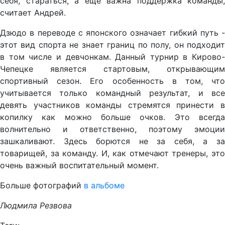
себя, стараться, а еще важна поддержка команды,
считает Андрей.
Дзюдо в переводе с японского означает гибкий путь -
этот вид спорта не знает границ по полу, он подходит
в том числе и девчонкам. Данный турнир в Кирово-
Чепецке является стартовым, открывающим
спортивный сезон. Его особенность в том, что
учитывается только командный результат, и все
девять участников команды стремятся принести в
копилку как можно больше очков. Это всегда
волнительно и ответственно, поэтому эмоции
зашкаливают. Здесь борются не за себя, а за
товарищей, за команду. И, как отмечают тренеры, это
очень важный воспитательный момент.
Больше фотографий
в альбоме
Людмила Резвова