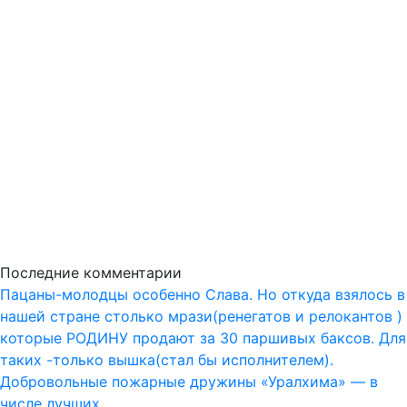
Последние комментарии
Пацаны-молодцы особенно Слава. Но откуда взялось в
нашей стране столько мрази(ренегатов и релокантов )
которые РОДИНУ продают за 30 паршивых баксов. Для
таких -только вышка(стал бы исполнителем).
Добровольные пожарные дружины «Уралхима» — в
числе лучших