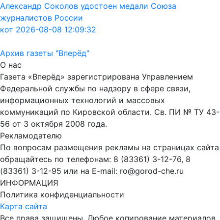
Александр Соколов удостоен медали Союза
журналистов России
кот 2026-08-08 12:09:32
Архив газеты "Вперёд"
О нас
Газета «Вперёд» зарегистрирована Управлением
Федеральной службы по надзору в сфере связи,
информационных технологий и массовых
коммуникаций по Кировской области. Св. ПИ № ТУ 43-
56 от 3 октября 2008 года.
Рекламодателю
По вопросам размещения рекламы на страницах сайта
обращайтесь по телефонам: 8 (83361) 3-12-76, 8
(83361) 3-12-95 или на E-mail: ro@gorod-che.ru
ИНФОРМАЦИЯ
Политика конфиденциальности
Карта сайта
Все права защищены. Любое копирование материалов