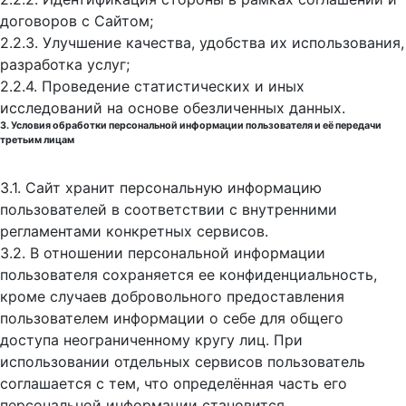
договоров с Сайтом;
2.2.3. Улучшение качества, удобства их использования,
разработка услуг;
2.2.4. Проведение статистических и иных
исследований на основе обезличенных данных.
3. Условия обработки персональной информации пользователя и её передачи
третьим лицам
3.1. Сайт хранит персональную информацию
пользователей в соответствии с внутренними
регламентами конкретных сервисов.
3.2. В отношении персональной информации
пользователя сохраняется ее конфиденциальность,
кроме случаев добровольного предоставления
пользователем информации о себе для общего
доступа неограниченному кругу лиц. При
использовании отдельных сервисов пользователь
соглашается с тем, что определённая часть его
персональной информации становится