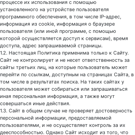
процессе их использования с помощью
установленного на устройстве пользователя
программного обеспечения, в том числе IP-адрес,
информация из cookie, информация о браузере
пользователя (или иной программе, с помощью
которой осуществляется доступ к cервисам), время
доступа, адрес запрашиваемой страницы.
1.2. Настоящая Политика применима только к Сайту.
Сайт не контролирует и не несет ответственность за
сайты третьих лиц, на которые пользователь может
перейти по ссылкам, доступным на страницах Сайта, в
том числе в результатах поиска. На таких сайтах у
пользователя может собираться или запрашиваться
иная персональная информация, а также могут
совершаться иные действия.
1.3. Сайт в общем случае не проверяет достоверность
персональной информации, предоставляемой
пользователями, и не осуществляет контроль за их
дееспособностью. Однако Сайт исходит из того, что