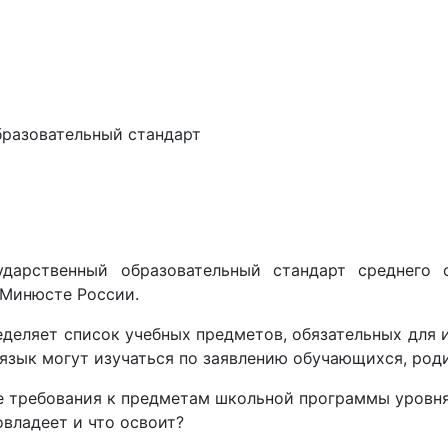
разовательный стандарт
дарственный образовательный стандарт среднего 
 Минюсте России.
еляет список учебных предметов, обязательных для и
 язык могут изучаться по заявлению обучающихся, ро
 требования к предметам школьной программы уровня
овладеет и что освоит?