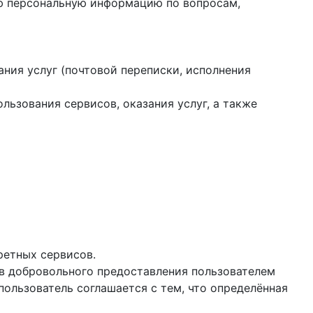
ую персональную информацию по вопросам,
ания услуг (почтовой переписки, исполнения
ользования сервисов, оказания услуг, а также
ретных сервисов.
ев добровольного предоставления пользователем
ользователь соглашается с тем, что определённая