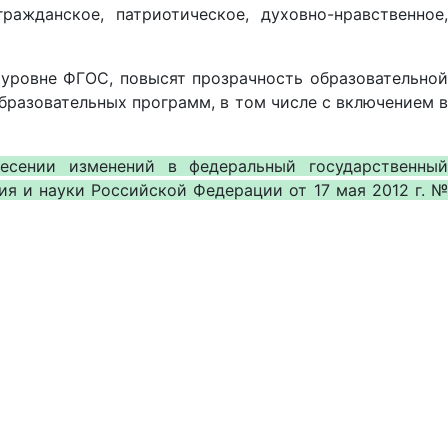
ажданское, патриотическое, духовно-нравственное,
 уровне ФГОС, повысят прозрачность образовательной
бразовательных программ, в том числе с включением в
сении изменений в федеральный государственный
я и науки Российской Федерации от 17 мая 2012 г. №