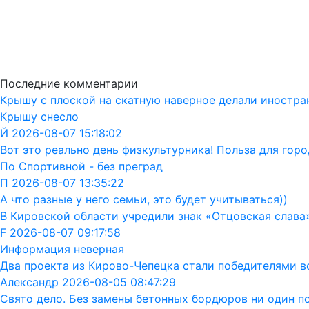
Последние комментарии
Крышу с плоской на скатную наверное делали иностра
Крышу снесло
Й 2026-08-07 15:18:02
Вот это реально день физкультурника! Польза для горо
По Спортивной - без преград
П 2026-08-07 13:35:22
А что разные у него семьи, это будет учитываться))
В Кировской области учредили знак «Отцовская слава
F 2026-08-07 09:17:58
Информация неверная
Два проекта из Кирово-Чепецка стали победителями в
Александр 2026-08-05 08:47:29
Свято дело. Без замены бетонных бордюров ни один п