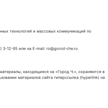
онных технологий и массовых коммуникаций по
3-12-95 или на E-mail: ro@gorod-che.ru
материалы, находящиеся на «Город Ч.», охраняются в
зовании материалов сайта гиперссылка (hyperlink) на