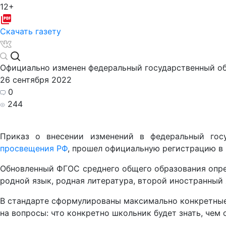
12+
Скачать газету
Официально изменен федеральный государственный об
26 сентября 2022
0
244
Приказ о внесении изменений в федеральный госу
просвещения РФ
, прошел официальную регистрацию в
Обновленный ФГОС среднего общего образования опред
родной язык, родная литература, второй иностранный
В стандарте сформулированы максимально конкретные
на вопросы: что конкретно школьник будет знать, чем 