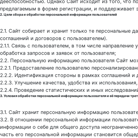
дееспособностью. Однако Сайт исходит из того, что 
предлагаемым в форме регистрации, и поддерживает 
2. Цели сбора и обработки персональной информации пользователей
2.1. Сайт собирает и хранит только те персональные 
соглашений и договоров с пользователем).
2.1.1. Связь с пользователем, в том числе направлени
обработка запросов и заявок от пользователя;
2.2. Персональную информацию пользователя Сайт мо
2.2.1. Предоставление пользователю персонализирован
2.2.2. Идентификация стороны в рамках соглашений и 
2.2.3. Улучшение качества, удобства их использования,
2.2.4. Проведение статистических и иных исследовани
3. Условия обработки персональной информации пользователя и её передачи тре
3.1. Сайт хранит персональную информацию пользоват
3.2. В отношении персональной информации пользоват
информации о себе для общего доступа неограниченном
часть его персональной информации становится обще