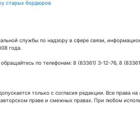
жу старых бордюров
ральной службы по надзору в сфере связи, информаци
008 года.
ращайтесь по телефонам: 8 (83361) 3-12-76, 8 (83361) 
пускается только с согласия редакции. Все права на 
 авторском праве и смежных правах. При любом исполь