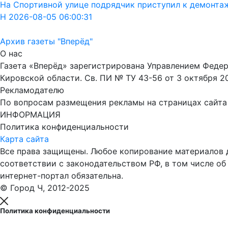
На Спортивной улице подрядчик приступил к демонта
Н 2026-08-05 06:00:31
Архив газеты "Вперёд"
О нас
Газета «Вперёд» зарегистрирована Управлением Феде
Кировской области. Св. ПИ № ТУ 43-56 от 3 октября 2
Рекламодателю
По вопросам размещения рекламы на страницах сайта об
ИНФОРМАЦИЯ
Политика конфиденциальности
Карта сайта
Все права защищены. Любое копирование материалов до
соответствии с законодательством РФ, в том числе об
интернет-портал обязательна.
© Город Ч, 2012-2025
Политика конфиденциальности