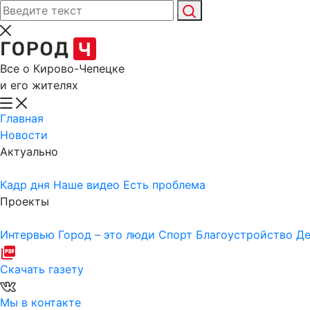
Все о Кирово-Чепецке
и его жителях
Главная
Новости
Актуально
Кадр дня
Наше видео
Есть проблема
Проекты
Интервью
Город – это люди
Спорт
Благоустройство
Де
Скачать газету
Мы в контакте