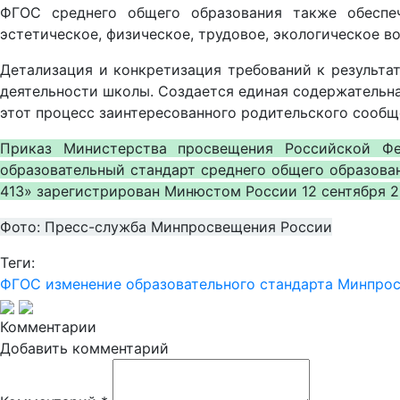
ФГОС среднего общего образования также обеспечи
эстетическое, физическое, трудовое, экологическое в
Детализация и конкретизация требований к результа
деятельности школы. Создается единая содержательна
этот процесс заинтересованного родительского сообщ
Приказ Министерства просвещения Российской Ф
образовательный стандарт среднего общего образова
413» зарегистрирован Минюстом России 12 сентября 2
Фото: Пресс-служба Минпросвещения России
Теги:
ФГОС
изменение образовательного стандарта
Минпрос
Комментарии
Добавить комментарий