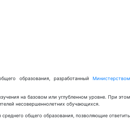
общего образования, разработанный
Министерством
зучения на базовом или углубленном уровне. При этом
дителей несовершеннолетних обучающихся.
 среднего общего образования, позволяющие ответить