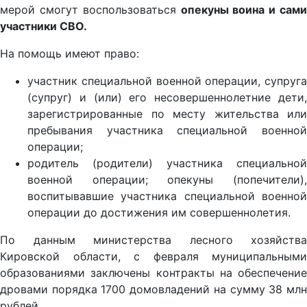
мерой смогут воспользоваться
опекуны воина и сами
участники СВО.
На помощь имеют право:
участник специальной военной операции, супруга
(супруг) и (или) его несовершеннолетние дети,
зарегистрированные по месту жительства или
пребывания участника специальной военной
операции;
родитель (родители) участника специальной
военной операции; опекуны (попечители),
воспитывавшие участника специальной военной
операции до достижения им совершеннолетия.
По данным министерства лесного хозяйства
Кировской области, с февраля муниципальными
образованиями заключены контракты на обеспечение
дровами порядка 1700 домовладений на сумму 38 млн
рублей.