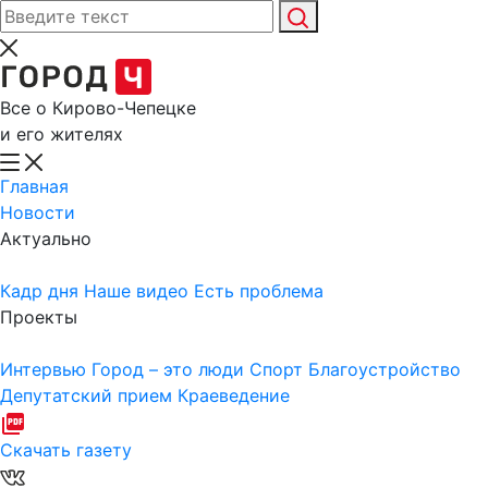
Все о Кирово-Чепецке
и его жителях
Главная
Новости
Актуально
Кадр дня
Наше видео
Есть проблема
Проекты
Интервью
Город – это люди
Спорт
Благоустройство
Депутатский прием
Краеведение
Скачать газету