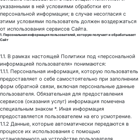
указанными в ней условиями обработки его
персональной информации; в случае несогласия с
этими условиями пользователь должен воздержаться
от использования сервисов Сайта.
1. Персональная информация пользователей, которую получает и обрабатывает
Сайт
1.1. В рамках настоящей Политики под «персональной
информацией пользователя» понимаются:
1.1.1. Персональная информация, которую пользователь
предоставляет о себе самостоятельно при заполнении
форм обратной связи, включая персональные данные
пользователя. Обязательная для предоставления
сервисов (оказания услуг) информация помечена
специальным знаком *. Иная информация
предоставляется пользователем на его усмотрение.
1.1.2 Данные, которые автоматически передаются в
процессе их использования с помощью
установленного на устройстве пользователя