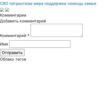
СВО
патриотизм
мера поддержки
помощь
семья
Комментарии
Добавить комментарий
Комментарий
*
Имя
Облако тегов