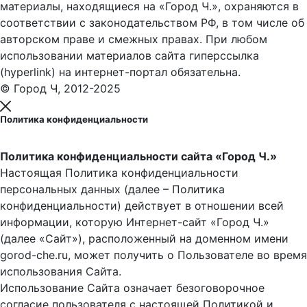
материалы, находящиеся на «Город Ч.», охраняются в
соответствии с законодательством РФ, в том числе об
авторском праве и смежных правах. При любом
использовании материалов сайта гиперссылка
(hyperlink) на интернет-портал обязательна.
© Город Ч, 2012-2025
Политика конфиденциальности
Политика конфиденциальности сайта «Город Ч.»
Настоящая Политика конфиденциальности
персональных данных (далее – Политика
конфиденциальности) действует в отношении всей
информации, которую Интернет-сайт «Город Ч.»
(далее «Сайт»), расположенный на доменном имени
gorod-che.ru, может получить о Пользователе во время
использования Cайта.
Использование Сайта означает безоговорочное
согласие пользователя с настоящей Политикой и