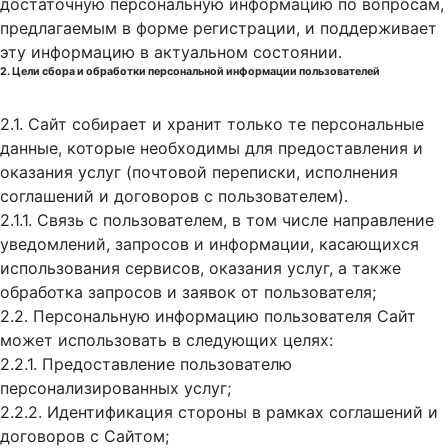
достаточную персональную информацию по вопросам,
предлагаемым в форме регистрации, и поддерживает
эту информацию в актуальном состоянии.
2. Цели сбора и обработки персональной информации пользователей
2.1. Сайт собирает и хранит только те персональные
данные, которые необходимы для предоставления и
оказания услуг (почтовой переписки, исполнения
соглашений и договоров с пользователем).
2.1.1. Связь с пользователем, в том числе направление
уведомлений, запросов и информации, касающихся
использования сервисов, оказания услуг, а также
обработка запросов и заявок от пользователя;
2.2. Персональную информацию пользователя Сайт
может использовать в следующих целях:
2.2.1. Предоставление пользователю
персонализированных услуг;
2.2.2. Идентификация стороны в рамках соглашений и
договоров с Сайтом;