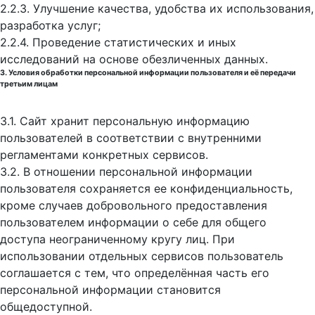
2.2.3. Улучшение качества, удобства их использования,
разработка услуг;
2.2.4. Проведение статистических и иных
исследований на основе обезличенных данных.
3. Условия обработки персональной информации пользователя и её передачи
третьим лицам
3.1. Сайт хранит персональную информацию
пользователей в соответствии с внутренними
регламентами конкретных сервисов.
3.2. В отношении персональной информации
пользователя сохраняется ее конфиденциальность,
кроме случаев добровольного предоставления
пользователем информации о себе для общего
доступа неограниченному кругу лиц. При
использовании отдельных сервисов пользователь
соглашается с тем, что определённая часть его
персональной информации становится
общедоступной.