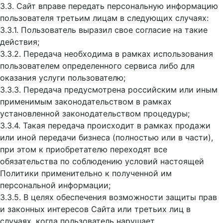
3.3. Сайт вправе передать персональную информацию
пользователя третьим лицам в следующих случаях:
3.3.1. Пользователь выразил свое согласие на такие
действия;
3.3.2. Передача необходима в рамках использования
пользователем определенного сервиса либо для
оказания услуги пользователю;
3.3.3. Передача предусмотрена российским или иным
применимым законодательством в рамках
установленной законодательством процедуры;
3.3.4. Такая передача происходит в рамках продажи
или иной передачи бизнеса (полностью или в части),
при этом к приобретателю переходят все
обязательства по соблюдению условий настоящей
Политики применительно к полученной им
персональной информации;
3.3.5. В целях обеспечения возможности защиты прав
и законных интересов Сайта или третьих лиц в
случаях, когда пользователь нарушает