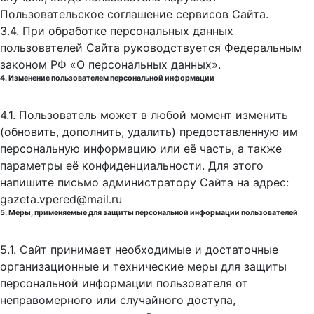
Пользовательское соглашение сервисов Сайта.
3.4. При обработке персональных данных
пользователей Сайта руководствуется Федеральным
законом РФ «О персональных данных».
4. Изменение пользователем персональной информации
4.1. Пользователь может в любой момент изменить
(обновить, дополнить, удалить) предоставленную им
персональную информацию или её часть, а также
параметры её конфиденциальности. Для этого
напишите письмо администратору Сайта на адрес:
gazeta.vpered@mail.ru
5. Меры, применяемые для защиты персональной информации пользователей
5.1. Сайт принимает необходимые и достаточные
организационные и технические меры для защиты
персональной информации пользователя от
неправомерного или случайного доступа,