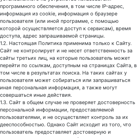
программного обеспечения, в том числе IP-адрес,
информация из cookie, информация о браузере
пользователя (или иной программе, с помощью
которой осуществляется доступ к cервисам), время
доступа, адрес запрашиваемой страницы.
1.2. Настоящая Политика применима только к Сайту.
Сайт не контролирует и не несет ответственность за
сайты третьих лиц, на которые пользователь может
перейти по ссылкам, доступным на страницах Сайта, в
том числе в результатах поиска. На таких сайтах у
пользователя может собираться или запрашиваться
иная персональная информация, а также могут
совершаться иные действия.
1.3. Сайт в общем случае не проверяет достоверность
персональной информации, предоставляемой
пользователями, и не осуществляет контроль за их
дееспособностью. Однако Сайт исходит из того, что
пользователь предоставляет достоверную и