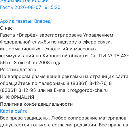
журналистов России
Гость 2026-08-07 19:15:20
Архив газеты "Вперёд"
О нас
Газета «Вперёд» зарегистрирована Управлением
Федеральной службы по надзору в сфере связи,
информационных технологий и массовых
коммуникаций по Кировской области. Св. ПИ № ТУ 43-
56 от 3 октября 2008 года.
Рекламодателю
По вопросам размещения рекламы на страницах сайта
обращайтесь по телефонам: 8 (83361) 3-12-76, 8
(83361) 3-12-95 или на E-mail: ro@gorod-che.ru
ИНФОРМАЦИЯ
Политика конфиденциальности
Карта сайта
Все права защищены. Любое копирование материалов
допускается только с согласия редакции. Все права на