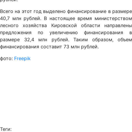
Всего на этот год выделено финансирование в размере
40,7 млн рублей. В настоящее время министерством
лесного хозяйства Кировской области направлены
предложения по увеличению финансирования в
размере 32,4 млн рублей. Таким образом, объем
финансирования составит 73 млн рублей.
фото:
Freepik
Теги: