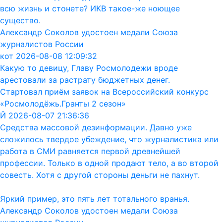
всю жизнь и стонете? ИКВ такое-же ноющее
существо.
Александр Соколов удостоен медали Союза
журналистов России
кот 2026-08-08 12:09:32
Какую то девицу, Главу Росмолодежи вроде
арестовали за растрату бюджетных денег.
Стартовал приём заявок на Всероссийский конкурс
«Росмолодёжь.Гранты 2 сезон»
Й 2026-08-07 21:36:36
Средства массовой дезинформации. Давно уже
сложилось твердое убеждение, что журналистика или
работа в СМИ равняется первой древнейшей
профессии. Только в одной продают тело, а во второй
совесть. Хотя с другой стороны деньги не пахнут.
Яркий пример, это пять лет тотального вранья.
Александр Соколов удостоен медали Союза