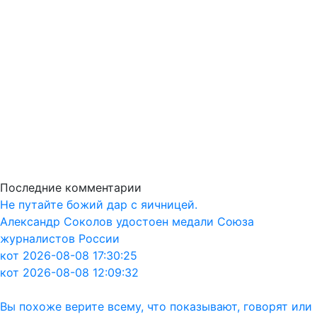
Последние комментарии
Не путайте божий дар с яичницей.
Александр Соколов удостоен медали Союза
журналистов России
кот 2026-08-08 17:30:25
кот 2026-08-08 12:09:32
Вы похоже верите всему, что показывают, говорят или