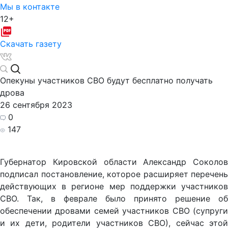
Мы в контакте
12+
Скачать газету
Опекуны участников СВО будут бесплатно получать
дрова
26 сентября 2023
0
147
Губернатор Кировской области Александр Соколов
подписал постановление, которое расширяет перечень
действующих в регионе мер поддержки участников
СВО. Так, в феврале было принято решение об
обеспечении дровами семей участников СВО (супруги
и их дети, родители участников СВО), сейчас этой