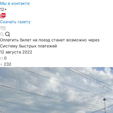
Мы в контакте
12+
Скачать газету
Оплатить билет на поезд станет возможно через
Систему быстрых платежей
12 августа 2022
0
232