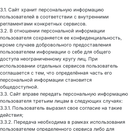
3.1. Сайт хранит персональную информацию
пользователей в соответствии с внутренними
регламентами конкретных сервисов.
3.2. В отношении персональной информации
пользователя сохраняется ее конфиденциальность,
кроме случаев добровольного предоставления
пользователем информации о себе для общего
доступа неограниченному кругу лиц. При
использовании отдельных сервисов пользователь
соглашается с тем, что определённая часть его
персональной информации становится
общедоступной.
3.3. Сайт вправе передать персональную информацию
пользователя третьим лицам в следующих случаях:
3.3.1. Пользователь выразил свое согласие на такие
действия;
3.3.2. Передача необходима в рамках использования
пользователем определенного сервиса либо для