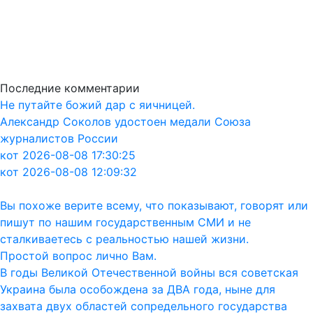
Последние комментарии
Не путайте божий дар с яичницей.
Александр Соколов удостоен медали Союза
журналистов России
кот 2026-08-08 17:30:25
кот 2026-08-08 12:09:32
Вы похоже верите всему, что показывают, говорят или
пишут по нашим государственным СМИ и не
сталкиваетесь с реальностью нашей жизни.
Простой вопрос лично Вам.
В годы Великой Отечественной войны вся советская
Украина была особождена за ДВА года, ныне для
захвата двух областей сопредельного государства