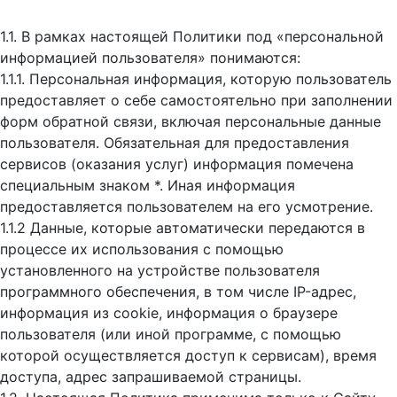
1.1. В рамках настоящей Политики под «персональной
информацией пользователя» понимаются:
1.1.1. Персональная информация, которую пользователь
предоставляет о себе самостоятельно при заполнении
форм обратной связи, включая персональные данные
пользователя. Обязательная для предоставления
сервисов (оказания услуг) информация помечена
специальным знаком *. Иная информация
предоставляется пользователем на его усмотрение.
1.1.2 Данные, которые автоматически передаются в
процессе их использования с помощью
установленного на устройстве пользователя
программного обеспечения, в том числе IP-адрес,
информация из cookie, информация о браузере
пользователя (или иной программе, с помощью
которой осуществляется доступ к cервисам), время
доступа, адрес запрашиваемой страницы.