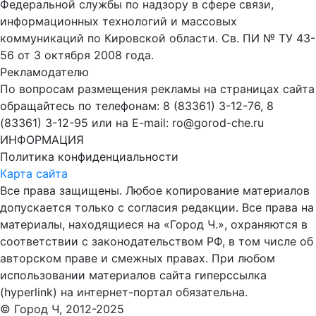
Федеральной службы по надзору в сфере связи,
информационных технологий и массовых
коммуникаций по Кировской области. Св. ПИ № ТУ 43-
56 от 3 октября 2008 года.
Рекламодателю
По вопросам размещения рекламы на страницах сайта
обращайтесь по телефонам: 8 (83361) 3-12-76, 8
(83361) 3-12-95 или на E-mail: ro@gorod-che.ru
ИНФОРМАЦИЯ
Политика конфиденциальности
Карта сайта
Все права защищены. Любое копирование материалов
допускается только с согласия редакции. Все права на
материалы, находящиеся на «Город Ч.», охраняются в
соответствии с законодательством РФ, в том числе об
авторском праве и смежных правах. При любом
использовании материалов сайта гиперссылка
(hyperlink) на интернет-портал обязательна.
© Город Ч, 2012-2025