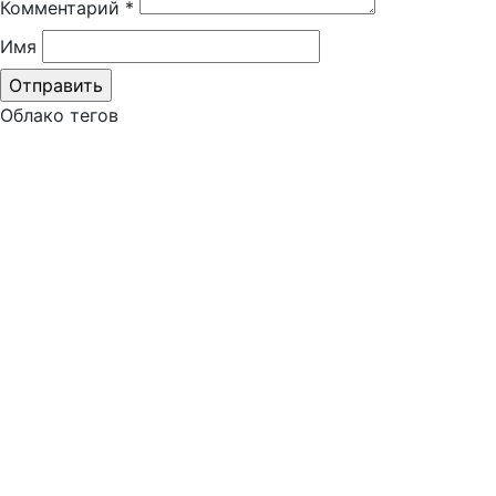
Комментарий
*
Имя
Облако тегов