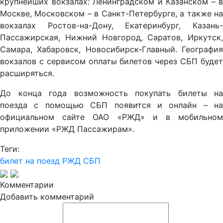
крупнейших вокзалах: Ленинградском и Казанском – в
Москве, Московском – в Санкт-Петербурге, а также на
вокзалах Ростов-на-Дону, Екатеринбург, Казань-
Пассажирская, Нижний Новгород, Саратов, Иркутск,
Самара, Хабаровск, Новосибирск-Главный. География
вокзалов с сервисом оплаты билетов через СБП будет
расширяться.
До конца года возможность покупать билеты на
поезда с помощью СБП появится и онлайн – на
официальном сайте ОАО «РЖД» и в мобильном
приложении «РЖД Пассажирам».
Теги:
билет на поезд
РЖД
СБП
Комментарии
Добавить комментарий