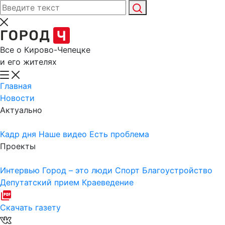
Все о Кирово-Чепецке
и его жителях
Главная
Новости
Актуально
Кадр дня
Наше видео
Есть проблема
Проекты
Интервью
Город – это люди
Спорт
Благоустройство
Депутатский прием
Краеведение
Скачать газету