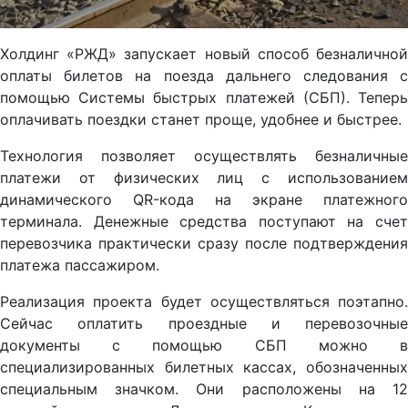
Холдинг «РЖД» запускает новый способ безналичной
оплаты билетов на поезда дальнего следования с
помощью Системы быстрых платежей (СБП). Теперь
оплачивать поездки станет проще, удобнее и быстрее.
Технология позволяет осуществлять безналичные
платежи от физических лиц с использованием
динамического QR-кода на экране платежного
терминала. Денежные средства поступают на счет
перевозчика практически сразу после подтверждения
платежа пассажиром.
Реализация проекта будет осуществляться поэтапно.
Сейчас оплатить проездные и перевозочные
документы с помощью СБП можно в
специализированных билетных кассах, обозначенных
специальным значком. Они расположены на 12