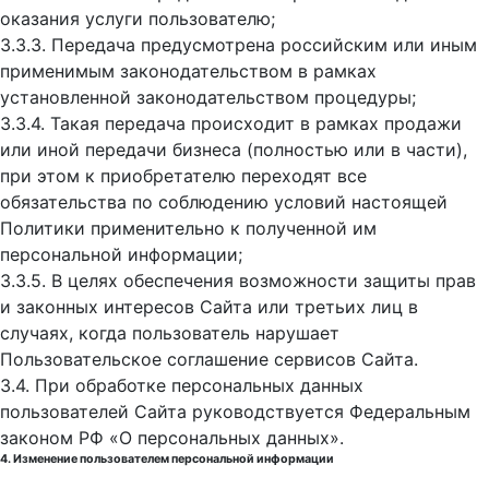
оказания услуги пользователю;
3.3.3. Передача предусмотрена российским или иным
применимым законодательством в рамках
установленной законодательством процедуры;
3.3.4. Такая передача происходит в рамках продажи
или иной передачи бизнеса (полностью или в части),
при этом к приобретателю переходят все
обязательства по соблюдению условий настоящей
Политики применительно к полученной им
персональной информации;
3.3.5. В целях обеспечения возможности защиты прав
и законных интересов Сайта или третьих лиц в
случаях, когда пользователь нарушает
Пользовательское соглашение сервисов Сайта.
3.4. При обработке персональных данных
пользователей Сайта руководствуется Федеральным
законом РФ «О персональных данных».
4. Изменение пользователем персональной информации