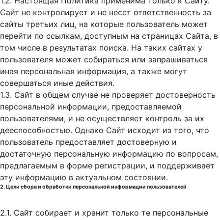
1.2. Настоящая Политика применима только к Сайту.
Сайт не контролирует и не несет ответственность за
сайты третьих лиц, на которые пользователь может
перейти по ссылкам, доступным на страницах Сайта, в
том числе в результатах поиска. На таких сайтах у
пользователя может собираться или запрашиваться
иная персональная информация, а также могут
совершаться иные действия.
1.3. Сайт в общем случае не проверяет достоверность
персональной информации, предоставляемой
пользователями, и не осуществляет контроль за их
дееспособностью. Однако Сайт исходит из того, что
пользователь предоставляет достоверную и
достаточную персональную информацию по вопросам,
предлагаемым в форме регистрации, и поддерживает
эту информацию в актуальном состоянии.
2. Цели сбора и обработки персональной информации пользователей
2.1. Сайт собирает и хранит только те персональные