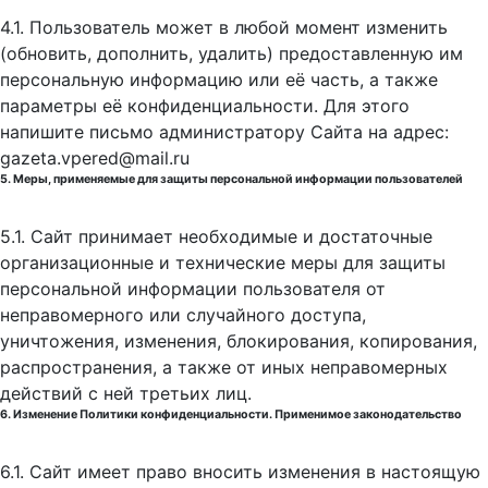
4.1. Пользователь может в любой момент изменить
(обновить, дополнить, удалить) предоставленную им
персональную информацию или её часть, а также
параметры её конфиденциальности. Для этого
напишите письмо администратору Сайта на адрес:
gazeta.vpered@mail.ru
5. Меры, применяемые для защиты персональной информации пользователей
5.1. Сайт принимает необходимые и достаточные
организационные и технические меры для защиты
персональной информации пользователя от
неправомерного или случайного доступа,
уничтожения, изменения, блокирования, копирования,
распространения, а также от иных неправомерных
действий с ней третьих лиц.
6. Изменение Политики конфиденциальности. Применимое законодательство
6.1. Сайт имеет право вносить изменения в настоящую