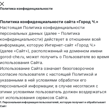
Политика конфиденциальности
Политика конфиденциальности сайта «Город Ч.»
Настоящая Политика конфиденциальности
персональных данных (далее – Политика
конфиденциальности) действует в отношении всей
информации, которую Интернет-сайт «Город Ч.»
(далее «Сайт»), расположенный на доменном имени
gorod-che.ru, может получить о Пользователе во время
использования Cайта.
Использование Сайта означает безоговорочное
согласие пользователя с настоящей Политикой и
указанными в ней условиями обработки его
персональной информации; в случае несогласия с
этими условиями пользователь должен воздержаться
от использования сервисов Сайта.
1. Персональная информация пользователей, которую получает и обрабатывает
Сайт