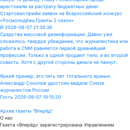
арестовали за растрату бюджетных денег.
Стартовал приём заявок на Всероссийский конкурс
«Росмолодёжь.Гранты 2 сезон»
Й 2026-08-07 21:36:36
Средства массовой дезинформации. Давно уже
сложилось твердое убеждение, что журналистика или
работа в СМИ равняется первой древнейшей
профессии. Только в одной продают тело, а во второй
совесть. Хотя с другой стороны деньги не пахнут.
Яркий пример, это пять лет тотального вранья.
Александр Соколов удостоен медали Союза
журналистов России
Гость 2026-08-07 19:15:20
Архив газеты "Вперёд"
О нас
Газета «Вперёд» зарегистрирована Управлением