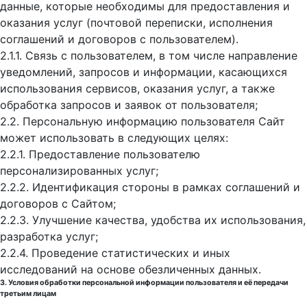
данные, которые необходимы для предоставления и
оказания услуг (почтовой переписки, исполнения
соглашений и договоров с пользователем).
2.1.1. Связь с пользователем, в том числе направление
уведомлений, запросов и информации, касающихся
использования сервисов, оказания услуг, а также
обработка запросов и заявок от пользователя;
2.2. Персональную информацию пользователя Сайт
может использовать в следующих целях:
2.2.1. Предоставление пользователю
персонализированных услуг;
2.2.2. Идентификация стороны в рамках соглашений и
договоров с Сайтом;
2.2.3. Улучшение качества, удобства их использования,
разработка услуг;
2.2.4. Проведение статистических и иных
исследований на основе обезличенных данных.
3. Условия обработки персональной информации пользователя и её передачи
третьим лицам