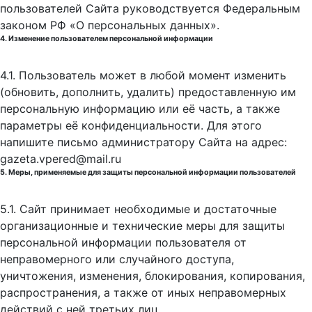
пользователей Сайта руководствуется Федеральным
законом РФ «О персональных данных».
4. Изменение пользователем персональной информации
4.1. Пользователь может в любой момент изменить
(обновить, дополнить, удалить) предоставленную им
персональную информацию или её часть, а также
параметры её конфиденциальности. Для этого
напишите письмо администратору Сайта на адрес:
gazeta.vpered@mail.ru
5. Меры, применяемые для защиты персональной информации пользователей
5.1. Сайт принимает необходимые и достаточные
организационные и технические меры для защиты
персональной информации пользователя от
неправомерного или случайного доступа,
уничтожения, изменения, блокирования, копирования,
распространения, а также от иных неправомерных
действий с ней третьих лиц.