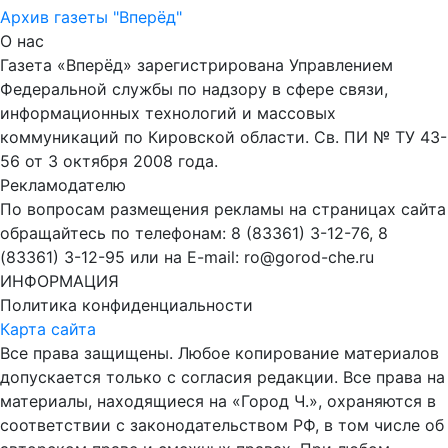
Архив газеты "Вперёд"
О нас
Газета «Вперёд» зарегистрирована Управлением
Федеральной службы по надзору в сфере связи,
информационных технологий и массовых
коммуникаций по Кировской области. Св. ПИ № ТУ 43-
56 от 3 октября 2008 года.
Рекламодателю
По вопросам размещения рекламы на страницах сайта
обращайтесь по телефонам: 8 (83361) 3-12-76, 8
(83361) 3-12-95 или на E-mail: ro@gorod-che.ru
ИНФОРМАЦИЯ
Политика конфиденциальности
Карта сайта
Все права защищены. Любое копирование материалов
допускается только с согласия редакции. Все права на
материалы, находящиеся на «Город Ч.», охраняются в
соответствии с законодательством РФ, в том числе об