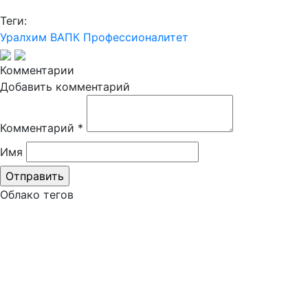
Теги:
Уралхим
ВАПК
Профессионалитет
Комментарии
Добавить комментарий
Комментарий
*
Имя
Облако тегов