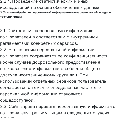
2.2.4. Проведение статистических и иных
исследований на основе обезличенных данных.
3. Условия обработки персональной информации пользователя и её передачи
третьим лицам
3.1. Сайт хранит персональную информацию
пользователей в соответствии с внутренними
регламентами конкретных сервисов.
3.2. В отношении персональной информации
пользователя сохраняется ее конфиденциальность,
кроме случаев добровольного предоставления
пользователем информации о себе для общего
доступа неограниченному кругу лиц. При
использовании отдельных сервисов пользователь
соглашается с тем, что определённая часть его
персональной информации становится
общедоступной.
3.3. Сайт вправе передать персональную информацию
пользователя третьим лицам в следующих случаях: