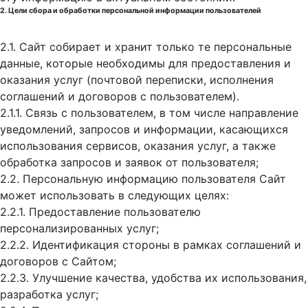
2. Цели сбора и обработки персональной информации пользователей
2.1. Сайт собирает и хранит только те персональные
данные, которые необходимы для предоставления и
оказания услуг (почтовой переписки, исполнения
соглашений и договоров с пользователем).
2.1.1. Связь с пользователем, в том числе направление
уведомлений, запросов и информации, касающихся
использования сервисов, оказания услуг, а также
обработка запросов и заявок от пользователя;
2.2. Персональную информацию пользователя Сайт
может использовать в следующих целях:
2.2.1. Предоставление пользователю
персонализированных услуг;
2.2.2. Идентификация стороны в рамках соглашений и
договоров с Сайтом;
2.2.3. Улучшение качества, удобства их использования,
разработка услуг;