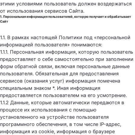
этими условиями пользователь должен воздержаться
от использования сервисов Сайта.
1. Персональная информация пользователей, которую получает и обрабатывает
Сайт
1.1. В рамках настоящей Политики под «персональной
информацией пользователя» понимаются:
1.1.1. Персональная информация, которую пользователь
предоставляет о себе самостоятельно при заполнении
форм обратной связи, включая персональные данные
пользователя. Обязательная для предоставления
сервисов (оказания услуг) информация помечена
специальным знаком *. Иная информация
предоставляется пользователем на его усмотрение.
1.1.2 Данные, которые автоматически передаются в
процессе их использования с помощью
установленного на устройстве пользователя
программного обеспечения, в том числе IP-адрес,
информация из cookie, информация о браузере