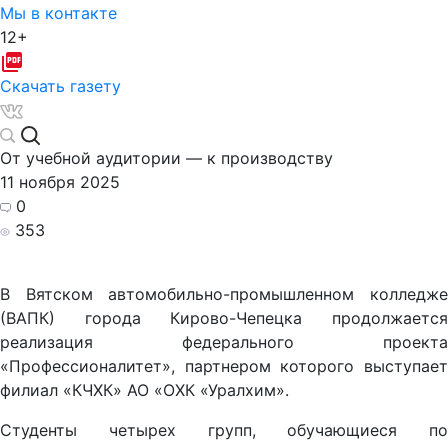
Мы в контакте
12+
Скачать газету
От учебной аудитории — к производству
11 ноября 2025
0
353
В Вятском автомобильно-промышленном колледже
(ВАПК) города Кирово-Чепецка продолжается
реализация федерального проекта
«Профессионалитет», партнером которого выступает
филиал «КЧХК» АО «ОХК «Уралхим».
Студенты четырех групп, обучающиеся по