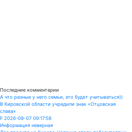
Последние комментарии
А что разные у него семьи, это будет учитываться))
В Кировской области учредили знак «Отцовская
слава»
F 2026-08-07 09:17:58
Информация неверная