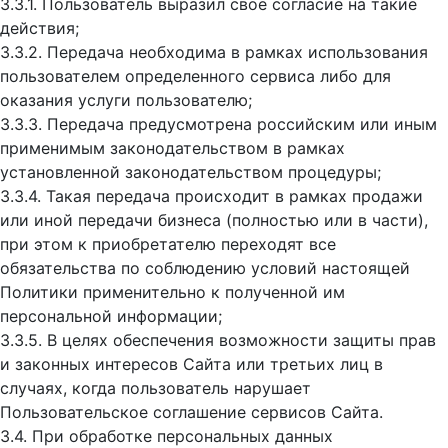
3.3.1. Пользователь выразил свое согласие на такие
действия;
3.3.2. Передача необходима в рамках использования
пользователем определенного сервиса либо для
оказания услуги пользователю;
3.3.3. Передача предусмотрена российским или иным
применимым законодательством в рамках
установленной законодательством процедуры;
3.3.4. Такая передача происходит в рамках продажи
или иной передачи бизнеса (полностью или в части),
при этом к приобретателю переходят все
обязательства по соблюдению условий настоящей
Политики применительно к полученной им
персональной информации;
3.3.5. В целях обеспечения возможности защиты прав
и законных интересов Сайта или третьих лиц в
случаях, когда пользователь нарушает
Пользовательское соглашение сервисов Сайта.
3.4. При обработке персональных данных