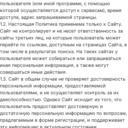
пользователя (или иной программе, с помощью
которой осуществляется доступ к cервисам), время
доступа, адрес запрашиваемой страницы.
1.2. Настоящая Политика применима только к Сайту.
Сайт не контролирует и не несет ответственность за
сайты третьих лиц, на которые пользователь может
перейти по ссылкам, доступным на страницах Сайта, в
том числе в результатах поиска. На таких сайтах у
пользователя может собираться или запрашиваться
иная персональная информация, а также могут
совершаться иные действия.
1.3. Сайт в общем случае не проверяет достоверность
персональной информации, предоставляемой
пользователями, и не осуществляет контроль за их
дееспособностью. Однако Сайт исходит из того, что
пользователь предоставляет достоверную и
достаточную персональную информацию по вопросам,
предлагаемым в форме регистрации, и поддерживает
эту информацию в актуальном состоянии.