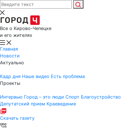
Все о Кирово-Чепецке
и его жителях
Главная
Новости
Актуально
Кадр дня
Наше видео
Есть проблема
Проекты
Интервью
Город – это люди
Спорт
Благоустройство
Депутатский прием
Краеведение
Скачать газету