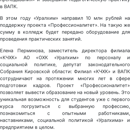
в ВАПК.
В этом году «Уралхим» направил 10 млн рублей на
поддержку проекта «Профессионалитет». На такую же
сумму в колледж будет передано оборудование для
проведения практических занятий.
Елена Перминова, заместитель директора филиала
«КЧХК» АО «ОХК «Уралхим» по персоналу и
социальной политике, депутат законодательного
Собрания Кировской области: Филиал «КЧХК» и ВАПК
сотрудничают на протяжении многих лет в сфере
подготовки кадров. Проект «Профессионалитет»
позволяет вывести образование на новый уровень. Это
уникальная возможность для студентов уже с первого
курса погрузиться с выбранную профессию,
познакомиться с опытными работниками,
наставниками, социальной политикой «Уралхима» и
предприятием в целом.