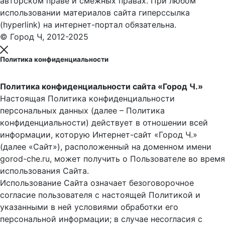
авторском праве и смежных правах. При любом
использовании материалов сайта гиперссылка
(hyperlink) на интернет-портал обязательна.
© Город Ч, 2012-2025
Политика конфиденциальности
Политика конфиденциальности сайта «Город Ч.»
Настоящая Политика конфиденциальности
персональных данных (далее – Политика
конфиденциальности) действует в отношении всей
информации, которую Интернет-сайт «Город Ч.»
(далее «Сайт»), расположенный на доменном имени
gorod-che.ru, может получить о Пользователе во время
использования Cайта.
Использование Сайта означает безоговорочное
согласие пользователя с настоящей Политикой и
указанными в ней условиями обработки его
персональной информации; в случае несогласия с