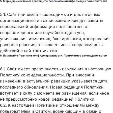
5. Меры, применяемые для защиты персональной информации пользователей
5.1. Сайт принимает необходимые и достаточные
организационные и технические меры для защиты
персональной информации пользователя от
неправомерного или случайного доступа,
уничтожения, изменения, блокирования, копирования,
распространения, а также от иных неправомерных
действий с ней третьих лиц.
6. Изменение Политики конфиденциальности. Применимое законодательство
6.1. Сайт имеет право вносить изменения в настоящую
Политику конфиденциальности. При внесении
изменений в актуальной редакции указывается дата
последнего обновления. Новая редакция Политики
вступает в силу с момента ее размещения, если иное
не предусмотрено новой редакцией Политики.
6.2. К настоящей Политике и отношениям между
пользователем и Сайтом, возникающим в связи с