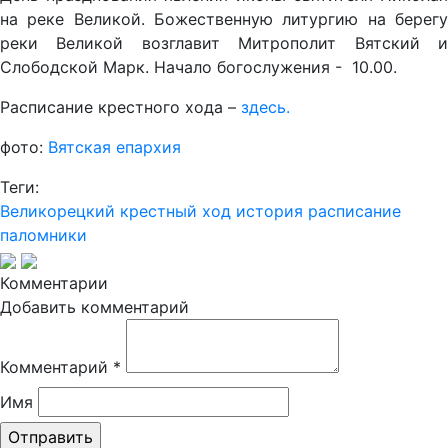
на реке Великой. Божественную литургию на берегу
реки Великой возглавит Митрополит Вятский и
Слободской Марк. Начало богослужения - 10.00.
Расписание крестного хода –
здесь.
фото:
Вятская епархия
Теги:
Великорецкий крестный ход
история
расписание
паломники
Комментарии
Добавить комментарий
Комментарий
*
Имя