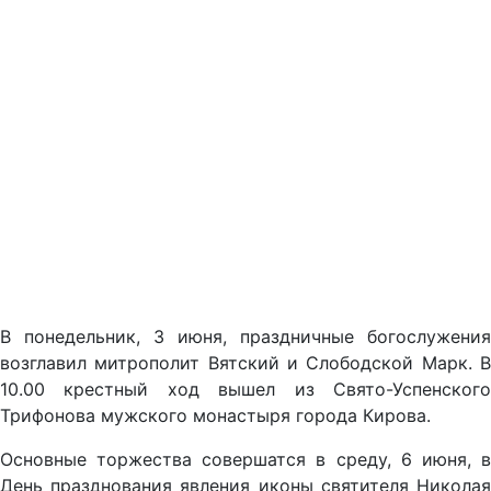
В понедельник, 3 июня, праздничные богослужения
возглавил митрополит Вятский и Слободской Марк. В
10.00 крестный ход вышел из Свято-Успенского
Трифонова мужского монастыря города Кирова.
Основные торжества совершатся в среду, 6 июня, в
День празднования явления иконы святителя Николая