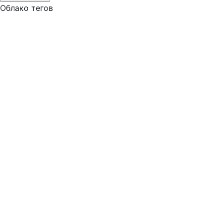
Облако тегов