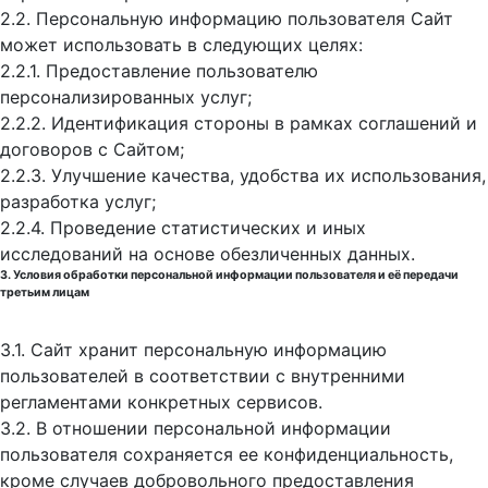
2.2. Персональную информацию пользователя Сайт
может использовать в следующих целях:
2.2.1. Предоставление пользователю
персонализированных услуг;
2.2.2. Идентификация стороны в рамках соглашений и
договоров с Сайтом;
2.2.3. Улучшение качества, удобства их использования,
разработка услуг;
2.2.4. Проведение статистических и иных
исследований на основе обезличенных данных.
3. Условия обработки персональной информации пользователя и её передачи
третьим лицам
3.1. Сайт хранит персональную информацию
пользователей в соответствии с внутренними
регламентами конкретных сервисов.
3.2. В отношении персональной информации
пользователя сохраняется ее конфиденциальность,
кроме случаев добровольного предоставления