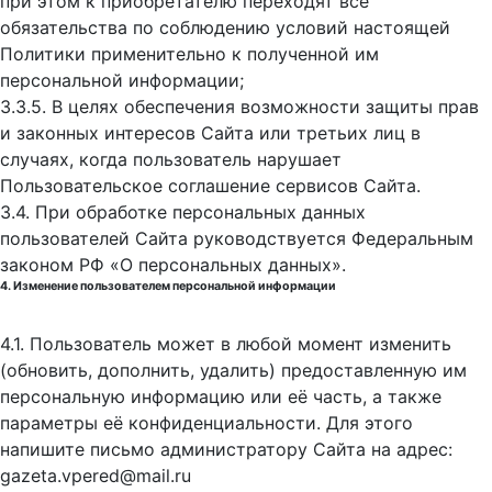
при этом к приобретателю переходят все
обязательства по соблюдению условий настоящей
Политики применительно к полученной им
персональной информации;
3.3.5. В целях обеспечения возможности защиты прав
и законных интересов Сайта или третьих лиц в
случаях, когда пользователь нарушает
Пользовательское соглашение сервисов Сайта.
3.4. При обработке персональных данных
пользователей Сайта руководствуется Федеральным
законом РФ «О персональных данных».
4. Изменение пользователем персональной информации
4.1. Пользователь может в любой момент изменить
(обновить, дополнить, удалить) предоставленную им
персональную информацию или её часть, а также
параметры её конфиденциальности. Для этого
напишите письмо администратору Сайта на адрес:
gazeta.vpered@mail.ru