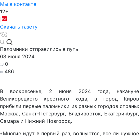
Мы в контакте
12+
Скачать газету
Паломники отправились в путь
03 июня 2024
0
486
В воскресенье, 2 июня 2024 года, накануне
Великорецкого крестного хода, в город Киров
прибыли первые паломники из разных городов страны:
Москва, Санкт-Петербург, Владивосток, Екатеринбург,
Самара и Нижний Новгород.
«Многие идут в первый раз, волнуются, все ли нужное