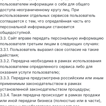
пользователем информации о себе для общего
доступа неограниченному кругу лиц. При
использовании отдельных сервисов пользователь
соглашается с тем, что определённая часть его
персональной информации становится
общедоступной.
3.3. Сайт вправе передать персональную информацию
пользователя третьим лицам в следующих случаях:
3.3.1. Пользователь выразил свое согласие на такие
действия;
3.3.2. Передача необходима в рамках использования
пользователем определенного сервиса либо для
оказания услуги пользователю;
3.3.3. Передача предусмотрена российским или иным
применимым законодательством в рамках
установленной законодательством процедуры;
3.3.4. Такая передача происходит в рамках продажи
или иной передачи бизнеса (полностью или в части),