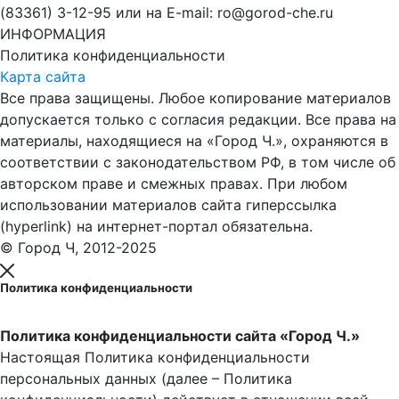
(83361) 3-12-95 или на E-mail: ro@gorod-che.ru
ИНФОРМАЦИЯ
Политика конфиденциальности
Карта сайта
Все права защищены. Любое копирование материалов
допускается только с согласия редакции. Все права на
материалы, находящиеся на «Город Ч.», охраняются в
соответствии с законодательством РФ, в том числе об
авторском праве и смежных правах. При любом
использовании материалов сайта гиперссылка
(hyperlink) на интернет-портал обязательна.
© Город Ч, 2012-2025
Политика конфиденциальности
Политика конфиденциальности сайта «Город Ч.»
Настоящая Политика конфиденциальности
персональных данных (далее – Политика