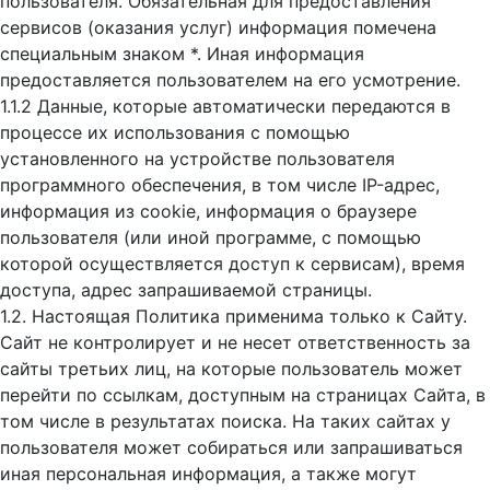
пользователя. Обязательная для предоставления
сервисов (оказания услуг) информация помечена
специальным знаком *. Иная информация
предоставляется пользователем на его усмотрение.
1.1.2 Данные, которые автоматически передаются в
процессе их использования с помощью
установленного на устройстве пользователя
программного обеспечения, в том числе IP-адрес,
информация из cookie, информация о браузере
пользователя (или иной программе, с помощью
которой осуществляется доступ к cервисам), время
доступа, адрес запрашиваемой страницы.
1.2. Настоящая Политика применима только к Сайту.
Сайт не контролирует и не несет ответственность за
сайты третьих лиц, на которые пользователь может
перейти по ссылкам, доступным на страницах Сайта, в
том числе в результатах поиска. На таких сайтах у
пользователя может собираться или запрашиваться
иная персональная информация, а также могут