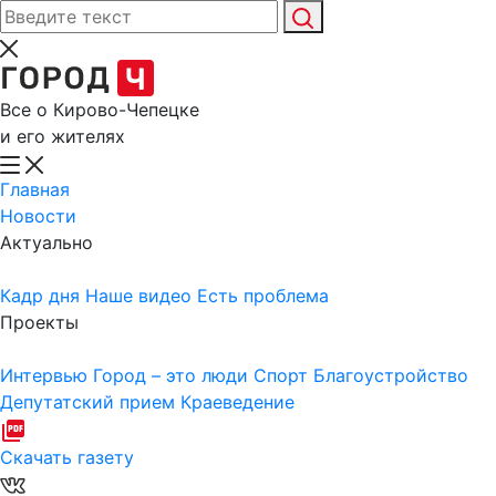
Все о Кирово-Чепецке
и его жителях
Главная
Новости
Актуально
Кадр дня
Наше видео
Есть проблема
Проекты
Интервью
Город – это люди
Спорт
Благоустройство
Депутатский прием
Краеведение
Скачать газету