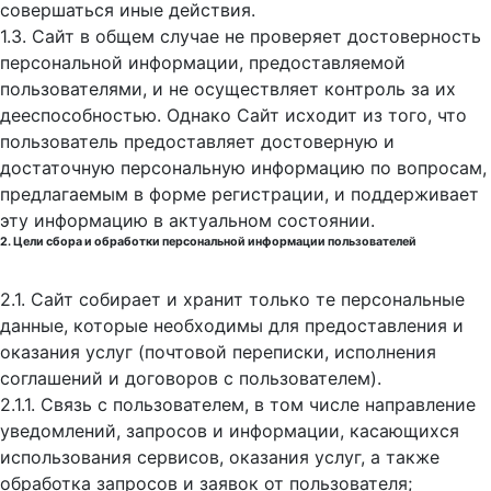
совершаться иные действия.
1.3. Сайт в общем случае не проверяет достоверность
персональной информации, предоставляемой
пользователями, и не осуществляет контроль за их
дееспособностью. Однако Сайт исходит из того, что
пользователь предоставляет достоверную и
достаточную персональную информацию по вопросам,
предлагаемым в форме регистрации, и поддерживает
эту информацию в актуальном состоянии.
2. Цели сбора и обработки персональной информации пользователей
2.1. Сайт собирает и хранит только те персональные
данные, которые необходимы для предоставления и
оказания услуг (почтовой переписки, исполнения
соглашений и договоров с пользователем).
2.1.1. Связь с пользователем, в том числе направление
уведомлений, запросов и информации, касающихся
использования сервисов, оказания услуг, а также
обработка запросов и заявок от пользователя;