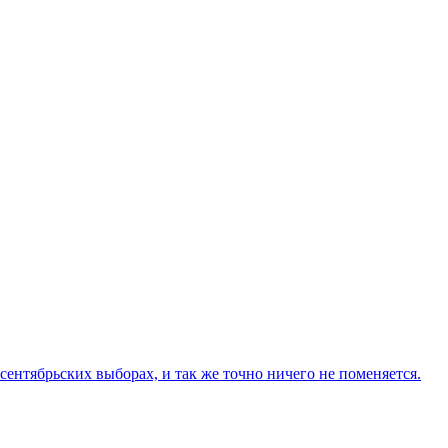
сентябрьских выборах, и так же точно ничего не поменяется.