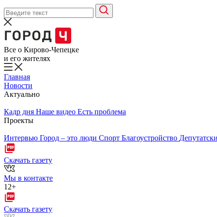
Все о Кирово-Чепецке
и его жителях
Главная
Новости
Актуально
Кадр дня
Наше видео
Есть проблема
Проекты
Интервью
Город – это люди
Спорт
Благоустройство
Депутатск
Скачать газету
Мы в контакте
12+
Скачать газету